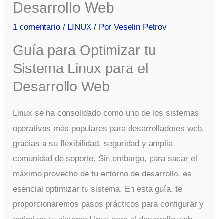
Desarrollo Web
1 comentario
/
LINUX
/ Por
Veselin Petrov
Guía para Optimizar tu
Sistema Linux para el
Desarrollo Web
Linux se ha consolidado como uno de los sistemas
operativos más populares para desarrolladores web,
gracias a su flexibilidad, seguridad y amplia
comunidad de soporte. Sin embargo, para sacar el
máximo provecho de tu entorno de desarrollo, es
esencial optimizar tu sistema. En esta guía, te
proporcionaremos pasos prácticos para configurar y