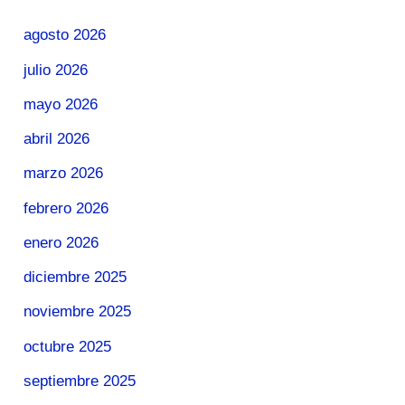
agosto 2026
julio 2026
mayo 2026
abril 2026
marzo 2026
febrero 2026
enero 2026
diciembre 2025
noviembre 2025
octubre 2025
septiembre 2025