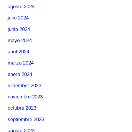
agosto 2024
julio 2024
junio 2024
mayo 2024
abril 2024
marzo 2024
enero 2024
diciembre 2023
noviembre 2023
octubre 2023
septiembre 2023
agosto 2023