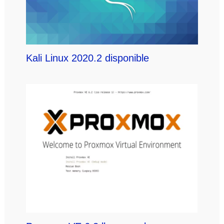
Kali Linux 2020.2 disponible