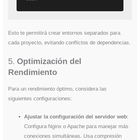
Esto te permitirá crear entornos separados para
cada proyecto, evitando conflictos de dependencias.
5.
Optimización del
Rendimiento
Para un rendimiento óptimo, considera las
siguientes configuraciones:
Ajustar la configuración del servidor web
:
Configura Nginx o Apache para manejar más
conexiones simultáneas. Usa compresión