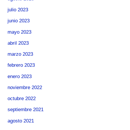
julio 2023
junio 2023
mayo 2023
abril 2023
marzo 2023
febrero 2023
enero 2023
noviembre 2022
octubre 2022
septiembre 2021
agosto 2021