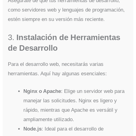
Asegúrate de que tus herramientas de desarrollo,
como servidores web y lenguajes de programación,
estén siempre en su versión más reciente.
3.
Instalación de Herramientas
de Desarrollo
Para el desarrollo web, necesitarás varias
herramientas. Aquí hay algunas esenciales:
Nginx o Apache
: Elige un servidor web para
manejar las solicitudes. Nginx es ligero y
rápido, mientras que Apache es versátil y
ampliamente utilizado.
Node.js
: Ideal para el desarrollo de