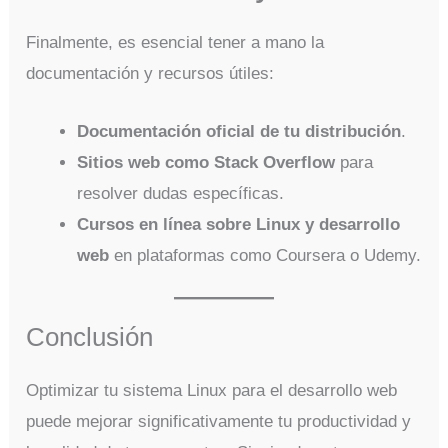
Finalmente, es esencial tener a mano la
documentación y recursos útiles:
Documentación oficial de tu distribución
.
Sitios web como Stack Overflow
para
resolver dudas específicas.
Cursos en línea sobre Linux y desarrollo
web
en plataformas como Coursera o Udemy.
Conclusión
Optimizar tu sistema Linux para el desarrollo web
puede mejorar significativamente tu productividad y