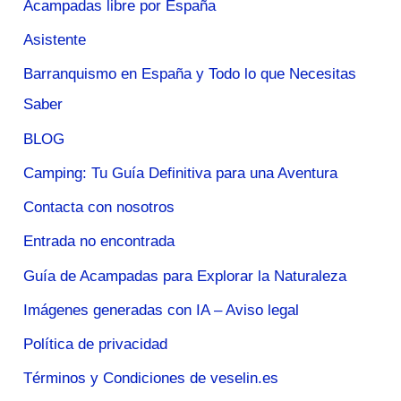
Acampadas libre por España
Asistente
Barranquismo en España y Todo lo que Necesitas
Saber
BLOG
Camping: Tu Guía Definitiva para una Aventura
Contacta con nosotros
Entrada no encontrada
Guía de Acampadas para Explorar la Naturaleza
Imágenes generadas con IA – Aviso legal
Política de privacidad
Términos y Condiciones de veselin.es