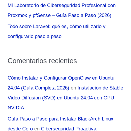
Mi Laboratorio de Ciberseguridad Profesional con
Proxmox y pfSense – Guía Paso a Paso (2026)
Todo sobre Laravel: qué es, cómo utilizarlo y
configurarlo paso a paso
Comentarios recientes
Cómo Instalar y Configurar OpenClaw en Ubuntu
24.04 (Guía Completa 2026)
en
Instalación de Stable
Video Diffusion (SVD) en Ubuntu 24.04 con GPU
NVIDIA
Guía Paso a Paso para Instalar BlackArch Linux
desde Cero
en
Ciberseguridad Proactiva: