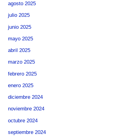
agosto 2025
julio 2025
junio 2025
mayo 2025
abril 2025
marzo 2025
febrero 2025
enero 2025
diciembre 2024
noviembre 2024
octubre 2024
septiembre 2024