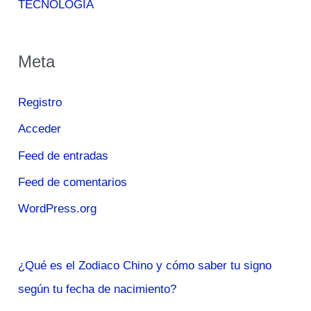
TECNOLOGÍA
Meta
Registro
Acceder
Feed de entradas
Feed de comentarios
WordPress.org
¿Qué es el Zodiaco Chino y cómo saber tu signo
según tu fecha de nacimiento?