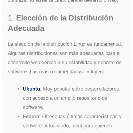
optimizar tu sistema Linux para el desarrollo web.
1.
Elección de la Distribución
Adecuada
La elección de la distribución Linux es fundamental.
Algunas distribuciones son más adecuadas para el
desarrollo web debido a su estabilidad y soporte de
software. Las más recomendadas incluyen:
Ubuntu
: Muy popular entre desarrolladores,
con acceso a un amplio repositorio de
software.
Fedora
: Ofrece las últimas características y
software actualizado, ideal para quienes