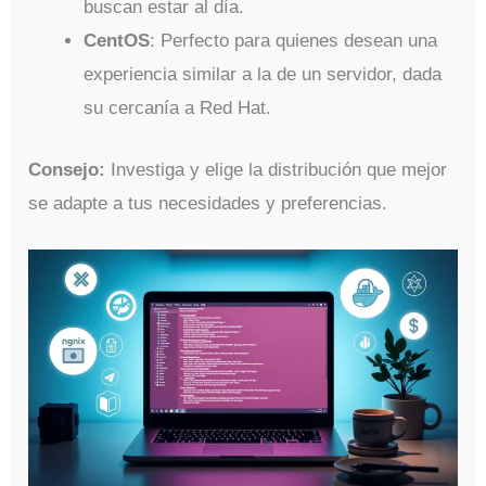
buscan estar al día.
CentOS
: Perfecto para quienes desean una
experiencia similar a la de un servidor, dada
su cercanía a Red Hat.
Consejo:
Investiga y elige la distribución que mejor
se adapte a tus necesidades y preferencias.