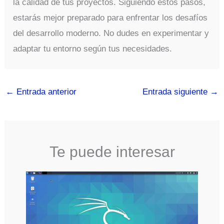
la calidad de tus proyectos. Siguiendo estos pasos,
estarás mejor preparado para enfrentar los desafíos
del desarrollo moderno. No dudes en experimentar y
adaptar tu entorno según tus necesidades.
←
Entrada anterior
Entrada siguiente
→
Te puede interesar