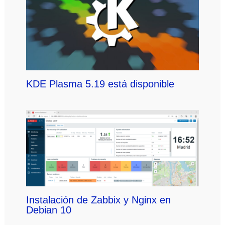
KDE Plasma 5.19 está disponible
Instalación de Zabbix y Nginx en
Debian 10