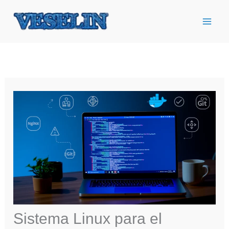
Ir
al
contenido
Sistema Linux para el