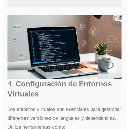
4.
Configuración de Entornos
Virtuales
Los entornos virtuales son esenciales para gestionar
diferentes versiones de lenguajes y dependencias.
Utiliza herramientas como: