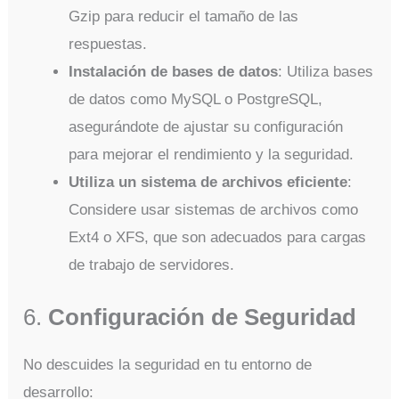
Gzip para reducir el tamaño de las
respuestas.
Instalación de bases de datos
: Utiliza bases
de datos como MySQL o PostgreSQL,
asegurándote de ajustar su configuración
para mejorar el rendimiento y la seguridad.
Utiliza un sistema de archivos eficiente
:
Considere usar sistemas de archivos como
Ext4 o XFS, que son adecuados para cargas
de trabajo de servidores.
6.
Configuración de Seguridad
No descuides la seguridad en tu entorno de
desarrollo: