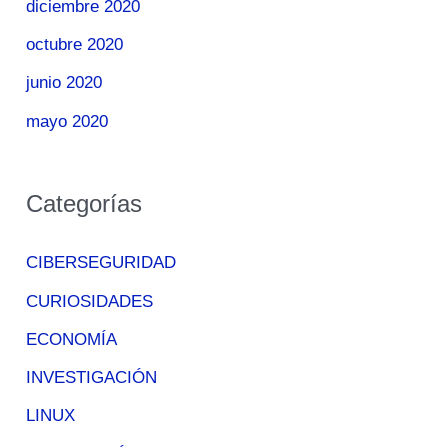
diciembre 2020
octubre 2020
junio 2020
mayo 2020
Categorías
CIBERSEGURIDAD
CURIOSIDADES
ECONOMÍA
INVESTIGACIÓN
LINUX