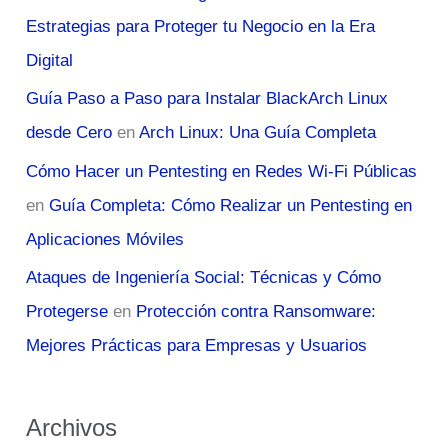
Estrategias para Proteger tu Negocio en la Era
Digital
Guía Paso a Paso para Instalar BlackArch Linux
desde Cero
en
Arch Linux: Una Guía Completa
Cómo Hacer un Pentesting en Redes Wi-Fi Públicas
en
Guía Completa: Cómo Realizar un Pentesting en
Aplicaciones Móviles
Ataques de Ingeniería Social: Técnicas y Cómo
Protegerse
en
Protección contra Ransomware:
Mejores Prácticas para Empresas y Usuarios
Archivos