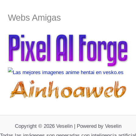
Webs Amigas
Copyright © 2026 Veselin | Powered by Veselin
Todas las imágenes son generadas con inteligencia artificial