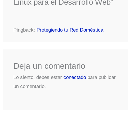
Linux para el Desarrollo Web”
Pingback:
Protegiendo tu Red Doméstica
Deja un comentario
Lo siento, debes estar
conectado
para publicar
un comentario.