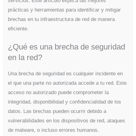
servicios. Este artículo explica las mejores
prácticas y herramientas para identificar y mitigar
brechas en tu infraestructura de red de manera
eficiente.
¿Qué es una brecha de seguridad
en la red?
Una brecha de seguridad es cualquier incidente en
el que una parte no autorizada accede a tu red. Este
acceso no autorizado puede comprometer la
integridad, disponibilidad y confidencialidad de los
datos. Las brechas pueden ocurrir debido a
vulnerabilidades en los dispositivos de red, ataques
de malware, o incluso errores humanos.