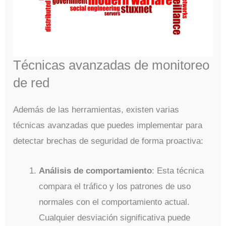
Técnicas avanzadas de monitoreo
de red
Además de las herramientas, existen varias
técnicas avanzadas que puedes implementar para
detectar brechas de seguridad de forma proactiva:
Análisis de comportamiento
: Esta técnica
compara el tráfico y los patrones de uso
normales con el comportamiento actual.
Cualquier desviación significativa puede