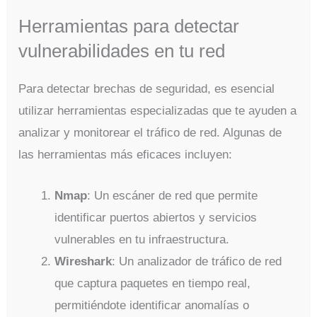
Herramientas para detectar
vulnerabilidades en tu red
Para detectar brechas de seguridad, es esencial
utilizar herramientas especializadas que te ayuden a
analizar y monitorear el tráfico de red. Algunas de
las herramientas más eficaces incluyen:
Nmap
: Un escáner de red que permite
identificar puertos abiertos y servicios
vulnerables en tu infraestructura.
Wireshark
: Un analizador de tráfico de red
que captura paquetes en tiempo real,
permitiéndote identificar anomalías o