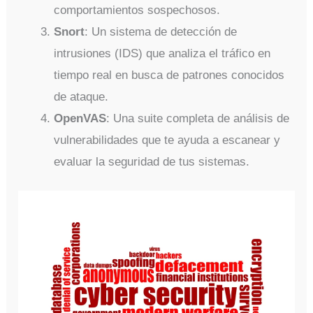
comportamientos sospechosos.
Snort
: Un sistema de detección de
intrusiones (IDS) que analiza el tráfico en
tiempo real en busca de patrones conocidos
de ataque.
OpenVAS
: Una suite completa de análisis de
vulnerabilidades que te ayuda a escanear y
evaluar la seguridad de tus sistemas.