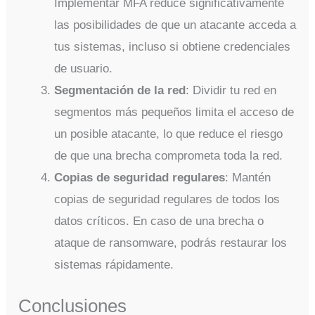
Implementar MFA reduce significativamente
las posibilidades de que un atacante acceda a
tus sistemas, incluso si obtiene credenciales
de usuario.
Segmentación de la red
: Dividir tu red en
segmentos más pequeños limita el acceso de
un posible atacante, lo que reduce el riesgo
de que una brecha comprometa toda la red.
Copias de seguridad regulares
: Mantén
copias de seguridad regulares de todos los
datos críticos. En caso de una brecha o
ataque de ransomware, podrás restaurar los
sistemas rápidamente.
Conclusiones