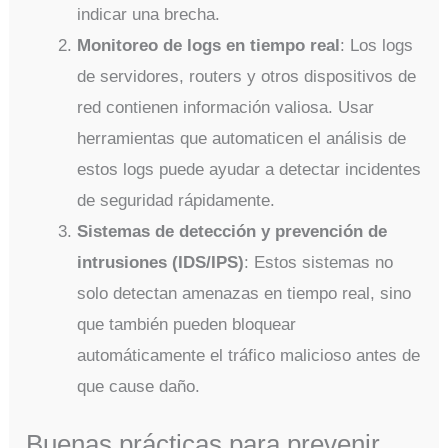
indicar una brecha.
Monitoreo de logs en tiempo real
: Los logs
de servidores, routers y otros dispositivos de
red contienen información valiosa. Usar
herramientas que automaticen el análisis de
estos logs puede ayudar a detectar incidentes
de seguridad rápidamente.
Sistemas de detección y prevención de
intrusiones (IDS/IPS)
: Estos sistemas no
solo detectan amenazas en tiempo real, sino
que también pueden bloquear
automáticamente el tráfico malicioso antes de
que cause daño.
Buenas prácticas para prevenir