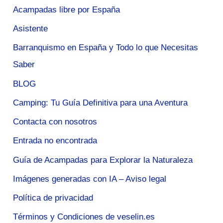
Acampadas libre por España
Asistente
Barranquismo en España y Todo lo que Necesitas
Saber
BLOG
Camping: Tu Guía Definitiva para una Aventura
Contacta con nosotros
Entrada no encontrada
Guía de Acampadas para Explorar la Naturaleza
Imágenes generadas con IA – Aviso legal
Política de privacidad
Términos y Condiciones de veselin.es