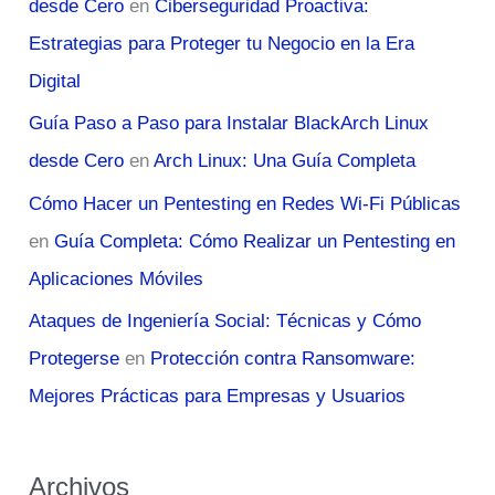
desde Cero
en
Ciberseguridad Proactiva:
Estrategias para Proteger tu Negocio en la Era
Digital
Guía Paso a Paso para Instalar BlackArch Linux
desde Cero
en
Arch Linux: Una Guía Completa
Cómo Hacer un Pentesting en Redes Wi-Fi Públicas
en
Guía Completa: Cómo Realizar un Pentesting en
Aplicaciones Móviles
Ataques de Ingeniería Social: Técnicas y Cómo
Protegerse
en
Protección contra Ransomware:
Mejores Prácticas para Empresas y Usuarios
Archivos