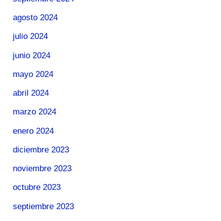
agosto 2024
julio 2024
junio 2024
mayo 2024
abril 2024
marzo 2024
enero 2024
diciembre 2023
noviembre 2023
octubre 2023
septiembre 2023