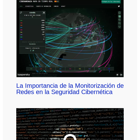
La Importancia de la Monitorización de
Redes en la Seguridad Cibernética