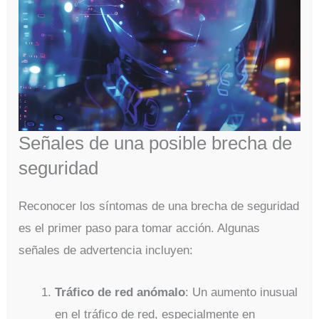
Señales de una posible brecha de
seguridad
Reconocer los síntomas de una brecha de seguridad
es el primer paso para tomar acción. Algunas
señales de advertencia incluyen:
Tráfico de red anómalo
: Un aumento inusual
en el tráfico de red, especialmente en