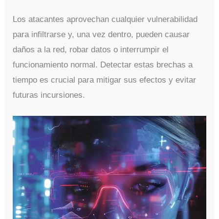
Los atacantes aprovechan cualquier vulnerabilidad
para infiltrarse y, una vez dentro, pueden causar
daños a la red, robar datos o interrumpir el
funcionamiento normal. Detectar estas brechas a
tiempo es crucial para mitigar sus efectos y evitar
futuras incursiones.