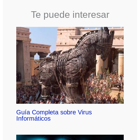
Te puede interesar
Guía Completa sobre Virus
Informáticos