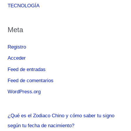
TECNOLOGÍA
Meta
Registro
Acceder
Feed de entradas
Feed de comentarios
WordPress.org
¿Qué es el Zodiaco Chino y cómo saber tu signo
según tu fecha de nacimiento?