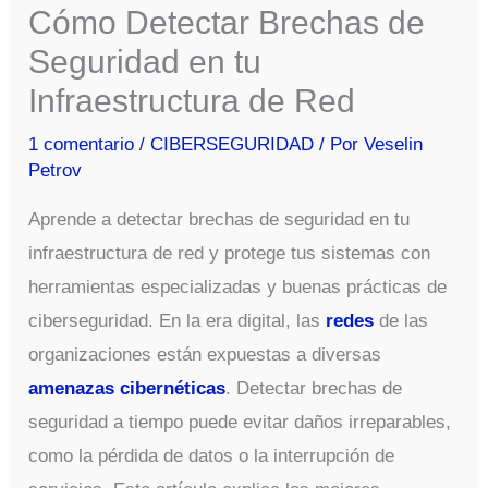
Cómo Detectar Brechas de
Seguridad en tu
Infraestructura de Red
1 comentario
/
CIBERSEGURIDAD
/ Por
Veselin
Petrov
Aprende a detectar brechas de seguridad en tu
infraestructura de red y protege tus sistemas con
herramientas especializadas y buenas prácticas de
ciberseguridad. En la era digital, las
redes
de las
organizaciones están expuestas a diversas
amenazas cibernéticas
. Detectar brechas de
seguridad a tiempo puede evitar daños irreparables,
como la pérdida de datos o la interrupción de