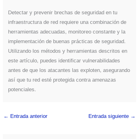
Detectar y prevenir brechas de seguridad en tu
infraestructura de red requiere una combinación de
herramientas adecuadas, monitoreo constante y la
implementación de buenas prácticas de seguridad.
Utilizando los métodos y herramientas descritos en
este artículo, puedes identificar vulnerabilidades
antes de que los atacantes las exploten, asegurando
así que tu red esté protegida contra amenazas
potenciales.
←
Entrada anterior
Entrada siguiente
→