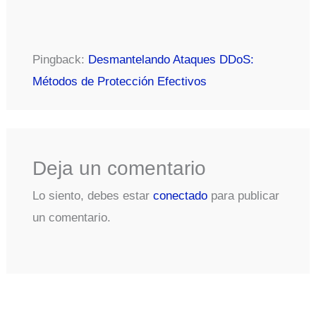
Pingback:
Desmantelando Ataques DDoS:
Métodos de Protección Efectivos
Deja un comentario
Lo siento, debes estar
conectado
para publicar
un comentario.