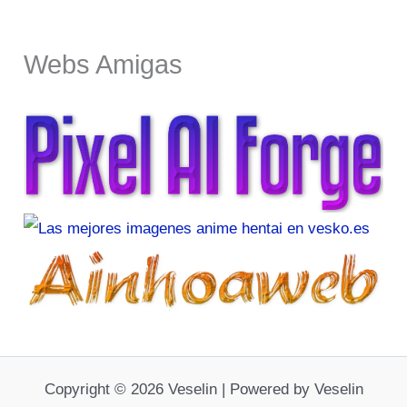
Webs Amigas
Copyright © 2026 Veselin | Powered by Veselin