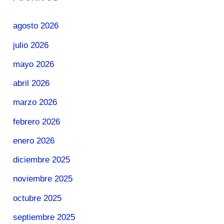
agosto 2026
julio 2026
mayo 2026
abril 2026
marzo 2026
febrero 2026
enero 2026
diciembre 2025
noviembre 2025
octubre 2025
septiembre 2025