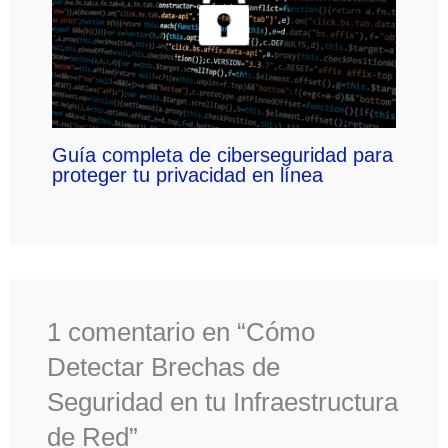
Guía completa de ciberseguridad para
proteger tu privacidad en línea
1 comentario en “Cómo
Detectar Brechas de
Seguridad en tu Infraestructura
de Red”