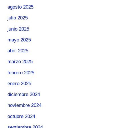
agosto 2025
julio 2025
junio 2025
mayo 2025
abril 2025
marzo 2025
febrero 2025
enero 2025
diciembre 2024
noviembre 2024
octubre 2024
septiembre 2024