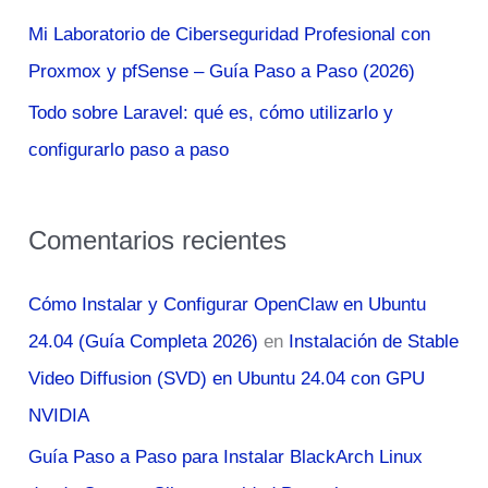
:
Mi Laboratorio de Ciberseguridad Profesional con
Proxmox y pfSense – Guía Paso a Paso (2026)
Todo sobre Laravel: qué es, cómo utilizarlo y
configurarlo paso a paso
Comentarios recientes
Cómo Instalar y Configurar OpenClaw en Ubuntu
24.04 (Guía Completa 2026)
en
Instalación de Stable
Video Diffusion (SVD) en Ubuntu 24.04 con GPU
NVIDIA
Guía Paso a Paso para Instalar BlackArch Linux