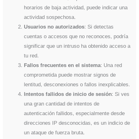
horarios de baja actividad, puede indicar una
actividad sospechosa.
Usuarios no autorizados
: Si detectas
cuentas o accesos que no reconoces, podría
significar que un intruso ha obtenido acceso a
tu red.
Fallos frecuentes en el sistema
: Una red
comprometida puede mostrar signos de
lentitud, desconexiones o fallos inexplicables.
Intentos fallidos de inicio de sesión
: Si ves
una gran cantidad de intentos de
autenticación fallidos, especialmente desde
direcciones IP desconocidas, es un indicio de
un ataque de fuerza bruta.