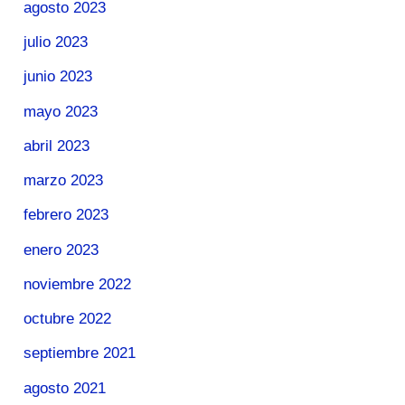
agosto 2023
julio 2023
junio 2023
mayo 2023
abril 2023
marzo 2023
febrero 2023
enero 2023
noviembre 2022
octubre 2022
septiembre 2021
agosto 2021