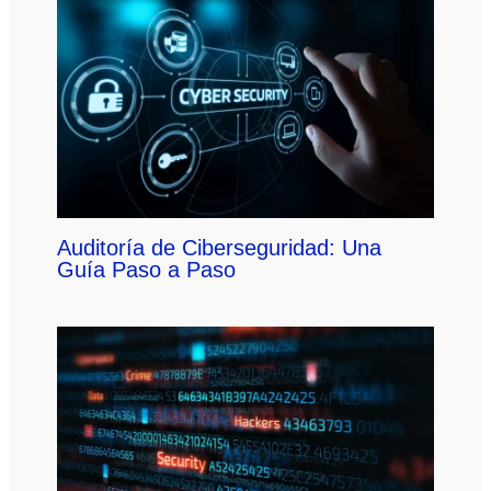
Auditoría de Ciberseguridad: Una
Guía Paso a Paso