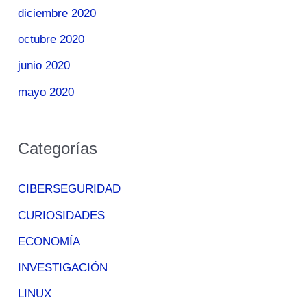
diciembre 2020
octubre 2020
junio 2020
mayo 2020
Categorías
CIBERSEGURIDAD
CURIOSIDADES
ECONOMÍA
INVESTIGACIÓN
LINUX