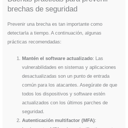
brechas de seguridad
Prevenir una brecha es tan importante como
detectarla a tiempo. A continuación, algunas
prácticas recomendadas:
Mantén el software actualizado
: Las
vulnerabilidades en sistemas y aplicaciones
desactualizadas son un punto de entrada
común para los atacantes. Asegúrate de que
todos los dispositivos y software estén
actualizados con los últimos parches de
seguridad.
Autenticación multifactor (MFA)
: