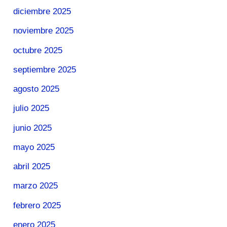
diciembre 2025
noviembre 2025
octubre 2025
septiembre 2025
agosto 2025
julio 2025
junio 2025
mayo 2025
abril 2025
marzo 2025
febrero 2025
enero 2025