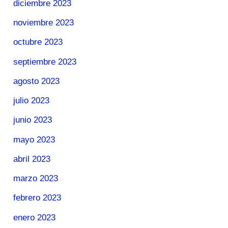
diciembre 2023
noviembre 2023
octubre 2023
septiembre 2023
agosto 2023
julio 2023
junio 2023
mayo 2023
abril 2023
marzo 2023
febrero 2023
enero 2023