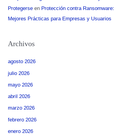
Protegerse
en
Protección contra Ransomware:
Mejores Prácticas para Empresas y Usuarios
Archivos
agosto 2026
julio 2026
mayo 2026
abril 2026
marzo 2026
febrero 2026
enero 2026