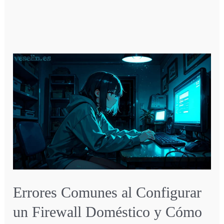
Errores Comunes al Configurar
un Firewall Doméstico y Cómo