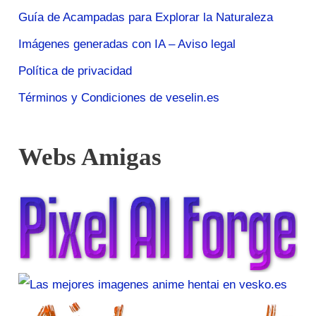
Guía de Acampadas para Explorar la Naturaleza
Imágenes generadas con IA – Aviso legal
Política de privacidad
Términos y Condiciones de veselin.es
Webs Amigas