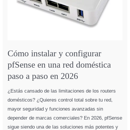
Cómo instalar y configurar
pfSense en una red doméstica
paso a paso en 2026
¿Estás cansado de las limitaciones de los routers
domésticos? ¿Quieres control total sobre tu red,
mayor seguridad y funciones avanzadas sin
depender de marcas comerciales? En 2026, pfSense
sigue siendo una de las soluciones más potentes y