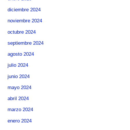
diciembre 2024
noviembre 2024
octubre 2024
septiembre 2024
agosto 2024
julio 2024
junio 2024
mayo 2024
abril 2024
marzo 2024
enero 2024