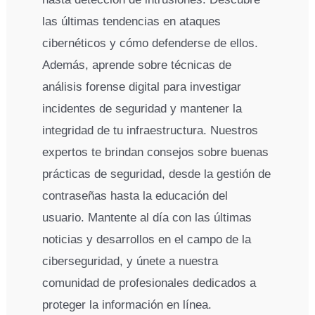
las últimas tendencias en ataques
cibernéticos y cómo defenderse de ellos.
Además, aprende sobre técnicas de
análisis forense digital para investigar
incidentes de seguridad y mantener la
integridad de tu infraestructura. Nuestros
expertos te brindan consejos sobre buenas
prácticas de seguridad, desde la gestión de
contraseñas hasta la educación del
usuario. Mantente al día con las últimas
noticias y desarrollos en el campo de la
ciberseguridad, y únete a nuestra
comunidad de profesionales dedicados a
proteger la información en línea.