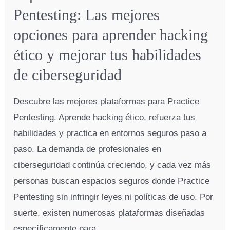
Pentesting: Las mejores
opciones para aprender hacking
ético y mejorar tus habilidades
de ciberseguridad
Descubre las mejores plataformas para Practice
Pentesting. Aprende hacking ético, refuerza tus
habilidades y practica en entornos seguros paso a
paso. La demanda de profesionales en
ciberseguridad continúa creciendo, y cada vez más
personas buscan espacios seguros donde Practice
Pentesting sin infringir leyes ni políticas de uso. Por
suerte, existen numerosas plataformas diseñadas
específicamente para