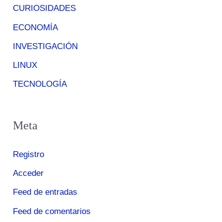
CURIOSIDADES
ECONOMÍA
INVESTIGACIÓN
LINUX
TECNOLOGÍA
Meta
Registro
Acceder
Feed de entradas
Feed de comentarios