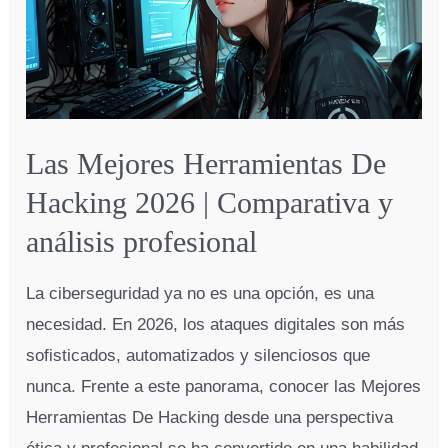
y
Análisis
Completo
en
2026
Las Mejores Herramientas De
Hacking 2026 | Comparativa y
análisis profesional
La ciberseguridad ya no es una opción, es una
necesidad. En 2026, los ataques digitales son más
sofisticados, automatizados y silenciosos que
nunca. Frente a este panorama, conocer las Mejores
Herramientas De Hacking desde una perspectiva