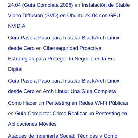
24.04 (Guía Completa 2026)
en
Instalación de Stable
Video Diffusion (SVD) en Ubuntu 24.04 con GPU
NVIDIA
Guía Paso a Paso para Instalar BlackArch Linux
desde Cero
en
Ciberseguridad Proactiva:
Estrategias para Proteger tu Negocio en la Era
Digital
Guía Paso a Paso para Instalar BlackArch Linux
desde Cero
en
Arch Linux: Una Guía Completa
Cómo Hacer un Pentesting en Redes Wi-Fi Públicas
en
Guía Completa: Cómo Realizar un Pentesting en
Aplicaciones Móviles
Ataques de Ingeniería Social: Técnicas y Cómo