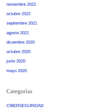
noviembre 2022
octubre 2022
septiembre 2021
agosto 2021
diciembre 2020
octubre 2020
junio 2020
mayo 2020
Categorías
CIBERSEGURIDAD