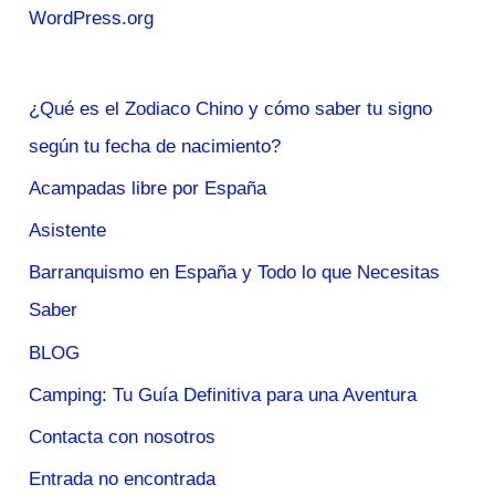
WordPress.org
¿Qué es el Zodiaco Chino y cómo saber tu signo
según tu fecha de nacimiento?
Acampadas libre por España
Asistente
Barranquismo en España y Todo lo que Necesitas
Saber
BLOG
Camping: Tu Guía Definitiva para una Aventura
Contacta con nosotros
Entrada no encontrada