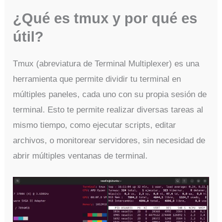
¿Qué es tmux y por qué es
útil?
Tmux (abreviatura de Terminal Multiplexer) es una
herramienta que permite dividir tu terminal en
múltiples paneles, cada uno con su propia sesión de
terminal. Esto te permite realizar diversas tareas al
mismo tiempo, como ejecutar scripts, editar
archivos, o monitorear servidores, sin necesidad de
abrir múltiples ventanas de terminal.