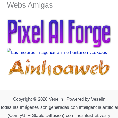
Webs Amigas
Copyright © 2026 Veselin | Powered by Veselin
Todas las imágenes son generadas con inteligencia artificial
(ComfyUI + Stable Diffusion) con fines ilustrativos y