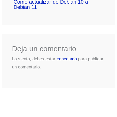
Como actualizar de Debian 10 a
Debian 11
Deja un comentario
Lo siento, debes estar
conectado
para publicar
un comentario.