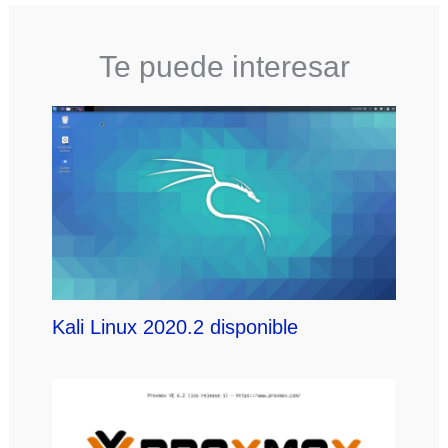
Te puede interesar
Kali Linux 2020.2 disponible