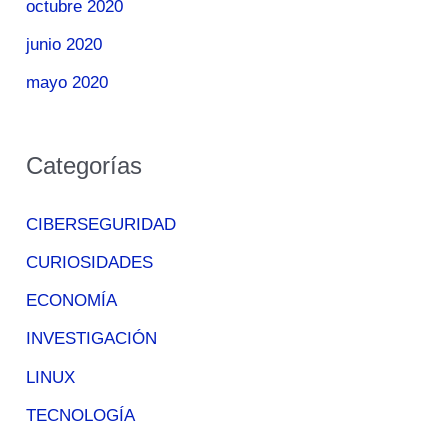
octubre 2020
junio 2020
mayo 2020
Categorías
CIBERSEGURIDAD
CURIOSIDADES
ECONOMÍA
INVESTIGACIÓN
LINUX
TECNOLOGÍA