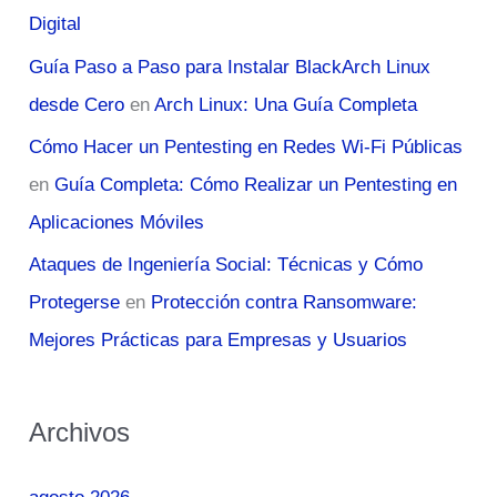
Digital
Guía Paso a Paso para Instalar BlackArch Linux
desde Cero
en
Arch Linux: Una Guía Completa
Cómo Hacer un Pentesting en Redes Wi-Fi Públicas
en
Guía Completa: Cómo Realizar un Pentesting en
Aplicaciones Móviles
Ataques de Ingeniería Social: Técnicas y Cómo
Protegerse
en
Protección contra Ransomware:
Mejores Prácticas para Empresas y Usuarios
Archivos