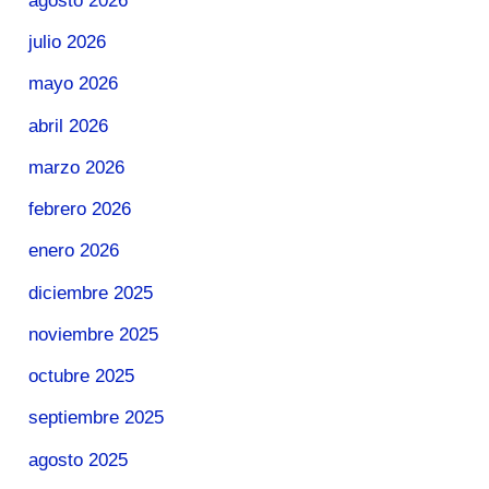
agosto 2026
julio 2026
mayo 2026
abril 2026
marzo 2026
febrero 2026
enero 2026
diciembre 2025
noviembre 2025
octubre 2025
septiembre 2025
agosto 2025