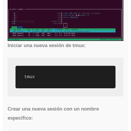
Iniciar una nueva sesión de tmux:
tmux
Crear una nueva sesión con un nombre
específico: