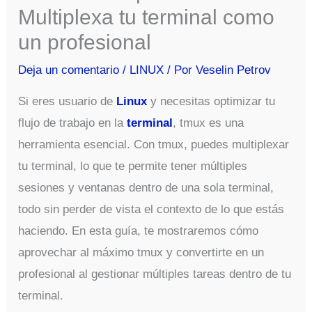
Multiplexa tu terminal como
un profesional
Deja un comentario
/
LINUX
/ Por
Veselin Petrov
Si eres usuario de
Linux
y necesitas optimizar tu
flujo de trabajo en la
terminal
, tmux es una
herramienta esencial. Con tmux, puedes multiplexar
tu terminal, lo que te permite tener múltiples
sesiones y ventanas dentro de una sola terminal,
todo sin perder de vista el contexto de lo que estás
haciendo. En esta guía, te mostraremos cómo
aprovechar al máximo tmux y convertirte en un
profesional al gestionar múltiples tareas dentro de tu
terminal.