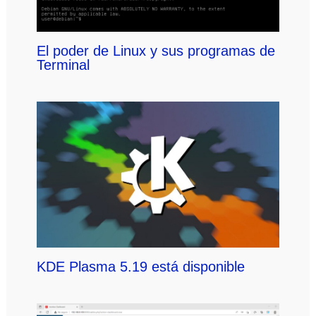
El poder de Linux y sus programas de
Terminal
KDE Plasma 5.19 está disponible