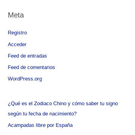
Meta
Registro
Acceder
Feed de entradas
Feed de comentarios
WordPress.org
¿Qué es el Zodiaco Chino y cómo saber tu signo
según tu fecha de nacimiento?
Acampadas libre por España