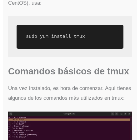
CentOS), usa:
Comandos básicos de tmux
Una vez instalado, es hora de comenzar. Aquí tienes
algunos de los comandos más utilizados en tmux: