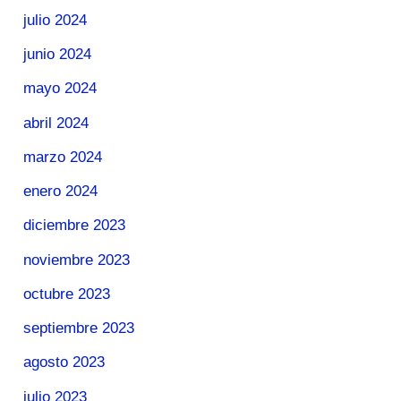
julio 2024
junio 2024
mayo 2024
abril 2024
marzo 2024
enero 2024
diciembre 2023
noviembre 2023
octubre 2023
septiembre 2023
agosto 2023
julio 2023