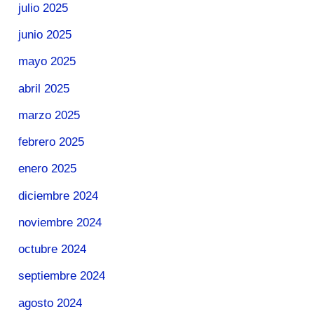
julio 2025
junio 2025
mayo 2025
abril 2025
marzo 2025
febrero 2025
enero 2025
diciembre 2024
noviembre 2024
octubre 2024
septiembre 2024
agosto 2024