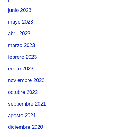
junio 2023
mayo 2023
abril 2023
marzo 2023
febrero 2023
enero 2023
noviembre 2022
octubre 2022
septiembre 2021
agosto 2021
diciembre 2020