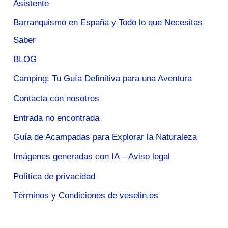
Asistente
Barranquismo en España y Todo lo que Necesitas
Saber
BLOG
Camping: Tu Guía Definitiva para una Aventura
Contacta con nosotros
Entrada no encontrada
Guía de Acampadas para Explorar la Naturaleza
Imágenes generadas con IA – Aviso legal
Política de privacidad
Términos y Condiciones de veselin.es