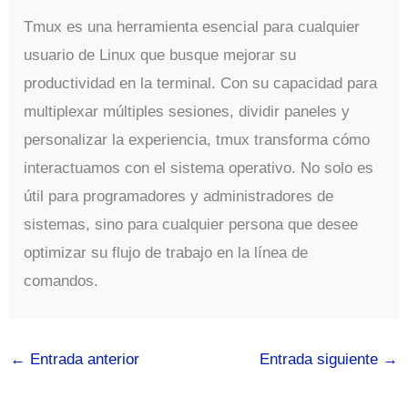
Tmux es una herramienta esencial para cualquier
usuario de Linux que busque mejorar su
productividad en la terminal. Con su capacidad para
multiplexar múltiples sesiones, dividir paneles y
personalizar la experiencia, tmux transforma cómo
interactuamos con el sistema operativo. No solo es
útil para programadores y administradores de
sistemas, sino para cualquier persona que desee
optimizar su flujo de trabajo en la línea de
comandos.
←
Entrada anterior
Entrada siguiente
→