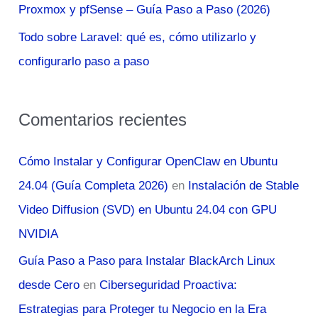
Proxmox y pfSense – Guía Paso a Paso (2026)
Todo sobre Laravel: qué es, cómo utilizarlo y
configurarlo paso a paso
Comentarios recientes
Cómo Instalar y Configurar OpenClaw en Ubuntu
24.04 (Guía Completa 2026)
en
Instalación de Stable
Video Diffusion (SVD) en Ubuntu 24.04 con GPU
NVIDIA
Guía Paso a Paso para Instalar BlackArch Linux
desde Cero
en
Ciberseguridad Proactiva:
Estrategias para Proteger tu Negocio en la Era