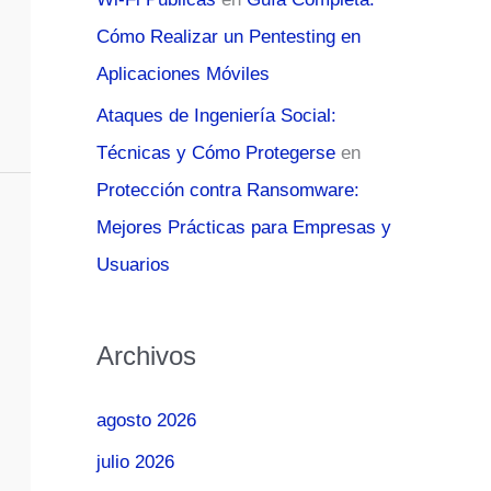
Cómo Realizar un Pentesting en
Aplicaciones Móviles
Ataques de Ingeniería Social:
Técnicas y Cómo Protegerse
en
Protección contra Ransomware:
Mejores Prácticas para Empresas y
Usuarios
Archivos
agosto 2026
julio 2026