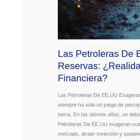
Las Petroleras De
Reservas: ¿Realida
Financiera?
Las Petroleras De EE.UU Exageran 
siempre ha sido un juego de perce
tierra. En los últimos años, un deb
Petroleras De EE.UU exageran sus 
mercado, atraer inversión y sosten