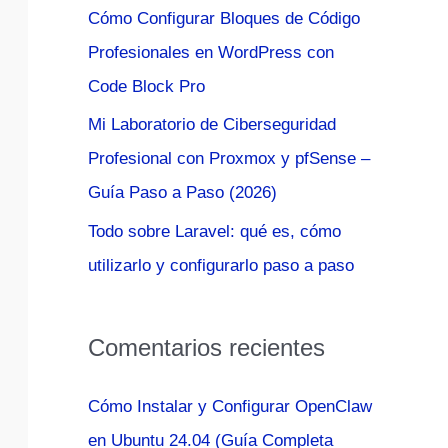
Cómo Configurar Bloques de Código
:
Profesionales en WordPress con
Code Block Pro
Mi Laboratorio de Ciberseguridad
Profesional con Proxmox y pfSense –
Guía Paso a Paso (2026)
Todo sobre Laravel: qué es, cómo
utilizarlo y configurarlo paso a paso
Comentarios recientes
Cómo Instalar y Configurar OpenClaw
en Ubuntu 24.04 (Guía Completa