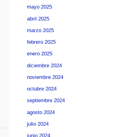
mayo 2025
abril 2025
marzo 2025
febrero 2025
enero 2025
diciembre 2024
noviembre 2024
octubre 2024
septiembre 2024
agosto 2024
julio 2024
junio 2024