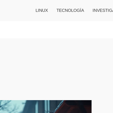
LINUX
TECNOLOGÍA
INVESTIG