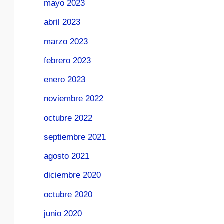
mayo 2023
abril 2023
marzo 2023
febrero 2023
enero 2023
noviembre 2022
octubre 2022
septiembre 2021
agosto 2021
diciembre 2020
octubre 2020
junio 2020