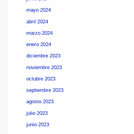
mayo 2024
abril 2024
marzo 2024
enero 2024
diciembre 2023
noviembre 2023
octubre 2023
septiembre 2023
agosto 2023
julio 2023
junio 2023