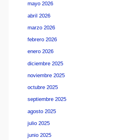
mayo 2026
abril 2026
marzo 2026
febrero 2026
enero 2026
diciembre 2025
noviembre 2025
octubre 2025
septiembre 2025
agosto 2025
julio 2025
junio 2025