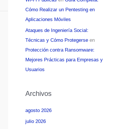
Cómo Realizar un Pentesting en
Aplicaciones Móviles
Ataques de Ingeniería Social:
Técnicas y Cómo Protegerse
en
Protección contra Ransomware:
Mejores Prácticas para Empresas y
Usuarios
Archivos
agosto 2026
julio 2026