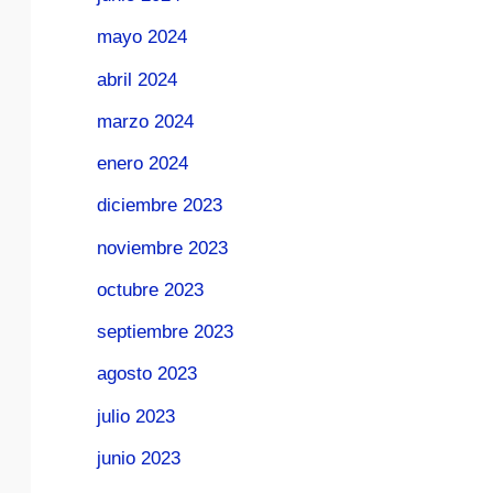
mayo 2024
abril 2024
marzo 2024
enero 2024
diciembre 2023
noviembre 2023
octubre 2023
septiembre 2023
agosto 2023
julio 2023
junio 2023