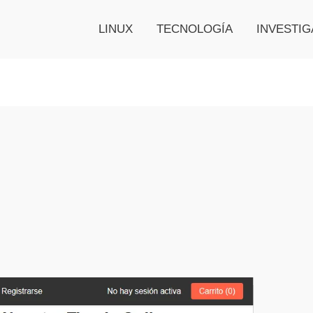
LINUX
TECNOLOGÍA
INVESTIG