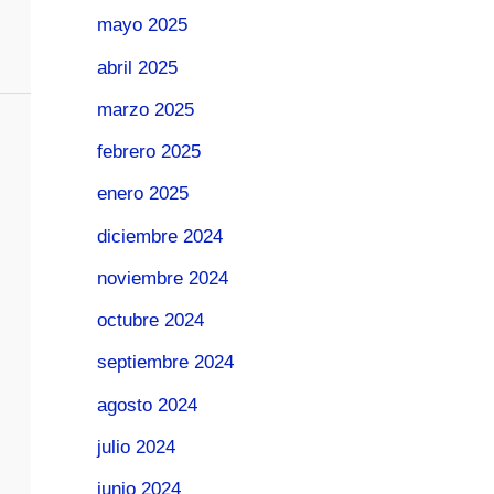
mayo 2025
abril 2025
marzo 2025
febrero 2025
enero 2025
diciembre 2024
noviembre 2024
octubre 2024
septiembre 2024
agosto 2024
julio 2024
junio 2024