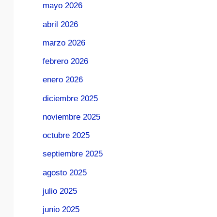
mayo 2026
abril 2026
marzo 2026
febrero 2026
enero 2026
diciembre 2025
noviembre 2025
octubre 2025
septiembre 2025
agosto 2025
julio 2025
junio 2025