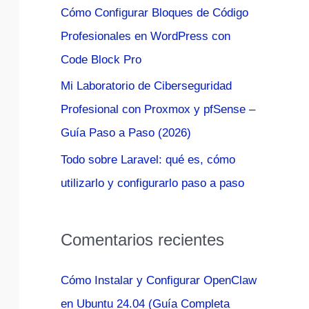
Cómo Configurar Bloques de Código
:
Profesionales en WordPress con
Code Block Pro
Mi Laboratorio de Ciberseguridad
Profesional con Proxmox y pfSense –
Guía Paso a Paso (2026)
Todo sobre Laravel: qué es, cómo
utilizarlo y configurarlo paso a paso
Comentarios recientes
Cómo Instalar y Configurar OpenClaw
en Ubuntu 24.04 (Guía Completa