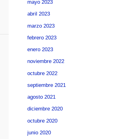
mayo 2023
abril 2023
marzo 2023
febrero 2023
enero 2023
noviembre 2022
octubre 2022
septiembre 2021
agosto 2021
diciembre 2020
octubre 2020
junio 2020