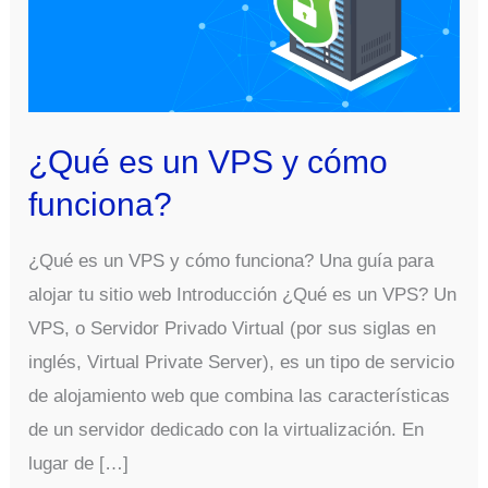
¿Qué es un VPS y cómo
funciona?
¿Qué es un VPS y cómo funciona? Una guía para
alojar tu sitio web Introducción ¿Qué es un VPS? Un
VPS, o Servidor Privado Virtual (por sus siglas en
inglés, Virtual Private Server), es un tipo de servicio
de alojamiento web que combina las características
de un servidor dedicado con la virtualización. En
lugar de […]