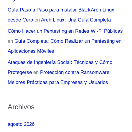
Guía Paso a Paso para Instalar BlackArch Linux
desde Cero
en
Arch Linux: Una Guía Completa
Cómo Hacer un Pentesting en Redes Wi-Fi Públicas
en
Guía Completa: Cómo Realizar un Pentesting en
Aplicaciones Móviles
Ataques de Ingeniería Social: Técnicas y Cómo
Protegerse
en
Protección contra Ransomware:
Mejores Prácticas para Empresas y Usuarios
Archivos
agosto 2026