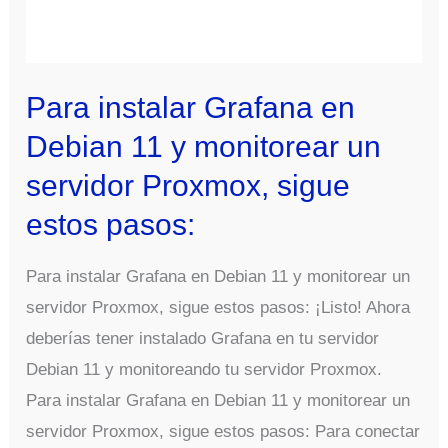
Para instalar Grafana en
Debian 11 y monitorear un
servidor Proxmox, sigue
estos pasos:
Para instalar Grafana en Debian 11 y monitorear un
servidor Proxmox, sigue estos pasos: ¡Listo! Ahora
deberías tener instalado Grafana en tu servidor
Debian 11 y monitoreando tu servidor Proxmox.
Para instalar Grafana en Debian 11 y monitorear un
servidor Proxmox, sigue estos pasos: Para conectar