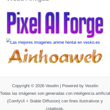
Copyright © 2026 Veselin | Powered by Veselin
Todas las imágenes son generadas con inteligencia artificial
(ComfyUI + Stable Diffusion) con fines ilustrativos y
creativos.