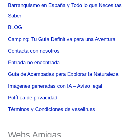
Barranquismo en España y Todo lo que Necesitas
Saber
BLOG
Camping: Tu Guía Definitiva para una Aventura
Contacta con nosotros
Entrada no encontrada
Guía de Acampadas para Explorar la Naturaleza
Imágenes generadas con IA – Aviso legal
Política de privacidad
Términos y Condiciones de veselin.es
Webs Amigas