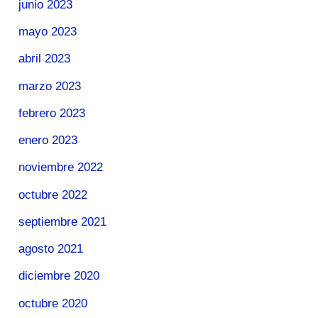
junio 2023
mayo 2023
abril 2023
marzo 2023
febrero 2023
enero 2023
noviembre 2022
octubre 2022
septiembre 2021
agosto 2021
diciembre 2020
octubre 2020