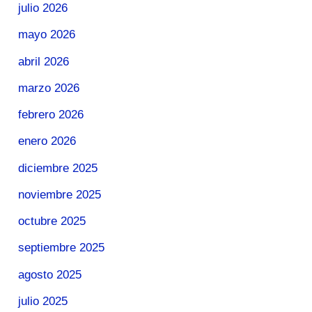
julio 2026
mayo 2026
abril 2026
marzo 2026
febrero 2026
enero 2026
diciembre 2025
noviembre 2025
octubre 2025
septiembre 2025
agosto 2025
julio 2025