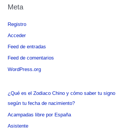
Meta
Registro
Acceder
Feed de entradas
Feed de comentarios
WordPress.org
¿Qué es el Zodiaco Chino y cómo saber tu signo
según tu fecha de nacimiento?
Acampadas libre por España
Asistente