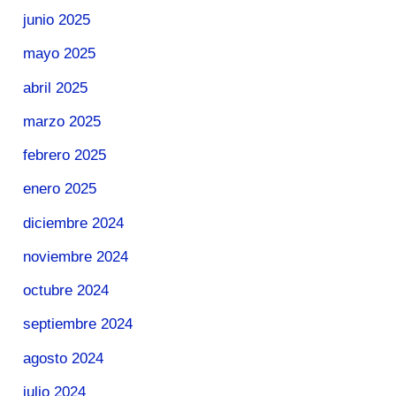
junio 2025
mayo 2025
abril 2025
marzo 2025
febrero 2025
enero 2025
diciembre 2024
noviembre 2024
octubre 2024
septiembre 2024
agosto 2024
julio 2024