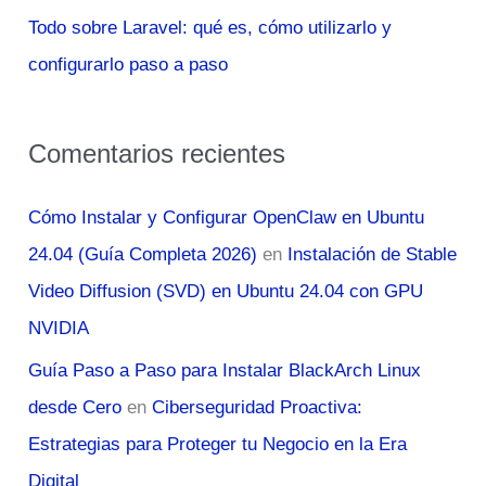
Todo sobre Laravel: qué es, cómo utilizarlo y
configurarlo paso a paso
Comentarios recientes
Cómo Instalar y Configurar OpenClaw en Ubuntu
24.04 (Guía Completa 2026)
en
Instalación de Stable
Video Diffusion (SVD) en Ubuntu 24.04 con GPU
NVIDIA
Guía Paso a Paso para Instalar BlackArch Linux
desde Cero
en
Ciberseguridad Proactiva:
Estrategias para Proteger tu Negocio en la Era
Digital