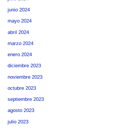
junio 2024
mayo 2024
abril 2024
marzo 2024
enero 2024
diciembre 2023
noviembre 2023
octubre 2023
septiembre 2023
agosto 2023
julio 2023