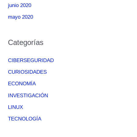
junio 2020
mayo 2020
Categorías
CIBERSEGURIDAD
CURIOSIDADES
ECONOMÍA
INVESTIGACIÓN
LINUX
TECNOLOGÍA