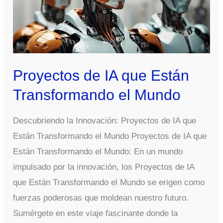
Proyectos de IA que Están
Transformando el Mundo
Descubriendo la Innovación: Proyectos de IA que
Están Transformando el Mundo Proyectos de IA que
Están Transformando el Mundo: En un mundo
impulsado por la innovación, los Proyectos de IA
que Están Transformando el Mundo se erigen como
fuerzas poderosas que moldean nuestro futuro.
Sumérgete en este viaje fascinante donde la