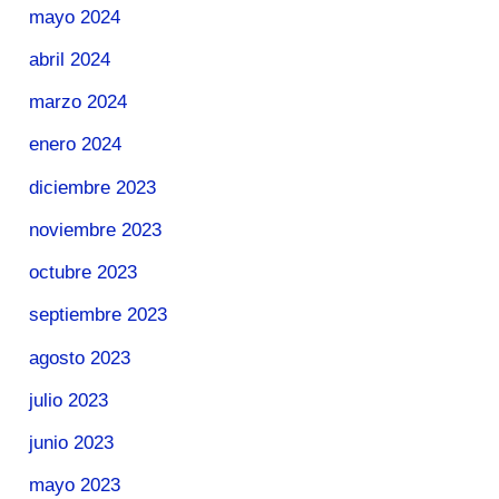
mayo 2024
abril 2024
marzo 2024
enero 2024
diciembre 2023
noviembre 2023
octubre 2023
septiembre 2023
agosto 2023
julio 2023
junio 2023
mayo 2023