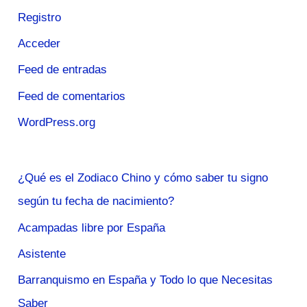
Registro
Acceder
Feed de entradas
Feed de comentarios
WordPress.org
¿Qué es el Zodiaco Chino y cómo saber tu signo
según tu fecha de nacimiento?
Acampadas libre por España
Asistente
Barranquismo en España y Todo lo que Necesitas
Saber