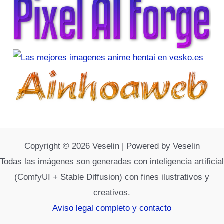
Copyright © 2026 Veselin | Powered by Veselin
Todas las imágenes son generadas con inteligencia artificial
(ComfyUI + Stable Diffusion) con fines ilustrativos y
creativos.
Aviso legal completo y contacto