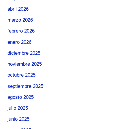
abril 2026
marzo 2026
febrero 2026
enero 2026
diciembre 2025
noviembre 2025
octubre 2025
septiembre 2025
agosto 2025
julio 2025
junio 2025