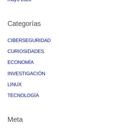
Categorías
CIBERSEGURIDAD
CURIOSIDADES
ECONOMÍA
INVESTIGACIÓN
LINUX
TECNOLOGÍA
Meta