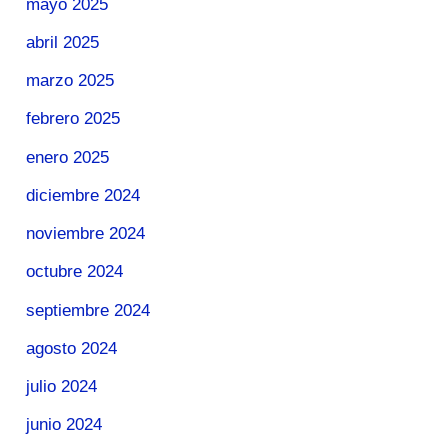
mayo 2025
abril 2025
marzo 2025
febrero 2025
enero 2025
diciembre 2024
noviembre 2024
octubre 2024
septiembre 2024
agosto 2024
julio 2024
junio 2024