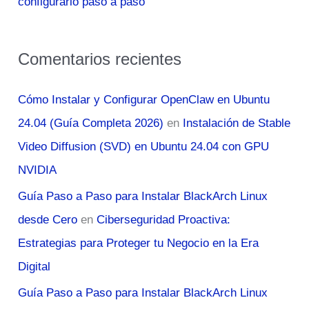
configurarlo paso a paso
Comentarios recientes
Cómo Instalar y Configurar OpenClaw en Ubuntu
24.04 (Guía Completa 2026)
en
Instalación de Stable
Video Diffusion (SVD) en Ubuntu 24.04 con GPU
NVIDIA
Guía Paso a Paso para Instalar BlackArch Linux
desde Cero
en
Ciberseguridad Proactiva:
Estrategias para Proteger tu Negocio en la Era
Digital
Guía Paso a Paso para Instalar BlackArch Linux