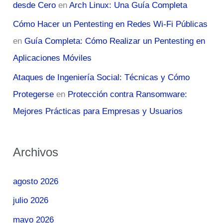
desde Cero
en
Arch Linux: Una Guía Completa
Cómo Hacer un Pentesting en Redes Wi-Fi Públicas
en
Guía Completa: Cómo Realizar un Pentesting en
Aplicaciones Móviles
Ataques de Ingeniería Social: Técnicas y Cómo
Protegerse
en
Protección contra Ransomware:
Mejores Prácticas para Empresas y Usuarios
Archivos
agosto 2026
julio 2026
mayo 2026