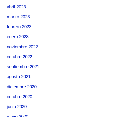
abril 2023
marzo 2023
febrero 2023
enero 2023
noviembre 2022
octubre 2022
septiembre 2021
agosto 2021
diciembre 2020
octubre 2020
junio 2020
mayo 2020