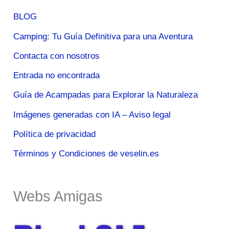
BLOG
Camping: Tu Guía Definitiva para una Aventura
Contacta con nosotros
Entrada no encontrada
Guía de Acampadas para Explorar la Naturaleza
Imágenes generadas con IA – Aviso legal
Política de privacidad
Términos y Condiciones de veselin.es
Webs Amigas