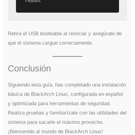
Retira el USB booteable al reiniciar y asegúrate de
que el sistema cargue correctamente.
Conclusión
Siguiendo esta guía, has completado una instalación
básica de BlackArch Linux, configurada en español
y optimizada para herramientas de seguridad.
Realiza pruebas y familiarízate con las utilidades del
sistema para sacarle el máximo provecho.
¡Bienvenido al mundo de BlackArch Linux!