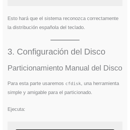
Esto hará que el sistema reconozca correctamente
la distribución española del teclado.
3. Configuración del Disco
Particionamiento Manual del Disco
Para esta parte usaremos
, una herramienta
cfdisk
simple y amigable para el particionado.
Ejecuta: