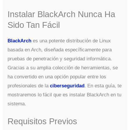
Instalar BlackArch Nunca Ha
Sido Tan Fácil
BlackArch
es una potente distribución de Linux
basada en Arch, diseñada específicamente para
pruebas de penetración y seguridad informática.
Gracias a su amplia colección de herramientas, se
ha convertido en una opción popular entre los
profesionales de la
ciberseguridad
. En esta guía, te
mostraremos lo fácil que es instalar BlackArch en tu
sistema.
Requisitos Previos