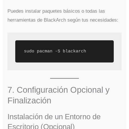
Puedes instalar paquetes básicos o todas las
herramientas de BlackArch según tus necesidades:
7. Configuración Opcional y
Finalización
Instalación de un Entorno de
Escritorio (Opcional)