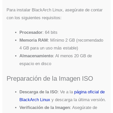
Para instalar BlackArch Linux, asegúrate de contar
con los siguientes requisitos:
Procesador
: 64 bits
Memoria RAM
: Mínimo 2 GB (recomendado
4 GB para un uso más estable)
Almacenamiento
: Al menos 20 GB de
espacio en disco
Preparación de la Imagen ISO
Descarga de la ISO
: Ve a la
página oficial de
BlackArch Linux
y descarga la última versión.
Verificación de la Imagen
: Asegúrate de