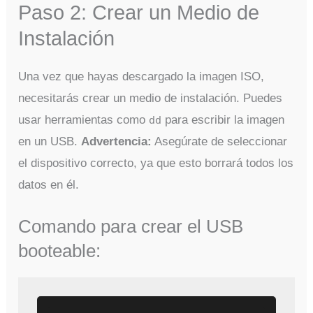
Paso 2: Crear un Medio de
Instalación
Una vez que hayas descargado la imagen ISO,
necesitarás crear un medio de instalación. Puedes
usar herramientas como
para escribir la imagen
dd
en un USB.
Advertencia:
Asegúrate de seleccionar
el dispositivo correcto, ya que esto borrará todos los
datos en él.
Comando para crear el USB
booteable: