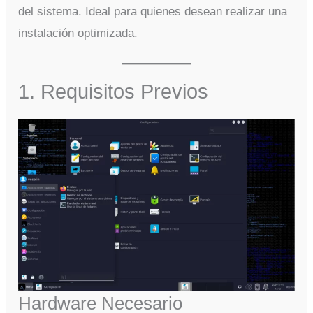
del sistema. Ideal para quienes desean realizar una
instalación optimizada.
1. Requisitos Previos
Hardware Necesario