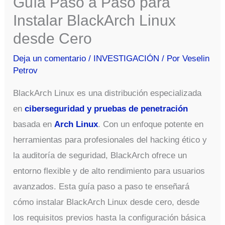
Guía Paso a Paso para
Instalar BlackArch Linux
desde Cero
Deja un comentario
/
INVESTIGACIÓN
/ Por
Veselin
Petrov
BlackArch Linux es una distribución especializada
en
ciberseguridad y pruebas de penetración
basada en
Arch Linux
. Con un enfoque potente en
herramientas para profesionales del hacking ético y
la auditoría de seguridad, BlackArch ofrece un
entorno flexible y de alto rendimiento para usuarios
avanzados. Esta guía paso a paso te enseñará
cómo instalar BlackArch Linux desde cero, desde
los requisitos previos hasta la configuración básica