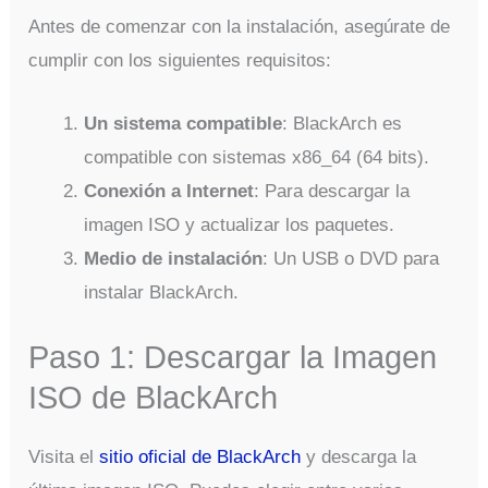
Antes de comenzar con la instalación, asegúrate de
cumplir con los siguientes requisitos:
Un sistema compatible
: BlackArch es
compatible con sistemas x86_64 (64 bits).
Conexión a Internet
: Para descargar la
imagen ISO y actualizar los paquetes.
Medio de instalación
: Un USB o DVD para
instalar BlackArch.
Paso 1: Descargar la Imagen
ISO de BlackArch
Visita el
sitio oficial de BlackArch
y descarga la