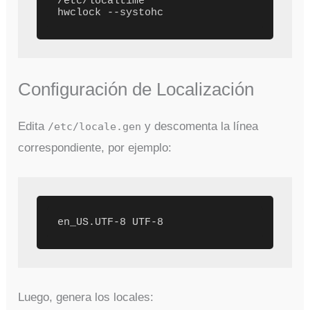
/etc/localtime

Configuración de Localización
Edita
y descomenta la línea
/etc/locale.gen
correspondiente, por ejemplo:
Luego, genera los locales: