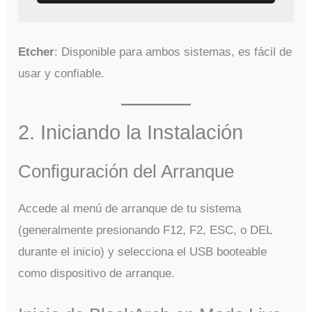
Etcher
: Disponible para ambos sistemas, es fácil de
usar y confiable.
2. Iniciando la Instalación
Configuración del Arranque
Accede al menú de arranque de tu sistema
(generalmente presionando F12, F2, ESC, o DEL
durante el inicio) y selecciona el USB booteable
como dispositivo de arranque.