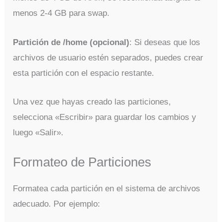
menos 2-4 GB para swap.
Partición de /home (opcional)
: Si deseas que los
archivos de usuario estén separados, puedes crear
esta partición con el espacio restante.
Una vez que hayas creado las particiones,
selecciona «Escribir» para guardar los cambios y
luego «Salir».
Formateo de Particiones
Formatea cada partición en el sistema de archivos
adecuado. Por ejemplo: