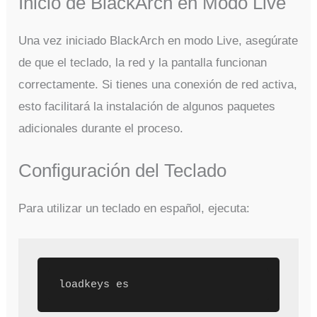
Inicio de BlackArch en Modo Live
Una vez iniciado BlackArch en modo Live, asegúrate
de que el teclado, la red y la pantalla funcionan
correctamente. Si tienes una conexión de red activa,
esto facilitará la instalación de algunos paquetes
adicionales durante el proceso.
Configuración del Teclado
Para utilizar un teclado en español, ejecuta: