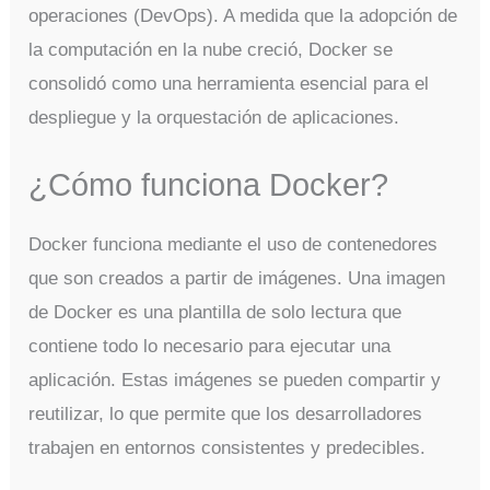
operaciones (DevOps). A medida que la adopción de
la computación en la nube creció, Docker se
consolidó como una herramienta esencial para el
despliegue y la orquestación de aplicaciones.
¿Cómo funciona Docker?
Docker funciona mediante el uso de contenedores
que son creados a partir de imágenes. Una imagen
de Docker es una plantilla de solo lectura que
contiene todo lo necesario para ejecutar una
aplicación. Estas imágenes se pueden compartir y
reutilizar, lo que permite que los desarrolladores
trabajen en entornos consistentes y predecibles.