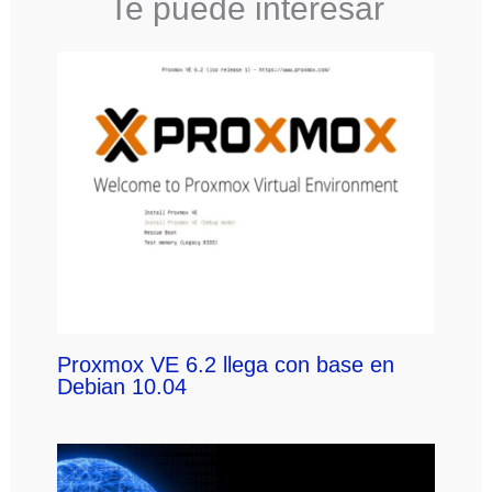
Te puede interesar
Proxmox VE 6.2 llega con base en
Debian 10.04