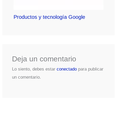
Productos y tecnología Google
Deja un comentario
Lo siento, debes estar
conectado
para publicar
un comentario.