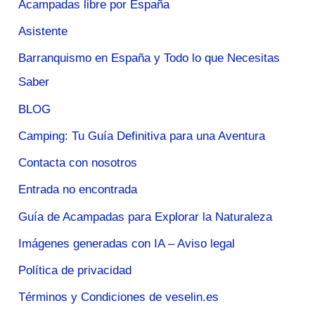
Acampadas libre por España
Asistente
Barranquismo en España y Todo lo que Necesitas
Saber
BLOG
Camping: Tu Guía Definitiva para una Aventura
Contacta con nosotros
Entrada no encontrada
Guía de Acampadas para Explorar la Naturaleza
Imágenes generadas con IA – Aviso legal
Política de privacidad
Términos y Condiciones de veselin.es