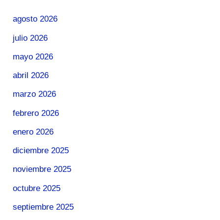
agosto 2026
julio 2026
mayo 2026
abril 2026
marzo 2026
febrero 2026
enero 2026
diciembre 2025
noviembre 2025
octubre 2025
septiembre 2025