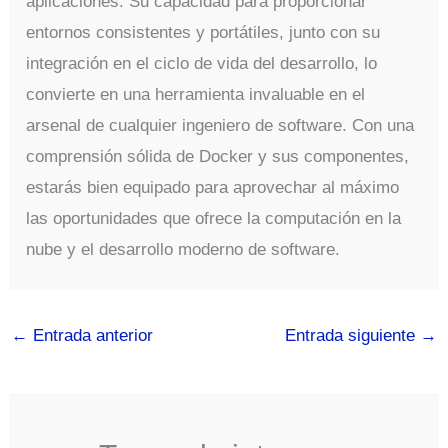
aplicaciones. Su capacidad para proporcionar
entornos consistentes y portátiles, junto con su
integración en el ciclo de vida del desarrollo, lo
convierte en una herramienta invaluable en el
arsenal de cualquier ingeniero de software. Con una
comprensión sólida de Docker y sus componentes,
estarás bien equipado para aprovechar al máximo
las oportunidades que ofrece la computación en la
nube y el desarrollo moderno de software.
←
Entrada anterior
Entrada siguiente
→