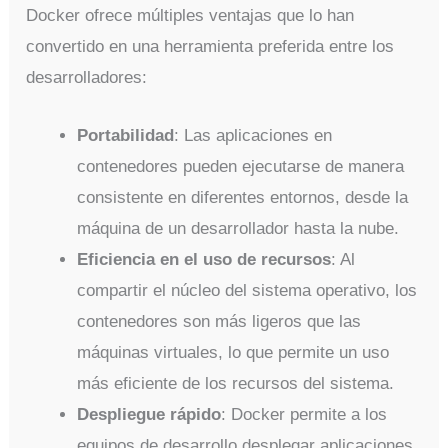
Docker ofrece múltiples ventajas que lo han
convertido en una herramienta preferida entre los
desarrolladores:
Portabilidad
: Las aplicaciones en
contenedores pueden ejecutarse de manera
consistente en diferentes entornos, desde la
máquina de un desarrollador hasta la nube.
Eficiencia en el uso de recursos
: Al
compartir el núcleo del sistema operativo, los
contenedores son más ligeros que las
máquinas virtuales, lo que permite un uso
más eficiente de los recursos del sistema.
Despliegue rápido
: Docker permite a los
equipos de desarrollo desplegar aplicaciones