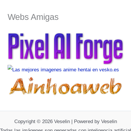
Webs Amigas
Copyright © 2026 Veselin | Powered by Veselin
Todas las imágenes son generadas con inteligencia artificial