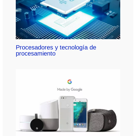
Procesadores y tecnología de
procesamiento