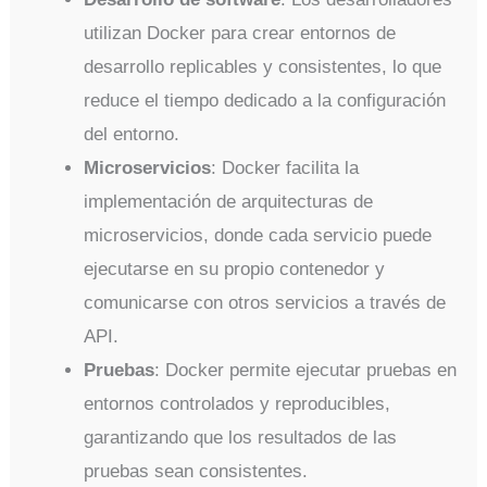
utilizan Docker para crear entornos de
desarrollo replicables y consistentes, lo que
reduce el tiempo dedicado a la configuración
del entorno.
Microservicios
: Docker facilita la
implementación de arquitecturas de
microservicios, donde cada servicio puede
ejecutarse en su propio contenedor y
comunicarse con otros servicios a través de
API.
Pruebas
: Docker permite ejecutar pruebas en
entornos controlados y reproducibles,
garantizando que los resultados de las
pruebas sean consistentes.