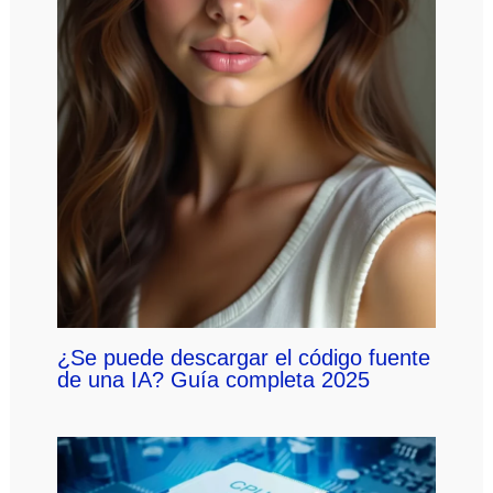
¿Se puede descargar el código fuente
de una IA? Guía completa 2025