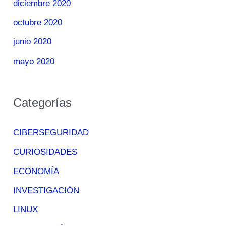
diciembre 2020
octubre 2020
junio 2020
mayo 2020
Categorías
CIBERSEGURIDAD
CURIOSIDADES
ECONOMÍA
INVESTIGACIÓN
LINUX