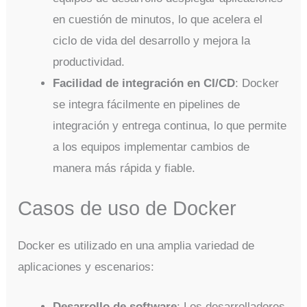
en cuestión de minutos, lo que acelera el
ciclo de vida del desarrollo y mejora la
productividad.
Facilidad de integración en CI/CD
: Docker
se integra fácilmente en pipelines de
integración y entrega continua, lo que permite
a los equipos implementar cambios de
manera más rápida y fiable.
Casos de uso de Docker
Docker es utilizado en una amplia variedad de
aplicaciones y escenarios:
Desarrollo de software
: Los desarrolladores