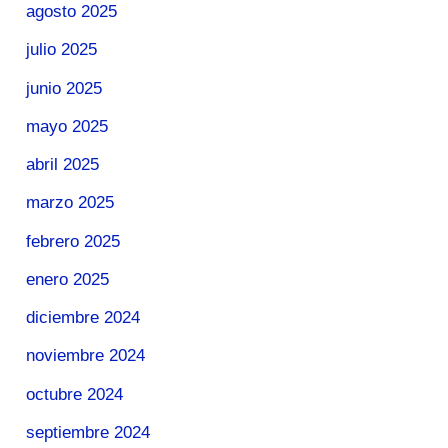
agosto 2025
julio 2025
junio 2025
mayo 2025
abril 2025
marzo 2025
febrero 2025
enero 2025
diciembre 2024
noviembre 2024
octubre 2024
septiembre 2024