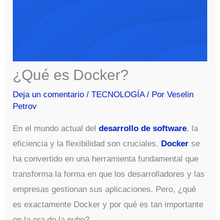
¿Qué es Docker?
Deja un comentario
/
TECNOLOGÍA
/ Por
Veselin
Petrov
En el mundo actual del
desarrollo de software
, la
eficiencia y la flexibilidad son cruciales.
Docker
se
ha convertido en una herramienta fundamental que
transforma la forma en que los desarrolladores y las
empresas gestionan sus aplicaciones. Pero, ¿qué
es exactamente Docker y por qué es tan importante
en la era de la nube?