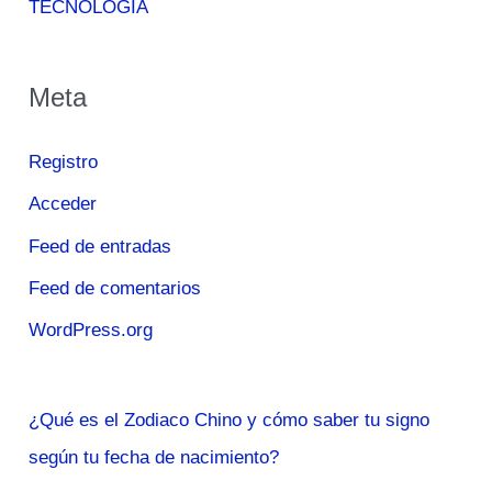
TECNOLOGÍA
Meta
Registro
Acceder
Feed de entradas
Feed de comentarios
WordPress.org
¿Qué es el Zodiaco Chino y cómo saber tu signo
según tu fecha de nacimiento?