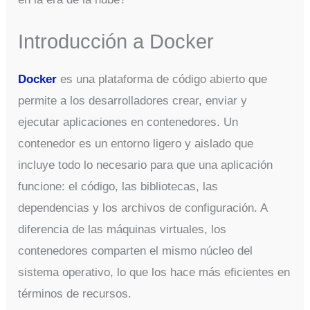
Introducción a Docker
Docker
es una plataforma de código abierto que
permite a los desarrolladores crear, enviar y
ejecutar aplicaciones en contenedores. Un
contenedor es un entorno ligero y aislado que
incluye todo lo necesario para que una aplicación
funcione: el código, las bibliotecas, las
dependencias y los archivos de configuración. A
diferencia de las máquinas virtuales, los
contenedores comparten el mismo núcleo del
sistema operativo, lo que los hace más eficientes en
términos de recursos.