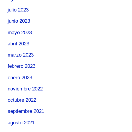
julio 2023
junio 2023
mayo 2023
abril 2023
marzo 2023
febrero 2023
enero 2023
noviembre 2022
octubre 2022
septiembre 2021
agosto 2021