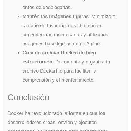
antes de desplegarlas.
Mantén las imágenes ligeras
: Minimiza el
tamaño de tus imágenes eliminando
dependencias innecesarias y utilizando
imágenes base ligeras como Alpine.
Crea un archivo Dockerfile bien
estructurado
: Documenta y organiza tu
archivo Dockerfile para facilitar la
comprensión y el mantenimiento.
Conclusión
Docker ha revolucionado la forma en que los
desarrolladores crean, envían y ejecutan