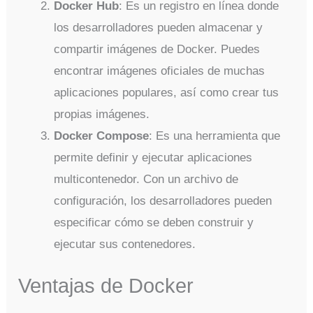
Docker Hub
: Es un registro en línea donde
los desarrolladores pueden almacenar y
compartir imágenes de Docker. Puedes
encontrar imágenes oficiales de muchas
aplicaciones populares, así como crear tus
propias imágenes.
Docker Compose
: Es una herramienta que
permite definir y ejecutar aplicaciones
multicontenedor. Con un archivo de
configuración, los desarrolladores pueden
especificar cómo se deben construir y
ejecutar sus contenedores.
Ventajas de Docker