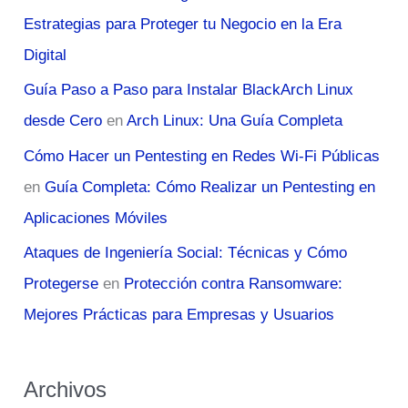
Estrategias para Proteger tu Negocio en la Era
Digital
Guía Paso a Paso para Instalar BlackArch Linux
desde Cero
en
Arch Linux: Una Guía Completa
Cómo Hacer un Pentesting en Redes Wi-Fi Públicas
en
Guía Completa: Cómo Realizar un Pentesting en
Aplicaciones Móviles
Ataques de Ingeniería Social: Técnicas y Cómo
Protegerse
en
Protección contra Ransomware:
Mejores Prácticas para Empresas y Usuarios
Archivos