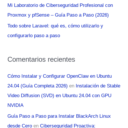
Mi Laboratorio de Ciberseguridad Profesional con
Proxmox y pfSense – Guía Paso a Paso (2026)
Todo sobre Laravel: qué es, cómo utilizarlo y
configurarlo paso a paso
Comentarios recientes
Cómo Instalar y Configurar OpenClaw en Ubuntu
24.04 (Guía Completa 2026)
en
Instalación de Stable
Video Diffusion (SVD) en Ubuntu 24.04 con GPU
NVIDIA
Guía Paso a Paso para Instalar BlackArch Linux
desde Cero
en
Ciberseguridad Proactiva: