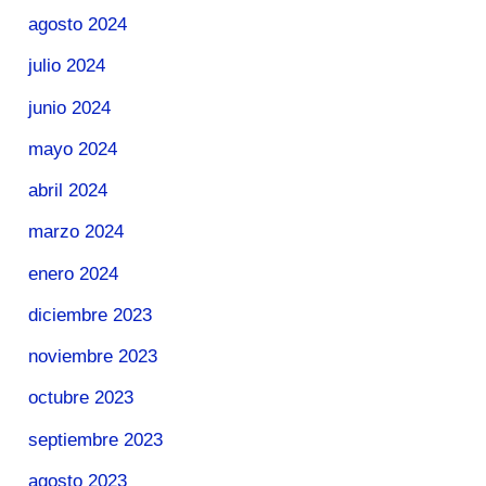
agosto 2024
julio 2024
junio 2024
mayo 2024
abril 2024
marzo 2024
enero 2024
diciembre 2023
noviembre 2023
octubre 2023
septiembre 2023
agosto 2023