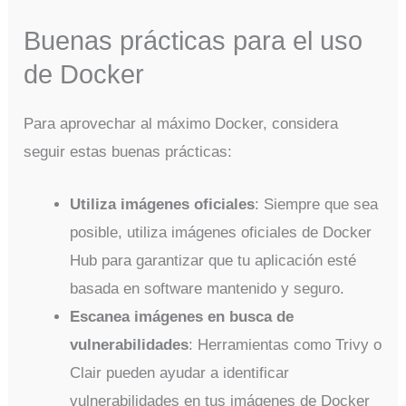
Buenas prácticas para el uso
de Docker
Para aprovechar al máximo Docker, considera
seguir estas buenas prácticas:
Utiliza imágenes oficiales
: Siempre que sea
posible, utiliza imágenes oficiales de Docker
Hub para garantizar que tu aplicación esté
basada en software mantenido y seguro.
Escanea imágenes en busca de
vulnerabilidades
: Herramientas como Trivy o
Clair pueden ayudar a identificar
vulnerabilidades en tus imágenes de Docker