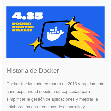
Historia de Docker
Docker fue lanzado en marzo de 2013 y rápidamente
ganó popularidad debido a su capacidad para
simplificar la gestión de aplicaciones y mejorar la
colaboración entre equipos de desarrollo y