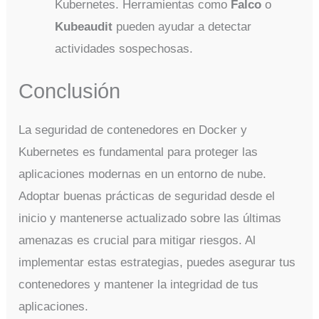
Kubernetes. Herramientas como
Falco
o
Kubeaudit
pueden ayudar a detectar
actividades sospechosas.
Conclusión
La seguridad de contenedores en Docker y
Kubernetes es fundamental para proteger las
aplicaciones modernas en un entorno de nube.
Adoptar buenas prácticas de seguridad desde el
inicio y mantenerse actualizado sobre las últimas
amenazas es crucial para mitigar riesgos. Al
implementar estas estrategias, puedes asegurar tus
contenedores y mantener la integridad de tus
aplicaciones.