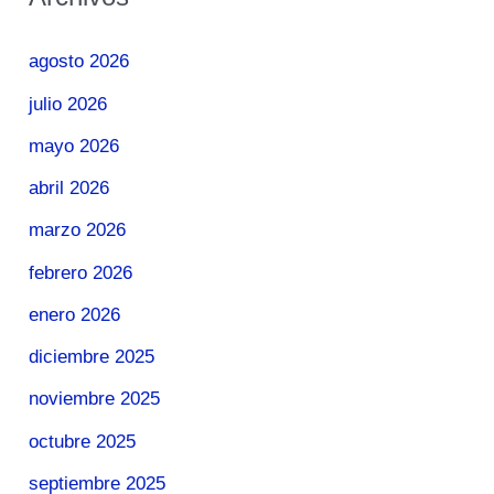
agosto 2026
julio 2026
mayo 2026
abril 2026
marzo 2026
febrero 2026
enero 2026
diciembre 2025
noviembre 2025
octubre 2025
septiembre 2025