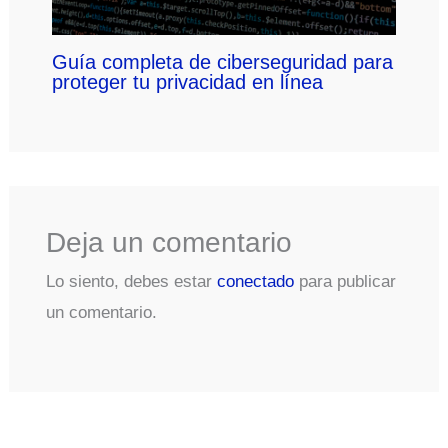
Guía completa de ciberseguridad para
proteger tu privacidad en línea
Deja un comentario
Lo siento, debes estar
conectado
para publicar
un comentario.