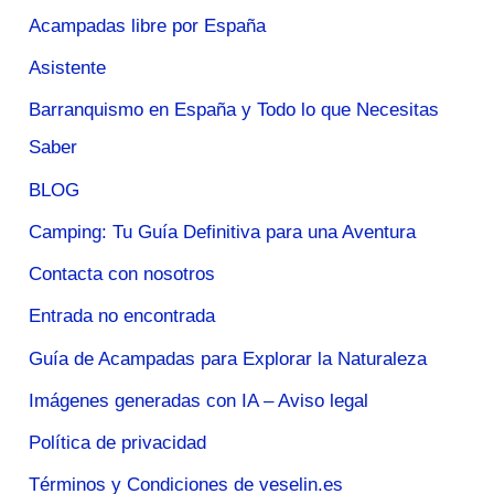
Acampadas libre por España
Asistente
Barranquismo en España y Todo lo que Necesitas
Saber
BLOG
Camping: Tu Guía Definitiva para una Aventura
Contacta con nosotros
Entrada no encontrada
Guía de Acampadas para Explorar la Naturaleza
Imágenes generadas con IA – Aviso legal
Política de privacidad
Términos y Condiciones de veselin.es