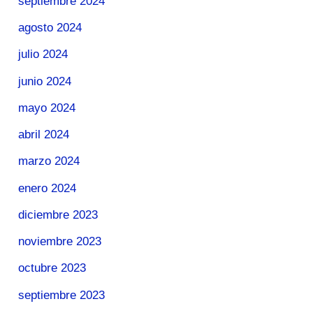
septiembre 2024
agosto 2024
julio 2024
junio 2024
mayo 2024
abril 2024
marzo 2024
enero 2024
diciembre 2023
noviembre 2023
octubre 2023
septiembre 2023