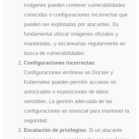
imágenes pueden contener vulnerabilidades
conocidas o configuraciones incorrectas que
pueden ser explotadas por atacantes. Es
fundamental utilizar imágenes oficiales y
mantenidas, y escanearlas regularmente en
busca de vulnerabilidades.
Configuraciones incorrectas
:
Configuraciones erróneas en Docker y
Kubernetes pueden permitir accesos no
autorizados o exposiciones de datos
sensibles. La gestión adecuada de las
configuraciones es esencial para mantener la
seguridad.
Escalación de privilegios
: Si un atacante