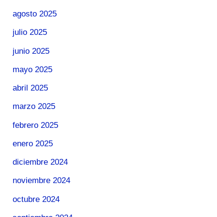
agosto 2025
julio 2025
junio 2025
mayo 2025
abril 2025
marzo 2025
febrero 2025
enero 2025
diciembre 2024
noviembre 2024
octubre 2024