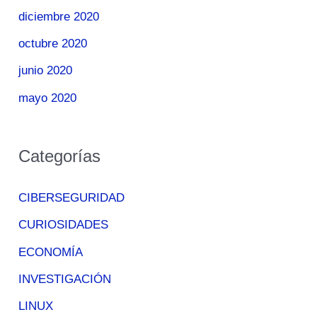
diciembre 2020
octubre 2020
junio 2020
mayo 2020
Categorías
CIBERSEGURIDAD
CURIOSIDADES
ECONOMÍA
INVESTIGACIÓN
LINUX