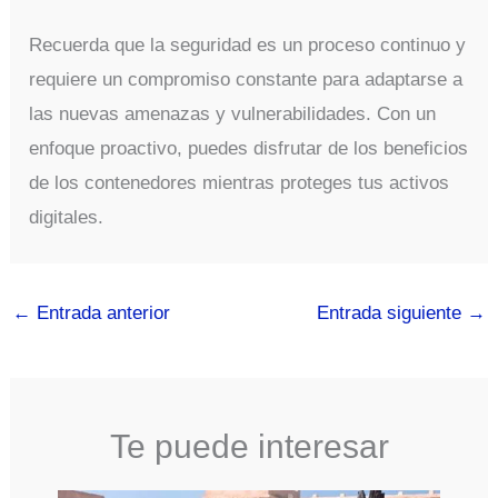
Recuerda que la seguridad es un proceso continuo y
requiere un compromiso constante para adaptarse a
las nuevas amenazas y vulnerabilidades. Con un
enfoque proactivo, puedes disfrutar de los beneficios
de los contenedores mientras proteges tus activos
digitales.
←
Entrada anterior
Entrada siguiente
→
Te puede interesar