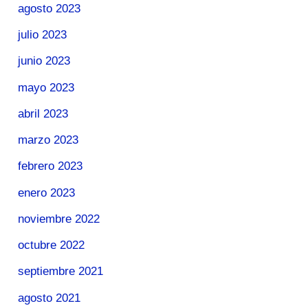
agosto 2023
julio 2023
junio 2023
mayo 2023
abril 2023
marzo 2023
febrero 2023
enero 2023
noviembre 2022
octubre 2022
septiembre 2021
agosto 2021