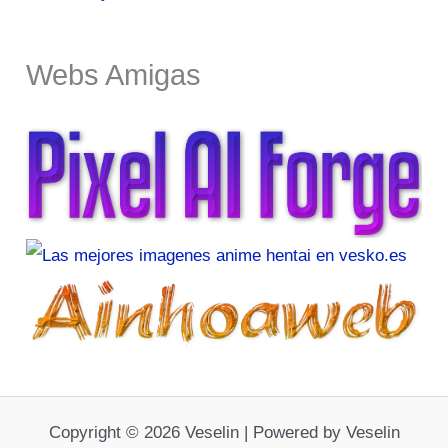
Webs Amigas
Copyright © 2026 Veselin | Powered by Veselin