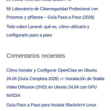
:
Mi Laboratorio de Ciberseguridad Profesional con
Proxmox y pfSense – Guía Paso a Paso (2026)
Todo sobre Laravel: qué es, cómo utilizarlo y
configurarlo paso a paso
Comentarios recientes
Cómo Instalar y Configurar OpenClaw en Ubuntu
24.04 (Guía Completa 2026)
en
Instalación de Stable
Video Diffusion (SVD) en Ubuntu 24.04 con GPU
NVIDIA
Guía Paso a Paso para Instalar BlackArch Linux