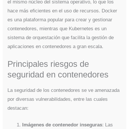
el mismo núcleo del sistema operativo, lo que los
hace más eficientes en el uso de recursos. Docker
es una plataforma popular para crear y gestionar
contenedores, mientras que Kubernetes es un
sistema de orquestación que facilita la gestión de
aplicaciones en contenedores a gran escala.
Principales riesgos de
seguridad en contenedores
La seguridad de los contenedores se ve amenazada
por diversas vulnerabilidades, entre las cuales
destacan:
Imágenes de contenedor inseguras
: Las