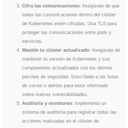
Cifra las comunicaciones
: Asegúrate de que
todas las comunicaciones dentro del clúster
de Kubernetes estén cifradas. Usa TLS para
proteger las comunicaciones entre pods y
servicios.
Mantén tu clúster actualizado
: Asegúrate de
mantener tu versión de Kubernetes y sus
componentes actualizados con los últimos
parches de seguridad. Suscríbete a las listas
de correo o alertas para estar informado
sobre nuevas vulnerabilidades.
Auditoría y monitoreo
: Implementa un
sistema de auditoría para registrar todas las
acciones realizadas en el clúster de