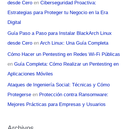
desde Cero
en
Ciberseguridad Proactiva:
Estrategias para Proteger tu Negocio en la Era
Digital
Guía Paso a Paso para Instalar BlackArch Linux
desde Cero
en
Arch Linux: Una Guía Completa
Cómo Hacer un Pentesting en Redes Wi-Fi Públicas
en
Guía Completa: Cómo Realizar un Pentesting en
Aplicaciones Móviles
Ataques de Ingeniería Social: Técnicas y Cómo
Protegerse
en
Protección contra Ransomware:
Mejores Prácticas para Empresas y Usuarios
Archivos