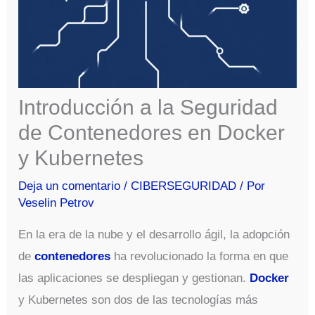
Introducción a la Seguridad
de Contenedores en Docker
y Kubernetes
Deja un comentario
/
CIBERSEGURIDAD
/ Por
Veselin Petrov
En la era de la nube y el desarrollo ágil, la adopción
de
contenedores
ha revolucionado la forma en que
las aplicaciones se despliegan y gestionan.
Docker
y Kubernetes son dos de las tecnologías más