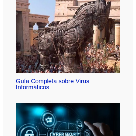
Guía Completa sobre Virus
Informáticos