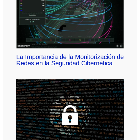
La Importancia de la Monitorización de
Redes en la Seguridad Cibernética