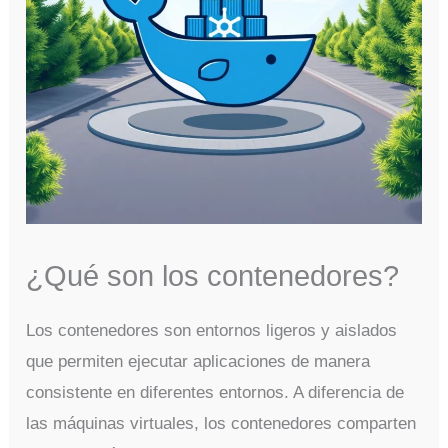
¿Qué son los contenedores?
Los contenedores son entornos ligeros y aislados
que permiten ejecutar aplicaciones de manera
consistente en diferentes entornos. A diferencia de
las máquinas virtuales, los contenedores comparten