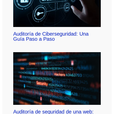
Auditoría de Ciberseguridad: Una
Guía Paso a Paso
Auditoría de seguridad de una web: