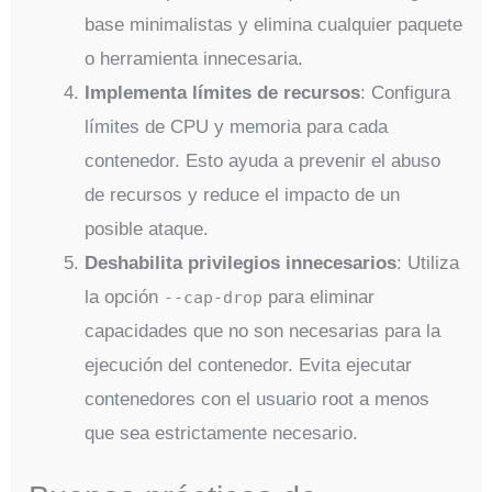
base minimalistas y elimina cualquier paquete
o herramienta innecesaria.
Implementa límites de recursos
: Configura
límites de CPU y memoria para cada
contenedor. Esto ayuda a prevenir el abuso
de recursos y reduce el impacto de un
posible ataque.
Deshabilita privilegios innecesarios
: Utiliza
la opción
para eliminar
--cap-drop
capacidades que no son necesarias para la
ejecución del contenedor. Evita ejecutar
contenedores con el usuario root a menos
que sea estrictamente necesario.