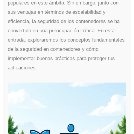
populares en este ámbito. Sin embargo, junto con
sus ventajas en términos de escalabilidad y
eficiencia, la seguridad de los contenedores se ha
convertido en una preocupación crítica. En esta
entrada, exploraremos los conceptos fundamentales
de la seguridad en contenedores y cómo
implementar buenas prácticas para proteger tus
aplicaciones.