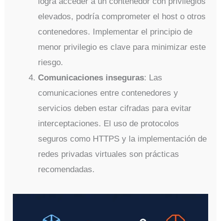
logra acceder a un contenedor con privilegios
elevados, podría comprometer el host o otros
contenedores. Implementar el principio de
menor privilegio es clave para minimizar este
riesgo.
Comunicaciones inseguras
: Las
comunicaciones entre contenedores y
servicios deben estar cifradas para evitar
interceptaciones. El uso de protocolos
seguros como HTTPS y la implementación de
redes privadas virtuales son prácticas
recomendadas.