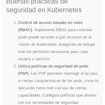
Buenas prácticas de
seguridad en Kubernetes
Control de acceso basado en roles
(RBAC)
: Implementa RBAC para controlar
quién puede acceder a qué recursos en el
clúster de Kubernetes. Asegúrate de otorgar
solo los permisos necesarios para cada
usuario o servicio.
Utiliza políticas de seguridad de pods
(PSP)
: Las PSP permiten restringir el acceso
a ciertas características de los pods, como la
ejecución como root o el uso de ciertas
capacidades. Configura políticas que alineen
con tus necesidades de seguridad.