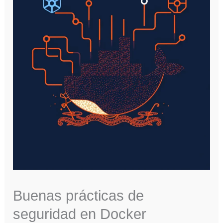
Buenas prácticas de
seguridad en Docker