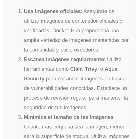
Usa imágenes oficiales
: Asegúrate de
utilizar imágenes de contenedor oficiales y
verificadas. Docker Hub proporciona una
amplia variedad de imágenes mantenidas por
la comunidad y por proveedores.
Escanea imágenes regularmente
: Utiliza
herramientas como
Clair
,
Trivy
, o
Aqua
Security
para escanear imágenes en busca
de vulnerabilidades conocidas. Establece un
proceso de revisión regular para mantener la
seguridad de tus imágenes.
Minimiza el tamaño de las imágenes
:
Cuanto más pequeña sea la imagen, menor
será la superficie de ataque. Utiliza imágenes