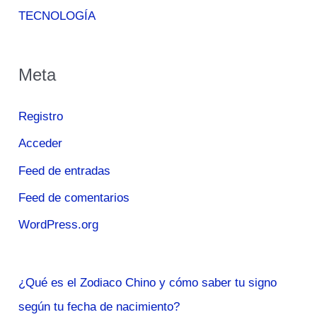
TECNOLOGÍA
Meta
Registro
Acceder
Feed de entradas
Feed de comentarios
WordPress.org
¿Qué es el Zodiaco Chino y cómo saber tu signo
según tu fecha de nacimiento?