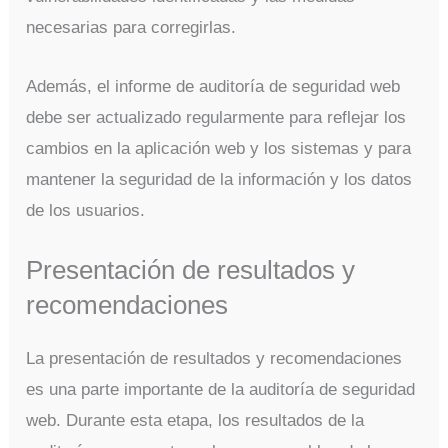
necesarias para corregirlas.
Además, el informe de auditoría de seguridad web
debe ser actualizado regularmente para reflejar los
cambios en la aplicación web y los sistemas y para
mantener la seguridad de la información y los datos
de los usuarios.
Presentación de resultados y
recomendaciones
La presentación de resultados y recomendaciones
es una parte importante de la auditoría de seguridad
web. Durante esta etapa, los resultados de la