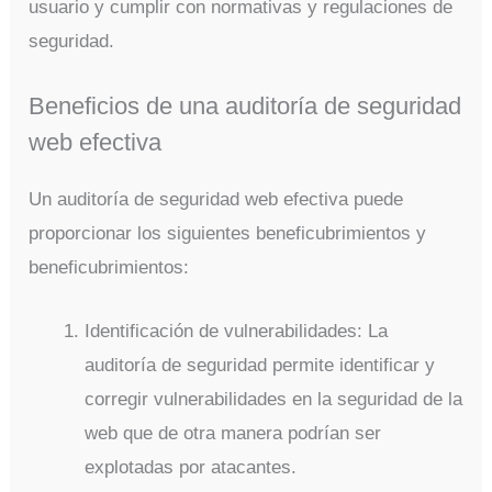
usuario y cumplir con normativas y regulaciones de
seguridad.
Beneficios de una auditoría de seguridad
web efectiva
Un auditoría de seguridad web efectiva puede
proporcionar los siguientes beneficubrimientos y
beneficubrimientos:
Identificación de vulnerabilidades: La
auditoría de seguridad permite identificar y
corregir vulnerabilidades en la seguridad de la
web que de otra manera podrían ser
explotadas por atacantes.