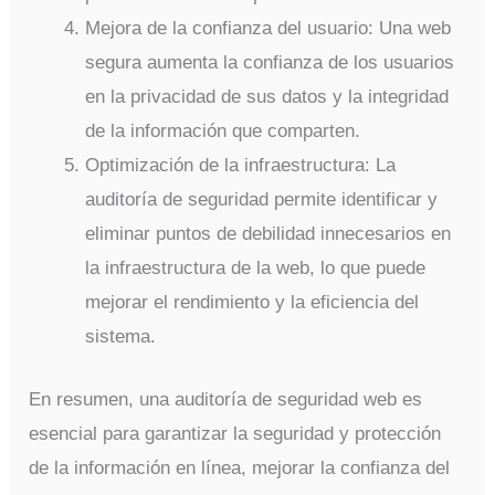
Mejora de la confianza del usuario: Una web
segura aumenta la confianza de los usuarios
en la privacidad de sus datos y la integridad
de la información que comparten.
Optimización de la infraestructura: La
auditoría de seguridad permite identificar y
eliminar puntos de debilidad innecesarios en
la infraestructura de la web, lo que puede
mejorar el rendimiento y la eficiencia del
sistema.
En resumen, una auditoría de seguridad web es
esencial para garantizar la seguridad y protección
de la información en línea, mejorar la confianza del