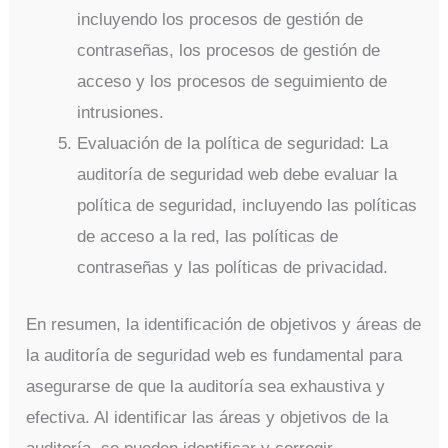
incluyendo los procesos de gestión de
contraseñas, los procesos de gestión de
acceso y los procesos de seguimiento de
intrusiones.
Evaluación de la política de seguridad: La
auditoría de seguridad web debe evaluar la
política de seguridad, incluyendo las políticas
de acceso a la red, las políticas de
contraseñas y las políticas de privacidad.
En resumen, la identificación de objetivos y áreas de
la auditoría de seguridad web es fundamental para
asegurarse de que la auditoría sea exhaustiva y
efectiva. Al identificar las áreas y objetivos de la