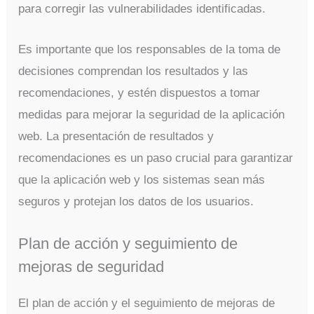
para corregir las vulnerabilidades identificadas.
Es importante que los responsables de la toma de
decisiones comprendan los resultados y las
recomendaciones, y estén dispuestos a tomar
medidas para mejorar la seguridad de la aplicación
web. La presentación de resultados y
recomendaciones es un paso crucial para garantizar
que la aplicación web y los sistemas sean más
seguros y protejan los datos de los usuarios.
Plan de acción y seguimiento de
mejoras de seguridad
El plan de acción y el seguimiento de mejoras de