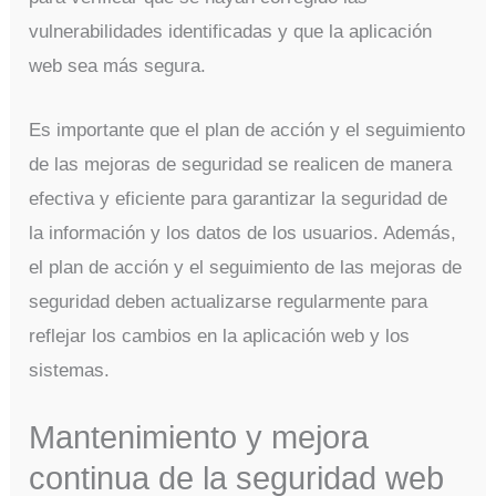
vulnerabilidades identificadas y que la aplicación
web sea más segura.
Es importante que el plan de acción y el seguimiento
de las mejoras de seguridad se realicen de manera
efectiva y eficiente para garantizar la seguridad de
la información y los datos de los usuarios. Además,
el plan de acción y el seguimiento de las mejoras de
seguridad deben actualizarse regularmente para
reflejar los cambios en la aplicación web y los
sistemas.
Mantenimiento y mejora
continua de la seguridad web