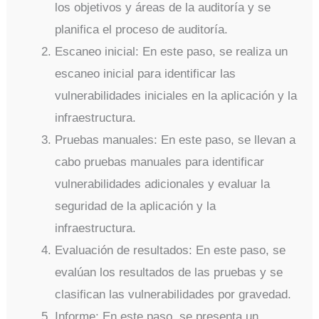
los objetivos y áreas de la auditoría y se
planifica el proceso de auditoría.
Escaneo inicial: En este paso, se realiza un
escaneo inicial para identificar las
vulnerabilidades iniciales en la aplicación y la
infraestructura.
Pruebas manuales: En este paso, se llevan a
cabo pruebas manuales para identificar
vulnerabilidades adicionales y evaluar la
seguridad de la aplicación y la
infraestructura.
Evaluación de resultados: En este paso, se
evalúan los resultados de las pruebas y se
clasifican las vulnerabilidades por gravedad.
Informe: En este paso, se presenta un