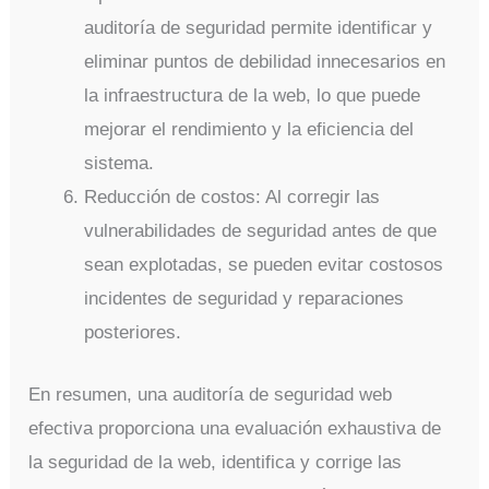
auditoría de seguridad permite identificar y
eliminar puntos de debilidad innecesarios en
la infraestructura de la web, lo que puede
mejorar el rendimiento y la eficiencia del
sistema.
Reducción de costos: Al corregir las
vulnerabilidades de seguridad antes de que
sean explotadas, se pueden evitar costosos
incidentes de seguridad y reparaciones
posteriores.
En resumen, una auditoría de seguridad web
efectiva proporciona una evaluación exhaustiva de
la seguridad de la web, identifica y corrige las