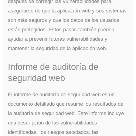
después de corregir las vulnerabilidades para
asegurarse de que la aplicación web y sus sistemas
son más seguros y que los datos de los usuarios
están protegidos. Estos pasos también pueden
ayudar a prevenir futuras vulnerabilidades y
mantener la seguridad de la aplicación web.
Informe de auditoría de
seguridad web
El informe de auditoría de seguridad web es un
documento detallado que resume los resultados de
la auditoría de seguridad web. Este informe incluye
una descripción de las vulnerabilidades
identificadas, los riesgos asociados, las