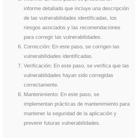
informe detallado que incluye una descripción
de las vulnerabilidades identificadas, los
riesgos asociados y las recomendaciones
para corregir las vulnerabilidades.
Corrección: En este paso, se corrigen las
vulnerabilidades identificadas.
Verificación: En este paso, se verifica que las
vulnerabilidades hayan sido corregidas
correctamente.
Mantenimiento: En este paso, se
implementan prácticas de mantenimiento para
mantener la seguridad de la aplicación y
prevenir futuras vulnerabilidades.