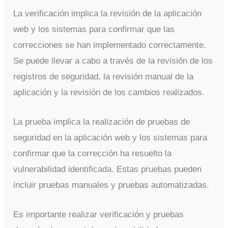
La verificación implica la revisión de la aplicación
web y los sistemas para confirmar que las
correcciones se han implementado correctamente.
Se puede llevar a cabo a través de la revisión de los
registros de seguridad, la revisión manual de la
aplicación y la revisión de los cambios realizados.
La prueba implica la realización de pruebas de
seguridad en la aplicación web y los sistemas para
confirmar que la corrección ha resuelto la
vulnerabilidad identificada. Estas pruebas pueden
incluir pruebas manuales y pruebas automatizadas.
Es importante realizar verificación y pruebas