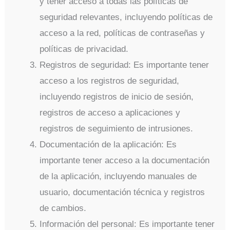
y tener acceso a todas las políticas de
seguridad relevantes, incluyendo políticas de
acceso a la red, políticas de contraseñas y
políticas de privacidad.
Registros de seguridad: Es importante tener
acceso a los registros de seguridad,
incluyendo registros de inicio de sesión,
registros de acceso a aplicaciones y
registros de seguimiento de intrusiones.
Documentación de la aplicación: Es
importante tener acceso a la documentación
de la aplicación, incluyendo manuales de
usuario, documentación técnica y registros
de cambios.
Información del personal: Es importante tener