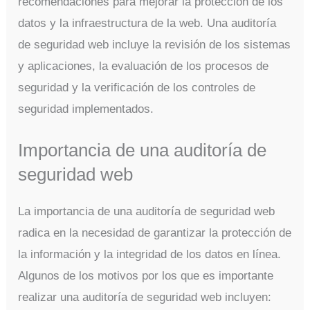
recomendaciones para mejorar la protección de los
datos y la infraestructura de la web. Una auditoría
de seguridad web incluye la revisión de los sistemas
y aplicaciones, la evaluación de los procesos de
seguridad y la verificación de los controles de
seguridad implementados.
Importancia de una auditoría de
seguridad web
La importancia de una auditoría de seguridad web
radica en la necesidad de garantizar la protección de
la información y la integridad de los datos en línea.
Algunos de los motivos por los que es importante
realizar una auditoría de seguridad web incluyen: