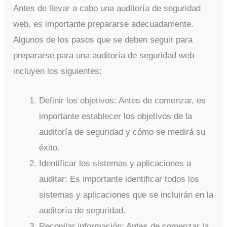
Antes de llevar a cabo una auditoría de seguridad
web, es importante prepararse adecuadamente.
Algunos de los pasos que se deben seguir para
prepararse para una auditoría de seguridad web
incluyen los siguientes:
Definir los objetivos: Antes de comenzar, es
importante establecer los objetivos de la
auditoría de seguridad y cómo se medirá su
éxito.
Identificar los sistemas y aplicaciones a
auditar: Es importante identificar todos los
sistemas y aplicaciones que se incluirán en la
auditoría de seguridad.
Recopilar información: Antes de comenzar la