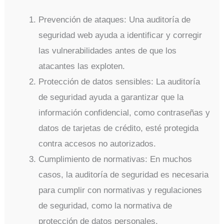
Prevención de ataques: Una auditoría de
seguridad web ayuda a identificar y corregir
las vulnerabilidades antes de que los
atacantes las exploten.
Protección de datos sensibles: La auditoría
de seguridad ayuda a garantizar que la
información confidencial, como contraseñas y
datos de tarjetas de crédito, esté protegida
contra accesos no autorizados.
Cumplimiento de normativas: En muchos
casos, la auditoría de seguridad es necesaria
para cumplir con normativas y regulaciones
de seguridad, como la normativa de
protección de datos personales.