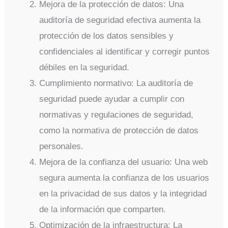
Mejora de la protección de datos: Una
auditoría de seguridad efectiva aumenta la
protección de los datos sensibles y
confidenciales al identificar y corregir puntos
débiles en la seguridad.
Cumplimiento normativo: La auditoría de
seguridad puede ayudar a cumplir con
normativas y regulaciones de seguridad,
como la normativa de protección de datos
personales.
Mejora de la confianza del usuario: Una web
segura aumenta la confianza de los usuarios
en la privacidad de sus datos y la integridad
de la información que comparten.
Optimización de la infraestructura: La