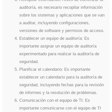
auditoría, es necesario recopilar información
sobre los sistemas y aplicaciones que se van
a auditar, incluyendo configuraciones,
versiones de software y permisos de acceso.
Establecer un equipo de auditoría: Es
importante asignar un equipo de auditoría
experimentado para realizar la auditoría de
seguridad.
Planificar el calendario: Es importante
establecer un calendario para la auditoría de
seguridad, incluyendo fechas para la revisión
de informes y la resolución de problemas.
Comunicación con el equipo de TI: Es
importante comunicarse con el equipo de TI