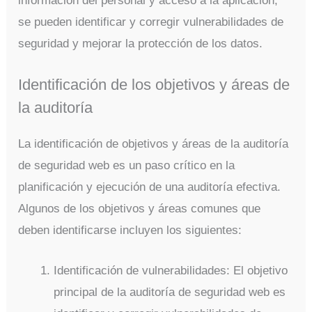
información del personal y acceso a la aplicación,
se pueden identificar y corregir vulnerabilidades de
seguridad y mejorar la protección de los datos.
Identificación de los objetivos y áreas de
la auditoría
La identificación de objetivos y áreas de la auditoría
de seguridad web es un paso crítico en la
planificación y ejecución de una auditoría efectiva.
Algunos de los objetivos y áreas comunes que
deben identificarse incluyen los siguientes:
Identificación de vulnerabilidades: El objetivo
principal de la auditoría de seguridad web es