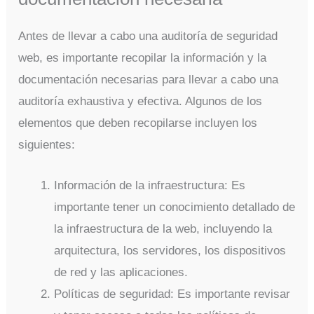
Antes de llevar a cabo una auditoría de seguridad
web, es importante recopilar la información y la
documentación necesarias para llevar a cabo una
auditoría exhaustiva y efectiva. Algunos de los
elementos que deben recopilarse incluyen los
siguientes:
Información de la infraestructura: Es
importante tener un conocimiento detallado de
la infraestructura de la web, incluyendo la
arquitectura, los servidores, los dispositivos
de red y las aplicaciones.
Políticas de seguridad: Es importante revisar