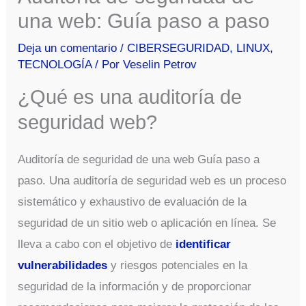
una web: Guía paso a paso
Deja un comentario
/
CIBERSEGURIDAD
,
LINUX
,
TECNOLOGÍA
/ Por
Veselin Petrov
¿Qué es una auditoría de
seguridad web?
Auditoría de seguridad de una web Guía paso a
paso. Una auditoría de seguridad web es un proceso
sistemático y exhaustivo de evaluación de la
seguridad de un sitio web o aplicación en línea. Se
lleva a cabo con el objetivo de
identificar
vulnerabilidades
y riesgos potenciales en la
seguridad de la información y de proporcionar