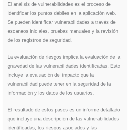
El análisis de vulnerabilidades es el proceso de
identificar los puntos débiles en la aplicación web.
Se pueden identificar vulnerabilidades a través de
escaneos iniciales, pruebas manuales y la revisión
de los registros de seguridad.
La evaluación de riesgos implica la evaluación de la
gravedad de las vulnerabilidades identificadas. Esto
incluye la evaluación del impacto que la
vulnerabilidad puede tener en la seguridad de la
información y los datos de los usuarios.
El resultado de estos pasos es un informe detallado
que incluye una descripción de las vulnerabilidades
identificadas, los riesgos asociados y las