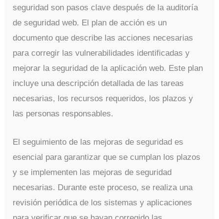
seguridad son pasos clave después de la auditoría
de seguridad web. El plan de acción es un
documento que describe las acciones necesarias
para corregir las vulnerabilidades identificadas y
mejorar la seguridad de la aplicación web. Este plan
incluye una descripción detallada de las tareas
necesarias, los recursos requeridos, los plazos y
las personas responsables.
El seguimiento de las mejoras de seguridad es
esencial para garantizar que se cumplan los plazos
y se implementen las mejoras de seguridad
necesarias. Durante este proceso, se realiza una
revisión periódica de los sistemas y aplicaciones
para verificar que se hayan corregido las