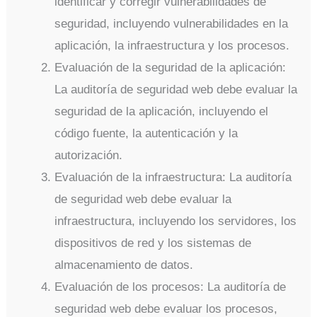
identificar y corregir vulnerabilidades de
seguridad, incluyendo vulnerabilidades en la
aplicación, la infraestructura y los procesos.
Evaluación de la seguridad de la aplicación:
La auditoría de seguridad web debe evaluar la
seguridad de la aplicación, incluyendo el
código fuente, la autenticación y la
autorización.
Evaluación de la infraestructura: La auditoría
de seguridad web debe evaluar la
infraestructura, incluyendo los servidores, los
dispositivos de red y los sistemas de
almacenamiento de datos.
Evaluación de los procesos: La auditoría de
seguridad web debe evaluar los procesos,