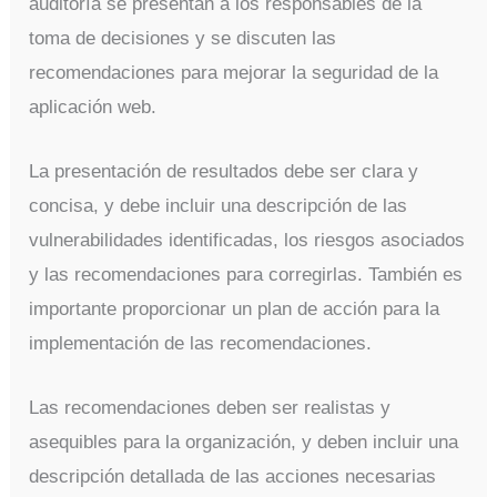
auditoría se presentan a los responsables de la
toma de decisiones y se discuten las
recomendaciones para mejorar la seguridad de la
aplicación web.
La presentación de resultados debe ser clara y
concisa, y debe incluir una descripción de las
vulnerabilidades identificadas, los riesgos asociados
y las recomendaciones para corregirlas. También es
importante proporcionar un plan de acción para la
implementación de las recomendaciones.
Las recomendaciones deben ser realistas y
asequibles para la organización, y deben incluir una
descripción detallada de las acciones necesarias