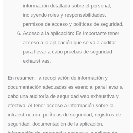
información detallada sobre el personal,
incluyendo roles y responsabilidades,
permisos de acceso y políticas de seguridad.
Acceso a la aplicación: Es importante tener
acceso a la aplicación que se va a auditar
para llevar a cabo pruebas de seguridad
exhaustivas.
En resumen, la recopilación de información y
documentación adecuadas es esencial para llevar a
cabo una auditoría de seguridad web exhaustiva y
efectiva. Al tener acceso a información sobre la
infraestructura, políticas de seguridad, registros de
seguridad, documentación de la aplicación,