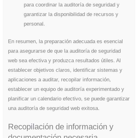
para coordinar la auditoría de seguridad y
garantizar la disponibilidad de recursos y
personal.
En resumen, la preparación adecuada es esencial
para asegurarse de que la auditoría de seguridad
web sea efectiva y produzca resultados útiles. Al
establecer objetivos claros, identificar sistemas y
aplicaciones a auditar, recopilar información,
establecer un equipo de auditoría experimentado y
planificar un calendario efectivo, se puede garantizar
una auditoría de seguridad web exitosa.
Recopilación de información y
documentación necesaria