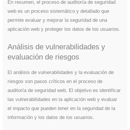
En resumen, el proceso de auditoría de seguridad
web es un proceso sistemático y detallado que
permite evaluar y mejorar la seguridad de una
aplicación web y proteger los datos de los usuarios.
Análisis de vulnerabilidades y
evaluación de riesgos
El análisis de vulnerabilidades y la evaluación de
riesgos son pasos críticos en el proceso de
auditoría de seguridad web. El objetivo es identificar
las vulnerabilidades en la aplicación web y evaluar
el impacto que pueden tener en la seguridad de la
información y los datos de los usuarios.