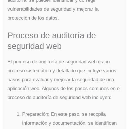
auditoría, se pueden identificar y corregir
vulnerabilidades de seguridad y mejorar la
protección de los datos.
Proceso de auditoría de
seguridad web
El proceso de auditoría de seguridad web es un
proceso sistemático y detallado que incluye varios
pasos para evaluar y mejorar la seguridad de una
aplicación web. Algunos de los pasos comunes en el
proceso de auditoría de seguridad web incluyen:
Preparación: En este paso, se recopila
información y documentación, se identifican