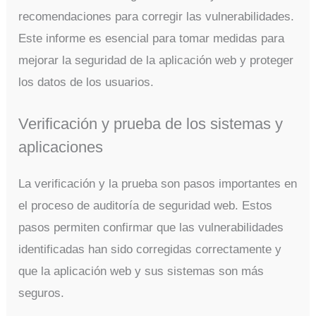
recomendaciones para corregir las vulnerabilidades.
Este informe es esencial para tomar medidas para
mejorar la seguridad de la aplicación web y proteger
los datos de los usuarios.
Verificación y prueba de los sistemas y
aplicaciones
La verificación y la prueba son pasos importantes en
el proceso de auditoría de seguridad web. Estos
pasos permiten confirmar que las vulnerabilidades
identificadas han sido corregidas correctamente y
que la aplicación web y sus sistemas son más
seguros.