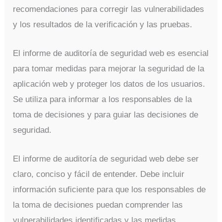
recomendaciones para corregir las vulnerabilidades
y los resultados de la verificación y las pruebas.
El informe de auditoría de seguridad web es esencial
para tomar medidas para mejorar la seguridad de la
aplicación web y proteger los datos de los usuarios.
Se utiliza para informar a los responsables de la
toma de decisiones y para guiar las decisiones de
seguridad.
El informe de auditoría de seguridad web debe ser
claro, conciso y fácil de entender. Debe incluir
información suficiente para que los responsables de
la toma de decisiones puedan comprender las
vulnerabilidades identificadas y las medidas