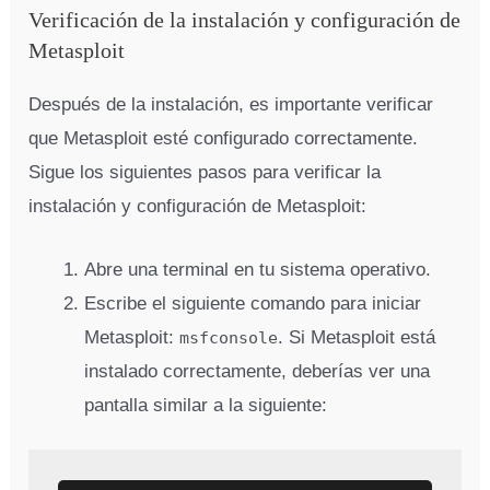
Verificación de la instalación y configuración de
Metasploit
Después de la instalación, es importante verificar
que Metasploit esté configurado correctamente.
Sigue los siguientes pasos para verificar la
instalación y configuración de Metasploit:
Abre una terminal en tu sistema operativo.
Escribe el siguiente comando para iniciar
Metasploit:
. Si Metasploit está
msfconsole
instalado correctamente, deberías ver una
pantalla similar a la siguiente: