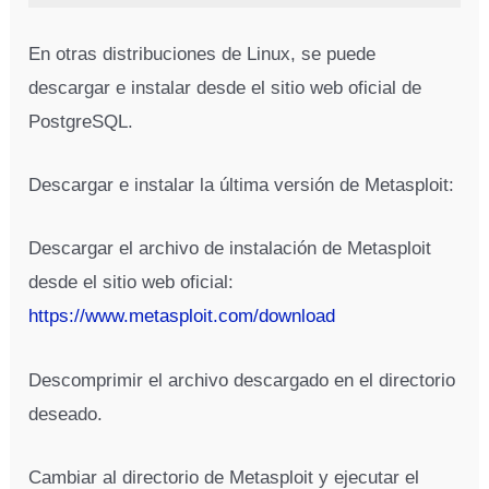
En otras distribuciones de Linux, se puede
descargar e instalar desde el sitio web oficial de
PostgreSQL.
Descargar e instalar la última versión de Metasploit:
Descargar el archivo de instalación de Metasploit
desde el sitio web oficial:
https://www.metasploit.com/download
Descomprimir el archivo descargado en el directorio
deseado.
Cambiar al directorio de Metasploit y ejecutar el