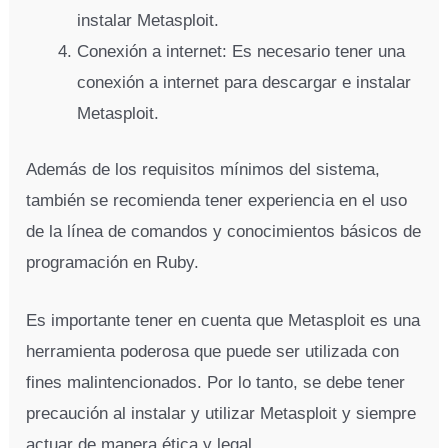
instalar Metasploit.
Conexión a internet: Es necesario tener una
conexión a internet para descargar e instalar
Metasploit.
Además de los requisitos mínimos del sistema,
también se recomienda tener experiencia en el uso
de la línea de comandos y conocimientos básicos de
programación en Ruby.
Es importante tener en cuenta que Metasploit es una
herramienta poderosa que puede ser utilizada con
fines malintencionados. Por lo tanto, se debe tener
precaución al instalar y utilizar Metasploit y siempre
actuar de manera ética y legal.