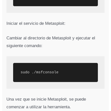
Iniciar el servicio de Metasploit:
Cambiar al directorio de Metasploit y ejecutar el
siguiente comando:
sudo ./msfconsole
Una vez que se inicie Metasploit, se puede
comenzar a utilizar la herramienta.