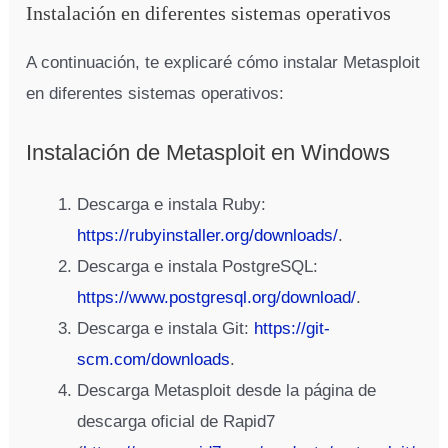
Instalación en diferentes sistemas operativos
A continuación, te explicaré cómo instalar Metasploit
en diferentes sistemas operativos:
Instalación de Metasploit en Windows
Descarga e instala Ruby:
https://rubyinstaller.org/downloads/
.
Descarga e instala PostgreSQL:
https://www.postgresql.org/download/
.
Descarga e instala Git:
https://git-
scm.com/downloads
.
Descarga Metasploit desde la página de
descarga oficial de Rapid7