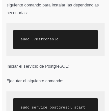
siguiente comando para instalar las dependencias
necesarias:
sudo ./msfconsole
Iniciar el servicio de PostgreSQL:
Ejecutar el siguiente comando:
sudo service postgresql start