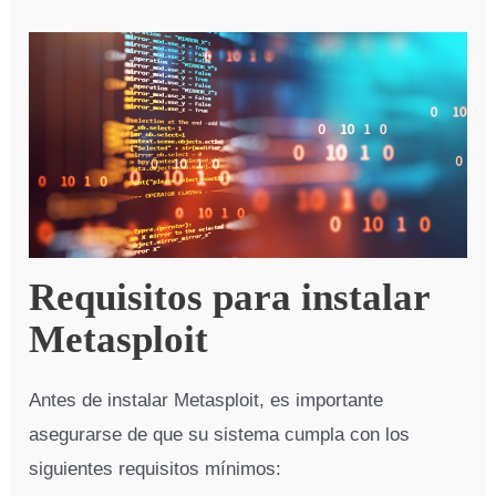
Requisitos para instalar
Metasploit
Antes de instalar Metasploit, es importante
asegurarse de que su sistema cumpla con los
siguientes requisitos mínimos: