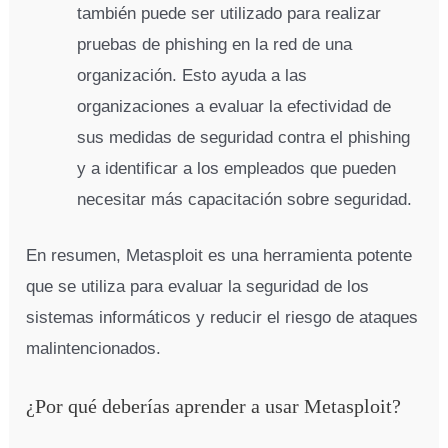
también puede ser utilizado para realizar
pruebas de phishing en la red de una
organización. Esto ayuda a las
organizaciones a evaluar la efectividad de
sus medidas de seguridad contra el phishing
y a identificar a los empleados que pueden
necesitar más capacitación sobre seguridad.
En resumen, Metasploit es una herramienta potente
que se utiliza para evaluar la seguridad de los
sistemas informáticos y reducir el riesgo de ataques
malintencionados.
¿Por qué deberías aprender a usar Metasploit?