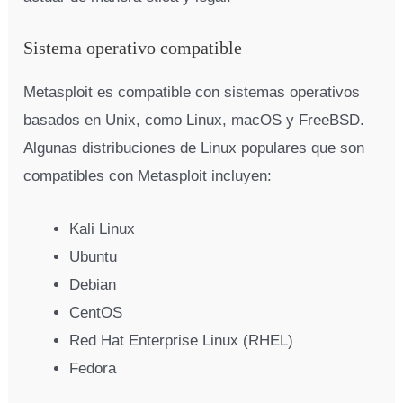
Sistema operativo compatible
Metasploit es compatible con sistemas operativos
basados en Unix, como Linux, macOS y FreeBSD.
Algunas distribuciones de Linux populares que son
compatibles con Metasploit incluyen:
Kali Linux
Ubuntu
Debian
CentOS
Red Hat Enterprise Linux (RHEL)
Fedora