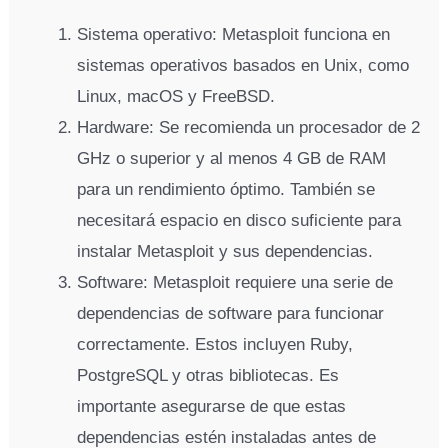
Sistema operativo: Metasploit funciona en
sistemas operativos basados en Unix, como
Linux, macOS y FreeBSD.
Hardware: Se recomienda un procesador de 2
GHz o superior y al menos 4 GB de RAM
para un rendimiento óptimo. También se
necesitará espacio en disco suficiente para
instalar Metasploit y sus dependencias.
Software: Metasploit requiere una serie de
dependencias de software para funcionar
correctamente. Estos incluyen Ruby,
PostgreSQL y otras bibliotecas. Es
importante asegurarse de que estas
dependencias estén instaladas antes de