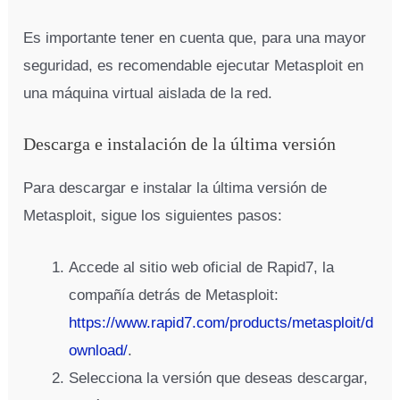
Es importante tener en cuenta que, para una mayor
seguridad, es recomendable ejecutar Metasploit en
una máquina virtual aislada de la red.
Descarga e instalación de la última versión
Para descargar e instalar la última versión de
Metasploit, sigue los siguientes pasos:
Accede al sitio web oficial de Rapid7, la
compañía detrás de Metasploit:
https://www.rapid7.com/products/metasploit/d
ownload/
.
Selecciona la versión que deseas descargar,