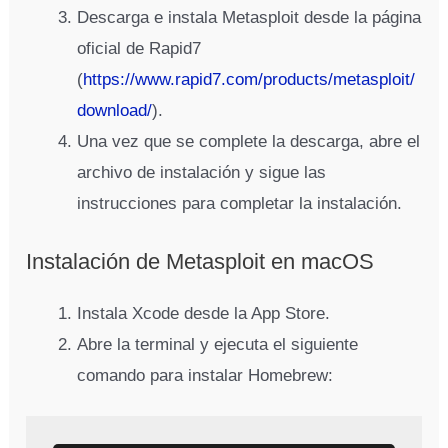
Descarga e instala Metasploit desde la página
oficial de Rapid7
(
https://www.rapid7.com/products/metasploit/
download/
).
Una vez que se complete la descarga, abre el
archivo de instalación y sigue las
instrucciones para completar la instalación.
Instalación de Metasploit en macOS
Instala Xcode desde la App Store.
Abre la terminal y ejecuta el siguiente
comando para instalar Homebrew: