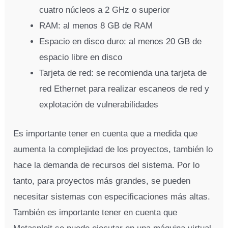
cuatro núcleos a 2 GHz o superior
RAM: al menos 8 GB de RAM
Espacio en disco duro: al menos 20 GB de
espacio libre en disco
Tarjeta de red: se recomienda una tarjeta de
red Ethernet para realizar escaneos de red y
explotación de vulnerabilidades
Es importante tener en cuenta que a medida que
aumenta la complejidad de los proyectos, también lo
hace la demanda de recursos del sistema. Por lo
tanto, para proyectos más grandes, se pueden
necesitar sistemas con especificaciones más altas.
También es importante tener en cuenta que