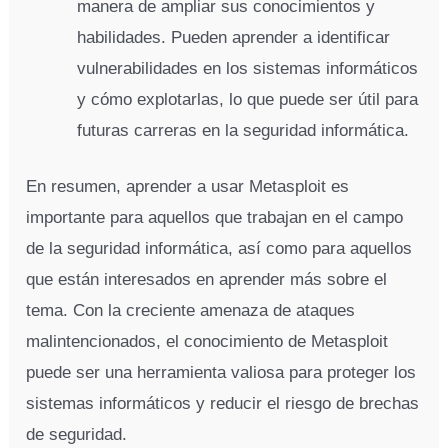
manera de ampliar sus conocimientos y
habilidades. Pueden aprender a identificar
vulnerabilidades en los sistemas informáticos
y cómo explotarlas, lo que puede ser útil para
futuras carreras en la seguridad informática.
En resumen, aprender a usar Metasploit es
importante para aquellos que trabajan en el campo
de la seguridad informática, así como para aquellos
que están interesados en aprender más sobre el
tema. Con la creciente amenaza de ataques
malintencionados, el conocimiento de Metasploit
puede ser una herramienta valiosa para proteger los
sistemas informáticos y reducir el riesgo de brechas
de seguridad.