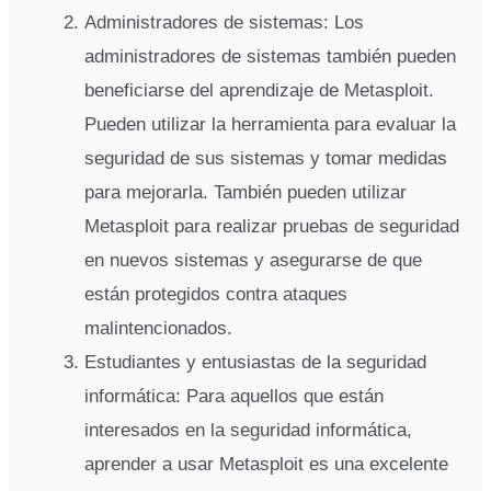
Administradores de sistemas: Los
administradores de sistemas también pueden
beneficiarse del aprendizaje de Metasploit.
Pueden utilizar la herramienta para evaluar la
seguridad de sus sistemas y tomar medidas
para mejorarla. También pueden utilizar
Metasploit para realizar pruebas de seguridad
en nuevos sistemas y asegurarse de que
están protegidos contra ataques
malintencionados.
Estudiantes y entusiastas de la seguridad
informática: Para aquellos que están
interesados en la seguridad informática,
aprender a usar Metasploit es una excelente