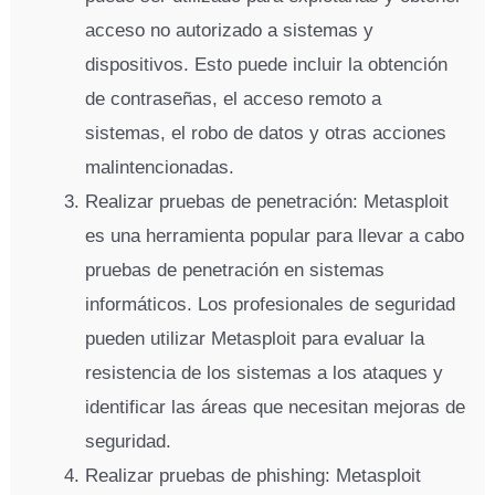
acceso no autorizado a sistemas y
dispositivos. Esto puede incluir la obtención
de contraseñas, el acceso remoto a
sistemas, el robo de datos y otras acciones
malintencionadas.
Realizar pruebas de penetración: Metasploit
es una herramienta popular para llevar a cabo
pruebas de penetración en sistemas
informáticos. Los profesionales de seguridad
pueden utilizar Metasploit para evaluar la
resistencia de los sistemas a los ataques y
identificar las áreas que necesitan mejoras de
seguridad.
Realizar pruebas de phishing: Metasploit