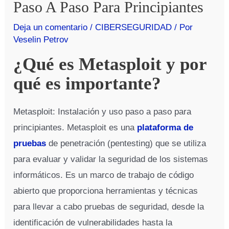
Paso A Paso Para Principiantes
Deja un comentario
/
CIBERSEGURIDAD
/ Por
Veselin Petrov
¿Qué es Metasploit y por
qué es importante?
Metasploit: Instalación y uso paso a paso para
principiantes. Metasploit es una
plataforma de
pruebas
de penetración (pentesting) que se utiliza
para evaluar y validar la seguridad de los sistemas
informáticos. Es un marco de trabajo de código
abierto que proporciona herramientas y técnicas
para llevar a cabo pruebas de seguridad, desde la
identificación de vulnerabilidades hasta la