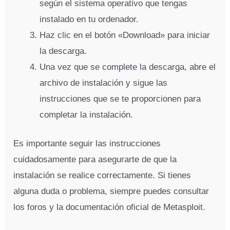
según el sistema operativo que tengas
instalado en tu ordenador.
Haz clic en el botón «Download» para iniciar
la descarga.
Una vez que se complete la descarga, abre el
archivo de instalación y sigue las
instrucciones que se te proporcionen para
completar la instalación.
Es importante seguir las instrucciones
cuidadosamente para asegurarte de que la
instalación se realice correctamente. Si tienes
alguna duda o problema, siempre puedes consultar
los foros y la documentación oficial de Metasploit.