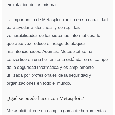
explotación de las mismas.
La importancia de Metasploit radica en su capacidad
para ayudar a identificar y corregir las
vulnerabilidades de los sistemas informáticos, lo
que a su vez reduce el riesgo de ataques
malintencionados. Además, Metasploit se ha
convertido en una herramienta estándar en el campo
de la seguridad informática y es ampliamente
utilizada por profesionales de la seguridad y
organizaciones en todo el mundo.
¿Qué se puede hacer con Metasploit?
Metasploit ofrece una amplia gama de herramientas