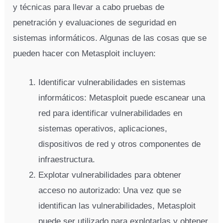
y técnicas para llevar a cabo pruebas de
penetración y evaluaciones de seguridad en
sistemas informáticos. Algunas de las cosas que se
pueden hacer con Metasploit incluyen:
Identificar vulnerabilidades en sistemas
informáticos: Metasploit puede escanear una
red para identificar vulnerabilidades en
sistemas operativos, aplicaciones,
dispositivos de red y otros componentes de
infraestructura.
Explotar vulnerabilidades para obtener
acceso no autorizado: Una vez que se
identifican las vulnerabilidades, Metasploit
puede ser utilizado para explotarlas y obtener