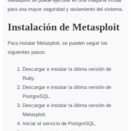
Metasploit se puede ejecutar en una máquina virtual
para una mayor seguridad y aislamiento del sistema.
Instalación de Metasploit
Para instalar Metasploit, se pueden seguir los
siguientes pasos:
Descargar e instalar la última versión de
Ruby.
Descargar e instalar la última versión de
PostgreSQL.
Descargar e instalar la última versión de
Metasploit.
Iniciar el servicio de PostgreSQL.