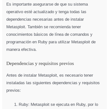
Es importante asegurarse de que su sistema
operativo esté actualizado y tenga todas las
dependencias necesarias antes de instalar
Metasploit. También se recomienda tener
conocimientos básicos de línea de comandos y
programación en Ruby para utilizar Metasploit de
manera efectiva.
Dependencias y requisitos previos
Antes de instalar Metasploit, es necesario tener
instaladas las siguientes dependencias y requisitos
previos:
Ruby: Metasploit se ejecuta en Ruby, por lo