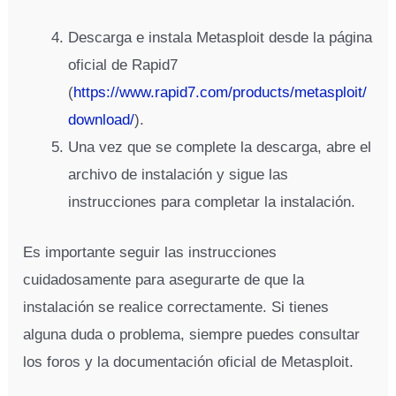
Descarga e instala Metasploit desde la página
oficial de Rapid7
(
https://www.rapid7.com/products/metasploit/
download/
).
Una vez que se complete la descarga, abre el
archivo de instalación y sigue las
instrucciones para completar la instalación.
Es importante seguir las instrucciones
cuidadosamente para asegurarte de que la
instalación se realice correctamente. Si tienes
alguna duda o problema, siempre puedes consultar
los foros y la documentación oficial de Metasploit.