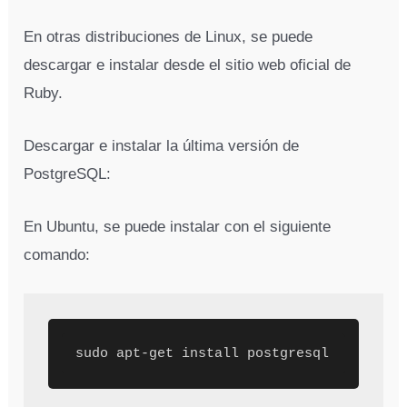
En otras distribuciones de Linux, se puede
descargar e instalar desde el sitio web oficial de
Ruby.
Descargar e instalar la última versión de
PostgreSQL:
En Ubuntu, se puede instalar con el siguiente
comando:
sudo apt-get install postgresql