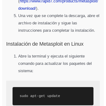
(
https://www.rapid7.com/products/metasploit/
download/
).
Una vez que se complete la descarga, abre el
archivo de instalación y sigue las
instrucciones para completar la instalación.
Instalación de Metasploit en Linux
Abre la terminal y ejecuta el siguiente
comando para actualizar los paquetes del
sistema: