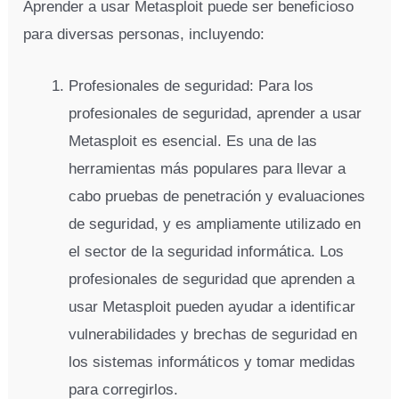
Aprender a usar Metasploit puede ser beneficioso
para diversas personas, incluyendo:
Profesionales de seguridad: Para los
profesionales de seguridad, aprender a usar
Metasploit es esencial. Es una de las
herramientas más populares para llevar a
cabo pruebas de penetración y evaluaciones
de seguridad, y es ampliamente utilizado en
el sector de la seguridad informática. Los
profesionales de seguridad que aprenden a
usar Metasploit pueden ayudar a identificar
vulnerabilidades y brechas de seguridad en
los sistemas informáticos y tomar medidas
para corregirlos.