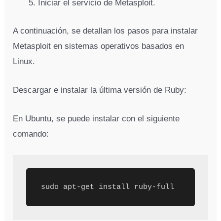
Iniciar el servicio de Metasploit.
A continuación, se detallan los pasos para instalar
Metasploit en sistemas operativos basados en
Linux.
Descargar e instalar la última versión de Ruby:
En Ubuntu, se puede instalar con el siguiente
comando:
sudo apt-get install ruby-full