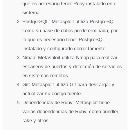
que es necesario tener Ruby instalado en el
sistema.
PostgreSQL: Metasploit utiliza PostgreSQL
como su base de datos predeterminada, por
lo que es necesario tener PostgreSQL
instalado y configurado correctamente.
Nmap: Metasploit utiliza Nmap para realizar
escaneos de puertos y detección de servicios
en sistemas remotos.
Git: Metasploit utiliza Git para descargar y
actualizar su código fuente.
Dependencias de Ruby: Metasploit tiene
varias dependencias de Ruby, como bundler,
rake y otros.