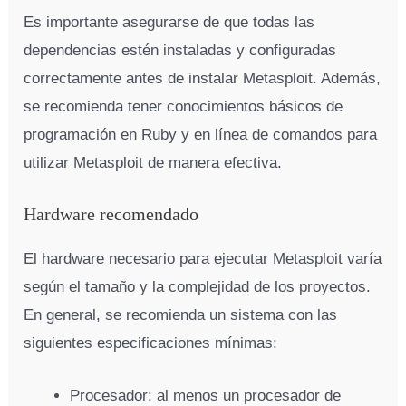
Es importante asegurarse de que todas las
dependencias estén instaladas y configuradas
correctamente antes de instalar Metasploit. Además,
se recomienda tener conocimientos básicos de
programación en Ruby y en línea de comandos para
utilizar Metasploit de manera efectiva.
Hardware recomendado
El hardware necesario para ejecutar Metasploit varía
según el tamaño y la complejidad de los proyectos.
En general, se recomienda un sistema con las
siguientes especificaciones mínimas:
Procesador: al menos un procesador de