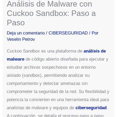
Análisis de Malware con
Cuckoo Sandbox: Paso a
Paso
Deja un comentario
/
CIBERSEGURIDAD
/ Por
Veselin Petrov
Cuckoo Sandbox es una plataforma de
análisis de
malware
de código abierto diseñada para ejecutar y
estudiar archivos sospechosos en un entorno
aislado (sandbox), permitiendo analizar su
comportamiento y detectar amenazas sin
comprometer la seguridad de la red. Su flexibilidad y
potencia la convierten en una herramienta ideal para
analistas de malware y equipos de
ciberseguridad
.
A continuación, se detalla el proceso paso a paso