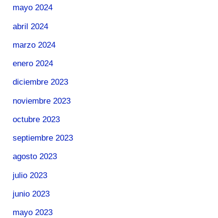
mayo 2024
abril 2024
marzo 2024
enero 2024
diciembre 2023
noviembre 2023
octubre 2023
septiembre 2023
agosto 2023
julio 2023
junio 2023
mayo 2023