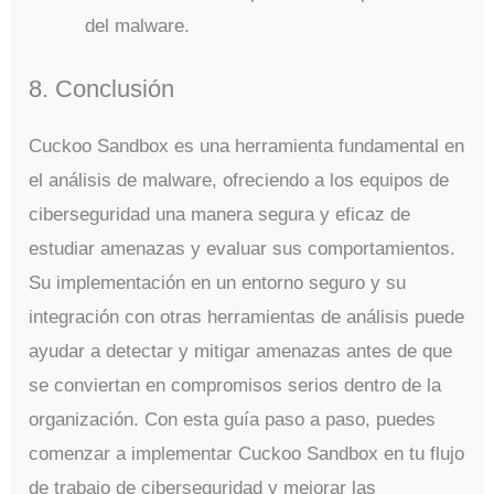
del malware.
8. Conclusión
Cuckoo Sandbox es una herramienta fundamental en
el análisis de malware, ofreciendo a los equipos de
ciberseguridad una manera segura y eficaz de
estudiar amenazas y evaluar sus comportamientos.
Su implementación en un entorno seguro y su
integración con otras herramientas de análisis puede
ayudar a detectar y mitigar amenazas antes de que
se conviertan en compromisos serios dentro de la
organización. Con esta guía paso a paso, puedes
comenzar a implementar Cuckoo Sandbox en tu flujo
de trabajo de ciberseguridad y mejorar las