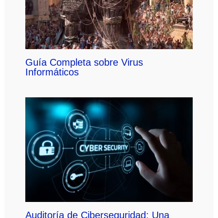
Guía Completa sobre Virus
Informáticos
Auditoría de Ciberseguridad: Una