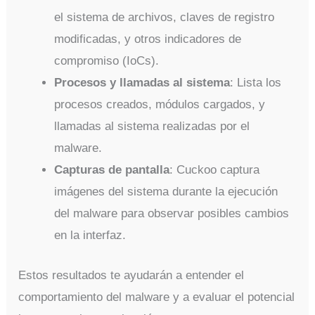
el sistema de archivos, claves de registro
modificadas, y otros indicadores de
compromiso (IoCs).
Procesos y llamadas al sistema
: Lista los
procesos creados, módulos cargados, y
llamadas al sistema realizadas por el
malware.
Capturas de pantalla
: Cuckoo captura
imágenes del sistema durante la ejecución
del malware para observar posibles cambios
en la interfaz.
Estos resultados te ayudarán a entender el
comportamiento del malware y a evaluar el potencial