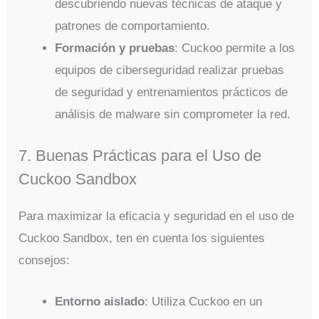
descubriendo nuevas técnicas de ataque y
patrones de comportamiento.
Formación y pruebas
: Cuckoo permite a los
equipos de ciberseguridad realizar pruebas
de seguridad y entrenamientos prácticos de
análisis de malware sin comprometer la red.
7. Buenas Prácticas para el Uso de
Cuckoo Sandbox
Para maximizar la eficacia y seguridad en el uso de
Cuckoo Sandbox, ten en cuenta los siguientes
consejos:
Entorno aislado
: Utiliza Cuckoo en un