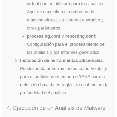
virtual que se utilizará para los análisis.
Aquí se especifica el nombre de la
máquina virtual, su sistema operativo y
otros parámetros.
processing.conf
y
reporting.conf
:
Configuración para el procesamiento de
los análisis y los informes generados.
Instalación de herramientas adicionales
:
Puedes instalar herramientas como Volatility
para el análisis de memoria o YARA para la
detección basada en reglas, lo cual mejora la
profundidad del análisis.
4. Ejecución de un Análisis de Malware