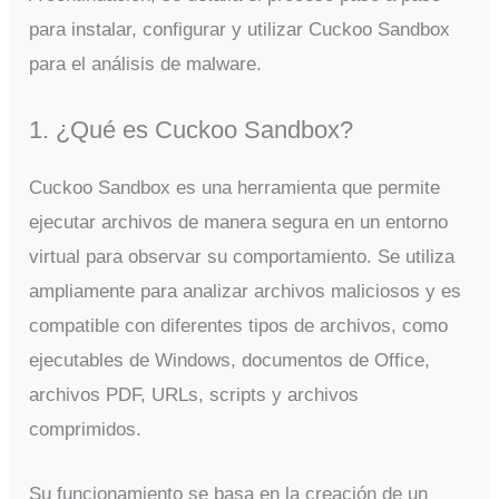
para instalar, configurar y utilizar Cuckoo Sandbox
para el análisis de malware.
1. ¿Qué es Cuckoo Sandbox?
Cuckoo Sandbox es una herramienta que permite
ejecutar archivos de manera segura en un entorno
virtual para observar su comportamiento. Se utiliza
ampliamente para analizar archivos maliciosos y es
compatible con diferentes tipos de archivos, como
ejecutables de Windows, documentos de Office,
archivos PDF, URLs, scripts y archivos
comprimidos.
Su funcionamiento se basa en la creación de un