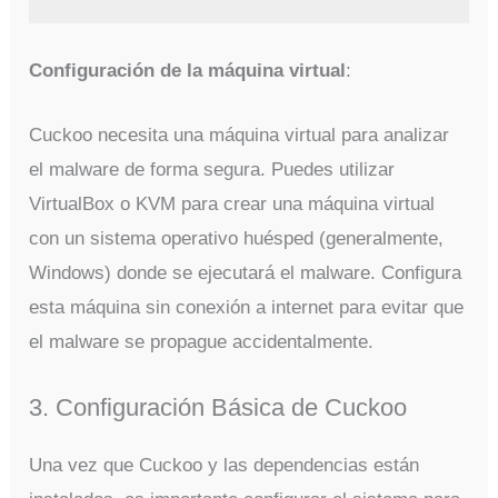
Configuración de la máquina virtual
:
Cuckoo necesita una máquina virtual para analizar
el malware de forma segura. Puedes utilizar
VirtualBox o KVM para crear una máquina virtual
con un sistema operativo huésped (generalmente,
Windows) donde se ejecutará el malware. Configura
esta máquina sin conexión a internet para evitar que
el malware se propague accidentalmente.
3. Configuración Básica de Cuckoo
Una vez que Cuckoo y las dependencias están