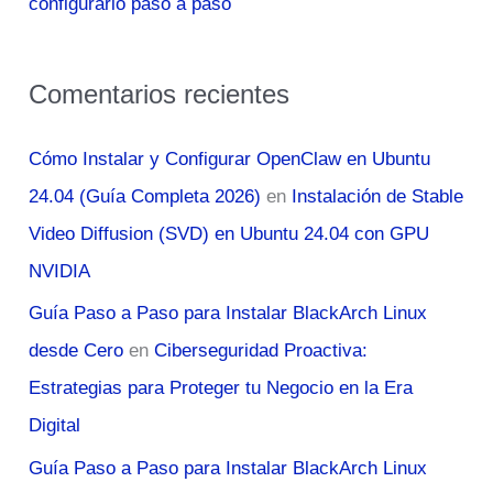
configurarlo paso a paso
Comentarios recientes
Cómo Instalar y Configurar OpenClaw en Ubuntu
24.04 (Guía Completa 2026)
en
Instalación de Stable
Video Diffusion (SVD) en Ubuntu 24.04 con GPU
NVIDIA
Guía Paso a Paso para Instalar BlackArch Linux
desde Cero
en
Ciberseguridad Proactiva:
Estrategias para Proteger tu Negocio en la Era
Digital
Guía Paso a Paso para Instalar BlackArch Linux