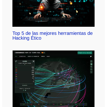
Top 5 de las mejores herramientas de
Hacking Ético