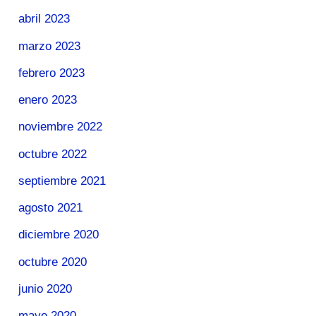
abril 2023
marzo 2023
febrero 2023
enero 2023
noviembre 2022
octubre 2022
septiembre 2021
agosto 2021
diciembre 2020
octubre 2020
junio 2020
mayo 2020