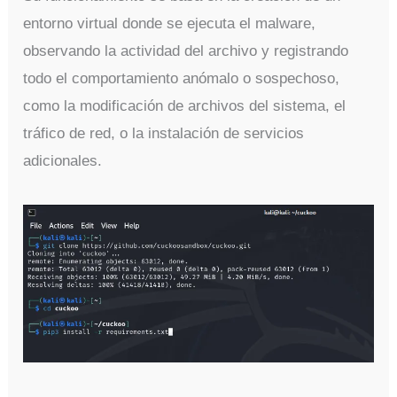
entorno virtual donde se ejecuta el malware,
observando la actividad del archivo y registrando
todo el comportamiento anómalo o sospechoso,
como la modificación de archivos del sistema, el
tráfico de red, o la instalación de servicios
adicionales.