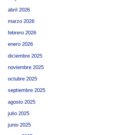
abril 2026
marzo 2026
febrero 2026
enero 2026
diciembre 2025
noviembre 2025
octubre 2025
septiembre 2025
agosto 2025
julio 2025
junio 2025