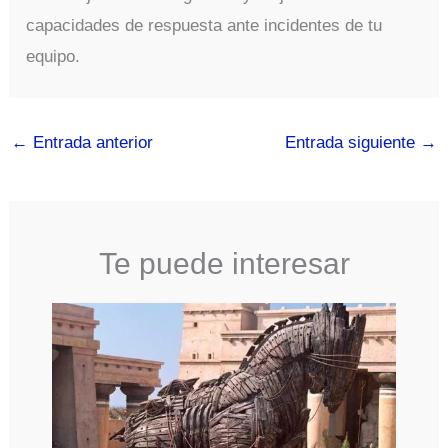
capacidades de respuesta ante incidentes de tu
equipo.
←
Entrada anterior
Entrada siguiente
→
Te puede interesar