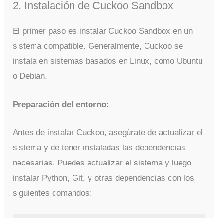
2. Instalación de Cuckoo Sandbox
El primer paso es instalar Cuckoo Sandbox en un
sistema compatible. Generalmente, Cuckoo se
instala en sistemas basados en Linux, como Ubuntu
o Debian.
Preparación del entorno
:
Antes de instalar Cuckoo, asegúrate de actualizar el
sistema y de tener instaladas las dependencias
necesarias. Puedes actualizar el sistema y luego
instalar Python, Git, y otras dependencias con los
siguientes comandos: