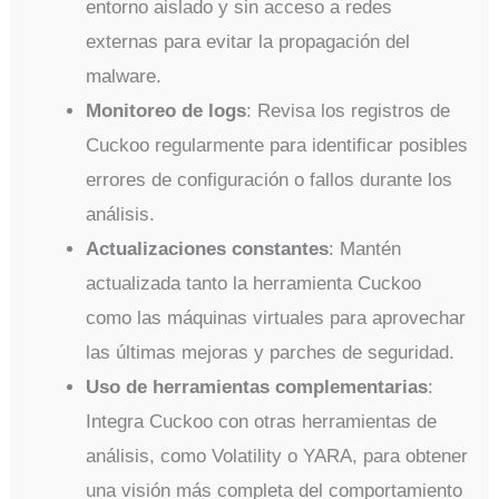
entorno aislado y sin acceso a redes
externas para evitar la propagación del
malware.
Monitoreo de logs
: Revisa los registros de
Cuckoo regularmente para identificar posibles
errores de configuración o fallos durante los
análisis.
Actualizaciones constantes
: Mantén
actualizada tanto la herramienta Cuckoo
como las máquinas virtuales para aprovechar
las últimas mejoras y parches de seguridad.
Uso de herramientas complementarias
:
Integra Cuckoo con otras herramientas de
análisis, como Volatility o YARA, para obtener
una visión más completa del comportamiento