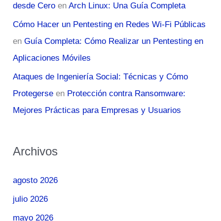
desde Cero
en
Arch Linux: Una Guía Completa
Cómo Hacer un Pentesting en Redes Wi-Fi Públicas
en
Guía Completa: Cómo Realizar un Pentesting en
Aplicaciones Móviles
Ataques de Ingeniería Social: Técnicas y Cómo
Protegerse
en
Protección contra Ransomware:
Mejores Prácticas para Empresas y Usuarios
Archivos
agosto 2026
julio 2026
mayo 2026