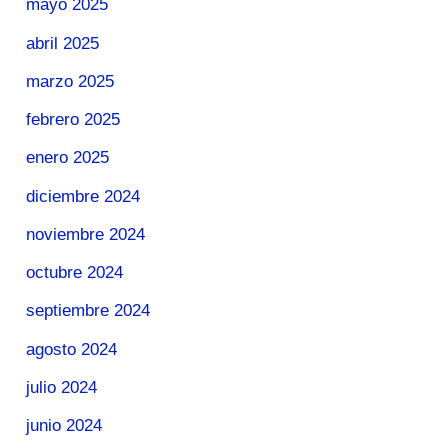
mayo 2025
abril 2025
marzo 2025
febrero 2025
enero 2025
diciembre 2024
noviembre 2024
octubre 2024
septiembre 2024
agosto 2024
julio 2024
junio 2024