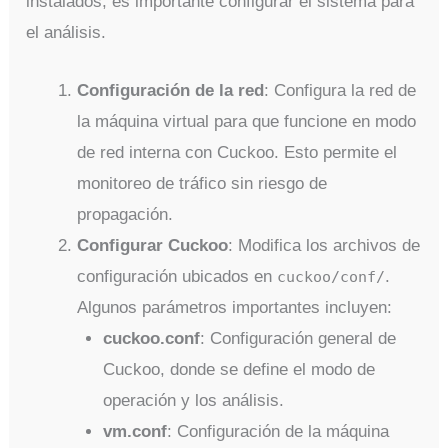
instalados, es importante configurar el sistema para
el análisis.
Configuración de la red
: Configura la red de
la máquina virtual para que funcione en modo
de red interna con Cuckoo. Esto permite el
monitoreo de tráfico sin riesgo de
propagación.
Configurar Cuckoo
: Modifica los archivos de
configuración ubicados en
.
cuckoo/conf/
Algunos parámetros importantes incluyen:
cuckoo.conf
: Configuración general de
Cuckoo, donde se define el modo de
operación y los análisis.
vm.conf
: Configuración de la máquina