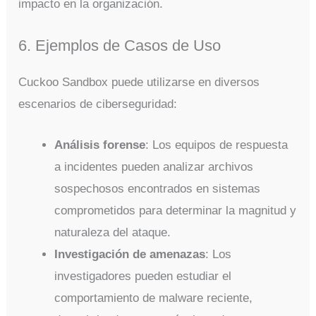
impacto en la organización.
6. Ejemplos de Casos de Uso
Cuckoo Sandbox puede utilizarse en diversos
escenarios de ciberseguridad:
Análisis forense
: Los equipos de respuesta
a incidentes pueden analizar archivos
sospechosos encontrados en sistemas
comprometidos para determinar la magnitud y
naturaleza del ataque.
Investigación de amenazas
: Los
investigadores pueden estudiar el
comportamiento de malware reciente,