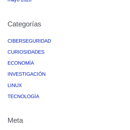
Categorías
CIBERSEGURIDAD
CURIOSIDADES
ECONOMÍA
INVESTIGACIÓN
LINUX
TECNOLOGÍA
Meta