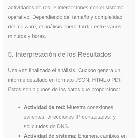
actividades de red, e interacciones con el sistema
operativo. Dependiendo del tamaño y complejidad
del malware, el análisis puede tardar entre varios
minutos y horas.
5. Interpretación de los Resultados
Una vez finalizado el análisis, Cuckoo genera un
informe detallado en formato JSON, HTML o PDF.
Estos son algunos de los datos que proporciona:
Actividad de red
: Muestra conexiones
salientes, direcciones IP contactadas, y
solicitudes de DNS.
Actividad de sistema
: Enumera cambios en