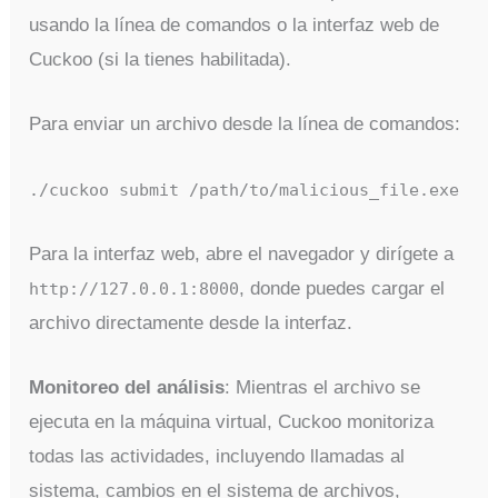
usando la línea de comandos o la interfaz web de
Cuckoo (si la tienes habilitada).
Para enviar un archivo desde la línea de comandos:
./cuckoo submit /path/to/malicious_file.exe
Para la interfaz web, abre el navegador y dirígete a
, donde puedes cargar el
http://127.0.0.1:8000
archivo directamente desde la interfaz.
Monitoreo del análisis
: Mientras el archivo se
ejecuta en la máquina virtual, Cuckoo monitoriza
todas las actividades, incluyendo llamadas al
sistema, cambios en el sistema de archivos,