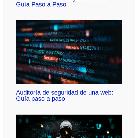
Guía Paso a Paso
Auditoría de seguridad de una web:
Guía paso a paso