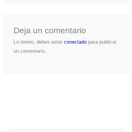
Deja un comentario
Lo siento, debes estar
conectado
para publicar
un comentario.