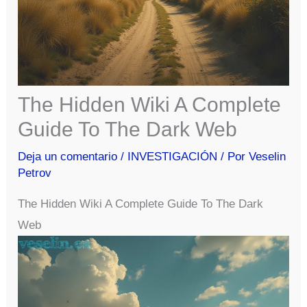
The Hidden Wiki A Complete
Guide To The Dark Web
Deja un comentario
/
INVESTIGACIÓN
/ Por
Veselin
Petrov
The Hidden Wiki A Complete Guide To The Dark
Web