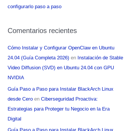
configurarlo paso a paso
Comentarios recientes
Cómo Instalar y Configurar OpenClaw en Ubuntu
24.04 (Guía Completa 2026)
en
Instalación de Stable
Video Diffusion (SVD) en Ubuntu 24.04 con GPU
NVIDIA
Guía Paso a Paso para Instalar BlackArch Linux
desde Cero
en
Ciberseguridad Proactiva:
Estrategias para Proteger tu Negocio en la Era
Digital
Guía Paso a Paso para Instalar BlackArch Linux