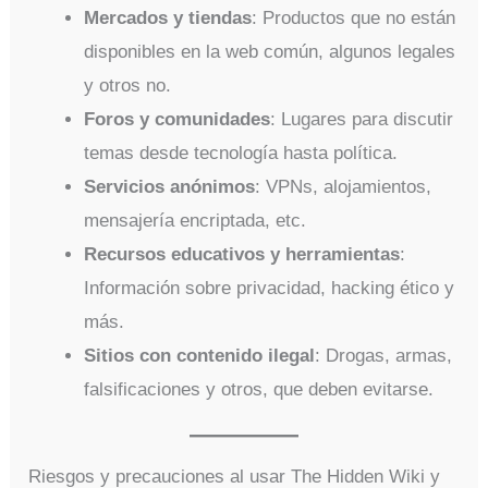
Mercados y tiendas
: Productos que no están
disponibles en la web común, algunos legales
y otros no.
Foros y comunidades
: Lugares para discutir
temas desde tecnología hasta política.
Servicios anónimos
: VPNs, alojamientos,
mensajería encriptada, etc.
Recursos educativos y herramientas
:
Información sobre privacidad, hacking ético y
más.
Sitios con contenido ilegal
: Drogas, armas,
falsificaciones y otros, que deben evitarse.
Riesgos y precauciones al usar The Hidden Wiki y