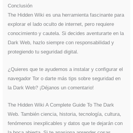
Conclusión
The Hidden Wiki es una herramienta fascinante para
explorar el lado oculto de internet, pero requiere
conocimiento y cautela. Si decides aventurarte en la
Dark Web, hazlo siempre con responsabilidad y
protegiendo tu seguridad digital.
¿Quieres que te ayudemos a instalar y configurar el
navegador Tor o darte más tips sobre seguridad en
la Dark Web? ¡Déjanos un comentario!
The Hidden Wiki A Complete Guide To The Dark
Web. También ciencia, historia, tecnología, cultura,
fenómenos inexplicables y datos que te dejarán con
la boca abierta. Si te apasiona aprender cosas