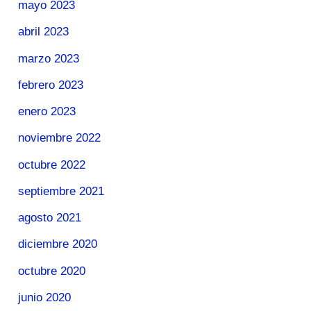
mayo 2023
abril 2023
marzo 2023
febrero 2023
enero 2023
noviembre 2022
octubre 2022
septiembre 2021
agosto 2021
diciembre 2020
octubre 2020
junio 2020