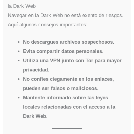
la Dark Web
Navegar en la Dark Web no está exento de riesgos.
Aquí algunos consejos importantes:
No descargues archivos sospechosos
.
Evita compartir datos personales
.
Utiliza una VPN junto con Tor para mayor
privacidad
.
No confíes ciegamente en los enlaces,
pueden ser falsos o maliciosos
.
Mantente informado sobre las leyes
locales relacionadas con el acceso a la
Dark Web
.