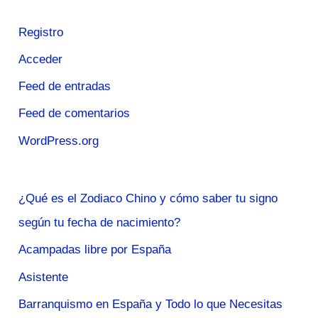
Registro
Acceder
Feed de entradas
Feed de comentarios
WordPress.org
¿Qué es el Zodiaco Chino y cómo saber tu signo
según tu fecha de nacimiento?
Acampadas libre por España
Asistente
Barranquismo en España y Todo lo que Necesitas