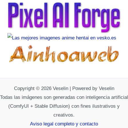
Copyright © 2026 Veselin | Powered by Veselin
Todas las imágenes son generadas con inteligencia artificial
(ComfyUI + Stable Diffusion) con fines ilustrativos y
creativos.
Aviso legal completo y contacto