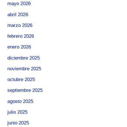
mayo 2026
abril 2026
marzo 2026
febrero 2026
enero 2026
diciembre 2025
noviembre 2025
octubre 2025
septiembre 2025
agosto 2025
julio 2025
junio 2025