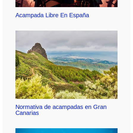
Acampada Libre En España
Normativa de acampadas en Gran
Canarias