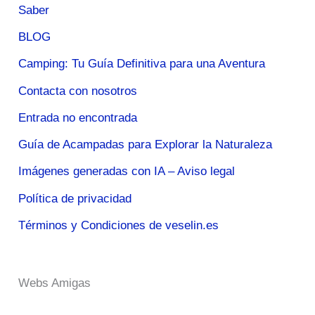
Saber
BLOG
Camping: Tu Guía Definitiva para una Aventura
Contacta con nosotros
Entrada no encontrada
Guía de Acampadas para Explorar la Naturaleza
Imágenes generadas con IA – Aviso legal
Política de privacidad
Términos y Condiciones de veselin.es
Webs Amigas