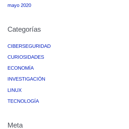
mayo 2020
Categorías
CIBERSEGURIDAD
CURIOSIDADES
ECONOMÍA
INVESTIGACIÓN
LINUX
TECNOLOGÍA
Meta