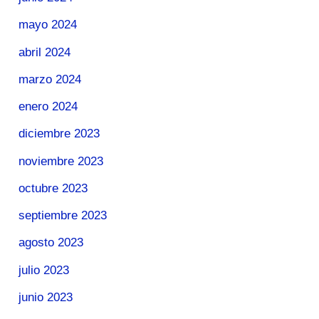
mayo 2024
abril 2024
marzo 2024
enero 2024
diciembre 2023
noviembre 2023
octubre 2023
septiembre 2023
agosto 2023
julio 2023
junio 2023