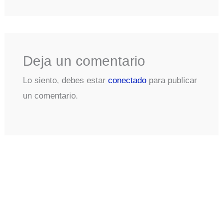
Deja un comentario
Lo siento, debes estar
conectado
para publicar
un comentario.