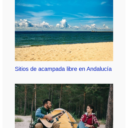
Sitios de acampada libre en Andalucía