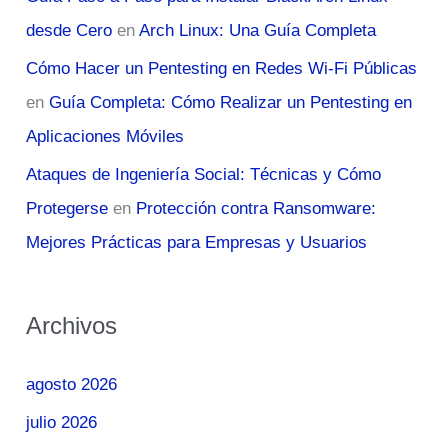
desde Cero
en
Arch Linux: Una Guía Completa
Cómo Hacer un Pentesting en Redes Wi-Fi Públicas
en
Guía Completa: Cómo Realizar un Pentesting en
Aplicaciones Móviles
Ataques de Ingeniería Social: Técnicas y Cómo
Protegerse
en
Protección contra Ransomware:
Mejores Prácticas para Empresas y Usuarios
Archivos
agosto 2026
julio 2026