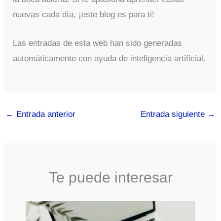
nuevas cada día, ¡este blog es para ti!
Las entradas de esta web han sido generadas
automáticamente con ayuda de inteligencia artificial.
←
Entrada anterior
Entrada siguiente
→
Te puede interesar