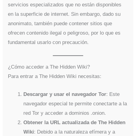
servicios especializados que no están disponibles
en la superficie de internet. Sin embargo, dado su
anonimato, también puede contener sitios que
ofrecen contenido ilegal o peligroso, por lo que es
fundamental usarlo con precaución.
¿Cómo acceder a The Hidden Wiki?
Para entrar a The Hidden Wiki necesitas:
Descargar y usar el navegador Tor
: Este
navegador especial te permite conectarte a la
red Tor y acceder a dominios .onion.
Obtener la URL actualizada de The Hidden
Wiki
: Debido a la naturaleza efímera y a