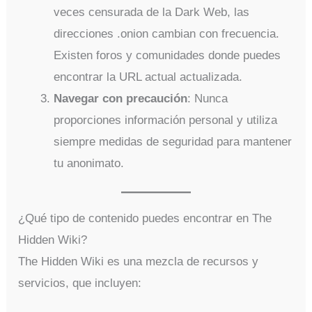
veces censurada de la Dark Web, las
direcciones .onion cambian con frecuencia.
Existen foros y comunidades donde puedes
encontrar la URL actual actualizada.
Navegar con precaución
: Nunca
proporciones información personal y utiliza
siempre medidas de seguridad para mantener
tu anonimato.
¿Qué tipo de contenido puedes encontrar en The
Hidden Wiki?
The Hidden Wiki es una mezcla de recursos y
servicios, que incluyen: