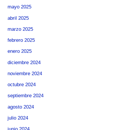
mayo 2025
abril 2025
marzo 2025
febrero 2025
enero 2025
diciembre 2024
noviembre 2024
octubre 2024
septiembre 2024
agosto 2024
julio 2024
junio 2024