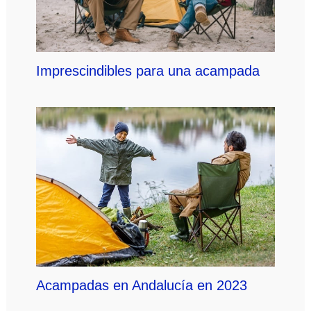
Imprescindibles para una acampada
Acampadas en Andalucía en 2023