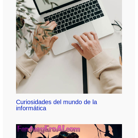
Curiosidades del mundo de la
informática