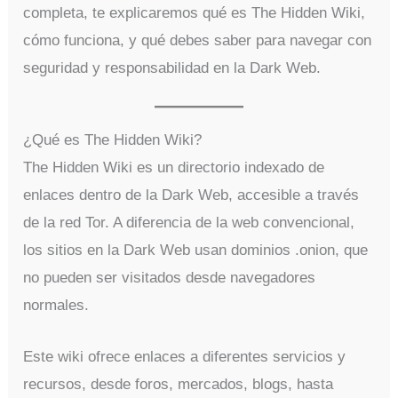
completa, te explicaremos qué es The Hidden Wiki,
cómo funciona, y qué debes saber para navegar con
seguridad y responsabilidad en la Dark Web.
¿Qué es The Hidden Wiki?
The Hidden Wiki es un directorio indexado de
enlaces dentro de la Dark Web, accesible a través
de la red Tor. A diferencia de la web convencional,
los sitios en la Dark Web usan dominios .onion, que
no pueden ser visitados desde navegadores
normales.
Este wiki ofrece enlaces a diferentes servicios y
recursos, desde foros, mercados, blogs, hasta