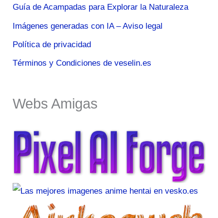
Guía de Acampadas para Explorar la Naturaleza
Imágenes generadas con IA – Aviso legal
Política de privacidad
Términos y Condiciones de veselin.es
Webs Amigas