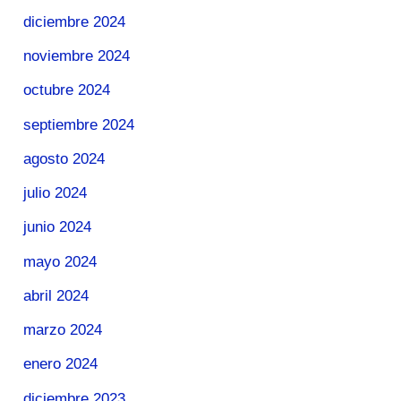
diciembre 2024
noviembre 2024
octubre 2024
septiembre 2024
agosto 2024
julio 2024
junio 2024
mayo 2024
abril 2024
marzo 2024
enero 2024
diciembre 2023