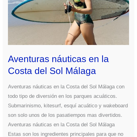
Aventuras náuticas en la
Costa del Sol Málaga
Aventuras náuticas en la Costa del Sol Málaga con
todo tipo de diversión en los parques acuáticos.
Submarinismo, kitesurf, esquí acuático y wakeboard
son solo unos de los pasatiempos mas divertidos.
Aventuras náuticas en la Costa del Sol Málaga
Estas son los ingredientes principales para que no