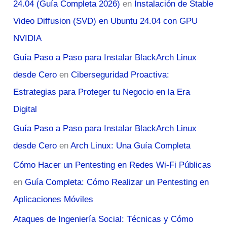
24.04 (Guía Completa 2026)
en
Instalación de Stable
Video Diffusion (SVD) en Ubuntu 24.04 con GPU
NVIDIA
Guía Paso a Paso para Instalar BlackArch Linux
desde Cero
en
Ciberseguridad Proactiva:
Estrategias para Proteger tu Negocio en la Era
Digital
Guía Paso a Paso para Instalar BlackArch Linux
desde Cero
en
Arch Linux: Una Guía Completa
Cómo Hacer un Pentesting en Redes Wi-Fi Públicas
en
Guía Completa: Cómo Realizar un Pentesting en
Aplicaciones Móviles
Ataques de Ingeniería Social: Técnicas y Cómo