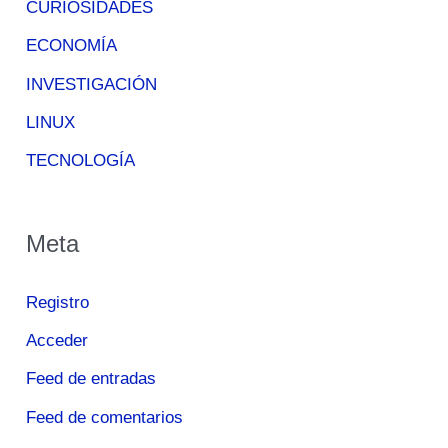
CURIOSIDADES
ECONOMÍA
INVESTIGACIÓN
LINUX
TECNOLOGÍA
Meta
Registro
Acceder
Feed de entradas
Feed de comentarios