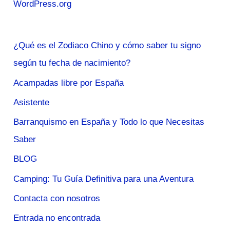
WordPress.org
¿Qué es el Zodiaco Chino y cómo saber tu signo
según tu fecha de nacimiento?
Acampadas libre por España
Asistente
Barranquismo en España y Todo lo que Necesitas
Saber
BLOG
Camping: Tu Guía Definitiva para una Aventura
Contacta con nosotros
Entrada no encontrada