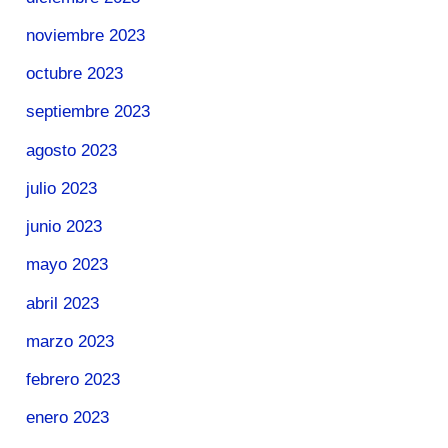
noviembre 2023
octubre 2023
septiembre 2023
agosto 2023
julio 2023
junio 2023
mayo 2023
abril 2023
marzo 2023
febrero 2023
enero 2023