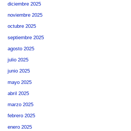
diciembre 2025
noviembre 2025
octubre 2025
septiembre 2025
agosto 2025
julio 2025
junio 2025
mayo 2025
abril 2025
marzo 2025
febrero 2025
enero 2025