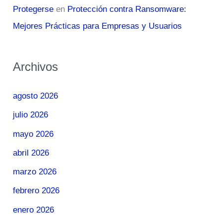
Protegerse
en
Protección contra Ransomware:
Mejores Prácticas para Empresas y Usuarios
Archivos
agosto 2026
julio 2026
mayo 2026
abril 2026
marzo 2026
febrero 2026
enero 2026