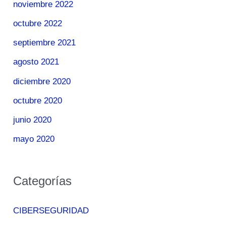
noviembre 2022
octubre 2022
septiembre 2021
agosto 2021
diciembre 2020
octubre 2020
junio 2020
mayo 2020
Categorías
CIBERSEGURIDAD