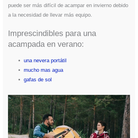
puede ser más difícil de acampar en invierno debido
a la necesidad de llevar más equipo.
Imprescindibles para una
acampada en verano:
una nevera portátil
mucho mas agua
gafas de sol