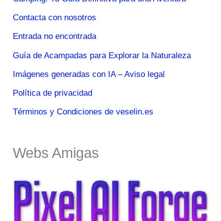
Contacta con nosotros
Entrada no encontrada
Guía de Acampadas para Explorar la Naturaleza
Imágenes generadas con IA – Aviso legal
Política de privacidad
Términos y Condiciones de veselin.es
Webs Amigas