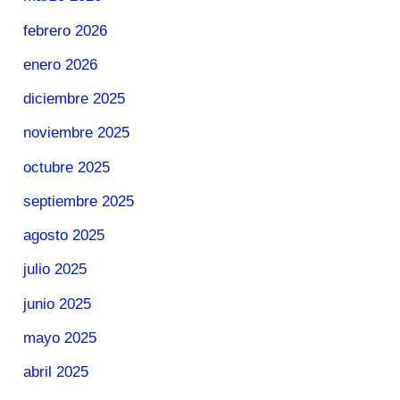
febrero 2026
enero 2026
diciembre 2025
noviembre 2025
octubre 2025
septiembre 2025
agosto 2025
julio 2025
junio 2025
mayo 2025
abril 2025