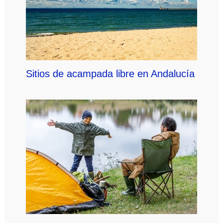
Sitios de acampada libre en Andalucía