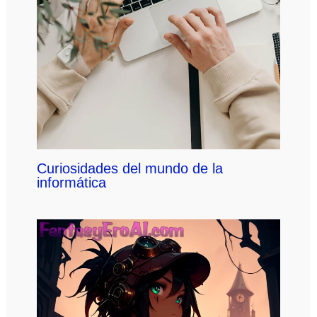
Curiosidades del mundo de la
informática