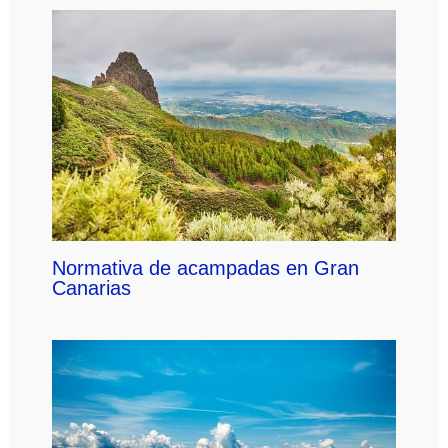
Normativa de acampadas en Gran
Canarias