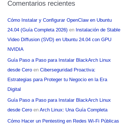
Comentarios recientes
Cómo Instalar y Configurar OpenClaw en Ubuntu
24.04 (Guía Completa 2026)
en
Instalación de Stable
Video Diffusion (SVD) en Ubuntu 24.04 con GPU
NVIDIA
Guía Paso a Paso para Instalar BlackArch Linux
desde Cero
en
Ciberseguridad Proactiva:
Estrategias para Proteger tu Negocio en la Era
Digital
Guía Paso a Paso para Instalar BlackArch Linux
desde Cero
en
Arch Linux: Una Guía Completa
Cómo Hacer un Pentesting en Redes Wi-Fi Públicas