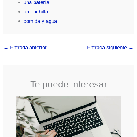
una batería
un cuchillo
comida y agua
←
Entrada anterior
Entrada siguiente
→
Te puede interesar