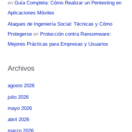
en
Guía Completa: Cómo Realizar un Pentesting en
Aplicaciones Móviles
Ataques de Ingeniería Social: Técnicas y Cómo
Protegerse
en
Protección contra Ransomware:
Mejores Prácticas para Empresas y Usuarios
Archivos
agosto 2026
julio 2026
mayo 2026
abril 2026
marzo 2026