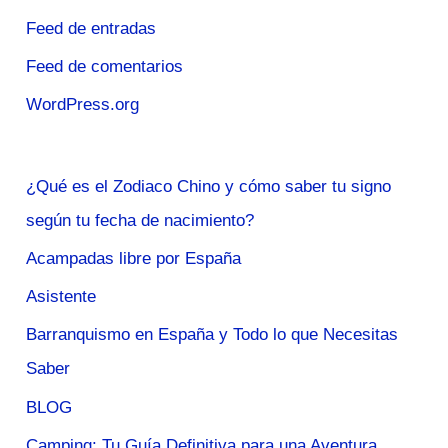
Feed de entradas
Feed de comentarios
WordPress.org
¿Qué es el Zodiaco Chino y cómo saber tu signo
según tu fecha de nacimiento?
Acampadas libre por España
Asistente
Barranquismo en España y Todo lo que Necesitas
Saber
BLOG
Camping: Tu Guía Definitiva para una Aventura