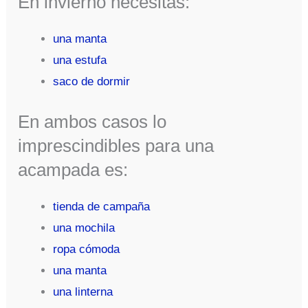
En invierno necesitas:
una manta
una estufa
saco de dormir
En ambos casos lo
imprescindibles para una
acampada es:
tienda de campaña
una mochila
ropa cómoda
una manta
una linterna