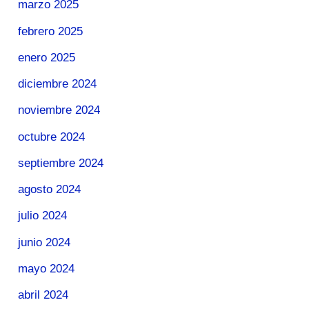
marzo 2025
febrero 2025
enero 2025
diciembre 2024
noviembre 2024
octubre 2024
septiembre 2024
agosto 2024
julio 2024
junio 2024
mayo 2024
abril 2024