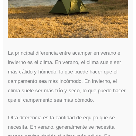
La principal diferencia entre acampar en verano e
invierno es el clima. En verano, el clima suele ser
más cálido y húmedo, lo que puede hacer que el
campamento sea más incómodo. En invierno, el
clima suele ser más frío y seco, lo que puede hacer
que el campamento sea más cómodo.
Otra diferencia es la cantidad de equipo que se
necesita. En verano, generalmente se necesita