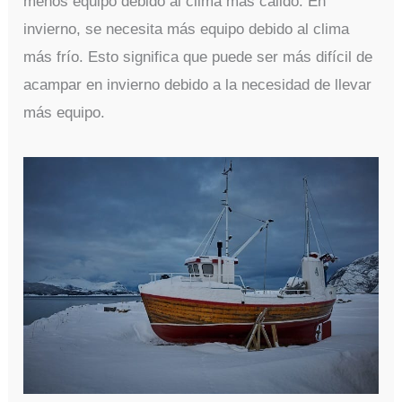
menos equipo debido al clima más cálido. En
invierno, se necesita más equipo debido al clima
más frío. Esto significa que puede ser más difícil de
acampar en invierno debido a la necesidad de llevar
más equipo.