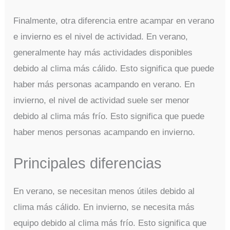
Finalmente, otra diferencia entre acampar en verano
e invierno es el nivel de actividad. En verano,
generalmente hay más actividades disponibles
debido al clima más cálido. Esto significa que puede
haber más personas acampando en verano. En
invierno, el nivel de actividad suele ser menor
debido al clima más frío. Esto significa que puede
haber menos personas acampando en invierno.
Principales diferencias
En verano, se necesitan menos útiles debido al
clima más cálido. En invierno, se necesita más
equipo debido al clima más frío. Esto significa que