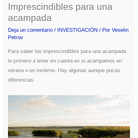
Imprescindibles para una
acampada
Deja un comentario
/
INVESTIGACIÓN
/ Por
Veselin
Petrov
Para saber los imprescindibles para una acampada
lo primero a tener en cuenta es si acampamos en
verano o en invierno. Hay algunas aunque pocas
diferencias.