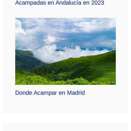
Acampadas en Andalucía en 2023
Donde Acampar en Madrid