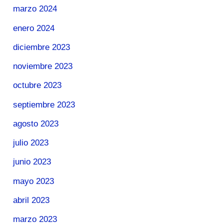
marzo 2024
enero 2024
diciembre 2023
noviembre 2023
octubre 2023
septiembre 2023
agosto 2023
julio 2023
junio 2023
mayo 2023
abril 2023
marzo 2023