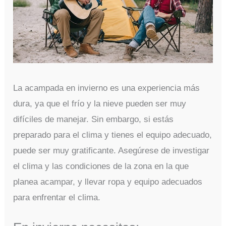
La acampada en invierno es una experiencia más
dura, ya que el frío y la nieve pueden ser muy
difíciles de manejar. Sin embargo, si estás
preparado para el clima y tienes el equipo adecuado,
puede ser muy gratificante. Asegúrese de investigar
el clima y las condiciones de la zona en la que
planea acampar, y llevar ropa y equipo adecuados
para enfrentar el clima.