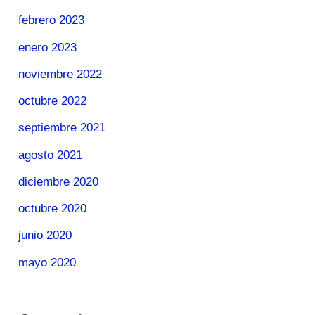
febrero 2023
enero 2023
noviembre 2022
octubre 2022
septiembre 2021
agosto 2021
diciembre 2020
octubre 2020
junio 2020
mayo 2020