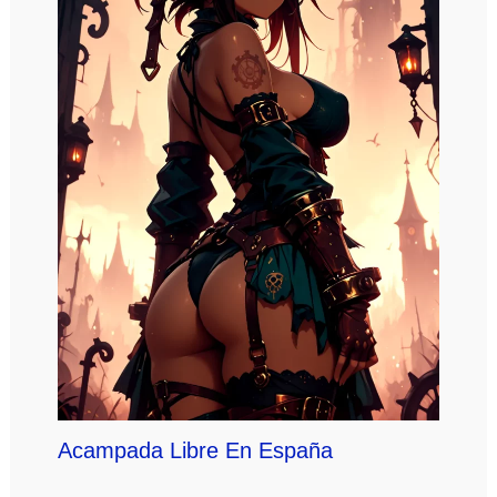
Acampada Libre En España