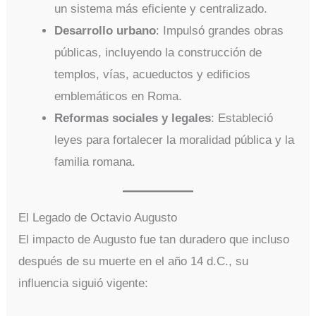
un sistema más eficiente y centralizado.
Desarrollo urbano
: Impulsó grandes obras
públicas, incluyendo la construcción de
templos, vías, acueductos y edificios
emblemáticos en Roma.
Reformas sociales y legales
: Estableció
leyes para fortalecer la moralidad pública y la
familia romana.
El Legado de Octavio Augusto
El impacto de Augusto fue tan duradero que incluso
después de su muerte en el año 14 d.C., su
influencia siguió vigente: