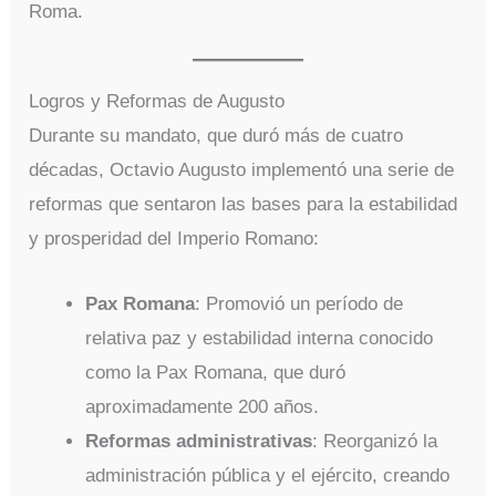
Roma.
Logros y Reformas de Augusto
Durante su mandato, que duró más de cuatro
décadas, Octavio Augusto implementó una serie de
reformas que sentaron las bases para la estabilidad
y prosperidad del Imperio Romano:
Pax Romana
: Promovió un período de
relativa paz y estabilidad interna conocido
como la Pax Romana, que duró
aproximadamente 200 años.
Reformas administrativas
: Reorganizó la
administración pública y el ejército, creando