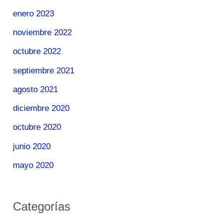
enero 2023
noviembre 2022
octubre 2022
septiembre 2021
agosto 2021
diciembre 2020
octubre 2020
junio 2020
mayo 2020
Categorías