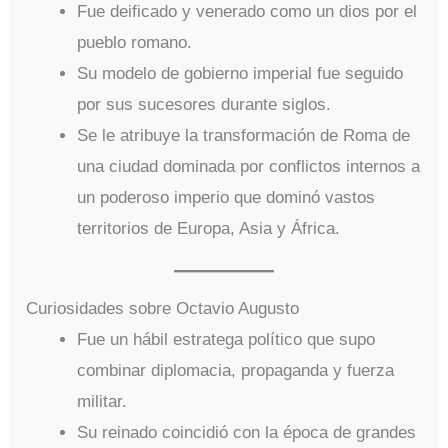
Fue deificado y venerado como un dios por el
pueblo romano.
Su modelo de gobierno imperial fue seguido
por sus sucesores durante siglos.
Se le atribuye la transformación de Roma de
una ciudad dominada por conflictos internos a
un poderoso imperio que dominó vastos
territorios de Europa, Asia y África.
Curiosidades sobre Octavio Augusto
Fue un hábil estratega político que supo
combinar diplomacia, propaganda y fuerza
militar.
Su reinado coincidió con la época de grandes