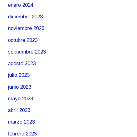
enero 2024
diciembre 2023
noviembre 2023
octubre 2023
septiembre 2023
agosto 2023
julio 2023
junio 2023
mayo 2023
abril 2023
marzo 2023
febrero 2023