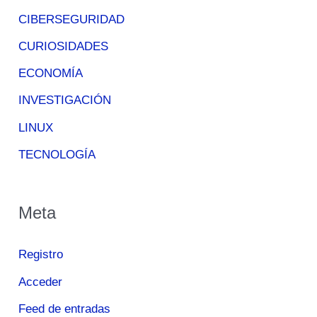
CIBERSEGURIDAD
CURIOSIDADES
ECONOMÍA
INVESTIGACIÓN
LINUX
TECNOLOGÍA
Meta
Registro
Acceder
Feed de entradas