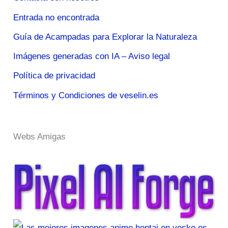
Entrada no encontrada
Guía de Acampadas para Explorar la Naturaleza
Imágenes generadas con IA – Aviso legal
Política de privacidad
Términos y Condiciones de veselin.es
Webs Amigas