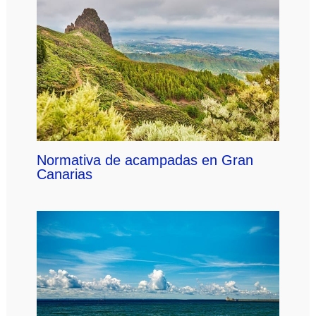
Normativa de acampadas en Gran
Canarias