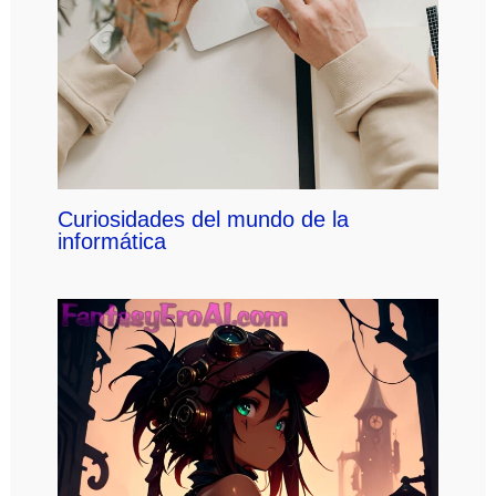
Curiosidades del mundo de la
informática