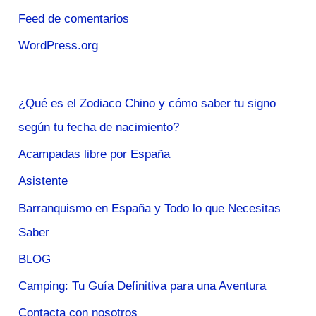
Feed de comentarios
WordPress.org
¿Qué es el Zodiaco Chino y cómo saber tu signo
según tu fecha de nacimiento?
Acampadas libre por España
Asistente
Barranquismo en España y Todo lo que Necesitas
Saber
BLOG
Camping: Tu Guía Definitiva para una Aventura
Contacta con nosotros