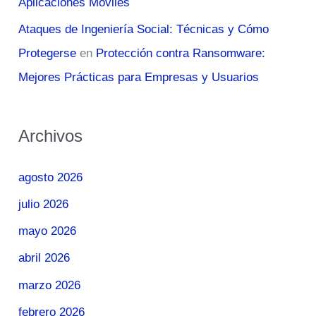
Aplicaciones Móviles
Ataques de Ingeniería Social: Técnicas y Cómo
Protegerse
en
Protección contra Ransomware:
Mejores Prácticas para Empresas y Usuarios
Archivos
agosto 2026
julio 2026
mayo 2026
abril 2026
marzo 2026
febrero 2026