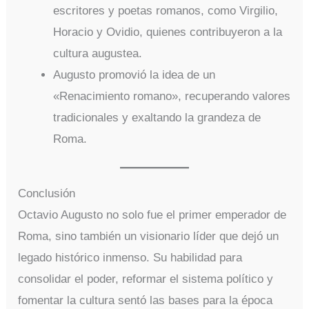
escritores y poetas romanos, como Virgilio,
Horacio y Ovidio, quienes contribuyeron a la
cultura augustea.
Augusto promovió la idea de un
«Renacimiento romano», recuperando valores
tradicionales y exaltando la grandeza de
Roma.
Conclusión
Octavio Augusto no solo fue el primer emperador de
Roma, sino también un visionario líder que dejó un
legado histórico inmenso. Su habilidad para
consolidar el poder, reformar el sistema político y
fomentar la cultura sentó las bases para la época