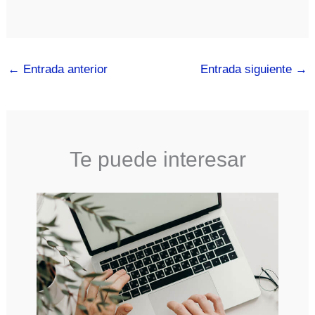
←
Entrada anterior
Entrada siguiente
→
Te puede interesar