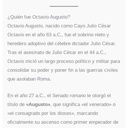
¿Quién fue Octavio Augusto?
Octavio Augusto, nacido como Cayo Julio César
Octavio en el año 63 a.C., fue el sobrino nieto y
heredero adoptivo del célebre dictador Julio César.
Tras el asesinato de Julio César en el 44 a.C.,
Octavio inició un largo proceso político y militar para
consolidar su poder y poner fin a las guerras civiles
que asolaban Roma.
En el año 27 a.C., el Senado romano le otorgó el
título de
«Augusto»
, que significa «el venerado» o
«el consagrado por los dioses», marcando
oficialmente su ascenso como primer emperador de