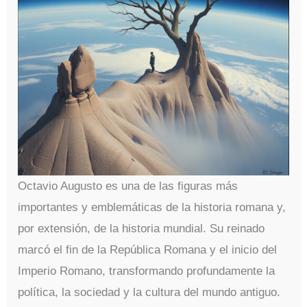
Octavio Augusto es una de las figuras más
importantes y emblemáticas de la historia romana y,
por extensión, de la historia mundial. Su reinado
marcó el fin de la República Romana y el inicio del
Imperio Romano, transformando profundamente la
política, la sociedad y la cultura del mundo antiguo.