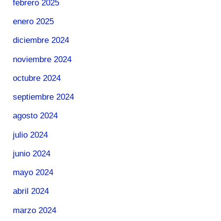
febrero 2025
enero 2025
diciembre 2024
noviembre 2024
octubre 2024
septiembre 2024
agosto 2024
julio 2024
junio 2024
mayo 2024
abril 2024
marzo 2024