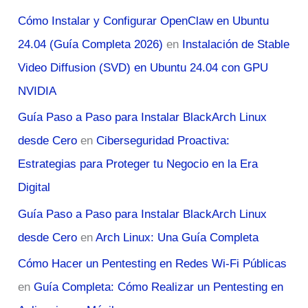
Cómo Instalar y Configurar OpenClaw en Ubuntu
24.04 (Guía Completa 2026)
en
Instalación de Stable
Video Diffusion (SVD) en Ubuntu 24.04 con GPU
NVIDIA
Guía Paso a Paso para Instalar BlackArch Linux
desde Cero
en
Ciberseguridad Proactiva:
Estrategias para Proteger tu Negocio en la Era
Digital
Guía Paso a Paso para Instalar BlackArch Linux
desde Cero
en
Arch Linux: Una Guía Completa
Cómo Hacer un Pentesting en Redes Wi-Fi Públicas
en
Guía Completa: Cómo Realizar un Pentesting en