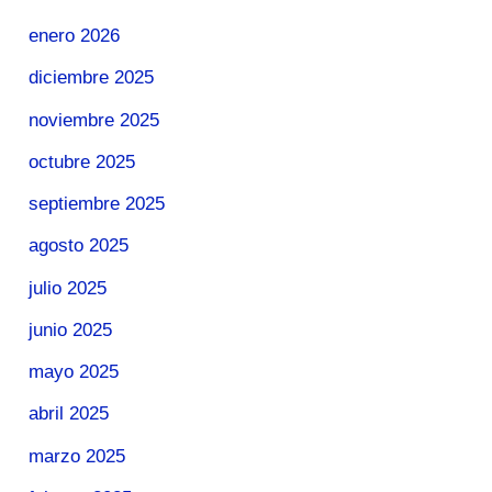
enero 2026
diciembre 2025
noviembre 2025
octubre 2025
septiembre 2025
agosto 2025
julio 2025
junio 2025
mayo 2025
abril 2025
marzo 2025