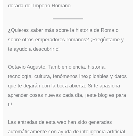
dorada del Imperio Romano.
¿Quieres saber más sobre la historia de Roma o
sobre otros emperadores romanos? ¡Pregúntame y
te ayudo a descubrirlo!
Octavio Augusto. También ciencia, historia,
tecnología, cultura, fenómenos inexplicables y datos
que te dejarán con la boca abierta. Si te apasiona
aprender cosas nuevas cada día, ¡este blog es para
ti!
Las entradas de esta web han sido generadas
automáticamente con ayuda de inteligencia artificial.