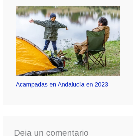
Acampadas en Andalucía en 2023
Deja un comentario