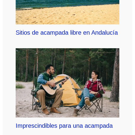
Sitios de acampada libre en Andalucía
Imprescindibles para una acampada