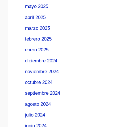
mayo 2025
abril 2025
marzo 2025
febrero 2025
enero 2025
diciembre 2024
noviembre 2024
octubre 2024
septiembre 2024
agosto 2024
julio 2024
junio 2024