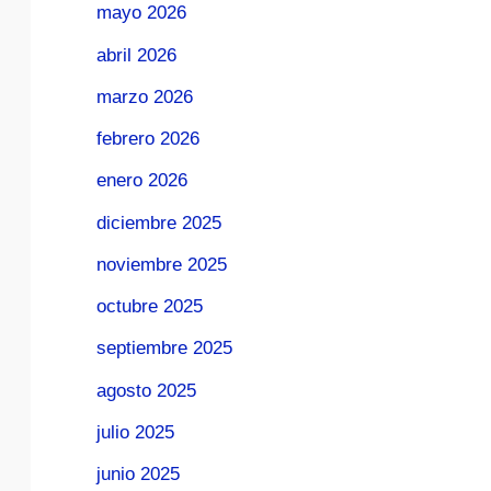
mayo 2026
abril 2026
marzo 2026
febrero 2026
enero 2026
diciembre 2025
noviembre 2025
octubre 2025
septiembre 2025
agosto 2025
julio 2025
junio 2025