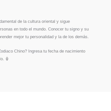
amental de la cultura oriental y sigue
ersonas en todo el mundo. Conocer tu signo y su
render mejor tu personalidad y la de los demás.
Zodiaco Chino? Ingresa tu fecha de nacimiento
o. 🏮