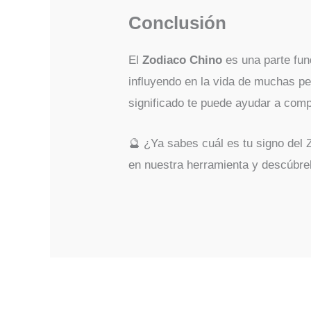
Conclusión
El
Zodiaco Chino
es una parte fund
influyendo en la vida de muchas p
significado te puede ayudar a comp
🔮 ¿Ya sabes cuál es tu signo del 
en nuestra herramienta y descúbrel