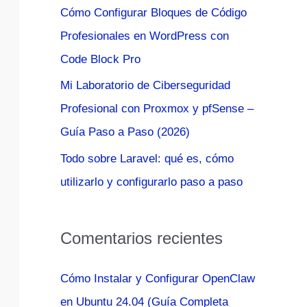
Cómo Configurar Bloques de Código
:
Profesionales en WordPress con
Code Block Pro
Mi Laboratorio de Ciberseguridad
Profesional con Proxmox y pfSense –
Guía Paso a Paso (2026)
Todo sobre Laravel: qué es, cómo
utilizarlo y configurarlo paso a paso
Comentarios recientes
Cómo Instalar y Configurar OpenClaw
en Ubuntu 24.04 (Guía Completa