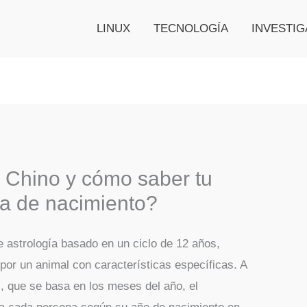
LINUX
TECNOLOGÍA
INVESTIG
 Chino y cómo saber tu
ha de nacimiento?
 astrología basado en un ciclo de 12 años,
or un animal con características específicas. A
l, que se basa en los meses del año, el