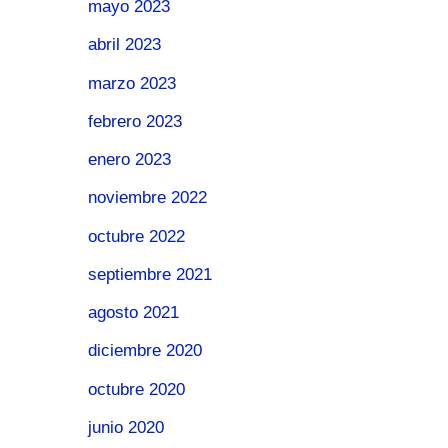
mayo 2023
abril 2023
marzo 2023
febrero 2023
enero 2023
noviembre 2022
octubre 2022
septiembre 2021
agosto 2021
diciembre 2020
octubre 2020
junio 2020