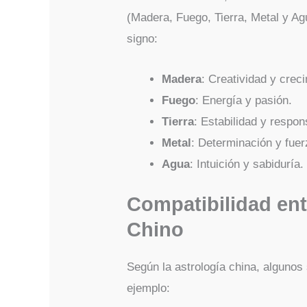
(Madera, Fuego, Tierra, Metal y Ag
signo:
Madera
: Creatividad y crec
Fuego
: Energía y pasión.
Tierra
: Estabilidad y respon
Metal
: Determinación y fuer
Agua
: Intuición y sabiduría.
Compatibilidad ent
Chino
Según la astrología china, algunos
ejemplo: