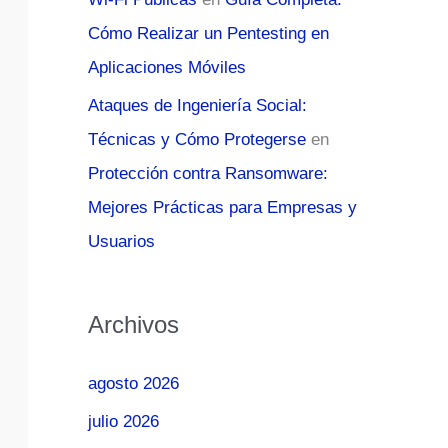
Cómo Realizar un Pentesting en
Aplicaciones Móviles
Ataques de Ingeniería Social:
Técnicas y Cómo Protegerse
en
Protección contra Ransomware:
Mejores Prácticas para Empresas y
Usuarios
Archivos
agosto 2026
julio 2026