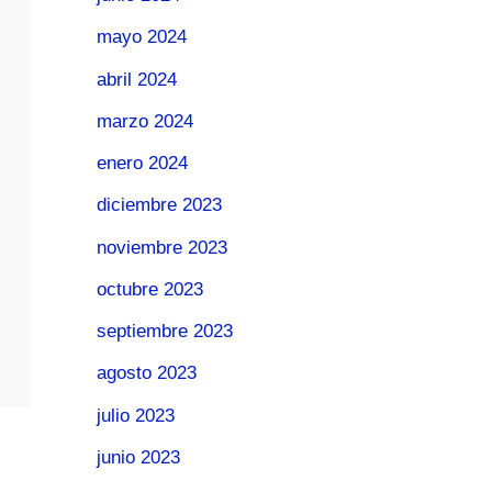
mayo 2024
abril 2024
marzo 2024
enero 2024
diciembre 2023
noviembre 2023
octubre 2023
septiembre 2023
agosto 2023
julio 2023
junio 2023