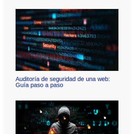
Auditoría de seguridad de una web:
Guía paso a paso