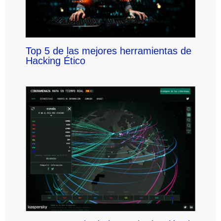
Top 5 de las mejores herramientas de
Hacking Ético