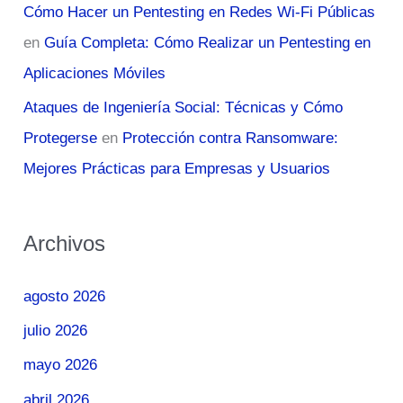
Cómo Hacer un Pentesting en Redes Wi-Fi Públicas
en
Guía Completa: Cómo Realizar un Pentesting en
Aplicaciones Móviles
Ataques de Ingeniería Social: Técnicas y Cómo
Protegerse
en
Protección contra Ransomware:
Mejores Prácticas para Empresas y Usuarios
Archivos
agosto 2026
julio 2026
mayo 2026
abril 2026