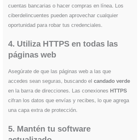
cuentas bancarias o hacer compras en línea. Los
ciberdelincuentes pueden aprovechar cualquier
oportunidad para robar tus credenciales.
4. Utiliza HTTPS en todas las
páginas web
Asegúrate de que las páginas web a las que
accedes sean seguras, buscando el
candado verde
en la barra de direcciones. Las conexiones
HTTPS
cifran los datos que envías y recibes, lo que agrega
una capa extra de protección.
5. Mantén tu software
actualizado