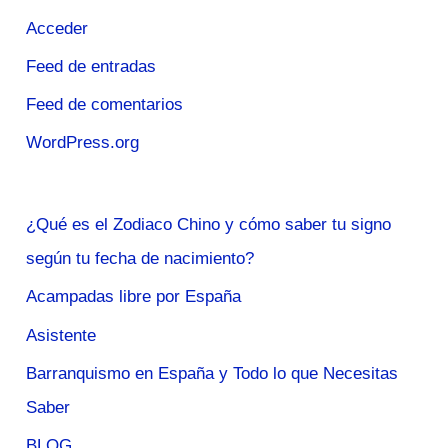
Acceder
Feed de entradas
Feed de comentarios
WordPress.org
¿Qué es el Zodiaco Chino y cómo saber tu signo
según tu fecha de nacimiento?
Acampadas libre por España
Asistente
Barranquismo en España y Todo lo que Necesitas
Saber
BLOG