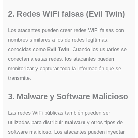
2. Redes WiFi falsas (Evil Twin)
Los atacantes pueden crear redes WiFi falsas con
nombres similares a los de redes legítimas,
conocidas como
Evil Twin
. Cuando los usuarios se
conectan a estas redes, los atacantes pueden
monitorizar y capturar toda la información que se
transmite.
3. Malware y Software Malicioso
Las redes WiFi públicas también pueden ser
utilizadas para distribuir
malware
y otros tipos de
software malicioso. Los atacantes pueden inyectar