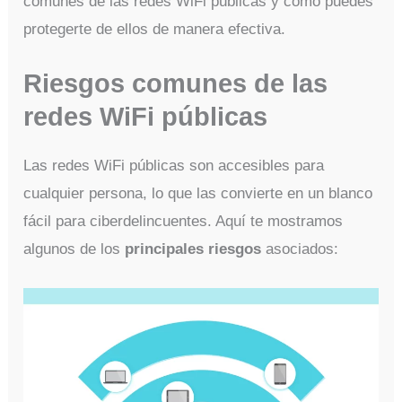
comunes de las redes WiFi públicas y cómo puedes
protegerte de ellos de manera efectiva.
Riesgos comunes de las
redes WiFi públicas
Las redes WiFi públicas son accesibles para
cualquier persona, lo que las convierte en un blanco
fácil para ciberdelincuentes. Aquí te mostramos
algunos de los
principales riesgos
asociados: