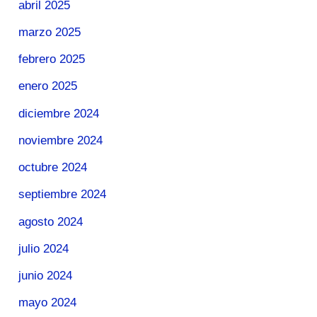
abril 2025
marzo 2025
febrero 2025
enero 2025
diciembre 2024
noviembre 2024
octubre 2024
septiembre 2024
agosto 2024
julio 2024
junio 2024
mayo 2024