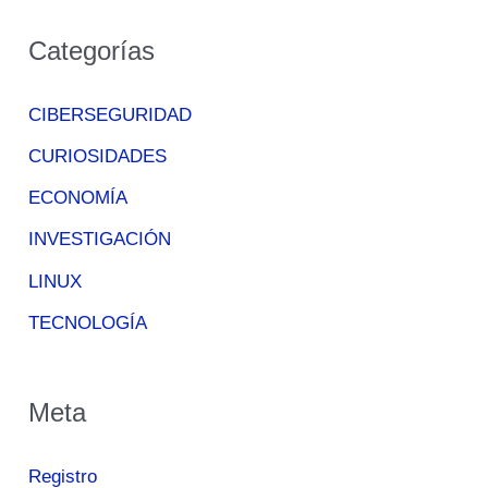
Categorías
CIBERSEGURIDAD
CURIOSIDADES
ECONOMÍA
INVESTIGACIÓN
LINUX
TECNOLOGÍA
Meta
Registro