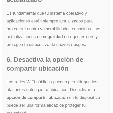
Es fundamental que tu sistema operativo y
aplicaciones estén siempre actualizados para
protegerte contra vulnerabilidades conocidas. Las
actualizaciones de
seguridad
corrigen errores y
protegen tu dispositivo de nuevos riesgos.
6. Desactiva la opción de
compartir ubicación
Las redes WiFi públicas pueden permitir que los
atacantes obtengan tu ubicación. Desactivar la
opción de compartir ubicación
en tu dispositivo
puede ser una forma eficaz de proteger tu