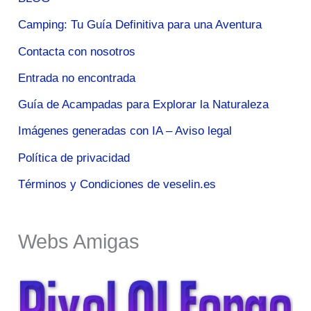
Camping: Tu Guía Definitiva para una Aventura
Contacta con nosotros
Entrada no encontrada
Guía de Acampadas para Explorar la Naturaleza
Imágenes generadas con IA – Aviso legal
Política de privacidad
Términos y Condiciones de veselin.es
Webs Amigas