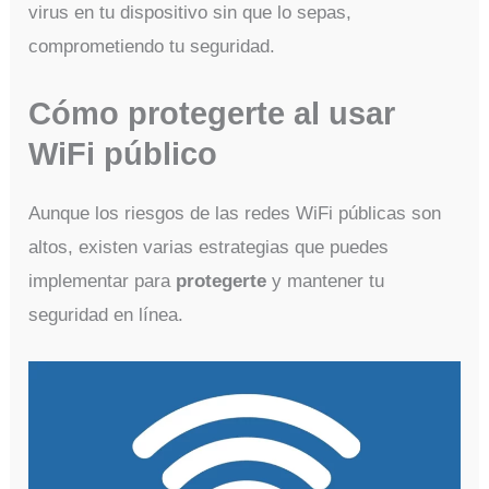
virus en tu dispositivo sin que lo sepas,
comprometiendo tu seguridad.
Cómo protegerte al usar
WiFi público
Aunque los riesgos de las redes WiFi públicas son
altos, existen varias estrategias que puedes
implementar para
protegerte
y mantener tu
seguridad en línea.