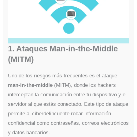
1. Ataques Man-in-the-Middle
(MITM)
Uno de los riesgos más frecuentes es el ataque
man-in-the-middle
(MITM), donde los hackers
interceptan la comunicación entre tu dispositivo y el
servidor al que estás conectado. Este tipo de ataque
permite al ciberdelincuente robar información
confidencial como contraseñas, correos electrónicos
y datos bancarios.