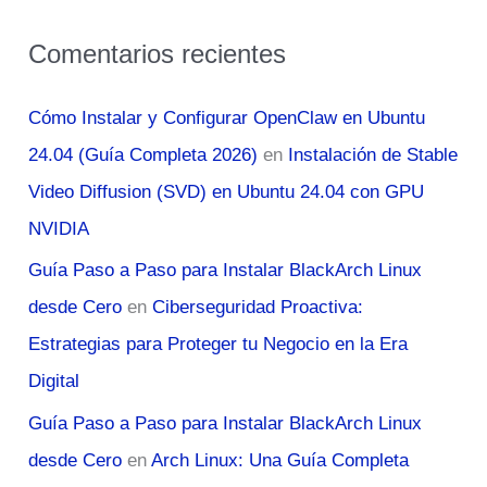
Comentarios recientes
Cómo Instalar y Configurar OpenClaw en Ubuntu
24.04 (Guía Completa 2026)
en
Instalación de Stable
Video Diffusion (SVD) en Ubuntu 24.04 con GPU
NVIDIA
Guía Paso a Paso para Instalar BlackArch Linux
desde Cero
en
Ciberseguridad Proactiva:
Estrategias para Proteger tu Negocio en la Era
Digital
Guía Paso a Paso para Instalar BlackArch Linux
desde Cero
en
Arch Linux: Una Guía Completa