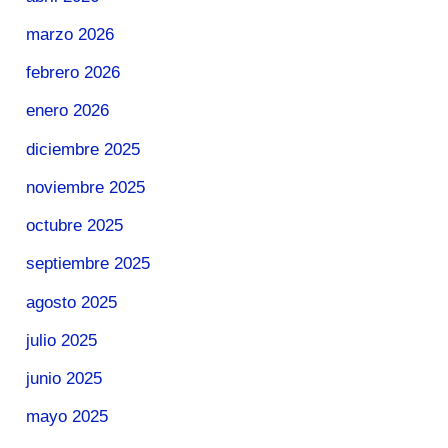
marzo 2026
febrero 2026
enero 2026
diciembre 2025
noviembre 2025
octubre 2025
septiembre 2025
agosto 2025
julio 2025
junio 2025
mayo 2025