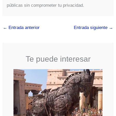
públicas sin comprometer tu privacidad.
←
Entrada anterior
Entrada siguiente
→
Te puede interesar