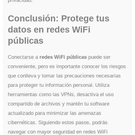
privacidad.
Conclusión: Protege tus
datos en redes WiFi
públicas
Conectarse a
redes WiFi públicas
puede ser
conveniente, pero es importante conocer los riesgos
que conlleva y tomar las precauciones necesarias
para proteger tu información personal. Utiliza
herramientas como las VPNs, desactiva el uso
compartido de archivos y mantén tu software
actualizado para minimizar las amenazas
cibernéticas. Siguiendo estos pasos, podrás
navegar con mayor seguridad en redes WiFi