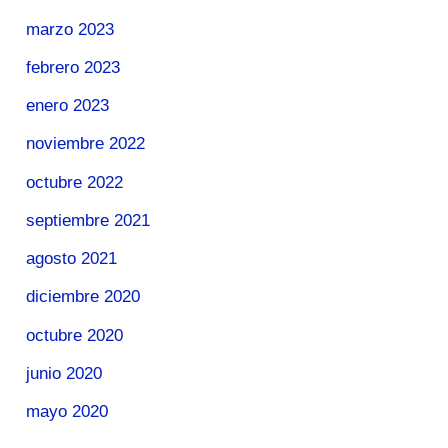
marzo 2023
febrero 2023
enero 2023
noviembre 2022
octubre 2022
septiembre 2021
agosto 2021
diciembre 2020
octubre 2020
junio 2020
mayo 2020