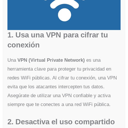
1. Usa una VPN para cifrar tu
conexión
Una
VPN (Virtual Private Network)
es una
herramienta clave para proteger tu privacidad en
redes WiFi públicas. Al cifrar tu conexión, una VPN
evita que los atacantes intercepten tus datos.
Asegúrate de utilizar una VPN confiable y activa
siempre que te conectes a una red WiFi pública.
2. Desactiva el uso compartido