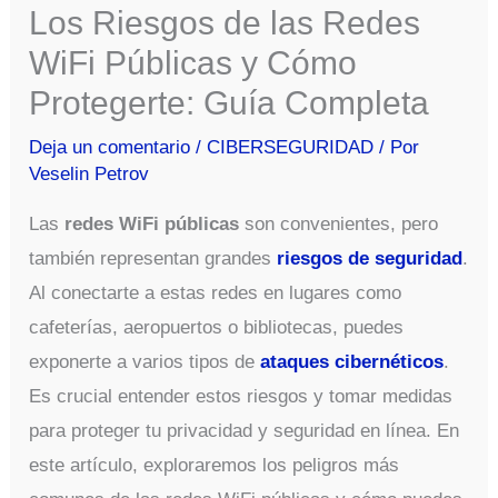
Los Riesgos de las Redes
WiFi Públicas y Cómo
Protegerte: Guía Completa
Deja un comentario
/
CIBERSEGURIDAD
/ Por
Veselin Petrov
Las
redes WiFi públicas
son convenientes, pero
también representan grandes
riesgos de seguridad
.
Al conectarte a estas redes en lugares como
cafeterías, aeropuertos o bibliotecas, puedes
exponerte a varios tipos de
ataques cibernéticos
.
Es crucial entender estos riesgos y tomar medidas
para proteger tu privacidad y seguridad en línea. En
este artículo, exploraremos los peligros más