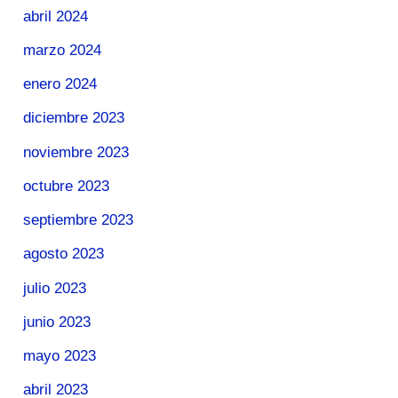
abril 2024
marzo 2024
enero 2024
diciembre 2023
noviembre 2023
octubre 2023
septiembre 2023
agosto 2023
julio 2023
junio 2023
mayo 2023
abril 2023