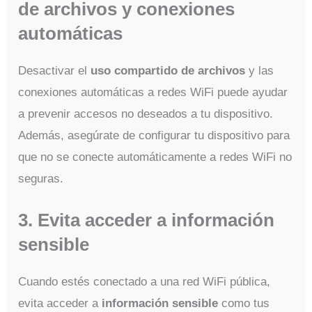
de archivos y conexiones
automáticas
Desactivar el
uso compartido de archivos
y las
conexiones automáticas a redes WiFi puede ayudar
a prevenir accesos no deseados a tu dispositivo.
Además, asegúrate de configurar tu dispositivo para
que no se conecte automáticamente a redes WiFi no
seguras.
3. Evita acceder a información
sensible
Cuando estés conectado a una red WiFi pública,
evita acceder a
información sensible
como tus