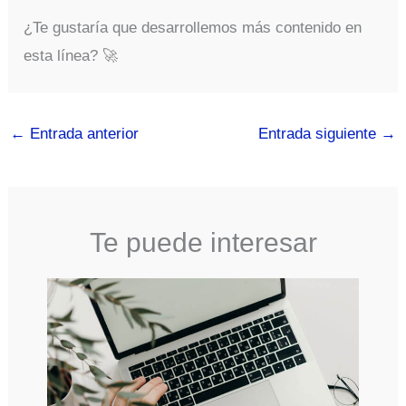
¿Te gustaría que desarrollemos más contenido en
esta línea? 🚀
←
Entrada anterior
Entrada siguiente
→
Te puede interesar