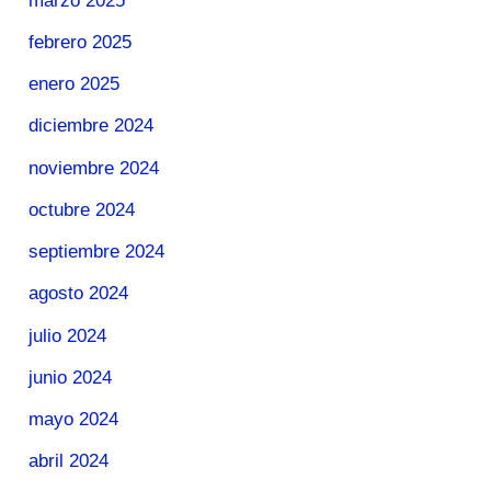
marzo 2025
febrero 2025
enero 2025
diciembre 2024
noviembre 2024
octubre 2024
septiembre 2024
agosto 2024
julio 2024
junio 2024
mayo 2024
abril 2024