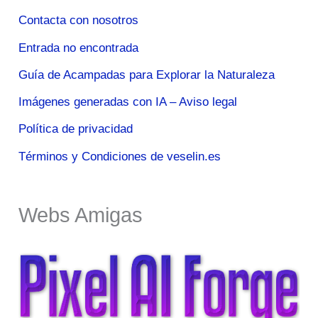
Contacta con nosotros
Entrada no encontrada
Guía de Acampadas para Explorar la Naturaleza
Imágenes generadas con IA – Aviso legal
Política de privacidad
Términos y Condiciones de veselin.es
Webs Amigas