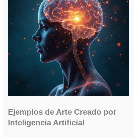
Ejemplos de Arte Creado por
Inteligencia Artificial