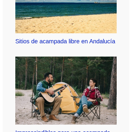
Sitios de acampada libre en Andalucía