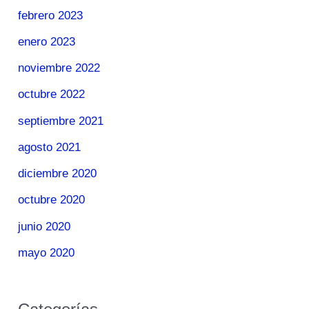
febrero 2023
enero 2023
noviembre 2022
octubre 2022
septiembre 2021
agosto 2021
diciembre 2020
octubre 2020
junio 2020
mayo 2020