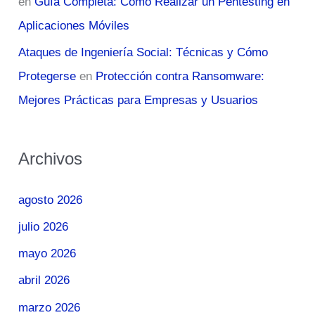
en
Guía Completa: Cómo Realizar un Pentesting en
Aplicaciones Móviles
Ataques de Ingeniería Social: Técnicas y Cómo
Protegerse
en
Protección contra Ransomware:
Mejores Prácticas para Empresas y Usuarios
Archivos
agosto 2026
julio 2026
mayo 2026
abril 2026
marzo 2026