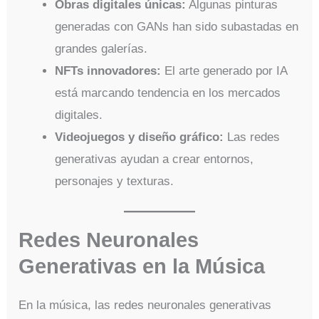
Obras digitales únicas:
Algunas pinturas
generadas con GANs han sido subastadas en
grandes galerías.
NFTs innovadores:
El arte generado por IA
está marcando tendencia en los mercados
digitales.
Videojuegos y diseño gráfico:
Las redes
generativas ayudan a crear entornos,
personajes y texturas.
Redes Neuronales
Generativas en la Música
En la música, las redes neuronales generativas