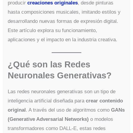
producir
creaciones originales
, desde pinturas
hasta composiciones musicales, imitando estilos y
desarrollando nuevas formas de expresión digital.
Este artículo explora su funcionamiento,
aplicaciones y el impacto en la industria creativa.
¿Qué son las Redes
Neuronales Generativas?
Las redes neuronales generativas son un tipo de
inteligencia artificial diseñada para
crear contenido
original
. A través del uso de algoritmos como
GANs
(Generative Adversarial Networks)
o modelos
transformadores como DALL-E, estas redes