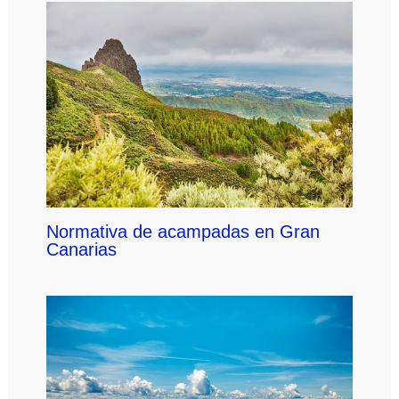
Normativa de acampadas en Gran
Canarias