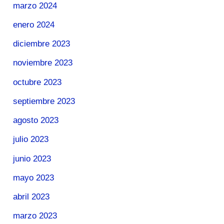
marzo 2024
enero 2024
diciembre 2023
noviembre 2023
octubre 2023
septiembre 2023
agosto 2023
julio 2023
junio 2023
mayo 2023
abril 2023
marzo 2023