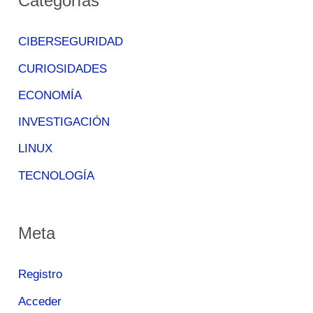
Categorías
CIBERSEGURIDAD
CURIOSIDADES
ECONOMÍA
INVESTIGACIÓN
LINUX
TECNOLOGÍA
Meta
Registro
Acceder