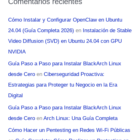
Comentarios recientes
Cómo Instalar y Configurar OpenClaw en Ubuntu
24.04 (Guía Completa 2026)
en
Instalación de Stable
Video Diffusion (SVD) en Ubuntu 24.04 con GPU
NVIDIA
Guía Paso a Paso para Instalar BlackArch Linux
desde Cero
en
Ciberseguridad Proactiva:
Estrategias para Proteger tu Negocio en la Era
Digital
Guía Paso a Paso para Instalar BlackArch Linux
desde Cero
en
Arch Linux: Una Guía Completa
Cómo Hacer un Pentesting en Redes Wi-Fi Públicas