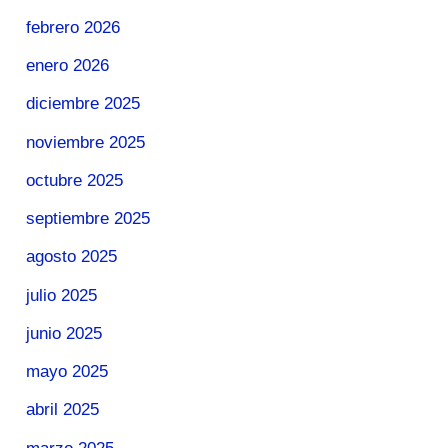
febrero 2026
enero 2026
diciembre 2025
noviembre 2025
octubre 2025
septiembre 2025
agosto 2025
julio 2025
junio 2025
mayo 2025
abril 2025