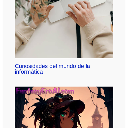
Curiosidades del mundo de la
informática