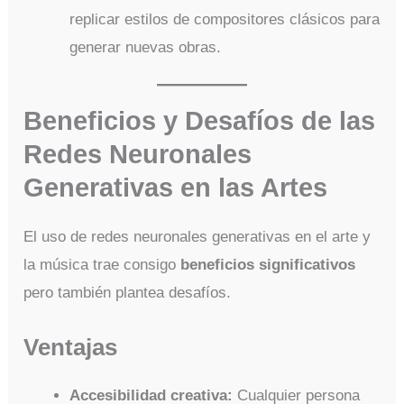
replicar estilos de compositores clásicos para
generar nuevas obras.
Beneficios y Desafíos de las
Redes Neuronales
Generativas en las Artes
El uso de redes neuronales generativas en el arte y
la música trae consigo
beneficios significativos
pero también plantea desafíos.
Ventajas
Accesibilidad creativa:
Cualquier persona