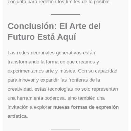
conjunto para redefinir los límites de lo posible.
Conclusión: El Arte del
Futuro Está Aquí
Las redes neuronales generativas están
transformando la forma en que creamos y
experimentamos arte y música. Con su capacidad
para innovar y expandir las fronteras de la
creatividad, estas tecnologías no solo representan
una herramienta poderosa, sino también una
invitación a explorar
nuevas formas de expresión
artística
.