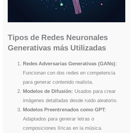
Tipos de Redes Neuronales
Generativas más Utilizadas
Redes Adversarias Generativas (GANs):
Funcionan con dos redes en competencia
para generar contenido realista.
Modelos de Difusión:
Usados para crear
imágenes detalladas desde ruido aleatorio.
Modelos Preentrenados como GPT:
Adaptados para generar letras o
composiciones líricas en la música.