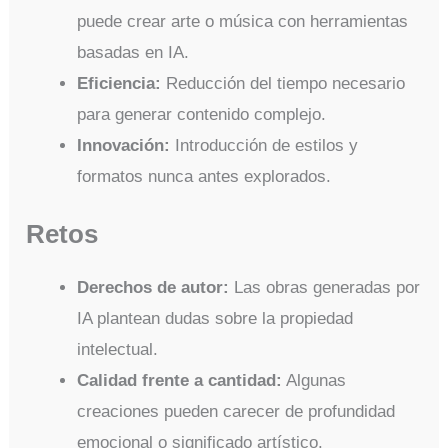
puede crear arte o música con herramientas
basadas en IA.
Eficiencia:
Reducción del tiempo necesario
para generar contenido complejo.
Innovación:
Introducción de estilos y
formatos nunca antes explorados.
Retos
Derechos de autor:
Las obras generadas por
IA plantean dudas sobre la propiedad
intelectual.
Calidad frente a cantidad:
Algunas
creaciones pueden carecer de profundidad
emocional o significado artístico.