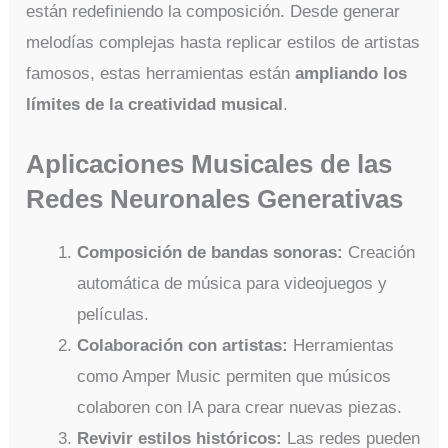
están redefiniendo la composición. Desde generar
melodías complejas hasta replicar estilos de artistas
famosos, estas herramientas están
ampliando los
límites de la creatividad musical
.
Aplicaciones Musicales de las
Redes Neuronales Generativas
Composición de bandas sonoras:
Creación
automática de música para videojuegos y
películas.
Colaboración con artistas:
Herramientas
como Amper Music permiten que músicos
colaboren con IA para crear nuevas piezas.
Revivir estilos históricos:
Las redes pueden