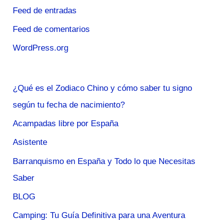
Feed de entradas
Feed de comentarios
WordPress.org
¿Qué es el Zodiaco Chino y cómo saber tu signo
según tu fecha de nacimiento?
Acampadas libre por España
Asistente
Barranquismo en España y Todo lo que Necesitas
Saber
BLOG
Camping: Tu Guía Definitiva para una Aventura