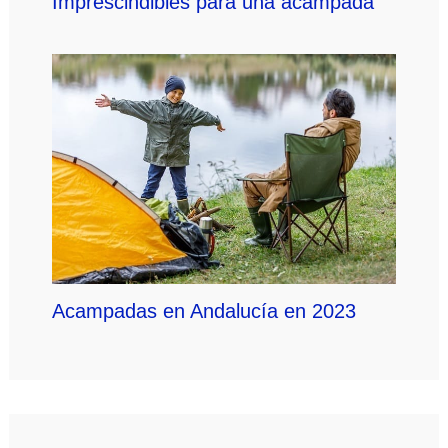
Imprescindibles para una acampada
Acampadas en Andalucía en 2023