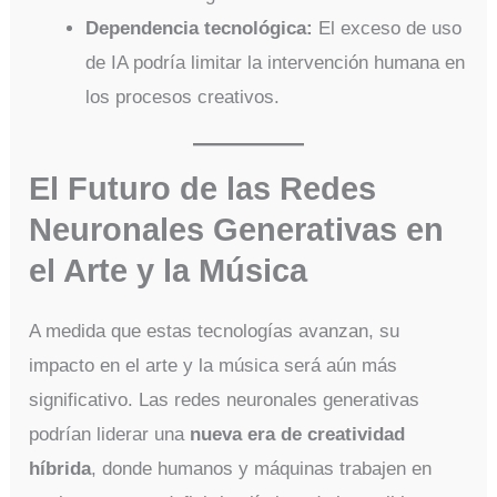
Dependencia tecnológica:
El exceso de uso
de IA podría limitar la intervención humana en
los procesos creativos.
El Futuro de las Redes
Neuronales Generativas en
el Arte y la Música
A medida que estas tecnologías avanzan, su
impacto en el arte y la música será aún más
significativo. Las redes neuronales generativas
podrían liderar una
nueva era de creatividad
híbrida
, donde humanos y máquinas trabajen en