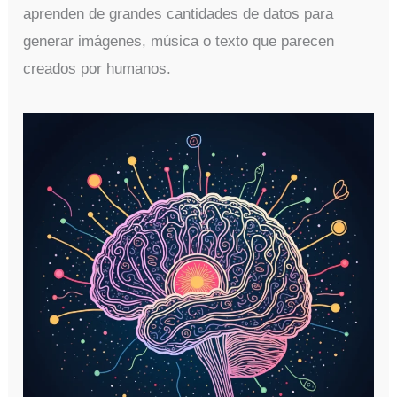
aprenden de grandes cantidades de datos para
generar imágenes, música o texto que parecen
creados por humanos.