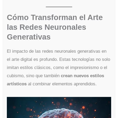
Cómo Transforman el Arte
las Redes Neuronales
Generativas
El impacto de las redes neuronales generativas en
el arte digital es profundo. Estas tecnologías no solo
imitan estilos clásicos, como el impresionismo o el
cubismo, sino que también
crean nuevos estilos
artísticos
al combinar elementos aprendidos.