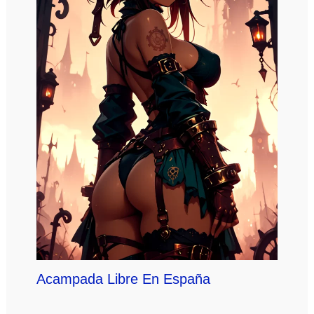
Acampada Libre En España