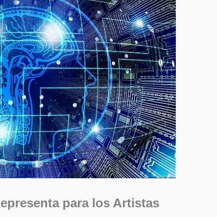
epresenta para los Artistas