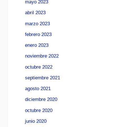
mayo 2023
abril 2023
marzo 2023
febrero 2023
enero 2023
noviembre 2022
octubre 2022
septiembre 2021
agosto 2021
diciembre 2020
octubre 2020
junio 2020