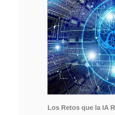
Los Retos que la IA R