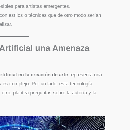
sibles para artistas emergentes.
on estilos o técnicas que de otro modo serían
lizar.
 Artificial una Amenaza
rtificial en la creación de arte
representa una
 es complejo. Por un lado, esta tecnología
otro, plantea preguntas sobre la autoría y la