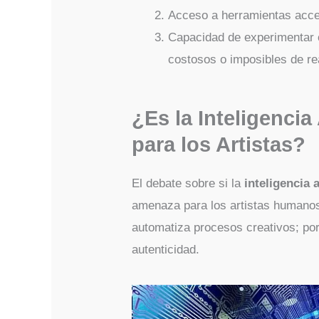
Acceso a herramientas acce
Capacidad de experimentar c
costosos o imposibles de rea
¿Es la Inteligencia
para los Artistas?
El debate sobre si la
inteligencia a
amenaza para los artistas humanos
automatiza procesos creativos; por 
autenticidad.