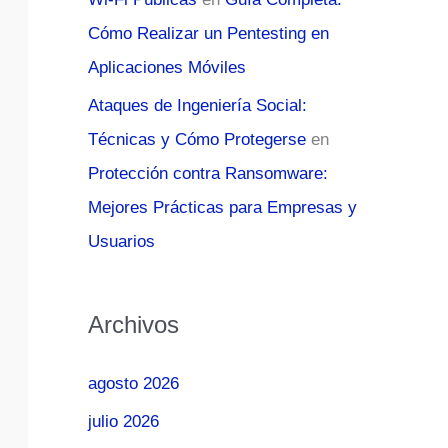
Cómo Realizar un Pentesting en
Aplicaciones Móviles
Ataques de Ingeniería Social:
Técnicas y Cómo Protegerse
en
Protección contra Ransomware:
Mejores Prácticas para Empresas y
Usuarios
Archivos
agosto 2026
julio 2026