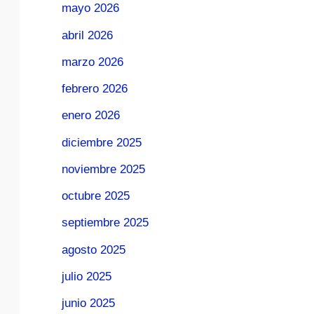
mayo 2026
abril 2026
marzo 2026
febrero 2026
enero 2026
diciembre 2025
noviembre 2025
octubre 2025
septiembre 2025
agosto 2025
julio 2025
junio 2025