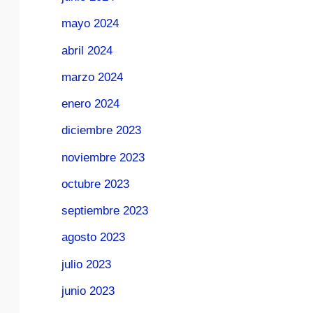
mayo 2024
abril 2024
marzo 2024
enero 2024
diciembre 2023
noviembre 2023
octubre 2023
septiembre 2023
agosto 2023
julio 2023
junio 2023