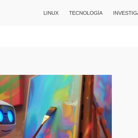
LINUX
TECNOLOGÍA
INVESTIG