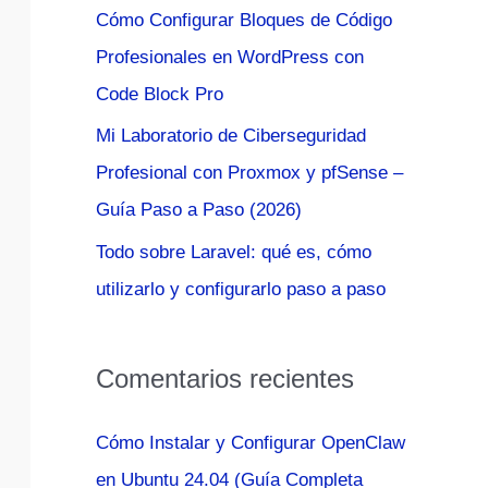
Cómo Configurar Bloques de Código
:
Profesionales en WordPress con
Code Block Pro
Mi Laboratorio de Ciberseguridad
Profesional con Proxmox y pfSense –
Guía Paso a Paso (2026)
Todo sobre Laravel: qué es, cómo
utilizarlo y configurarlo paso a paso
Comentarios recientes
Cómo Instalar y Configurar OpenClaw
en Ubuntu 24.04 (Guía Completa