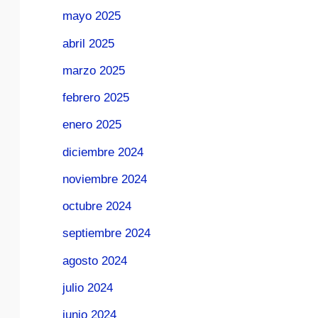
mayo 2025
abril 2025
marzo 2025
febrero 2025
enero 2025
diciembre 2024
noviembre 2024
octubre 2024
septiembre 2024
agosto 2024
julio 2024
junio 2024