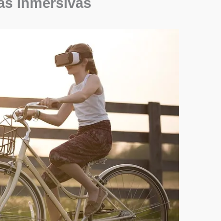
as Inmersivas