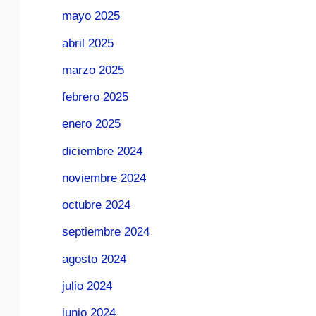
mayo 2025
abril 2025
marzo 2025
febrero 2025
enero 2025
diciembre 2024
noviembre 2024
octubre 2024
septiembre 2024
agosto 2024
julio 2024
junio 2024