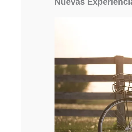
Nuevas Experienci