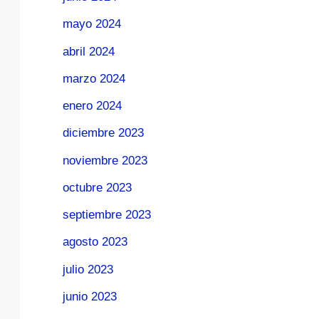
mayo 2024
abril 2024
marzo 2024
enero 2024
diciembre 2023
noviembre 2023
octubre 2023
septiembre 2023
agosto 2023
julio 2023
junio 2023