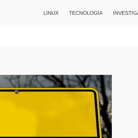
LINUX
TECNOLOGÍA
INVESTIG