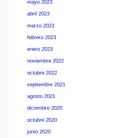
mayo 2023
abril 2023
marzo 2023
febrero 2023
enero 2023
noviembre 2022
octubre 2022
septiembre 2021
agosto 2021
diciembre 2020
octubre 2020
junio 2020