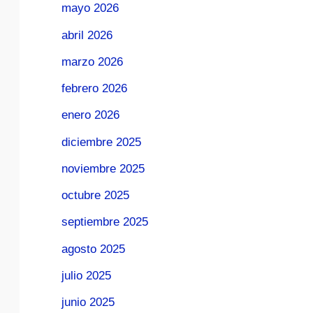
mayo 2026
abril 2026
marzo 2026
febrero 2026
enero 2026
diciembre 2025
noviembre 2025
octubre 2025
septiembre 2025
agosto 2025
julio 2025
junio 2025