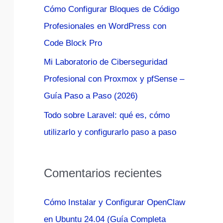
Cómo Configurar Bloques de Código
:
Profesionales en WordPress con
Code Block Pro
Mi Laboratorio de Ciberseguridad
Profesional con Proxmox y pfSense –
Guía Paso a Paso (2026)
Todo sobre Laravel: qué es, cómo
utilizarlo y configurarlo paso a paso
Comentarios recientes
Cómo Instalar y Configurar OpenClaw
en Ubuntu 24.04 (Guía Completa