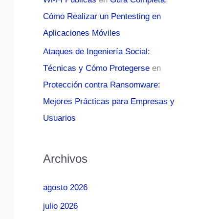
Cómo Realizar un Pentesting en
Aplicaciones Móviles
Ataques de Ingeniería Social:
Técnicas y Cómo Protegerse
en
Protección contra Ransomware:
Mejores Prácticas para Empresas y
Usuarios
Archivos
agosto 2026
julio 2026