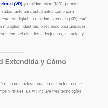
 virtual (VR)
y realidad mixta (MR), permite
lizadas tanto para estudiantes como para
esta era digital, la realidad extendida (XR) está
 múltiples industrias, ofreciendo oportunidades
sos como el cine, los videojuegos, las aulas y
ad Extendida y Cómo
término que incluye todas las tecnologías que
os virtuales. La XR incluye tres tecnologías