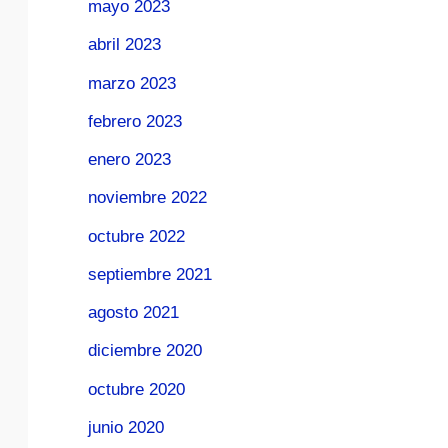
mayo 2023
abril 2023
marzo 2023
febrero 2023
enero 2023
noviembre 2022
octubre 2022
septiembre 2021
agosto 2021
diciembre 2020
octubre 2020
junio 2020