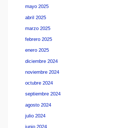
mayo 2025
abril 2025
marzo 2025
febrero 2025
enero 2025
diciembre 2024
noviembre 2024
octubre 2024
septiembre 2024
agosto 2024
julio 2024
junio 2024