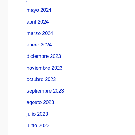
mayo 2024
abril 2024
marzo 2024
enero 2024
diciembre 2023
noviembre 2023
octubre 2023
septiembre 2023
agosto 2023
julio 2023
junio 2023