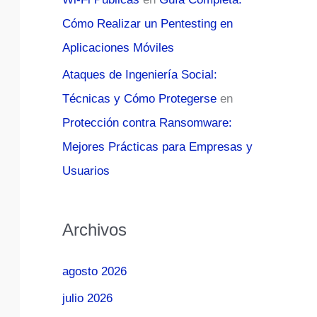
Cómo Realizar un Pentesting en
Aplicaciones Móviles
Ataques de Ingeniería Social:
Técnicas y Cómo Protegerse
en
Protección contra Ransomware:
Mejores Prácticas para Empresas y
Usuarios
Archivos
agosto 2026
julio 2026