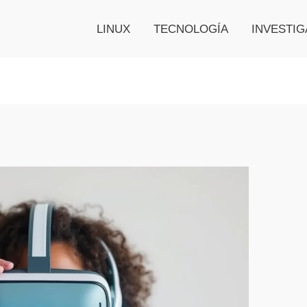
LINUX
TECNOLOGÍA
INVESTIG