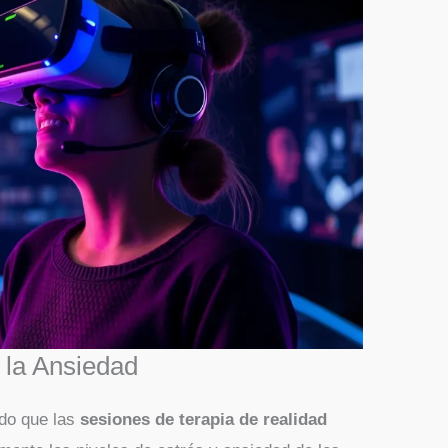
 la Ansiedad
do que las
sesiones de terapia de realidad