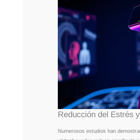
Reducción del Estrés y
Numerosos estudios han demostra