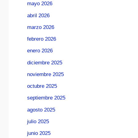
mayo 2026
abril 2026
marzo 2026
febrero 2026
enero 2026
diciembre 2025
noviembre 2025
octubre 2025
septiembre 2025
agosto 2025
julio 2025
junio 2025