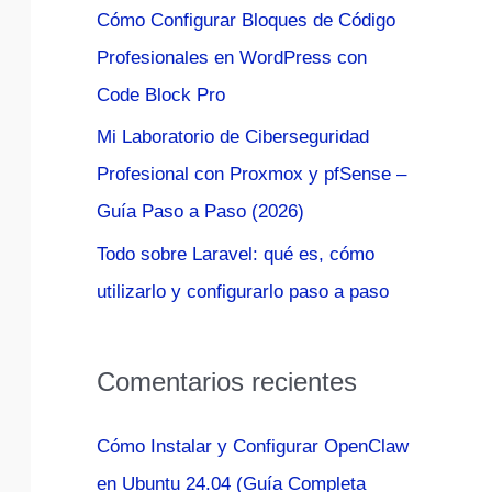
Cómo Configurar Bloques de Código
:
Profesionales en WordPress con
Code Block Pro
Mi Laboratorio de Ciberseguridad
Profesional con Proxmox y pfSense –
Guía Paso a Paso (2026)
Todo sobre Laravel: qué es, cómo
utilizarlo y configurarlo paso a paso
Comentarios recientes
Cómo Instalar y Configurar OpenClaw
en Ubuntu 24.04 (Guía Completa