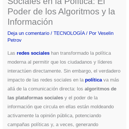
Sociales en la Política: El
Poder de los Algoritmos y la
Información
Deja un comentario
/
TECNOLOGÍA
/ Por
Veselin
Petrov
Las
redes sociales
han transformado la política
moderna al permitir que los ciudadanos y líderes
interactúen directamente. Sin embargo, el verdadero
impacto de las redes sociales en la
política
va más
allá de la comunicación directa: los
algoritmos de
las plataformas sociales
y el poder de la
información que circula en ellas están moldeando
activamente la opinión pública, potenciando
campañas políticas y, a veces, generando