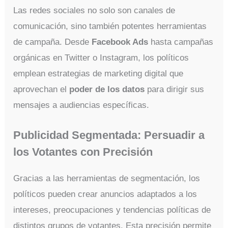
Las redes sociales no solo son canales de
comunicación, sino también potentes herramientas
de campaña. Desde
Facebook Ads
hasta campañas
orgánicas en Twitter o Instagram, los políticos
emplean estrategias de marketing digital que
aprovechan el
poder de los datos
para dirigir sus
mensajes a audiencias específicas.
Publicidad Segmentada: Persuadir a
los Votantes con Precisión
Gracias a las herramientas de segmentación, los
políticos pueden crear anuncios adaptados a los
intereses, preocupaciones y tendencias políticas de
distintos grupos de votantes. Esta precisión permite