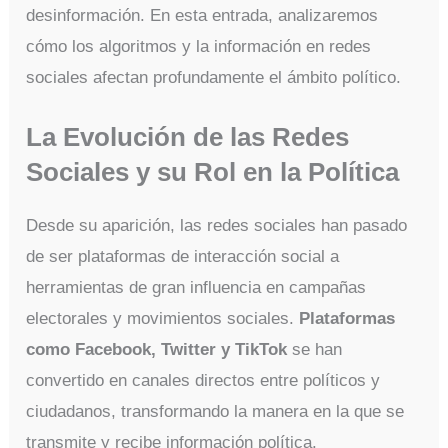
desinformación. En esta entrada, analizaremos
cómo los algoritmos y la información en redes
sociales afectan profundamente el ámbito político.
La Evolución de las Redes
Sociales y su Rol en la Política
Desde su aparición, las redes sociales han pasado
de ser plataformas de interacción social a
herramientas de gran influencia en campañas
electorales y movimientos sociales.
Plataformas
como Facebook, Twitter y TikTok
se han
convertido en canales directos entre políticos y
ciudadanos, transformando la manera en la que se
transmite y recibe información política.