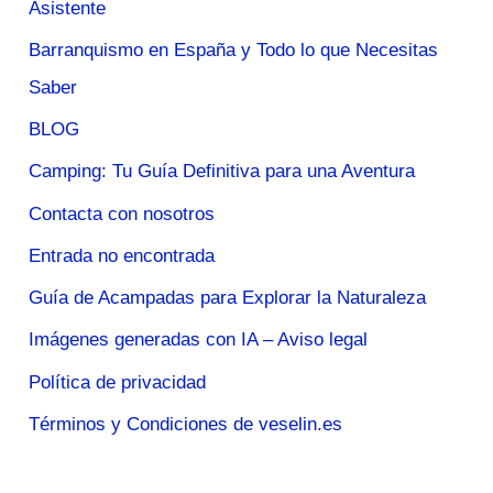
Asistente
Barranquismo en España y Todo lo que Necesitas
Saber
BLOG
Camping: Tu Guía Definitiva para una Aventura
Contacta con nosotros
Entrada no encontrada
Guía de Acampadas para Explorar la Naturaleza
Imágenes generadas con IA – Aviso legal
Política de privacidad
Términos y Condiciones de veselin.es