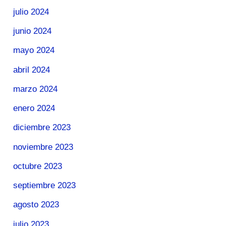
julio 2024
junio 2024
mayo 2024
abril 2024
marzo 2024
enero 2024
diciembre 2023
noviembre 2023
octubre 2023
septiembre 2023
agosto 2023
julio 2023