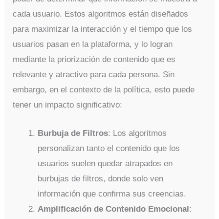
cada usuario. Estos algoritmos están diseñados
para maximizar la interacción y el tiempo que los
usuarios pasan en la plataforma, y lo logran
mediante la priorización de contenido que es
relevante y atractivo para cada persona. Sin
embargo, en el contexto de la política, esto puede
tener un impacto significativo:
Burbuja de Filtros
: Los algoritmos
personalizan tanto el contenido que los
usuarios suelen quedar atrapados en
burbujas de filtros, donde solo ven
información que confirma sus creencias.
Amplificación de Contenido Emocional
: