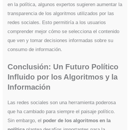
en la política, algunos expertos sugieren aumentar la
transparencia de los algoritmos utilizados por las
redes sociales. Esto permitiría a los usuarios
comprender mejor cómo se selecciona el contenido
que ven y tomar decisiones informadas sobre su
consumo de información.
Conclusión: Un Futuro Político
Influido por los Algoritmos y la
Información
Las redes sociales son una herramienta poderosa
que ha cambiado para siempre el paisaje político.
Sin embargo, el
poder de los algoritmos en la
política
plantea desafíos importantes para la