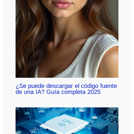
¿Se puede descargar el código fuente
de una IA? Guía completa 2025