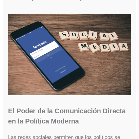
El Poder de la Comunicación Directa
en la Política Moderna
Las redes sociales permiten que los políticos se