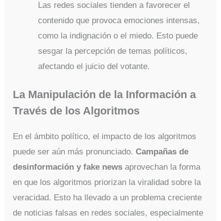
Las redes sociales tienden a favorecer el
contenido que provoca emociones intensas,
como la indignación o el miedo. Esto puede
sesgar la percepción de temas políticos,
afectando el juicio del votante.
La Manipulación de la Información a
Través de los Algoritmos
En el ámbito político, el impacto de los algoritmos
puede ser aún más pronunciado.
Campañas de
desinformación y fake news
aprovechan la forma
en que los algoritmos priorizan la viralidad sobre la
veracidad. Esto ha llevado a un problema creciente
de noticias falsas en redes sociales, especialmente