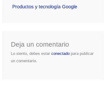
Productos y tecnología Google
Deja un comentario
Lo siento, debes estar
conectado
para publicar
un comentario.