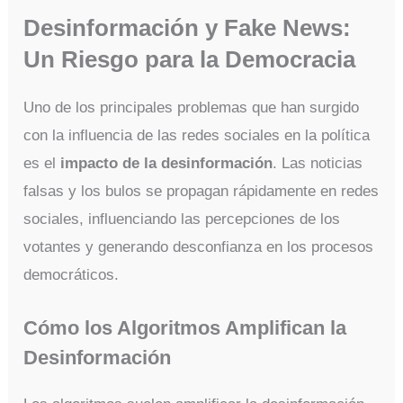
Desinformación y Fake News:
Un Riesgo para la Democracia
Uno de los principales problemas que han surgido
con la influencia de las redes sociales en la política
es el
impacto de la desinformación
. Las noticias
falsas y los bulos se propagan rápidamente en redes
sociales, influenciando las percepciones de los
votantes y generando desconfianza en los procesos
democráticos.
Cómo los Algoritmos Amplifican la
Desinformación