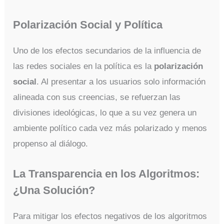
Polarización Social y Política
Uno de los efectos secundarios de la influencia de
las redes sociales en la política es la
polarización
social
. Al presentar a los usuarios solo información
alineada con sus creencias, se refuerzan las
divisiones ideológicas, lo que a su vez genera un
ambiente político cada vez más polarizado y menos
propenso al diálogo.
La Transparencia en los Algoritmos:
¿Una Solución?
Para mitigar los efectos negativos de los algoritmos