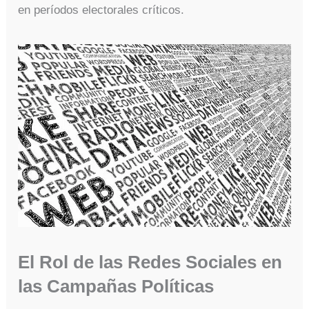
en períodos electorales críticos.
El Rol de las Redes Sociales en
las Campañas Políticas