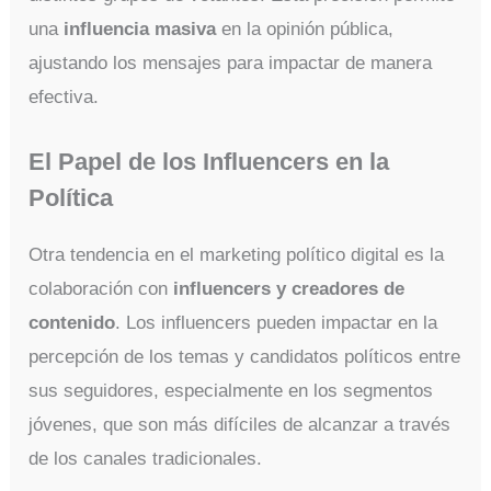
una
influencia masiva
en la opinión pública,
ajustando los mensajes para impactar de manera
efectiva.
El Papel de los Influencers en la
Política
Otra tendencia en el marketing político digital es la
colaboración con
influencers y creadores de
contenido
. Los influencers pueden impactar en la
percepción de los temas y candidatos políticos entre
sus seguidores, especialmente en los segmentos
jóvenes, que son más difíciles de alcanzar a través
de los canales tradicionales.