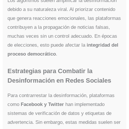
Los algoritmos suelen amplificar la desinformación
debido a su naturaleza viral. Al priorizar contenido
que genera reacciones emocionales, las plataformas
contribuyen a la propagación de noticias falsas,
muchas veces sin un control adecuado. En épocas
de elecciones, esto puede afectar la
integridad del
proceso democrático
.
Estrategias para Combatir la
Desinformación en Redes Sociales
Para contrarrestar la desinformación, plataformas
como
Facebook y Twitter
han implementado
sistemas de verificación de datos y etiquetas de
advertencia. Sin embargo, estas medidas suelen ser