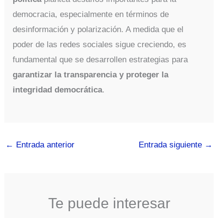
democracia, especialmente en términos de
desinformación y polarización. A medida que el
poder de las redes sociales sigue creciendo, es
fundamental que se desarrollen estrategias para
garantizar la transparencia y proteger la
integridad democrática
.
←
Entrada anterior
Entrada siguiente
→
Te puede interesar