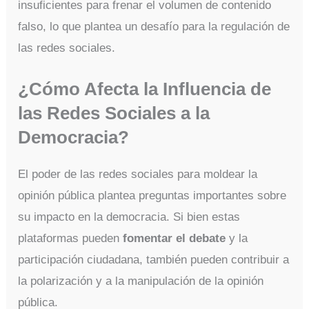
insuficientes para frenar el volumen de contenido
falso, lo que plantea un desafío para la regulación de
las redes sociales.
¿Cómo Afecta la Influencia de
las Redes Sociales a la
Democracia?
El poder de las redes sociales para moldear la
opinión pública plantea preguntas importantes sobre
su impacto en la democracia. Si bien estas
plataformas pueden
fomentar el debate
y la
participación ciudadana, también pueden contribuir a
la polarización y a la manipulación de la opinión
pública.