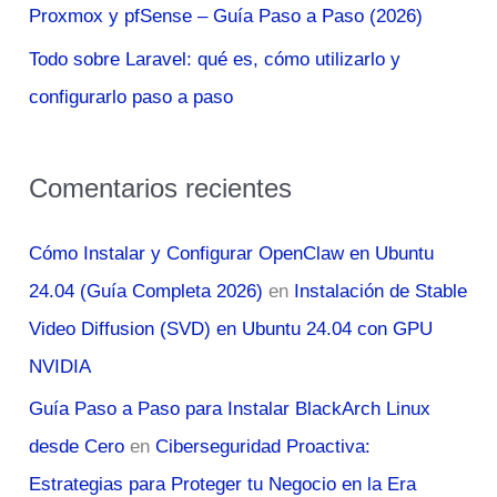
Proxmox y pfSense – Guía Paso a Paso (2026)
Todo sobre Laravel: qué es, cómo utilizarlo y
configurarlo paso a paso
Comentarios recientes
Cómo Instalar y Configurar OpenClaw en Ubuntu
24.04 (Guía Completa 2026)
en
Instalación de Stable
Video Diffusion (SVD) en Ubuntu 24.04 con GPU
NVIDIA
Guía Paso a Paso para Instalar BlackArch Linux
desde Cero
en
Ciberseguridad Proactiva:
Estrategias para Proteger tu Negocio en la Era