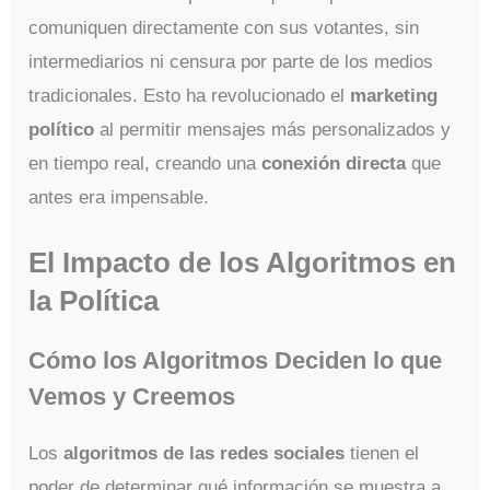
comuniquen directamente con sus votantes, sin
intermediarios ni censura por parte de los medios
tradicionales. Esto ha revolucionado el
marketing
político
al permitir mensajes más personalizados y
en tiempo real, creando una
conexión directa
que
antes era impensable.
El Impacto de los Algoritmos en
la Política
Cómo los Algoritmos Deciden lo que
Vemos y Creemos
Los
algoritmos de las redes sociales
tienen el
poder de determinar qué información se muestra a