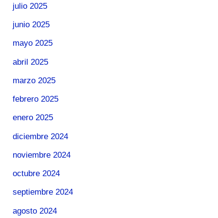
julio 2025
junio 2025
mayo 2025
abril 2025
marzo 2025
febrero 2025
enero 2025
diciembre 2024
noviembre 2024
octubre 2024
septiembre 2024
agosto 2024