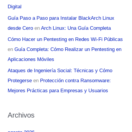
Digital
Guía Paso a Paso para Instalar BlackArch Linux
desde Cero
en
Arch Linux: Una Guía Completa
Cómo Hacer un Pentesting en Redes Wi-Fi Públicas
en
Guía Completa: Cómo Realizar un Pentesting en
Aplicaciones Móviles
Ataques de Ingeniería Social: Técnicas y Cómo
Protegerse
en
Protección contra Ransomware:
Mejores Prácticas para Empresas y Usuarios
Archivos