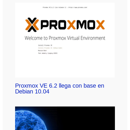
Proxmox VE 6.2 llega con base en
Debian 10.04