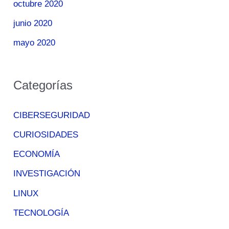
octubre 2020
junio 2020
mayo 2020
Categorías
CIBERSEGURIDAD
CURIOSIDADES
ECONOMÍA
INVESTIGACIÓN
LINUX
TECNOLOGÍA