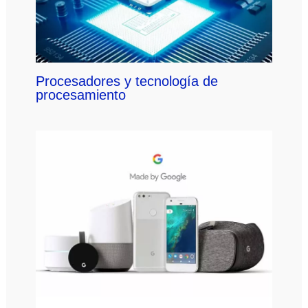
Procesadores y tecnología de
procesamiento