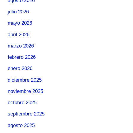
agosto 2026
julio 2026
mayo 2026
abril 2026
marzo 2026
febrero 2026
enero 2026
diciembre 2025
noviembre 2025
octubre 2025
septiembre 2025
agosto 2025