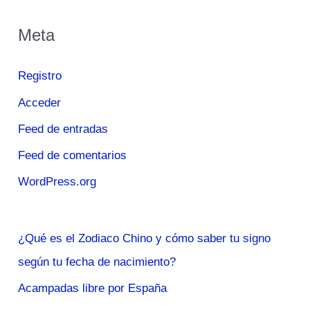
Meta
Registro
Acceder
Feed de entradas
Feed de comentarios
WordPress.org
¿Qué es el Zodiaco Chino y cómo saber tu signo
según tu fecha de nacimiento?
Acampadas libre por España