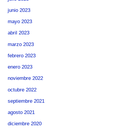
junio 2023
mayo 2023
abril 2023
marzo 2023
febrero 2023
enero 2023
noviembre 2022
octubre 2022
septiembre 2021
agosto 2021
diciembre 2020