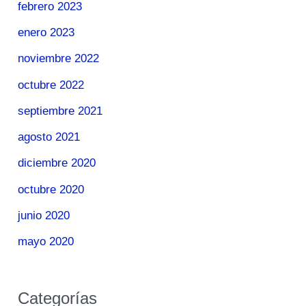
febrero 2023
enero 2023
noviembre 2022
octubre 2022
septiembre 2021
agosto 2021
diciembre 2020
octubre 2020
junio 2020
mayo 2020
Categorías