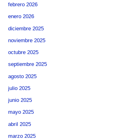
febrero 2026
enero 2026
diciembre 2025
noviembre 2025
octubre 2025
septiembre 2025
agosto 2025
julio 2025
junio 2025
mayo 2025
abril 2025
marzo 2025