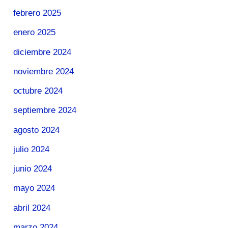
febrero 2025
enero 2025
diciembre 2024
noviembre 2024
octubre 2024
septiembre 2024
agosto 2024
julio 2024
junio 2024
mayo 2024
abril 2024
marzo 2024