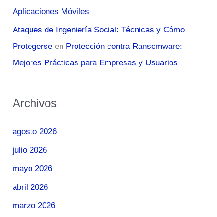
Aplicaciones Móviles
Ataques de Ingeniería Social: Técnicas y Cómo
Protegerse
en
Protección contra Ransomware:
Mejores Prácticas para Empresas y Usuarios
Archivos
agosto 2026
julio 2026
mayo 2026
abril 2026
marzo 2026