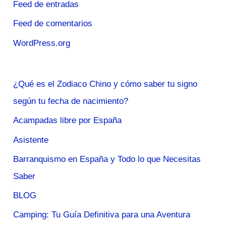
Feed de entradas
Feed de comentarios
WordPress.org
¿Qué es el Zodiaco Chino y cómo saber tu signo
según tu fecha de nacimiento?
Acampadas libre por España
Asistente
Barranquismo en España y Todo lo que Necesitas
Saber
BLOG
Camping: Tu Guía Definitiva para una Aventura