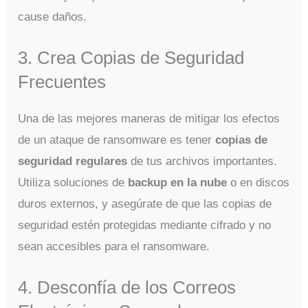
cause daños.
3. Crea Copias de Seguridad
Frecuentes
Una de las mejores maneras de mitigar los efectos
de un ataque de ransomware es tener
copias de
seguridad regulares
de tus archivos importantes.
Utiliza soluciones de
backup en la nube
o en discos
duros externos, y asegúrate de que las copias de
seguridad estén protegidas mediante cifrado y no
sean accesibles para el ransomware.
4. Desconfía de los Correos