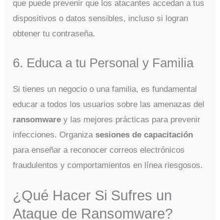
que puede prevenir que los atacantes accedan a tus
dispositivos o datos sensibles, incluso si logran
obtener tu contraseña.
6. Educa a tu Personal y Familia
Si tienes un negocio o una familia, es fundamental
educar a todos los usuarios sobre las amenazas del
ransomware
y las mejores prácticas para prevenir
infecciones. Organiza
sesiones de capacitación
para enseñar a reconocer correos electrónicos
fraudulentos y comportamientos en línea riesgosos.
¿Qué Hacer Si Sufres un
Ataque de Ransomware?