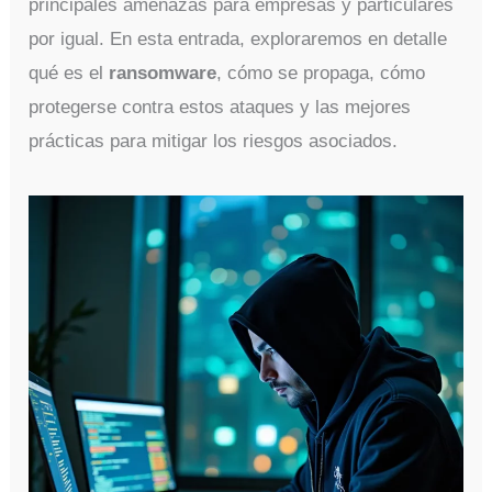
principales amenazas para empresas y particulares
por igual. En esta entrada, exploraremos en detalle
qué es el
ransomware
, cómo se propaga, cómo
protegerse contra estos ataques y las mejores
prácticas para mitigar los riesgos asociados.