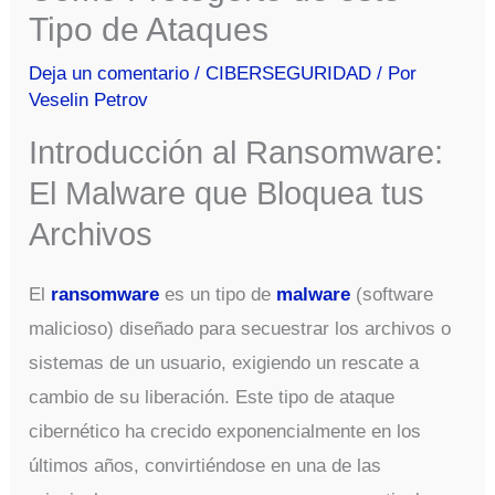
Tipo de Ataques
Deja un comentario
/
CIBERSEGURIDAD
/ Por
Veselin Petrov
Introducción al Ransomware:
El Malware que Bloquea tus
Archivos
El
ransomware
es un tipo de
malware
(software
malicioso) diseñado para secuestrar los archivos o
sistemas de un usuario, exigiendo un rescate a
cambio de su liberación. Este tipo de ataque
cibernético ha crecido exponencialmente en los
últimos años, convirtiéndose en una de las