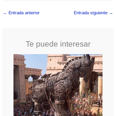
←
Entrada anterior
Entrada siguiente
→
Te puede interesar