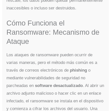
rescate, los datos pueden quedar permanentemente
inaccesibles o incluso ser destruidos.
Cómo Funciona el
Ransomware: Mecanismo de
Ataque
Los ataques de ransomware pueden ocurrir de
varias maneras, pero el método más común es a
través de correos electrónicos de
phishing
o
mediante vulnerabilidades de seguridad no
parcheadas en
software desactualizado
. Al abrir un
archivo adjunto malicioso o hacer clic en un enlace
infectado, el ransomware se instala en el dispositivo
y comienza a cifrar los archivos del usuario. Una