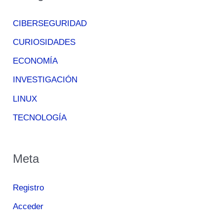
CIBERSEGURIDAD
CURIOSIDADES
ECONOMÍA
INVESTIGACIÓN
LINUX
TECNOLOGÍA
Meta
Registro
Acceder