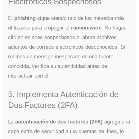
Electrónicos Sospechosos
El
phishing
sigue siendo uno de los métodos más
utilizados para propagar el
ransomware
. No hagas
clic en enlaces sospechosos ni abras archivos
adjuntos de correos electrónicos desconocidos. Si
recibes un mensaje inesperado de una fuente
conocida, verifica su autenticidad antes de
interactuar con él.
5. Implementa Autenticación de
Dos Factores (2FA)
La
autenticación de dos factores (2FA)
agrega una
capa extra de seguridad a tus cuentas en línea, lo