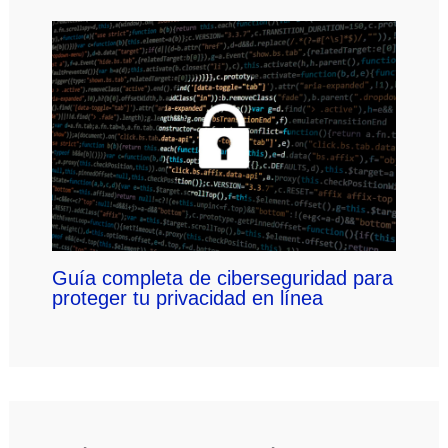
Guía completa de ciberseguridad para
proteger tu privacidad en línea