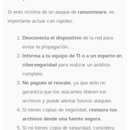
Si eres víctima de un ataque de
ransomware
, es
importante actuar con rapidez:
Desconecta el dispositivo
de la red para
evitar la propagación.
Informa a tu equipo de TI o a un experto en
ciberseguridad
para realizar un análisis
completo.
No pagues el rescate
, ya que esto no
garantiza que los atacantes liberen tus
archivos y puede alentar futuros ataques.
Si tienes copias de seguridad,
restaura tus
archivos desde una fuente segura
.
Si no tienes copia de seguridad, considera