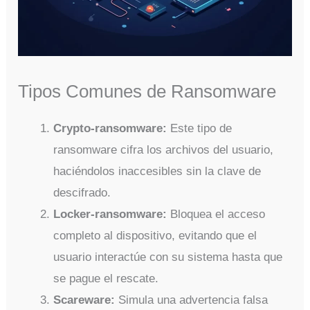
Tipos Comunes de Ransomware
Crypto-ransomware:
Este tipo de
ransomware cifra los archivos del usuario,
haciéndolos inaccesibles sin la clave de
descifrado.
Locker-ransomware:
Bloquea el acceso
completo al dispositivo, evitando que el
usuario interactúe con su sistema hasta que
se pague el rescate.
Scareware:
Simula una advertencia falsa