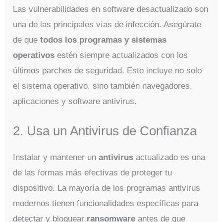
Las vulnerabilidades en software desactualizado son
una de las principales vías de infección. Asegúrate
de que
todos los programas y sistemas
operativos
estén siempre actualizados con los
últimos parches de seguridad. Esto incluye no solo
el sistema operativo, sino también navegadores,
aplicaciones y software antivirus.
2. Usa un Antivirus de Confianza
Instalar y mantener un
antivirus
actualizado es una
de las formas más efectivas de proteger tu
dispositivo. La mayoría de los programas antivirus
modernos tienen funcionalidades específicas para
detectar y bloquear
ransomware
antes de que