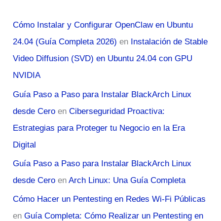
Cómo Instalar y Configurar OpenClaw en Ubuntu
24.04 (Guía Completa 2026)
en
Instalación de Stable
Video Diffusion (SVD) en Ubuntu 24.04 con GPU
NVIDIA
Guía Paso a Paso para Instalar BlackArch Linux
desde Cero
en
Ciberseguridad Proactiva:
Estrategias para Proteger tu Negocio en la Era
Digital
Guía Paso a Paso para Instalar BlackArch Linux
desde Cero
en
Arch Linux: Una Guía Completa
Cómo Hacer un Pentesting en Redes Wi-Fi Públicas
en
Guía Completa: Cómo Realizar un Pentesting en