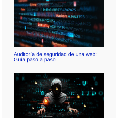
Auditoría de seguridad de una web:
Guía paso a paso