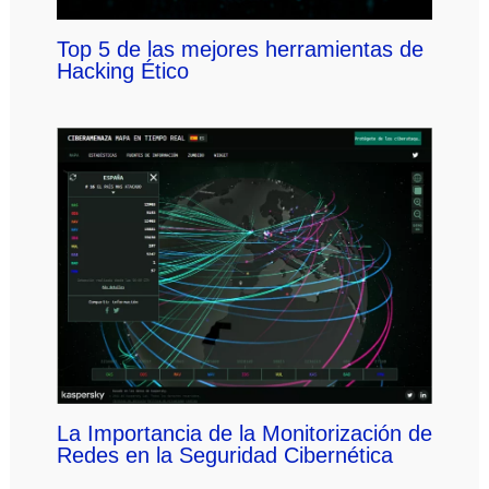
Top 5 de las mejores herramientas de
Hacking Ético
La Importancia de la Monitorización de
Redes en la Seguridad Cibernética