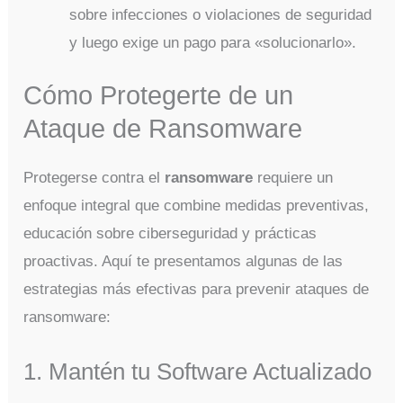
sobre infecciones o violaciones de seguridad
y luego exige un pago para «solucionarlo».
Cómo Protegerte de un
Ataque de Ransomware
Protegerse contra el
ransomware
requiere un
enfoque integral que combine medidas preventivas,
educación sobre ciberseguridad y prácticas
proactivas. Aquí te presentamos algunas de las
estrategias más efectivas para prevenir ataques de
ransomware:
1. Mantén tu Software Actualizado