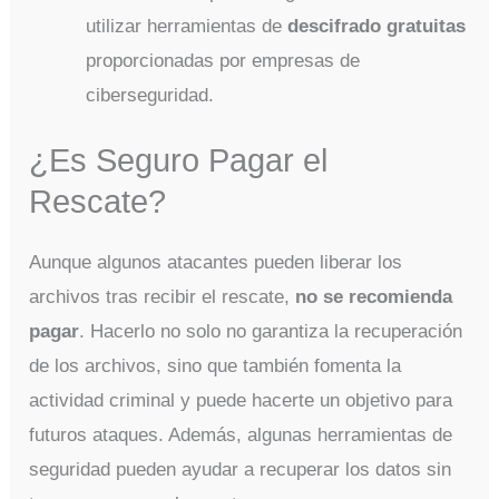
utilizar herramientas de
descifrado gratuitas
proporcionadas por empresas de
ciberseguridad.
¿Es Seguro Pagar el
Rescate?
Aunque algunos atacantes pueden liberar los
archivos tras recibir el rescate,
no se recomienda
pagar
. Hacerlo no solo no garantiza la recuperación
de los archivos, sino que también fomenta la
actividad criminal y puede hacerte un objetivo para
futuros ataques. Además, algunas herramientas de
seguridad pueden ayudar a recuperar los datos sin