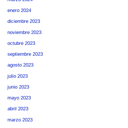
enero 2024
diciembre 2023
noviembre 2023
octubre 2023
septiembre 2023
agosto 2023
julio 2023
junio 2023
mayo 2023
abril 2023
marzo 2023