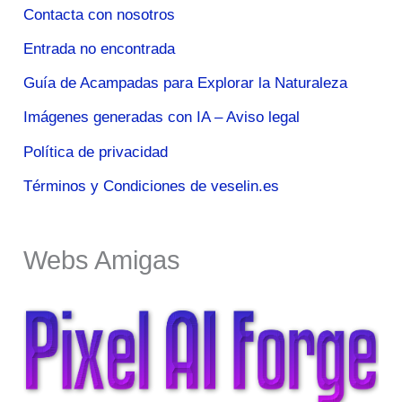
Contacta con nosotros
Entrada no encontrada
Guía de Acampadas para Explorar la Naturaleza
Imágenes generadas con IA – Aviso legal
Política de privacidad
Términos y Condiciones de veselin.es
Webs Amigas