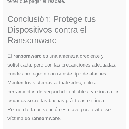
tener que pagar el rescate.
Conclusión: Protege tus
Dispositivos contra el
Ransomware
El
ransomware
es una amenaza creciente y
sofisticada, pero con las precauciones adecuadas,
puedes protegerte contra este tipo de ataques.
Mantén tus sistemas actualizados, utiliza
herramientas de seguridad confiables, y educa a los
usuarios sobre las buenas prácticas en línea.
Recuerda, la prevención es clave para evitar ser
víctima de
ransomware
.