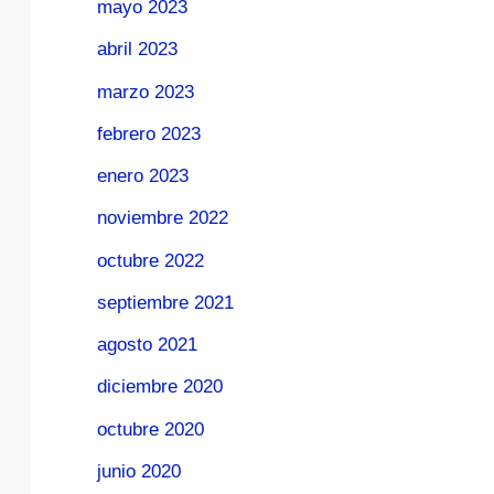
mayo 2023
abril 2023
marzo 2023
febrero 2023
enero 2023
noviembre 2022
octubre 2022
septiembre 2021
agosto 2021
diciembre 2020
octubre 2020
junio 2020