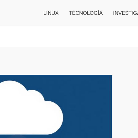
LINUX
TECNOLOGÍA
INVESTIG