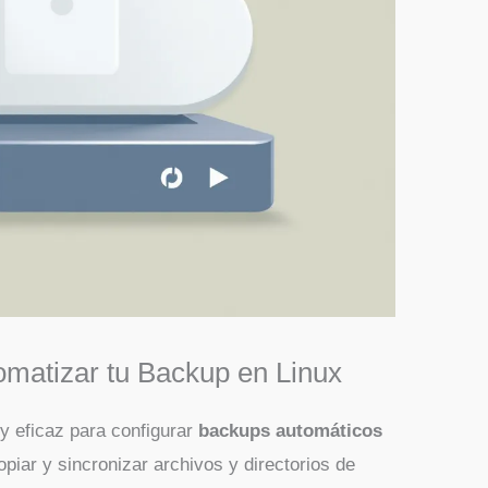
omatizar tu Backup en Linux
y eficaz para configurar
backups automáticos
piar y sincronizar archivos y directorios de