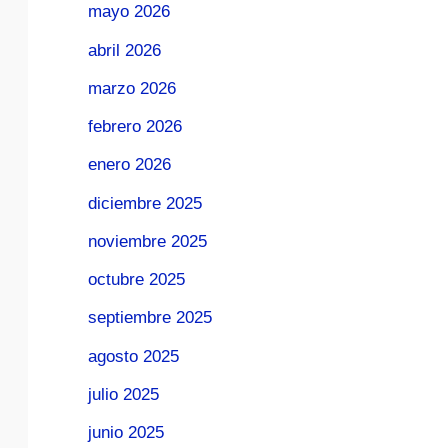
mayo 2026
abril 2026
marzo 2026
febrero 2026
enero 2026
diciembre 2025
noviembre 2025
octubre 2025
septiembre 2025
agosto 2025
julio 2025
junio 2025