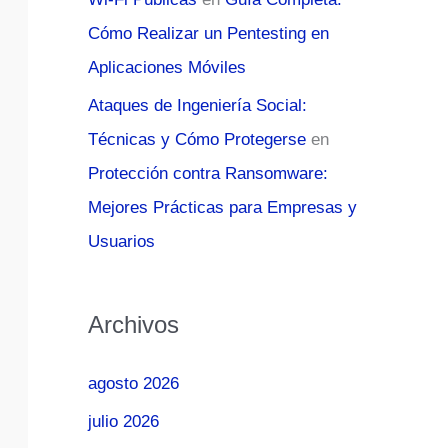
Cómo Realizar un Pentesting en
Aplicaciones Móviles
Ataques de Ingeniería Social:
Técnicas y Cómo Protegerse
en
Protección contra Ransomware:
Mejores Prácticas para Empresas y
Usuarios
Archivos
agosto 2026
julio 2026