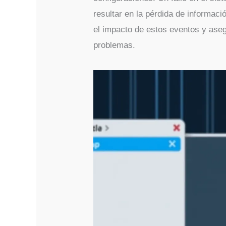
resultar en la pérdida de informaci
el impacto de estos eventos y aseg
problemas.