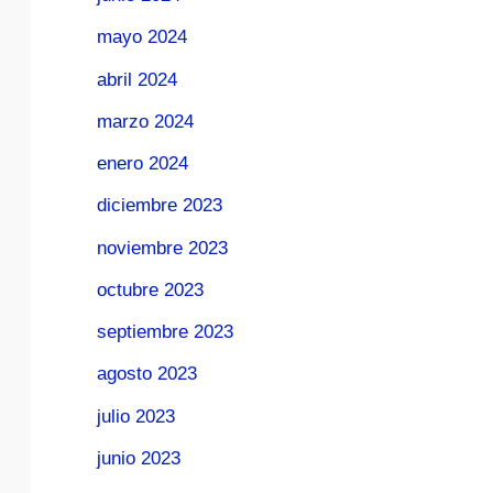
mayo 2024
abril 2024
marzo 2024
enero 2024
diciembre 2023
noviembre 2023
octubre 2023
septiembre 2023
agosto 2023
julio 2023
junio 2023