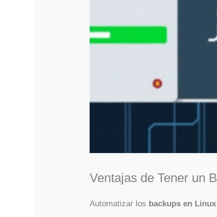
Ventajas de Tener un 
Automatizar los
backups en Linux