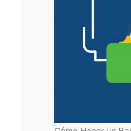
Cómo Hacer un Ba