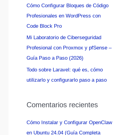
Cómo Configurar Bloques de Código
:
Profesionales en WordPress con
Code Block Pro
Mi Laboratorio de Ciberseguridad
Profesional con Proxmox y pfSense –
Guía Paso a Paso (2026)
Todo sobre Laravel: qué es, cómo
utilizarlo y configurarlo paso a paso
Comentarios recientes
Cómo Instalar y Configurar OpenClaw
en Ubuntu 24.04 (Guía Completa