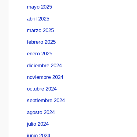
mayo 2025
abril 2025
marzo 2025
febrero 2025
enero 2025
diciembre 2024
noviembre 2024
octubre 2024
septiembre 2024
agosto 2024
julio 2024
junio 2024