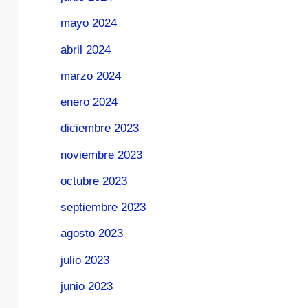
mayo 2024
abril 2024
marzo 2024
enero 2024
diciembre 2023
noviembre 2023
octubre 2023
septiembre 2023
agosto 2023
julio 2023
junio 2023