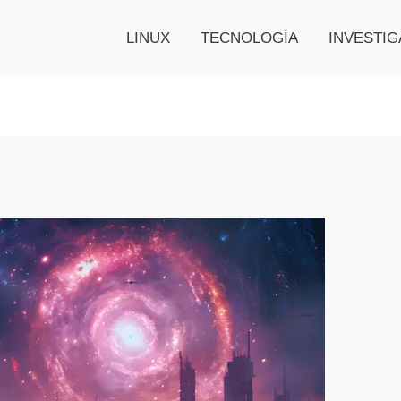
LINUX
TECNOLOGÍA
INVESTIG