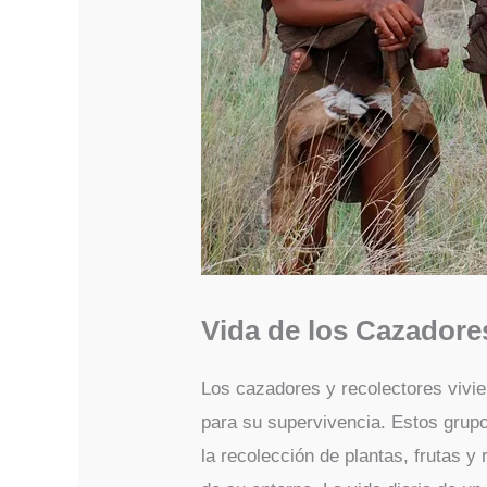
Vida de los Cazadore
Los cazadores y recolectores vivi
para su supervivencia. Estos gru
la recolección de plantas, frutas y