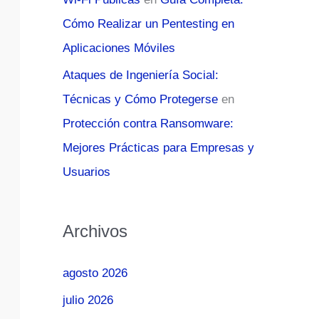
Cómo Realizar un Pentesting en
Aplicaciones Móviles
Ataques de Ingeniería Social:
Técnicas y Cómo Protegerse
en
Protección contra Ransomware:
Mejores Prácticas para Empresas y
Usuarios
Archivos
agosto 2026
julio 2026