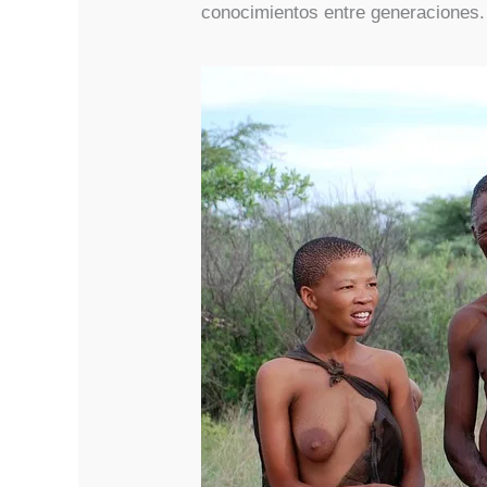
conocimientos entre generaciones.