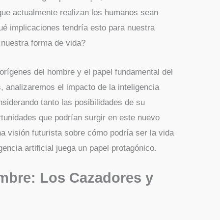
que actualmente realizan los humanos sean
é implicaciones tendría esto para nuestra
 nuestra forma de vida?
orígenes del hombre y el papel fundamental del
, analizaremos el impacto de la inteligencia
considerando tanto las posibilidades de su
tunidades que podrían surgir en este nuevo
a visión futurista sobre cómo podría ser la vida
encia artificial juega un papel protagónico.
mbre: Los Cazadores y