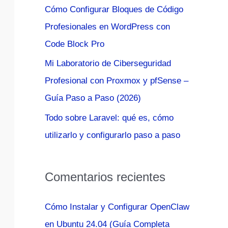
Cómo Configurar Bloques de Código
:
Profesionales en WordPress con
Code Block Pro
Mi Laboratorio de Ciberseguridad
Profesional con Proxmox y pfSense –
Guía Paso a Paso (2026)
Todo sobre Laravel: qué es, cómo
utilizarlo y configurarlo paso a paso
Comentarios recientes
Cómo Instalar y Configurar OpenClaw
en Ubuntu 24.04 (Guía Completa