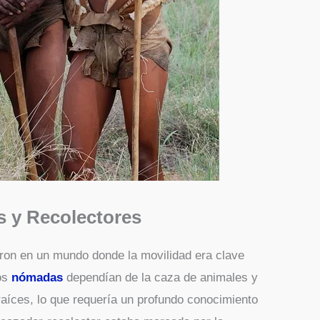
s y Recolectores
eron en un mundo donde la movilidad era clave
pos
nómadas
dependían de la caza de animales y
 raíces, lo que requería un profundo conocimiento