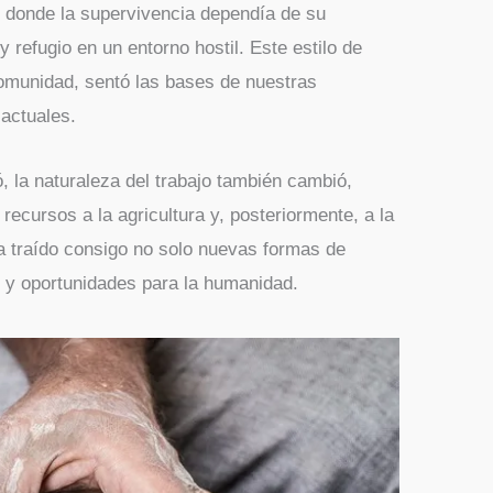
o donde la supervivencia dependía de su
 refugio en un entorno hostil. Este estilo de
comunidad, sentó las bases de nuestras
 actuales.
, la naturaleza del trabajo también cambió,
recursos a la agricultura y, posteriormente, a la
ha traído consigo no solo nuevas formas de
s y oportunidades para la humanidad.