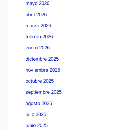
mayo 2026
abril 2026
marzo 2026
febrero 2026
enero 2026
diciembre 2025
noviembre 2025
octubre 2025
septiembre 2025
agosto 2025
julio 2025
junio 2025