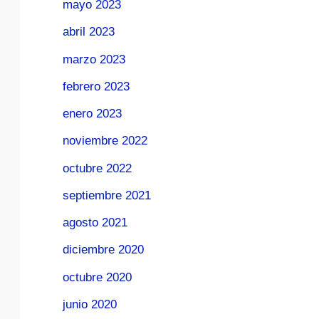
mayo 2023
abril 2023
marzo 2023
febrero 2023
enero 2023
noviembre 2022
octubre 2022
septiembre 2021
agosto 2021
diciembre 2020
octubre 2020
junio 2020