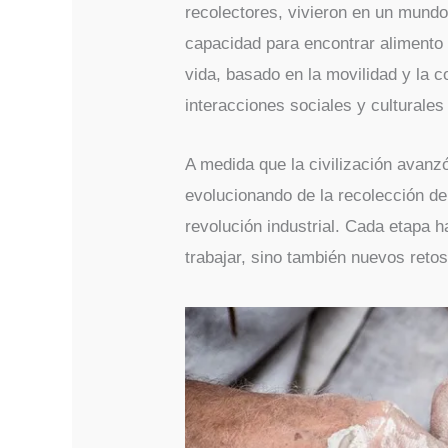
recolectores, vivieron en un mund
capacidad para encontrar alimento y
vida, basado en la movilidad y la 
interacciones sociales y culturales
A medida que la civilización avanzó
evolucionando de la recolección de 
revolución industrial. Cada etapa 
trabajar, sino también nuevos reto