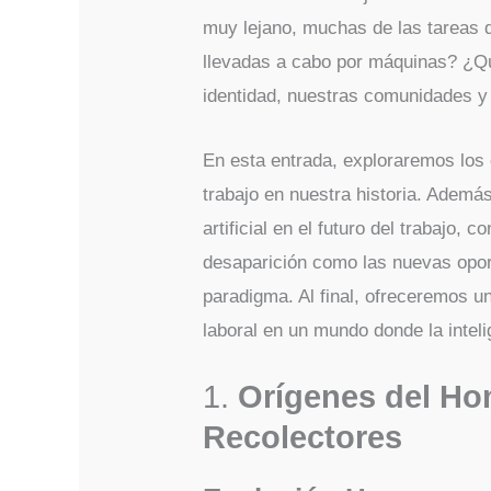
muy lejano, muchas de las tareas 
llevadas a cabo por máquinas? ¿Qu
identidad, nuestras comunidades y
En esta entrada, exploraremos los 
trabajo en nuestra historia. Además
artificial en el futuro del trabajo, 
desaparición como las nuevas opor
paradigma. Al final, ofreceremos un
laboral en un mundo donde la intelig
1.
Orígenes del Ho
Recolectores