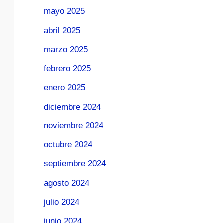
mayo 2025
abril 2025
marzo 2025
febrero 2025
enero 2025
diciembre 2024
noviembre 2024
octubre 2024
septiembre 2024
agosto 2024
julio 2024
junio 2024