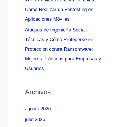
Cómo Realizar un Pentesting en
Aplicaciones Móviles
Ataques de Ingeniería Social:
Técnicas y Cómo Protegerse
en
Protección contra Ransomware:
Mejores Prácticas para Empresas y
Usuarios
Archivos
agosto 2026
julio 2026