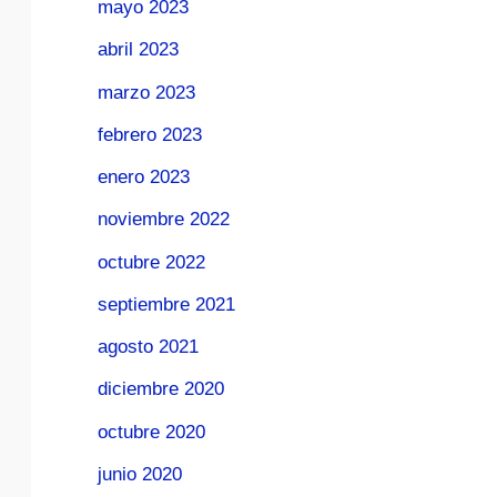
mayo 2023
abril 2023
marzo 2023
febrero 2023
enero 2023
noviembre 2022
octubre 2022
septiembre 2021
agosto 2021
diciembre 2020
octubre 2020
junio 2020