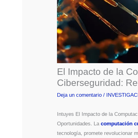
El Impacto de la C
Ciberseguridad: Re
Deja un comentario
/
INVESTIGAC
Intuyes El Impacto de la Computac
Oportunidades. La
computación c
tecnología, promete revolucionar m