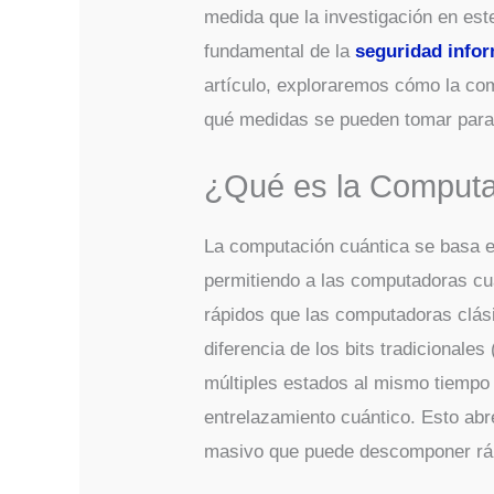
medida que la investigación en este
fundamental de la
seguridad infor
artículo, exploraremos cómo la com
qué medidas se pueden tomar para
¿Qué es la Computa
La computación cuántica se basa en
permitiendo a las computadoras cu
rápidos que las computadoras clás
diferencia de los bits tradicionale
múltiples estados al mismo tiempo
entrelazamiento cuántico. Esto ab
masivo que puede descomponer rá