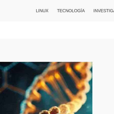
LINUX
TECNOLOGÍA
INVESTIG