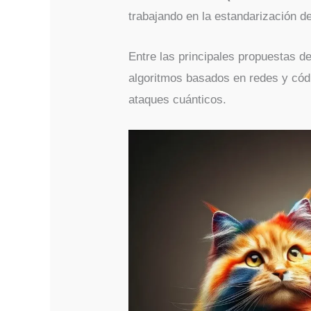
trabajando en la estandarización d
Entre las principales propuestas d
algoritmos basados en redes y cód
ataques cuánticos.