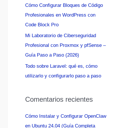
Cómo Configurar Bloques de Código
:
Profesionales en WordPress con
Code Block Pro
Mi Laboratorio de Ciberseguridad
Profesional con Proxmox y pfSense –
Guía Paso a Paso (2026)
Todo sobre Laravel: qué es, cómo
utilizarlo y configurarlo paso a paso
Comentarios recientes
Cómo Instalar y Configurar OpenClaw
en Ubuntu 24.04 (Guía Completa