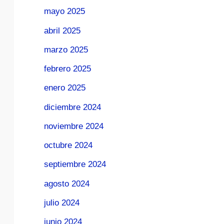
mayo 2025
abril 2025
marzo 2025
febrero 2025
enero 2025
diciembre 2024
noviembre 2024
octubre 2024
septiembre 2024
agosto 2024
julio 2024
junio 2024