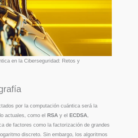
tica en la Ciberseguridad: Retos y
grafía
tados por la computación cuántica será la
ado actuales, como el
RSA
y el
ECDSA
,
ca de factores como la factorización de grandes
ogaritmo discreto. Sin embargo, los algoritmos