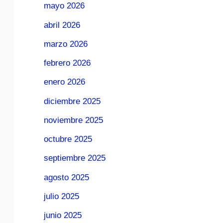
mayo 2026
abril 2026
marzo 2026
febrero 2026
enero 2026
diciembre 2025
noviembre 2025
octubre 2025
septiembre 2025
agosto 2025
julio 2025
junio 2025