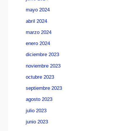
mayo 2024
abril 2024
marzo 2024
enero 2024
diciembre 2023
noviembre 2023
octubre 2023
septiembre 2023
agosto 2023
julio 2023
junio 2023