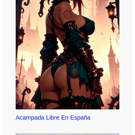
Acampada Libre En España