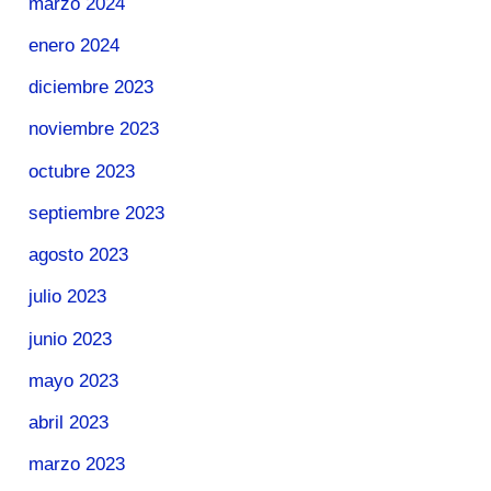
marzo 2024
enero 2024
diciembre 2023
noviembre 2023
octubre 2023
septiembre 2023
agosto 2023
julio 2023
junio 2023
mayo 2023
abril 2023
marzo 2023