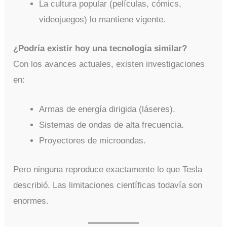
La cultura popular (películas, cómics,
videojuegos) lo mantiene vigente.
¿Podría existir hoy una tecnología similar?
Con los avances actuales, existen investigaciones
en:
Armas de energía dirigida (láseres).
Sistemas de ondas de alta frecuencia.
Proyectores de microondas.
Pero ninguna reproduce exactamente lo que Tesla
describió. Las limitaciones científicas todavía son
enormes.