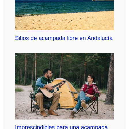
Sitios de acampada libre en Andalucía
Imprescindibles para una acampada