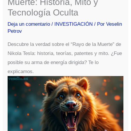
Muerte: Historia, Mito y
Tecnología Oculta
Deja un comentario
/
INVESTIGACIÓN
/ Por
Veselin
Petrov
Descubre la verdad sobre el “Rayo de la Muerte” de
Nikola Tesla: historia, teorías, patentes y mito. ¿Fue
posible su arma de energía dirigida? Te lo
explicamos.