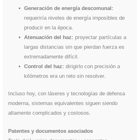
Generación de energía descomunal:
requeriría niveles de energía imposibles de
producir en la época.
Atenuación del haz:
proyectar partículas a
largas distancias sin que pierdan fuerza es
extremadamente difícil.
Control del haz:
dirigirlo con precisión a
kilómetros era un reto sin resolver.
Incluso hoy, con láseres y tecnologías de defensa
moderna, sistemas equivalentes siguen siendo
altamente complicados y costosos.
Patentes y documentos asociados