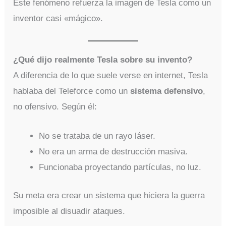
Este fenómeno refuerza la imagen de Tesla como un
inventor casi «mágico».
¿Qué dijo realmente Tesla sobre su invento?
A diferencia de lo que suele verse en internet, Tesla
hablaba del Teleforce como un
sistema defensivo
,
no ofensivo. Según él:
No se trataba de un rayo láser.
No era un arma de destrucción masiva.
Funcionaba proyectando partículas, no luz.
Su meta era crear un sistema que hiciera la guerra
imposible al disuadir ataques.