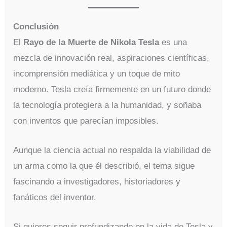
Conclusión
El
Rayo de la Muerte de Nikola Tesla
es una
mezcla de innovación real, aspiraciones científicas,
incomprensión mediática y un toque de mito
moderno. Tesla creía firmemente en un futuro donde
la tecnología protegiera a la humanidad, y soñaba
con inventos que parecían imposibles.
Aunque la ciencia actual no respalda la viabilidad de
un arma como la que él describió, el tema sigue
fascinando a investigadores, historiadores y
fanáticos del inventor.
Si quieres seguir profundizando en la vida de Tesla y