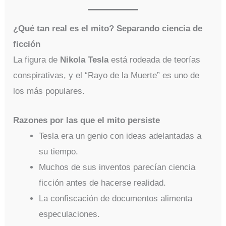
¿Qué tan real es el mito? Separando ciencia de
ficción
La figura de
Nikola Tesla
está rodeada de teorías
conspirativas, y el “Rayo de la Muerte” es uno de
los más populares.
Razones por las que el mito persiste
Tesla era un genio con ideas adelantadas a
su tiempo.
Muchos de sus inventos parecían ciencia
ficción antes de hacerse realidad.
La confiscación de documentos alimenta
especulaciones.