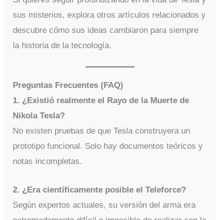
sus misterios, explora otros artículos relacionados y
descubre cómo sus ideas cambiaron para siempre
la historia de la tecnología.
Preguntas Frecuentes (FAQ)
1. ¿Existió realmente el Rayo de la Muerte de
Nikola Tesla?
No existen pruebas de que Tesla construyera un
prototipo funcional. Solo hay documentos teóricos y
notas incompletas.
2. ¿Era científicamente posible el Teleforce?
Según expertos actuales, su versión del arma era