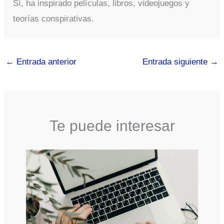
Sí, ha inspirado películas, libros, videojuegos y
teorías conspirativas.
←
Entrada anterior
Entrada siguiente
→
Te puede interesar