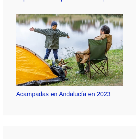
Acampadas en Andalucía en 2023