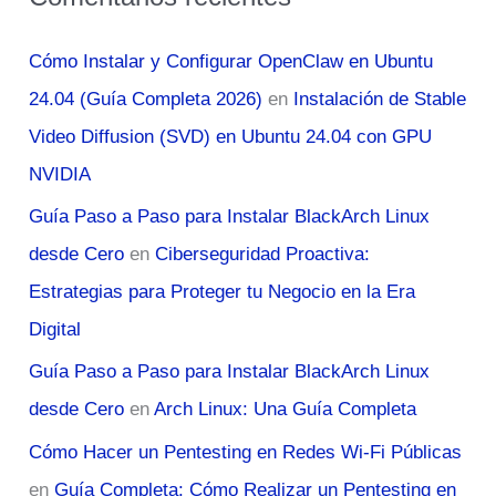
Cómo Instalar y Configurar OpenClaw en Ubuntu
24.04 (Guía Completa 2026)
en
Instalación de Stable
Video Diffusion (SVD) en Ubuntu 24.04 con GPU
NVIDIA
Guía Paso a Paso para Instalar BlackArch Linux
desde Cero
en
Ciberseguridad Proactiva:
Estrategias para Proteger tu Negocio en la Era
Digital
Guía Paso a Paso para Instalar BlackArch Linux
desde Cero
en
Arch Linux: Una Guía Completa
Cómo Hacer un Pentesting en Redes Wi-Fi Públicas
en
Guía Completa: Cómo Realizar un Pentesting en