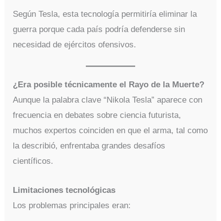
Según Tesla, esta tecnología permitiría eliminar la
guerra porque cada país podría defenderse sin
necesidad de ejércitos ofensivos.
¿Era posible técnicamente el Rayo de la Muerte?
Aunque la palabra clave “Nikola Tesla” aparece con
frecuencia en debates sobre ciencia futurista,
muchos expertos coinciden en que el arma, tal como
la describió, enfrentaba grandes desafíos
científicos.
Limitaciones tecnológicas
Los problemas principales eran: