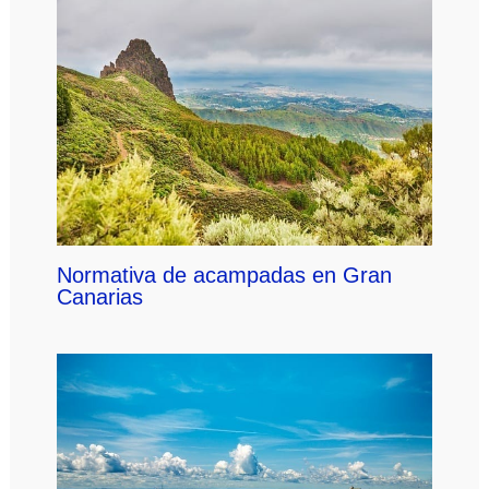
Normativa de acampadas en Gran
Canarias