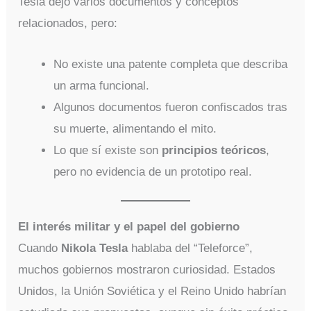
Tesla dejó varios documentos y conceptos
relacionados, pero:
No existe una patente completa que describa
un arma funcional.
Algunos documentos fueron confiscados tras
su muerte, alimentando el mito.
Lo que sí existe son
principios teóricos
,
pero no evidencia de un prototipo real.
El interés militar y el papel del gobierno
Cuando
Nikola Tesla
hablaba del “Teleforce”,
muchos gobiernos mostraron curiosidad. Estados
Unidos, la Unión Soviética y el Reino Unido habrían