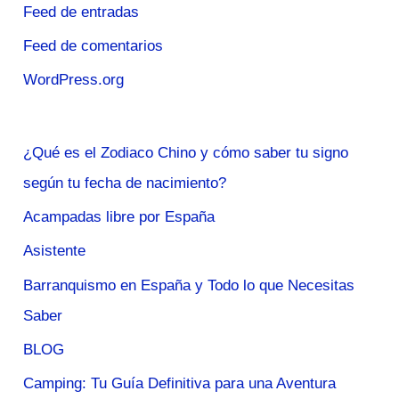
Feed de entradas
Feed de comentarios
WordPress.org
¿Qué es el Zodiaco Chino y cómo saber tu signo
según tu fecha de nacimiento?
Acampadas libre por España
Asistente
Barranquismo en España y Todo lo que Necesitas
Saber
BLOG
Camping: Tu Guía Definitiva para una Aventura