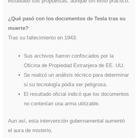
estudiado sus propuestas, aunque sin éxito práctico.
¿Qué pasó con los documentos de Tesla tras su
muerte?
Tras su fallecimiento en 1943:
Sus archivos fueron confiscados por la
Oficina de Propiedad Extranjera de EE. UU.
Se realizó un análisis técnico para determinar
si su tecnología podía ser peligrosa.
El resultado oficial indicó que los documentos
no contenían una arma utilizable.
Aun así, esta intervención gubernamental aumentó
el aura de misterio.