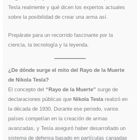
Tesla realmente y qué dicen los expertos actuales
sobre la posibilidad de crear una arma así.
Prepárate para un recorrido fascinante por la
ciencia, la tecnología y la leyenda.
¿De dónde surge el mito del Rayo de la Muerte
de Nikola Tesla?
El concepto del
“Rayo de la Muerte”
surge de
declaraciones públicas que
Nikola Tesla
realizó en
la década de 1930. Durante ese periodo, varios
países competían en la creación de armas
avanzadas, y Tesla aseguró haber desarrollado un
sistema de defensa basado en partículas cargadas