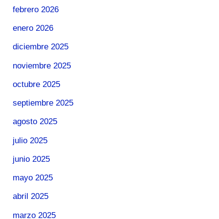
febrero 2026
enero 2026
diciembre 2025
noviembre 2025
octubre 2025
septiembre 2025
agosto 2025
julio 2025
junio 2025
mayo 2025
abril 2025
marzo 2025