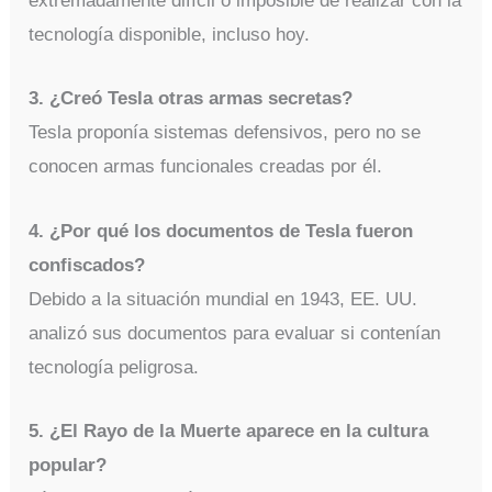
extremadamente difícil o imposible de realizar con la
tecnología disponible, incluso hoy.
3. ¿Creó Tesla otras armas secretas?
Tesla proponía sistemas defensivos, pero no se
conocen armas funcionales creadas por él.
4. ¿Por qué los documentos de Tesla fueron
confiscados?
Debido a la situación mundial en 1943, EE. UU.
analizó sus documentos para evaluar si contenían
tecnología peligrosa.
5. ¿El Rayo de la Muerte aparece en la cultura
popular?