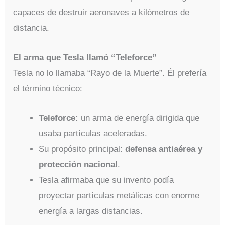
capaces de destruir aeronaves a kilómetros de
distancia.
El arma que Tesla llamó “Teleforce”
Tesla no lo llamaba “Rayo de la Muerte”. Él prefería
el término técnico:
Teleforce:
un arma de energía dirigida que
usaba partículas aceleradas.
Su propósito principal:
defensa antiaérea y
protección nacional
.
Tesla afirmaba que su invento podía
proyectar partículas metálicas con enorme
energía a largas distancias.