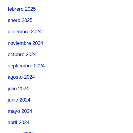
febrero 2025
enero 2025
diciembre 2024
noviembre 2024
octubre 2024
septiembre 2024
agosto 2024
julio 2024
junio 2024
mayo 2024
abril 2024