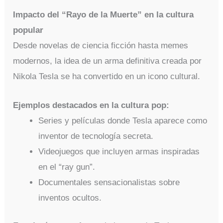
Impacto del “Rayo de la Muerte” en la cultura
popular
Desde novelas de ciencia ficción hasta memes
modernos, la idea de un arma definitiva creada por
Nikola Tesla se ha convertido en un icono cultural.
Ejemplos destacados en la cultura pop:
Series y películas donde Tesla aparece como
inventor de tecnología secreta.
Videojuegos que incluyen armas inspiradas
en el “ray gun”.
Documentales sensacionalistas sobre
inventos ocultos.