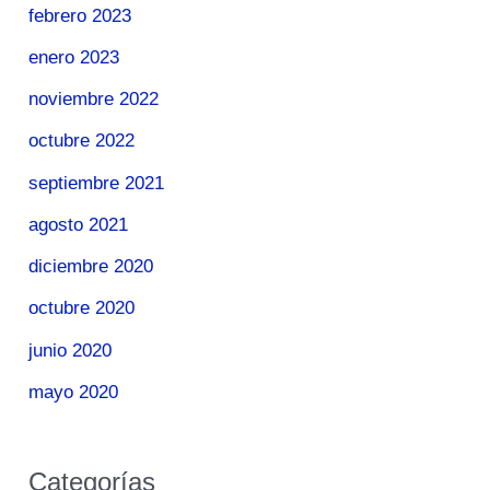
febrero 2023
enero 2023
noviembre 2022
octubre 2022
septiembre 2021
agosto 2021
diciembre 2020
octubre 2020
junio 2020
mayo 2020
Categorías