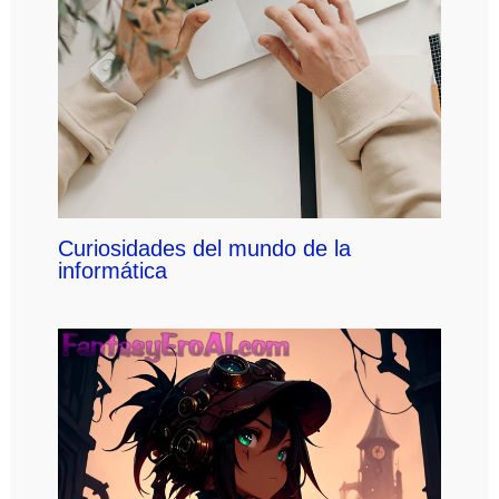
Curiosidades del mundo de la
informática