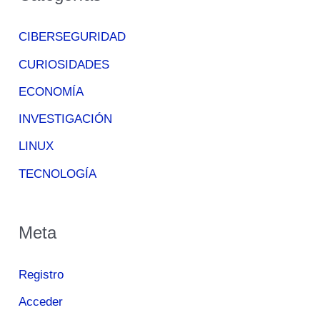
CIBERSEGURIDAD
CURIOSIDADES
ECONOMÍA
INVESTIGACIÓN
LINUX
TECNOLOGÍA
Meta
Registro
Acceder