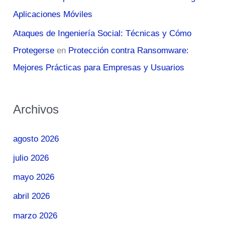
Aplicaciones Móviles
Ataques de Ingeniería Social: Técnicas y Cómo
Protegerse
en
Protección contra Ransomware:
Mejores Prácticas para Empresas y Usuarios
Archivos
agosto 2026
julio 2026
mayo 2026
abril 2026
marzo 2026