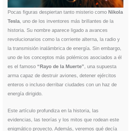
Pocas figuras despiertan tanto misterio como
Nikola
Tesla
, uno de los inventores más brillantes de la
historia. Su nombre aparece ligado a avances
revolucionarios como la corriente alterna, la radio y
la transmisión inalámbrica de energía. Sin embargo,
uno de los conceptos más polémicos asociados a él
es el famoso
“Rayo de la Muerte”
, una supuesta
arma capaz de destruir aviones, detener ejércitos
enteros o incluso derribar ciudades con un haz de
energía dirigido.
Este artículo profundiza en la historia, las
evidencias, las teorías y los mitos que rodean este
enigmático proyecto. Además, veremos qué decía