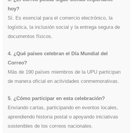
hoy?
Sí. Es esencial para el comercio electrónico, la
logística, la inclusión social y la entrega segura de
documentos físicos.
4. ¿Qué países celebran el Día Mundial del
Correo?
Más de 190 países miembros de la UPU participan
de manera oficial en actividades conmemorativas.
5. ¿Cómo participar en esta celebración?
Enviando cartas, participando en eventos locales,
aprendiendo historia postal o apoyando iniciativas
sostenibles de los correos nacionales.