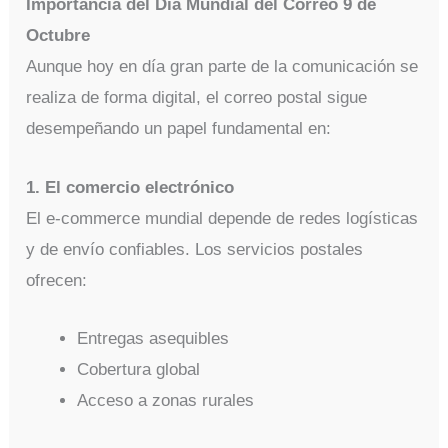
Importancia del Día Mundial del Correo 9 de
Octubre
Aunque hoy en día gran parte de la comunicación se
realiza de forma digital, el correo postal sigue
desempeñando un papel fundamental en:
1. El comercio electrónico
El e-commerce mundial depende de redes logísticas
y de envío confiables. Los servicios postales
ofrecen:
Entregas asequibles
Cobertura global
Acceso a zonas rurales