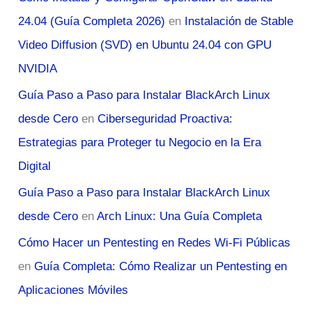
24.04 (Guía Completa 2026)
en
Instalación de Stable
Video Diffusion (SVD) en Ubuntu 24.04 con GPU
NVIDIA
Guía Paso a Paso para Instalar BlackArch Linux
desde Cero
en
Ciberseguridad Proactiva:
Estrategias para Proteger tu Negocio en la Era
Digital
Guía Paso a Paso para Instalar BlackArch Linux
desde Cero
en
Arch Linux: Una Guía Completa
Cómo Hacer un Pentesting en Redes Wi-Fi Públicas
en
Guía Completa: Cómo Realizar un Pentesting en
Aplicaciones Móviles