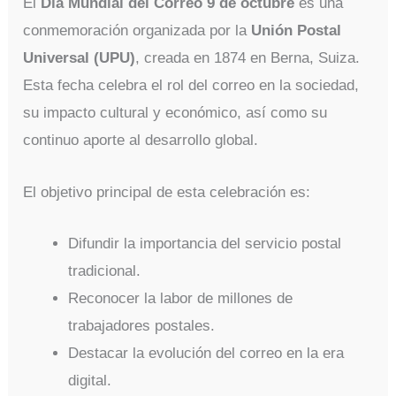
El
Día Mundial del Correo 9 de octubre
es una
conmemoración organizada por la
Unión Postal
Universal (UPU)
, creada en 1874 en Berna, Suiza.
Esta fecha celebra el rol del correo en la sociedad,
su impacto cultural y económico, así como su
continuo aporte al desarrollo global.
El objetivo principal de esta celebración es:
Difundir la importancia del servicio postal
tradicional.
Reconocer la labor de millones de
trabajadores postales.
Destacar la evolución del correo en la era
digital.