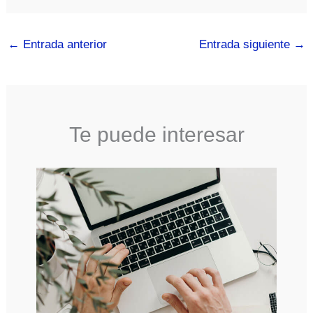
←
Entrada anterior
Entrada siguiente
→
Te puede interesar