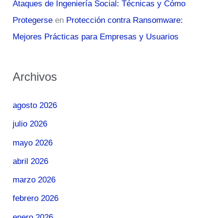
Ataques de Ingeniería Social: Técnicas y Cómo
Protegerse
en
Protección contra Ransomware:
Mejores Prácticas para Empresas y Usuarios
Archivos
agosto 2026
julio 2026
mayo 2026
abril 2026
marzo 2026
febrero 2026
enero 2026