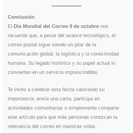
Conclusión
El
Día Mundial del Correo 9 de octubre
nos
recuerda que, a pesar del avance tecnológico, el
correo postal sigue siendo un pilar de la
comunicación global, la logística y la conectividad
humana. Su legado histórico y su papel actual lo
convierten en un servicio imprescindible.
Te invito a celebrar esta fecha valorando su
importancia: envía una carta, participa en
actividades comunitarias o simplemente comparte
este artículo para que más personas conozcan la
relevancia del correo en nuestras vidas.