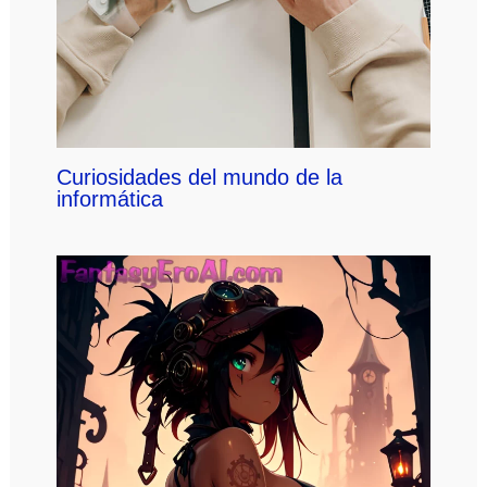
Curiosidades del mundo de la
informática