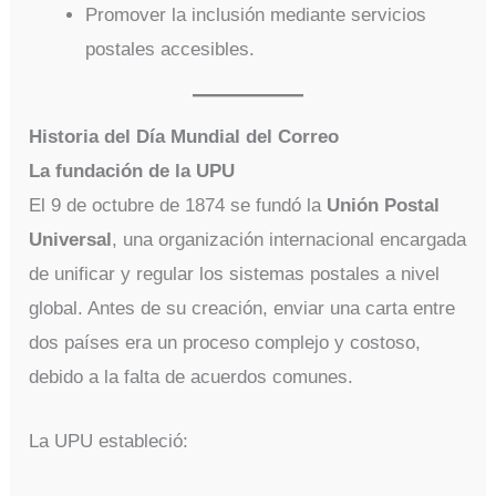
Promover la inclusión mediante servicios
postales accesibles.
Historia del Día Mundial del Correo
La fundación de la UPU
El 9 de octubre de 1874 se fundó la
Unión Postal
Universal
, una organización internacional encargada
de unificar y regular los sistemas postales a nivel
global. Antes de su creación, enviar una carta entre
dos países era un proceso complejo y costoso,
debido a la falta de acuerdos comunes.
La UPU estableció: