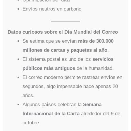
Envíos neutros en carbono
Datos curiosos sobre el Día Mundial del Correo
Se estima que se envían
más de 300.000
millones de cartas y paquetes al año
.
El sistema postal es uno de los
servicios
públicos más antiguos
de la humanidad.
El correo moderno permite rastrear envíos en
segundos, algo impensable hace apenas 20
años.
Algunos países celebran la
Semana
Internacional de la Carta
alrededor del 9 de
octubre.