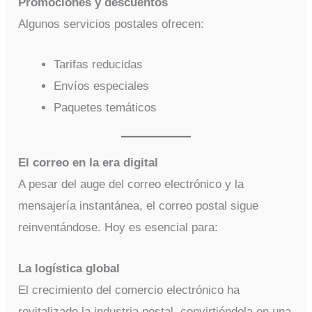
Promociones y descuentos
Algunos servicios postales ofrecen:
Tarifas reducidas
Envíos especiales
Paquetes temáticos
El correo en la era digital
A pesar del auge del correo electrónico y la
mensajería instantánea, el correo postal sigue
reinventándose. Hoy es esencial para:
La logística global
El crecimiento del comercio electrónico ha
revitalizado la industria postal, convirtiéndola en una