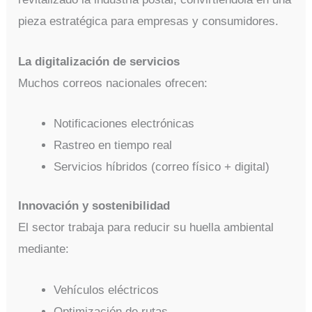
pieza estratégica para empresas y consumidores.
La digitalización de servicios
Muchos correos nacionales ofrecen:
Notificaciones electrónicas
Rastreo en tiempo real
Servicios híbridos (correo físico + digital)
Innovación y sostenibilidad
El sector trabaja para reducir su huella ambiental
mediante:
Vehículos eléctricos
Optimización de rutas