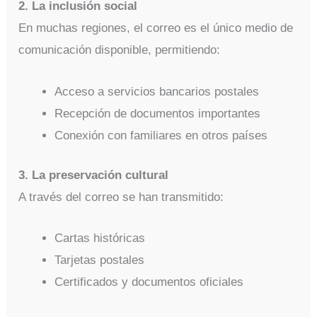
2. La inclusión social
En muchas regiones, el correo es el único medio de
comunicación disponible, permitiendo:
Acceso a servicios bancarios postales
Recepción de documentos importantes
Conexión con familiares en otros países
3. La preservación cultural
A través del correo se han transmitido:
Cartas históricas
Tarjetas postales
Certificados y documentos oficiales