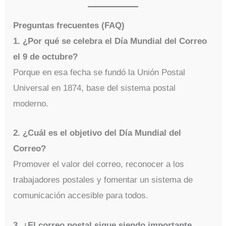
Preguntas frecuentes (FAQ)
1. ¿Por qué se celebra el Día Mundial del Correo
el 9 de octubre?
Porque en esa fecha se fundó la Unión Postal
Universal en 1874, base del sistema postal
moderno.
2. ¿Cuál es el objetivo del Día Mundial del
Correo?
Promover el valor del correo, reconocer a los
trabajadores postales y fomentar un sistema de
comunicación accesible para todos.
3. ¿El correo postal sigue siendo importante