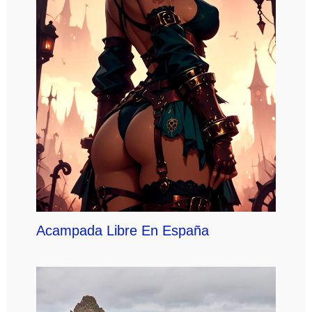
Acampada Libre En España