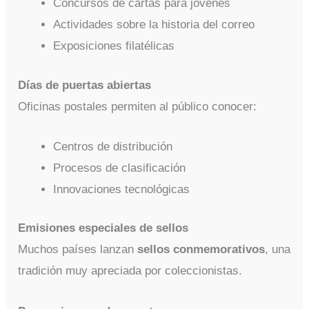
Concursos de cartas para jóvenes
Actividades sobre la historia del correo
Exposiciones filatélicas
Días de puertas abiertas
Oficinas postales permiten al público conocer:
Centros de distribución
Procesos de clasificación
Innovaciones tecnológicas
Emisiones especiales de sellos
Muchos países lanzan
sellos conmemorativos
, una
tradición muy apreciada por coleccionistas.