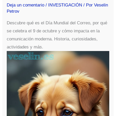
Deja un comentario
/
INVESTIGACIÓN
/ Por
Veselin
Petrov
Descubre qué es el Día Mundial del Correo, por qué
se celebra el 9 de octubre y cómo impacta en la
comunicación moderna. Historia, curiosidades,
actividades y más.