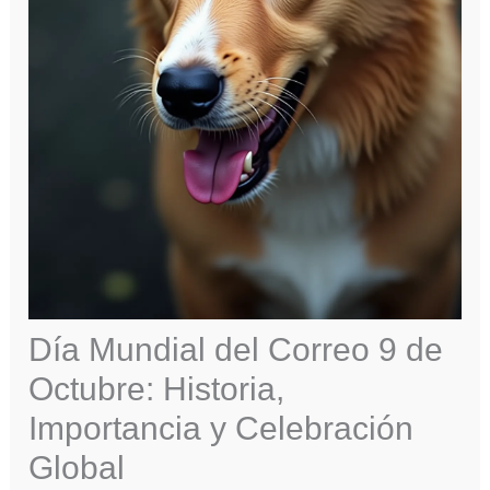
Día Mundial del Correo 9 de
Octubre: Historia,
Importancia y Celebración
Global