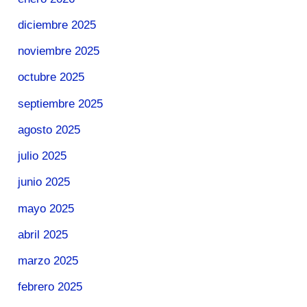
diciembre 2025
noviembre 2025
octubre 2025
septiembre 2025
agosto 2025
julio 2025
junio 2025
mayo 2025
abril 2025
marzo 2025
febrero 2025