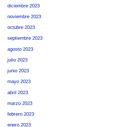
diciembre 2023
noviembre 2023
octubre 2023
septiembre 2023
agosto 2023
julio 2023
junio 2023
mayo 2023
abril 2023
marzo 2023
febrero 2023
enero 2023