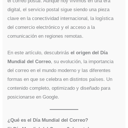
el correo postal. Aunque hoy vivimos en una era
digital, el servicio postal sigue siendo una pieza
clave en la conectividad internacional, la logística
del comercio electrónico y el acceso a la
comunicación en regiones remotas.
En este artículo, descubrirás
el origen del Día
Mundial del Correo
, su evolución, la importancia
del correo en el mundo moderno y las diferentes
formas en que se celebra en distintos países. Un
contenido completo, optimizado y diseñado para
posicionarse en Google.
¿Qué es el Día Mundial del Correo?