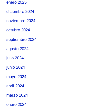
enero 2025
diciembre 2024
noviembre 2024
octubre 2024
septiembre 2024
agosto 2024
julio 2024
junio 2024
mayo 2024
abril 2024
marzo 2024
enero 2024