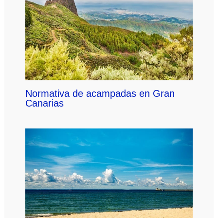
Normativa de acampadas en Gran
Canarias