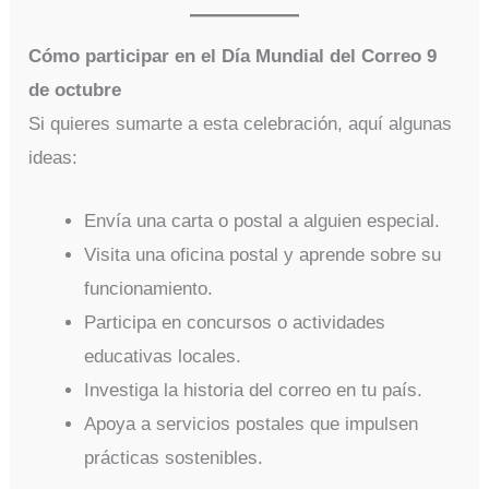
Cómo participar en el Día Mundial del Correo 9
de octubre
Si quieres sumarte a esta celebración, aquí algunas
ideas:
Envía una carta o postal a alguien especial.
Visita una oficina postal y aprende sobre su
funcionamiento.
Participa en concursos o actividades
educativas locales.
Investiga la historia del correo en tu país.
Apoya a servicios postales que impulsen
prácticas sostenibles.