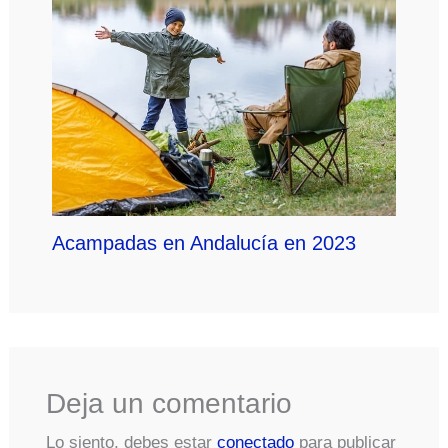
Acampadas en Andalucía en 2023
Deja un comentario
Lo siento, debes estar
conectado
para publicar