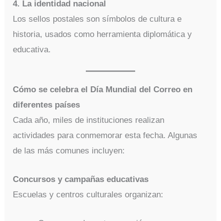
4. La identidad nacional
Los sellos postales son símbolos de cultura e
historia, usados como herramienta diplomática y
educativa.
Cómo se celebra el Día Mundial del Correo en
diferentes países
Cada año, miles de instituciones realizan
actividades para conmemorar esta fecha. Algunas
de las más comunes incluyen:
Concursos y campañas educativas
Escuelas y centros culturales organizan: