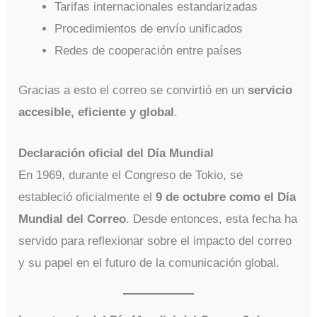
Tarifas internacionales estandarizadas
Procedimientos de envío unificados
Redes de cooperación entre países
Gracias a esto el correo se convirtió en un
servicio
accesible, eficiente y global
.
Declaración oficial del Día Mundial
En 1969, durante el Congreso de Tokio, se
estableció oficialmente el
9 de octubre como el Día
Mundial del Correo
. Desde entonces, esta fecha ha
servido para reflexionar sobre el impacto del correo
y su papel en el futuro de la comunicación global.