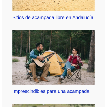
Sitios de acampada libre en Andalucía
Imprescindibles para una acampada