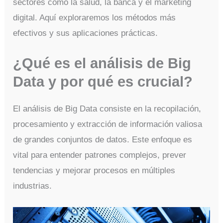
sectores como la salud, la banca y el marketing
digital. Aquí exploraremos los métodos más
efectivos y sus aplicaciones prácticas.
¿Qué es el análisis de Big
Data y por qué es crucial?
El análisis de Big Data consiste en la recopilación,
procesamiento y extracción de información valiosa
de grandes conjuntos de datos. Este enfoque es
vital para entender patrones complejos, prever
tendencias y mejorar procesos en múltiples
industrias.