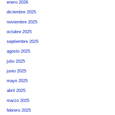
enero 2026
diciembre 2025
noviembre 2025
octubre 2025
septiembre 2025
agosto 2025
julio 2025
junio 2025
mayo 2025
abril 2025
marzo 2025
febrero 2025