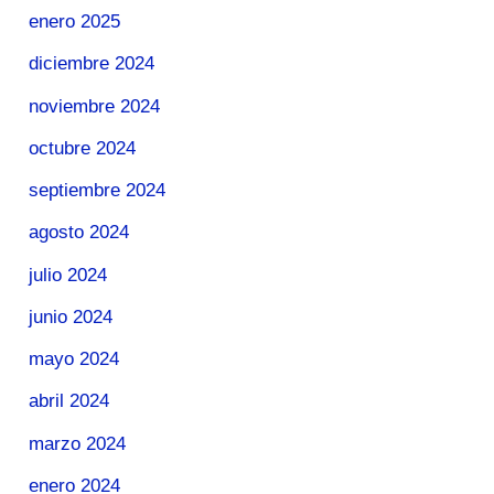
enero 2025
diciembre 2024
noviembre 2024
octubre 2024
septiembre 2024
agosto 2024
julio 2024
junio 2024
mayo 2024
abril 2024
marzo 2024
enero 2024