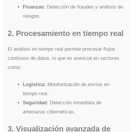
Finanzas:
Detección de fraudes y análisis de
riesgos.
2. Procesamiento en tiempo real
El análisis en tiempo real permite procesar flujos
continuos de datos, lo que es esencial en sectores
como:
Logística:
Monitorización de envíos en
tiempo real.
Seguridad:
Detección inmediata de
amenazas cibernéticas.
3. Visualización avanzada de