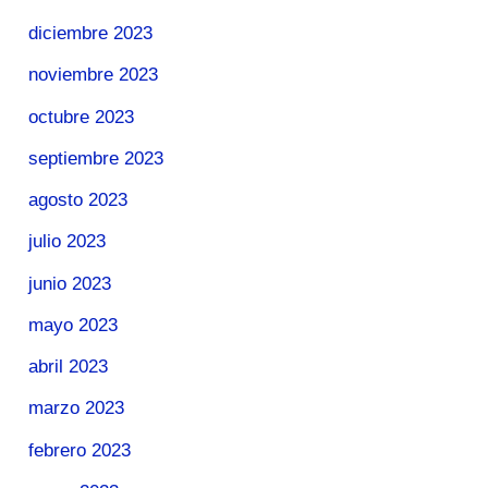
diciembre 2023
noviembre 2023
octubre 2023
septiembre 2023
agosto 2023
julio 2023
junio 2023
mayo 2023
abril 2023
marzo 2023
febrero 2023