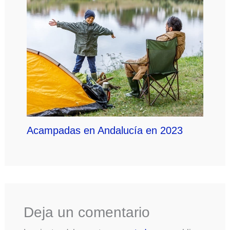
Acampadas en Andalucía en 2023
Deja un comentario