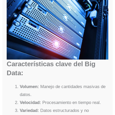
Características clave del Big
Data:
Volumen:
Manejo de cantidades masivas de
datos.
Velocidad:
Procesamiento en tiempo real.
Variedad:
Datos estructurados y no