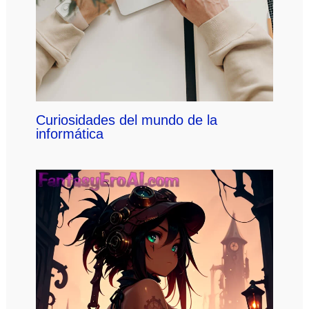
Curiosidades del mundo de la
informática