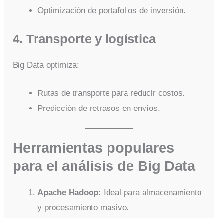
Optimización de portafolios de inversión.
4. Transporte y logística
Big Data optimiza:
Rutas de transporte para reducir costos.
Predicción de retrasos en envíos.
Herramientas populares
para el análisis de Big Data
Apache Hadoop:
Ideal para almacenamiento
y procesamiento masivo.