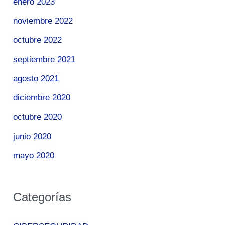
enero 2023
noviembre 2022
octubre 2022
septiembre 2021
agosto 2021
diciembre 2020
octubre 2020
junio 2020
mayo 2020
Categorías