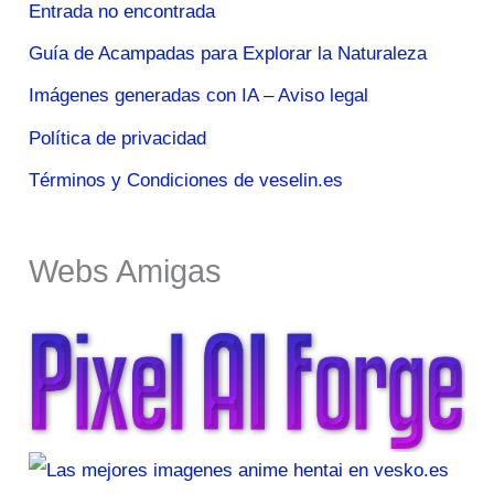
Entrada no encontrada
Guía de Acampadas para Explorar la Naturaleza
Imágenes generadas con IA – Aviso legal
Política de privacidad
Términos y Condiciones de veselin.es
Webs Amigas