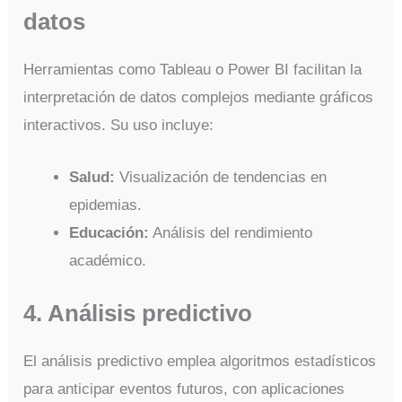
datos
Herramientas como Tableau o Power BI facilitan la
interpretación de datos complejos mediante gráficos
interactivos. Su uso incluye:
Salud:
Visualización de tendencias en
epidemias.
Educación:
Análisis del rendimiento
académico.
4. Análisis predictivo
El análisis predictivo emplea algoritmos estadísticos
para anticipar eventos futuros, con aplicaciones