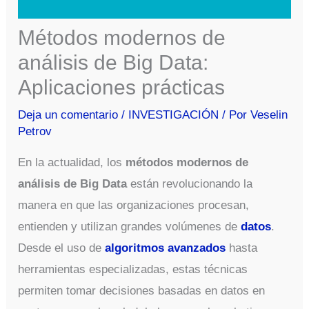
Métodos modernos de
análisis de Big Data:
Aplicaciones prácticas
Deja un comentario
/
INVESTIGACIÓN
/ Por
Veselin
Petrov
En la actualidad, los
métodos modernos de
análisis de Big Data
están revolucionando la
manera en que las organizaciones procesan,
entienden y utilizan grandes volúmenes de
datos
.
Desde el uso de
algoritmos avanzados
hasta
herramientas especializadas, estas técnicas
permiten tomar decisiones basadas en datos en