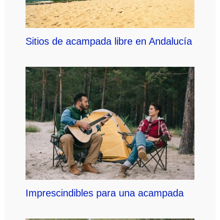
Sitios de acampada libre en Andalucía
Imprescindibles para una acampada