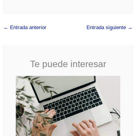
←
Entrada anterior
Entrada siguiente
→
Te puede interesar