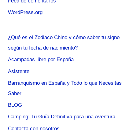
Feed de comentarios
WordPress.org
¿Qué es el Zodiaco Chino y cómo saber tu signo
según tu fecha de nacimiento?
Acampadas libre por España
Asistente
Barranquismo en España y Todo lo que Necesitas
Saber
BLOG
Camping: Tu Guía Definitiva para una Aventura
Contacta con nosotros