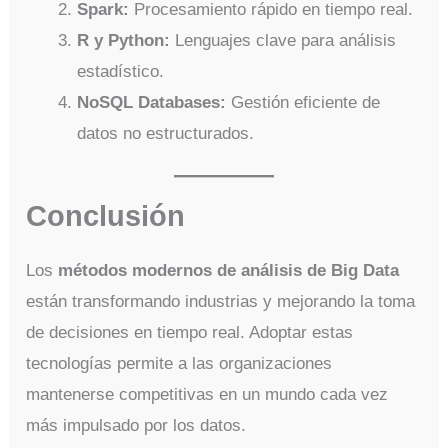
Spark:
Procesamiento rápido en tiempo real.
R y Python:
Lenguajes clave para análisis
estadístico.
NoSQL Databases:
Gestión eficiente de
datos no estructurados.
Conclusión
Los
métodos modernos de análisis de Big Data
están transformando industrias y mejorando la toma
de decisiones en tiempo real. Adoptar estas
tecnologías permite a las organizaciones
mantenerse competitivas en un mundo cada vez
más impulsado por los datos.