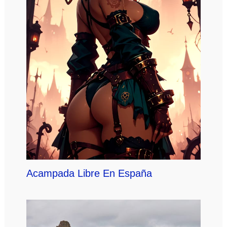
Acampada Libre En España