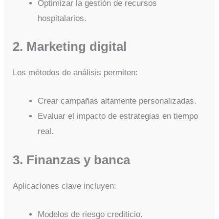
Optimizar la gestión de recursos
hospitalarios.
2. Marketing digital
Los métodos de análisis permiten:
Crear campañas altamente personalizadas.
Evaluar el impacto de estrategias en tiempo
real.
3. Finanzas y banca
Aplicaciones clave incluyen:
Modelos de riesgo crediticio.