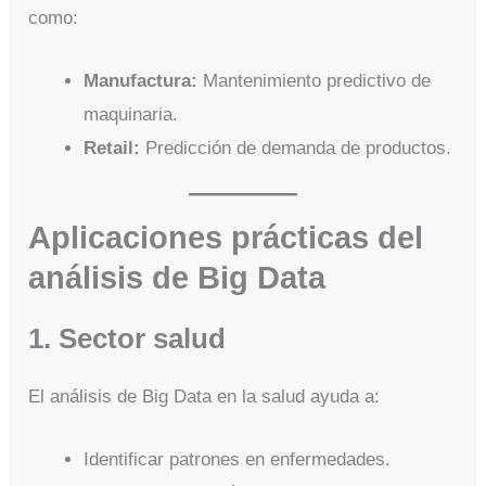
como:
Manufactura:
Mantenimiento predictivo de
maquinaria.
Retail:
Predicción de demanda de productos.
Aplicaciones prácticas del
análisis de Big Data
1. Sector salud
El análisis de Big Data en la salud ayuda a:
Identificar patrones en enfermedades.