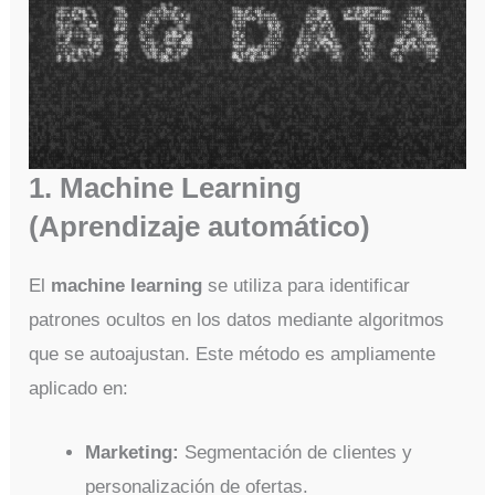
1. Machine Learning
(Aprendizaje automático)
El
machine learning
se utiliza para identificar
patrones ocultos en los datos mediante algoritmos
que se autoajustan. Este método es ampliamente
aplicado en:
Marketing:
Segmentación de clientes y
personalización de ofertas.