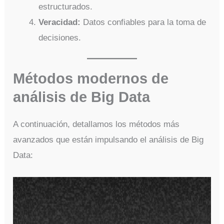
estructurados.
Veracidad:
Datos confiables para la toma de
decisiones.
Métodos modernos de
análisis de Big Data
A continuación, detallamos los métodos más
avanzados que están impulsando el análisis de Big
Data: