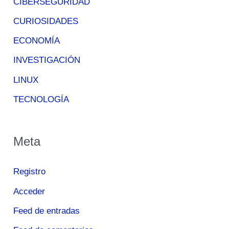
CIBERSEGURIDAD
CURIOSIDADES
ECONOMÍA
INVESTIGACIÓN
LINUX
TECNOLOGÍA
Meta
Registro
Acceder
Feed de entradas