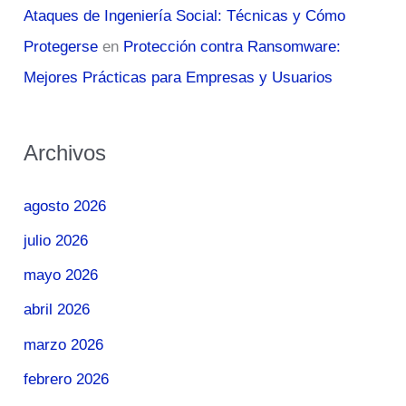
Ataques de Ingeniería Social: Técnicas y Cómo
Protegerse
en
Protección contra Ransomware:
Mejores Prácticas para Empresas y Usuarios
Archivos
agosto 2026
julio 2026
mayo 2026
abril 2026
marzo 2026
febrero 2026