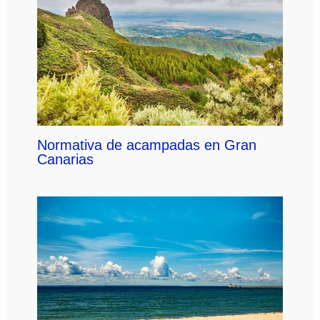
Normativa de acampadas en Gran
Canarias