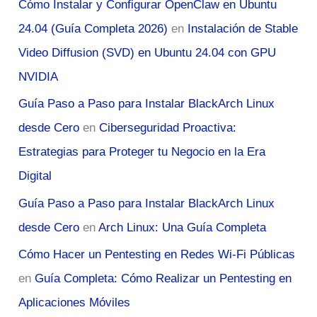
Cómo Instalar y Configurar OpenClaw en Ubuntu
24.04 (Guía Completa 2026)
en
Instalación de Stable
Video Diffusion (SVD) en Ubuntu 24.04 con GPU
NVIDIA
Guía Paso a Paso para Instalar BlackArch Linux
desde Cero
en
Ciberseguridad Proactiva:
Estrategias para Proteger tu Negocio en la Era
Digital
Guía Paso a Paso para Instalar BlackArch Linux
desde Cero
en
Arch Linux: Una Guía Completa
Cómo Hacer un Pentesting en Redes Wi-Fi Públicas
en
Guía Completa: Cómo Realizar un Pentesting en
Aplicaciones Móviles