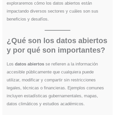
exploraremos cómo los datos abiertos están
impactando diversos sectores y cuáles son sus
beneficios y desafíos.
¿Qué son los datos abiertos
y por qué son importantes?
Los
datos abiertos
se refieren a la información
accesible públicamente que cualquiera puede
utilizar, modificar y compartir sin restricciones
legales, técnicas o financieras. Ejemplos comunes
incluyen estadísticas gubernamentales, mapas,
datos climáticos y estudios académicos.