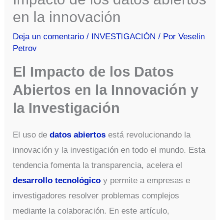
en la innovación
Deja un comentario
/
INVESTIGACIÓN
/ Por
Veselin
Petrov
El Impacto de los Datos
Abiertos en la Innovación y
la Investigación
El uso de
datos abiertos
está revolucionando la
innovación y la investigación en todo el mundo. Esta
tendencia fomenta la transparencia, acelera el
desarrollo tecnológico
y permite a empresas e
investigadores resolver problemas complejos
mediante la colaboración. En este artículo,