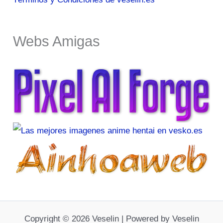
Webs Amigas
Copyright © 2026 Veselin | Powered by Veselin