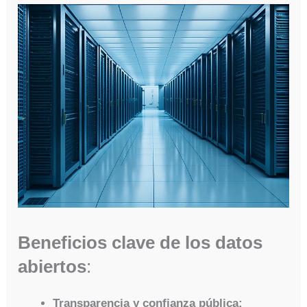
Beneficios clave de los datos
abiertos
:
Transparencia y confianza pública: