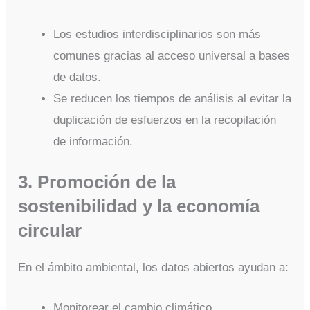
Los estudios interdisciplinarios son más
comunes gracias al acceso universal a bases
de datos.
Se reducen los tiempos de análisis al evitar la
duplicación de esfuerzos en la recopilación
de información.
3. Promoción de la
sostenibilidad y la economía
circular
En el ámbito ambiental, los datos abiertos ayudan a:
Monitorear el cambio climático.