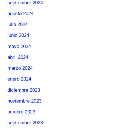
septiembre 2024
agosto 2024
julio 2024
junio 2024
mayo 2024
abril 2024
marzo 2024
enero 2024
diciembre 2023
noviembre 2023
octubre 2023
septiembre 2023