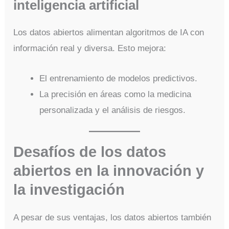
inteligencia artificial
Los datos abiertos alimentan algoritmos de IA con
información real y diversa. Esto mejora:
El entrenamiento de modelos predictivos.
La precisión en áreas como la medicina
personalizada y el análisis de riesgos.
Desafíos de los datos
abiertos en la innovación y
la investigación
A pesar de sus ventajas, los datos abiertos también