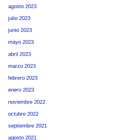
agosto 2023
julio 2023
junio 2023
mayo 2023
abril 2023
marzo 2023
febrero 2023
enero 2023
noviembre 2022
octubre 2022
septiembre 2021
agosto 2021