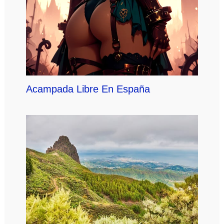
Acampada Libre En España