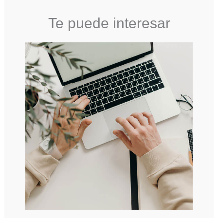
Te puede interesar