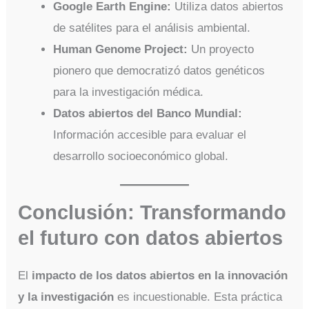
Google Earth Engine:
Utiliza datos abiertos
de satélites para el análisis ambiental.
Human Genome Project:
Un proyecto
pionero que democratizó datos genéticos
para la investigación médica.
Datos abiertos del Banco Mundial:
Información accesible para evaluar el
desarrollo socioeconómico global.
Conclusión: Transformando
el futuro con datos abiertos
El
impacto de los datos abiertos en la innovación
y la investigación
es incuestionable. Esta práctica