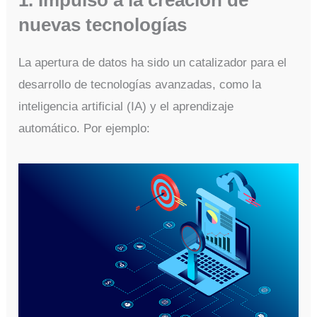
1. Impulso a la creación de
nuevas tecnologías
La apertura de datos ha sido un catalizador para el
desarrollo de tecnologías avanzadas, como la
inteligencia artificial (IA) y el aprendizaje
automático. Por ejemplo: