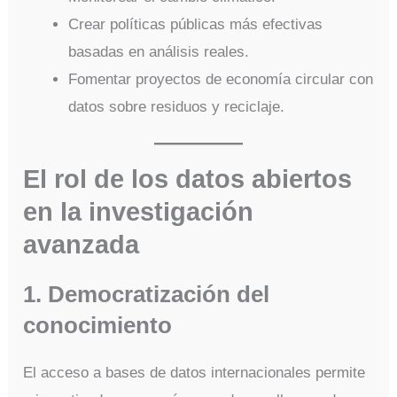
Crear políticas públicas más efectivas
basadas en análisis reales.
Fomentar proyectos de economía circular con
datos sobre residuos y reciclaje.
El rol de los datos abiertos
en la investigación
avanzada
1. Democratización del
conocimiento
El acceso a bases de datos internacionales permite