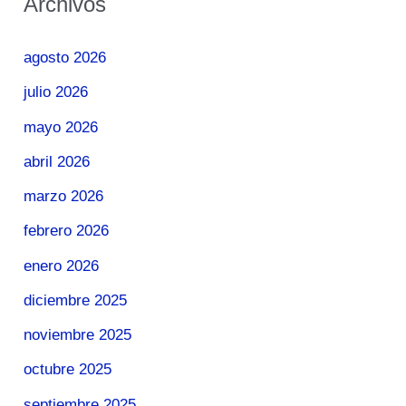
Archivos
agosto 2026
julio 2026
mayo 2026
abril 2026
marzo 2026
febrero 2026
enero 2026
diciembre 2025
noviembre 2025
octubre 2025
septiembre 2025