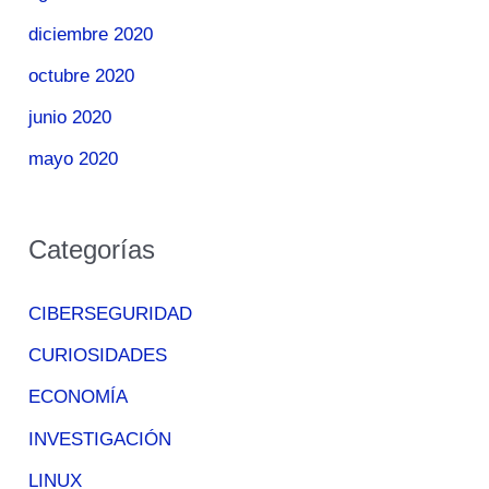
diciembre 2020
octubre 2020
junio 2020
mayo 2020
Categorías
CIBERSEGURIDAD
CURIOSIDADES
ECONOMÍA
INVESTIGACIÓN
LINUX