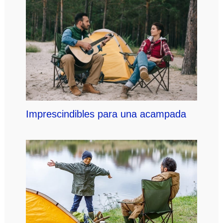
Imprescindibles para una acampada