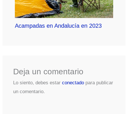
Acampadas en Andalucía en 2023
Deja un comentario
Lo siento, debes estar
conectado
para publicar
un comentario.