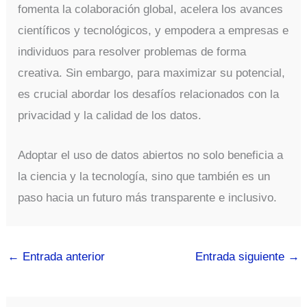
fomenta la colaboración global, acelera los avances
científicos y tecnológicos, y empodera a empresas e
individuos para resolver problemas de forma
creativa. Sin embargo, para maximizar su potencial,
es crucial abordar los desafíos relacionados con la
privacidad y la calidad de los datos.
Adoptar el uso de datos abiertos no solo beneficia a
la ciencia y la tecnología, sino que también es un
paso hacia un futuro más transparente e inclusivo.
←
Entrada anterior
Entrada siguiente
→