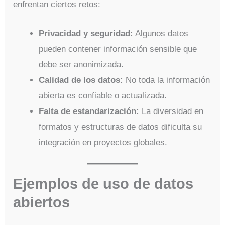
enfrentan ciertos retos:
Privacidad y seguridad:
Algunos datos
pueden contener información sensible que
debe ser anonimizada.
Calidad de los datos:
No toda la información
abierta es confiable o actualizada.
Falta de estandarización:
La diversidad en
formatos y estructuras de datos dificulta su
integración en proyectos globales.
Ejemplos de uso de datos
abiertos