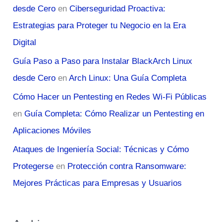
desde Cero
en
Ciberseguridad Proactiva:
Estrategias para Proteger tu Negocio en la Era
Digital
Guía Paso a Paso para Instalar BlackArch Linux
desde Cero
en
Arch Linux: Una Guía Completa
Cómo Hacer un Pentesting en Redes Wi-Fi Públicas
en
Guía Completa: Cómo Realizar un Pentesting en
Aplicaciones Móviles
Ataques de Ingeniería Social: Técnicas y Cómo
Protegerse
en
Protección contra Ransomware:
Mejores Prácticas para Empresas y Usuarios