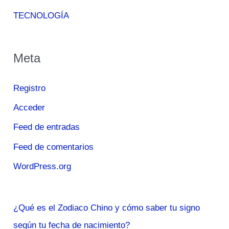
TECNOLOGÍA
Meta
Registro
Acceder
Feed de entradas
Feed de comentarios
WordPress.org
¿Qué es el Zodiaco Chino y cómo saber tu signo
según tu fecha de nacimiento?