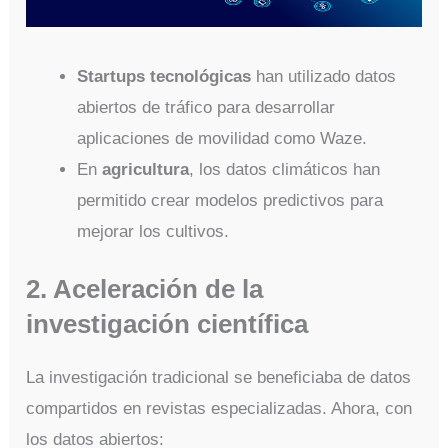
Startups tecnológicas
han utilizado datos
abiertos de tráfico para desarrollar
aplicaciones de movilidad como Waze.
En
agricultura
, los datos climáticos han
permitido crear modelos predictivos para
mejorar los cultivos.
2. Aceleración de la
investigación científica
La investigación tradicional se beneficiaba de datos
compartidos en revistas especializadas. Ahora, con
los datos abiertos: