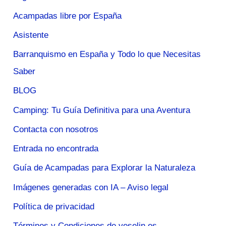
Acampadas libre por España
Asistente
Barranquismo en España y Todo lo que Necesitas
Saber
BLOG
Camping: Tu Guía Definitiva para una Aventura
Contacta con nosotros
Entrada no encontrada
Guía de Acampadas para Explorar la Naturaleza
Imágenes generadas con IA – Aviso legal
Política de privacidad
Términos y Condiciones de veselin.es