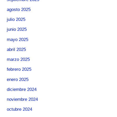
agosto 2025
julio 2025
junio 2025
mayo 2025
abril 2025
marzo 2025
febrero 2025
enero 2025
diciembre 2024
noviembre 2024
octubre 2024