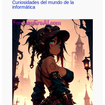
Curiosidades del mundo de la
informática