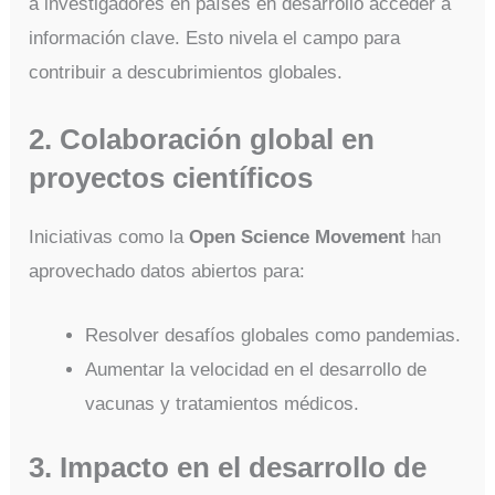
a investigadores en países en desarrollo acceder a
información clave. Esto nivela el campo para
contribuir a descubrimientos globales.
2. Colaboración global en
proyectos científicos
Iniciativas como la
Open Science Movement
han
aprovechado datos abiertos para:
Resolver desafíos globales como pandemias.
Aumentar la velocidad en el desarrollo de
vacunas y tratamientos médicos.
3. Impacto en el desarrollo de