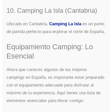
10. Camping La Isla (Cantabria)
Ubicado en Cantabria,
Camping La Isla
es un punto
de partida perfecto para explorar el norte de España.
Equipamiento Camping: Lo
Esencial
Ahora que conoces algunos de los mejores
campings en España, es importante estar preparado
con el equipamiento adecuado para disfrutar al
máximo de tu experiencia. Aquí tienes una lista de
elementos esenciales para llevar contigo: