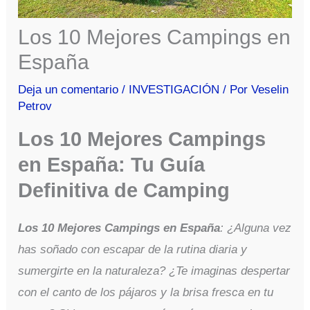
Los 10 Mejores Campings en
España
Deja un comentario
/
INVESTIGACIÓN
/ Por
Veselin
Petrov
Los 10 Mejores Campings
en España: Tu Guía
Definitiva de Camping
Los 10 Mejores Campings en España
:
¿Alguna vez
has soñado con escapar de la rutina diaria y
sumergirte en la naturaleza? ¿Te imaginas despertar
con el canto de los pájaros y la brisa fresca en tu