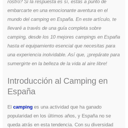
rostro? Si la respuesta es sí, estás a punto de
embarcarte en una emocionante aventura en el
mundo del camping en España. En este artículo, te
llevaré a través de una guía completa sobre
camping, desde los 10 mejores campings en España
hasta el equipamiento esencial que necesitas para
una experiencia inolvidable. Así que, ¡prepárate para
sumergirte en la belleza de la vida al aire libre!
Introducción al Camping en
España
El
camping
es una actividad que ha ganado
popularidad en los últimos años, y España no se
queda atrás en esta tendencia. Con su diversidad