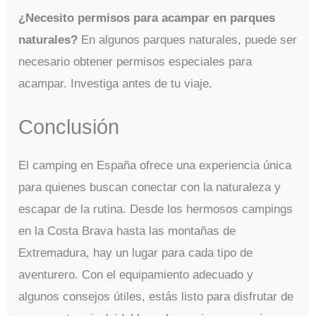
¿Necesito permisos para acampar en parques
naturales?
En algunos parques naturales, puede ser
necesario obtener permisos especiales para
acampar. Investiga antes de tu viaje.
Conclusión
El camping en España ofrece una experiencia única
para quienes buscan conectar con la naturaleza y
escapar de la rutina. Desde los hermosos campings
en la Costa Brava hasta las montañas de
Extremadura, hay un lugar para cada tipo de
aventurero. Con el equipamiento adecuado y
algunos consejos útiles, estás listo para disfrutar de