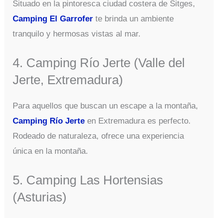
Situado en la pintoresca ciudad costera de Sitges,
Camping El Garrofer
te brinda un ambiente
tranquilo y hermosas vistas al mar.
4. Camping Río Jerte (Valle del
Jerte, Extremadura)
Para aquellos que buscan un escape a la montaña,
Camping Río Jerte
en Extremadura es perfecto.
Rodeado de naturaleza, ofrece una experiencia
única en la montaña.
5. Camping Las Hortensias
(Asturias)