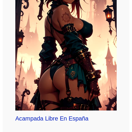
Acampada Libre En España