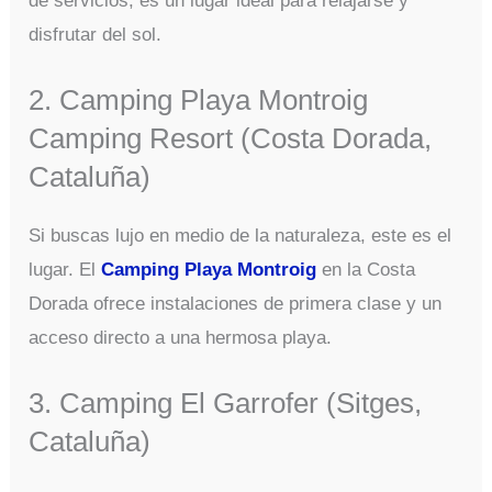
de servicios, es un lugar ideal para relajarse y
disfrutar del sol.
2. Camping Playa Montroig
Camping Resort (Costa Dorada,
Cataluña)
Si buscas lujo en medio de la naturaleza, este es el
lugar. El
Camping Playa Montroig
en la Costa
Dorada ofrece instalaciones de primera clase y un
acceso directo a una hermosa playa.
3. Camping El Garrofer (Sitges,
Cataluña)