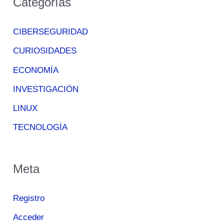
Categorías
CIBERSEGURIDAD
CURIOSIDADES
ECONOMÍA
INVESTIGACIÓN
LINUX
TECNOLOGÍA
Meta
Registro
Acceder