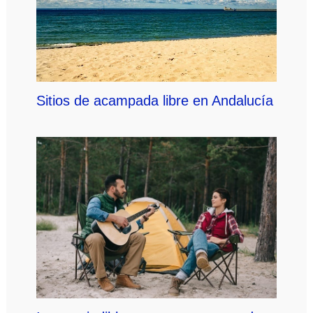
Sitios de acampada libre en Andalucía