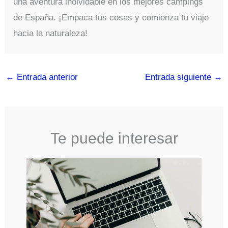
una aventura inolvidable en los mejores campings
de España. ¡Empaca tus cosas y comienza tu viaje
hacia la naturaleza!
←
Entrada anterior
Entrada siguiente
→
Te puede interesar