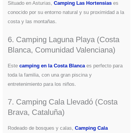
Situado en Asturias,
Camping Las Hortensias
es
conocido por su entorno natural y su proximidad a la
costa y las montañas.
6. Camping Laguna Playa (Costa
Blanca, Comunidad Valenciana)
Este
camping en la Costa Blanca
es perfecto para
toda la familia, con una gran piscina y
entretenimiento para los niños.
7. Camping Cala Llevadó (Costa
Brava, Cataluña)
Rodeado de bosques y calas,
Camping Cala