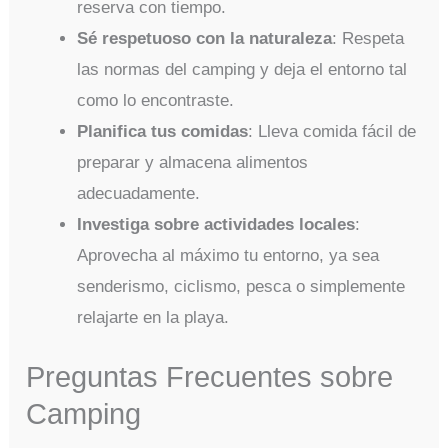
reserva con tiempo.
Sé respetuoso con la naturaleza
: Respeta
las normas del camping y deja el entorno tal
como lo encontraste.
Planifica tus comidas
: Lleva comida fácil de
preparar y almacena alimentos
adecuadamente.
Investiga sobre actividades locales
:
Aprovecha al máximo tu entorno, ya sea
senderismo, ciclismo, pesca o simplemente
relajarte en la playa.
Preguntas Frecuentes sobre
Camping