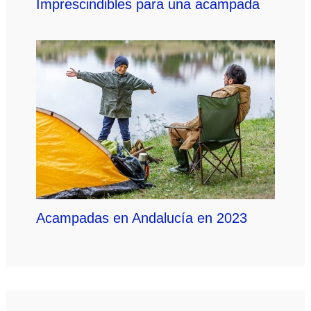
Imprescindibles para una acampada
Acampadas en Andalucía en 2023