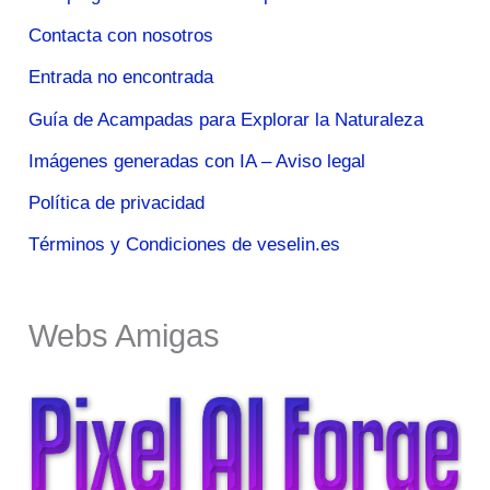
Contacta con nosotros
Entrada no encontrada
Guía de Acampadas para Explorar la Naturaleza
Imágenes generadas con IA – Aviso legal
Política de privacidad
Términos y Condiciones de veselin.es
Webs Amigas