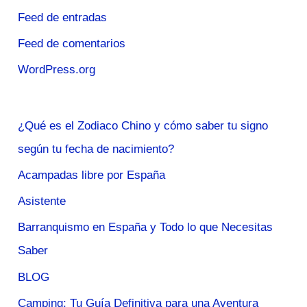
Feed de entradas
Feed de comentarios
WordPress.org
¿Qué es el Zodiaco Chino y cómo saber tu signo
según tu fecha de nacimiento?
Acampadas libre por España
Asistente
Barranquismo en España y Todo lo que Necesitas
Saber
BLOG
Camping: Tu Guía Definitiva para una Aventura