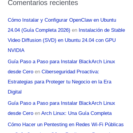
Comentarios recientes
Cómo Instalar y Configurar OpenClaw en Ubuntu
24.04 (Guía Completa 2026)
en
Instalación de Stable
Video Diffusion (SVD) en Ubuntu 24.04 con GPU
NVIDIA
Guía Paso a Paso para Instalar BlackArch Linux
desde Cero
en
Ciberseguridad Proactiva:
Estrategias para Proteger tu Negocio en la Era
Digital
Guía Paso a Paso para Instalar BlackArch Linux
desde Cero
en
Arch Linux: Una Guía Completa
Cómo Hacer un Pentesting en Redes Wi-Fi Públicas