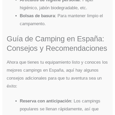
higiénico, jabón biodegradable, etc.
Bolsas de basura
: Para mantener limpio el
campamento.
Guía de Camping en España:
Consejos y Recomendaciones
Ahora que tienes tu equipamiento listo y conoces los
mejores campings en España, aquí hay algunos
consejos adicionales para que tu aventura sea un
éxito:
Reserva con anticipación
: Los campings
populares se llenan rápidamente, así que