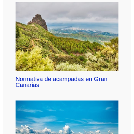
Normativa de acampadas en Gran
Canarias