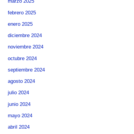
marzo 2025
febrero 2025
enero 2025
diciembre 2024
noviembre 2024
octubre 2024
septiembre 2024
agosto 2024
julio 2024
junio 2024
mayo 2024
abril 2024