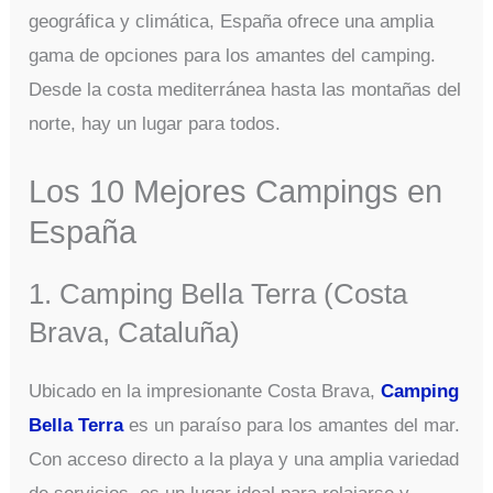
geográfica y climática, España ofrece una amplia
gama de opciones para los amantes del camping.
Desde la costa mediterránea hasta las montañas del
norte, hay un lugar para todos.
Los 10 Mejores Campings en
España
1. Camping Bella Terra (Costa
Brava, Cataluña)
Ubicado en la impresionante Costa Brava,
Camping
Bella Terra
es un paraíso para los amantes del mar.
Con acceso directo a la playa y una amplia variedad