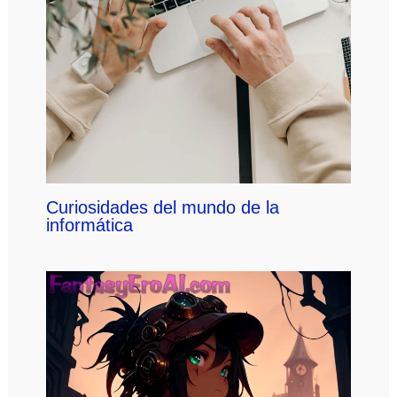
Curiosidades del mundo de la
informática