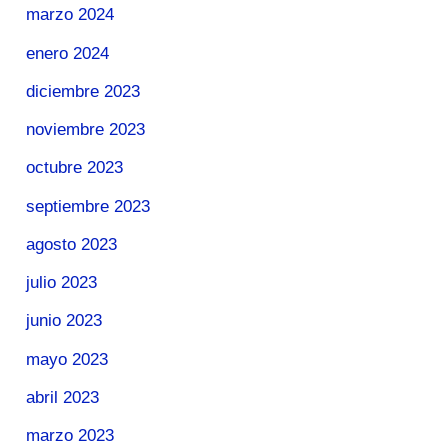
marzo 2024
enero 2024
diciembre 2023
noviembre 2023
octubre 2023
septiembre 2023
agosto 2023
julio 2023
junio 2023
mayo 2023
abril 2023
marzo 2023