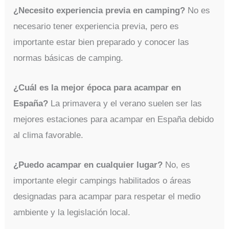
¿Necesito experiencia previa en camping?
No es
necesario tener experiencia previa, pero es
importante estar bien preparado y conocer las
normas básicas de camping.
¿Cuál es la mejor época para acampar en
España?
La primavera y el verano suelen ser las
mejores estaciones para acampar en España debido
al clima favorable.
¿Puedo acampar en cualquier lugar?
No, es
importante elegir campings habilitados o áreas
designadas para acampar para respetar el medio
ambiente y la legislación local.