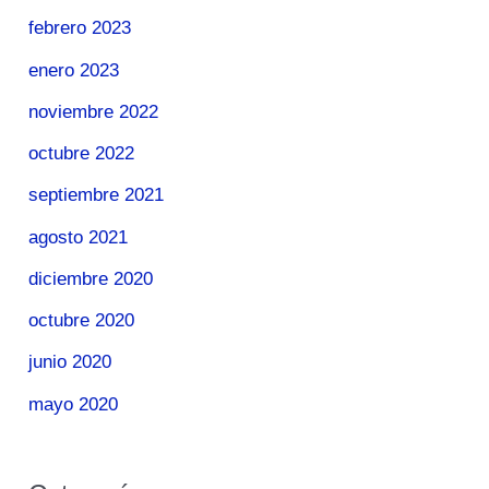
febrero 2023
enero 2023
noviembre 2022
octubre 2022
septiembre 2021
agosto 2021
diciembre 2020
octubre 2020
junio 2020
mayo 2020