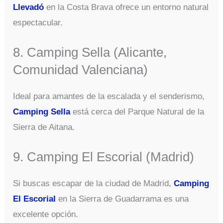
Llevadó
en la Costa Brava ofrece un entorno natural
espectacular.
8. Camping Sella (Alicante,
Comunidad Valenciana)
Ideal para amantes de la escalada y el senderismo,
Camping Sella
está cerca del Parque Natural de la
Sierra de Aitana.
9. Camping El Escorial (Madrid)
Si buscas escapar de la ciudad de Madrid,
Camping
El Escorial
en la Sierra de Guadarrama es una
excelente opción.