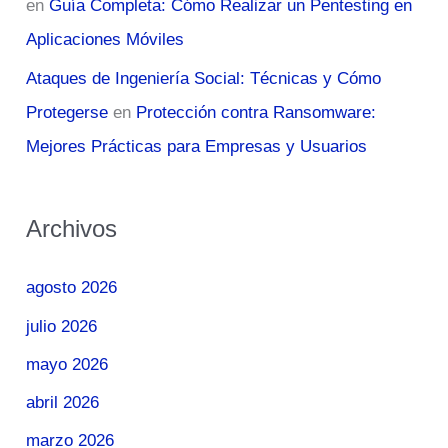
en
Guía Completa: Cómo Realizar un Pentesting en
Aplicaciones Móviles
Ataques de Ingeniería Social: Técnicas y Cómo
Protegerse
en
Protección contra Ransomware:
Mejores Prácticas para Empresas y Usuarios
Archivos
agosto 2026
julio 2026
mayo 2026
abril 2026
marzo 2026