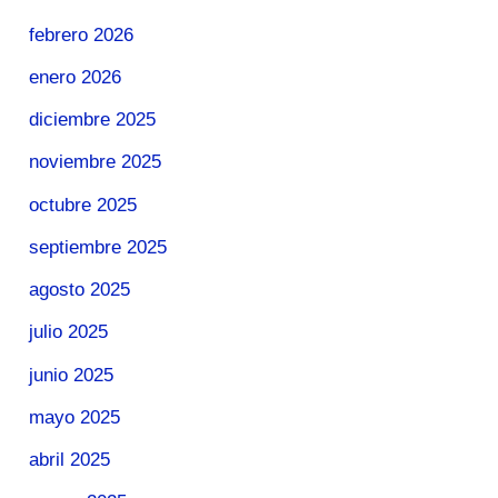
febrero 2026
enero 2026
diciembre 2025
noviembre 2025
octubre 2025
septiembre 2025
agosto 2025
julio 2025
junio 2025
mayo 2025
abril 2025