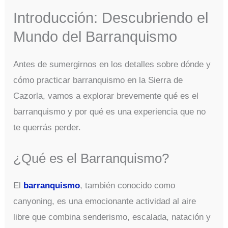
Introducción: Descubriendo el
Mundo del Barranquismo
Antes de sumergirnos en los detalles sobre dónde y
cómo practicar barranquismo en la Sierra de
Cazorla, vamos a explorar brevemente qué es el
barranquismo y por qué es una experiencia que no
te querrás perder.
¿Qué es el Barranquismo?
El
barranquismo
, también conocido como
canyoning, es una emocionante actividad al aire
libre que combina senderismo, escalada, natación y