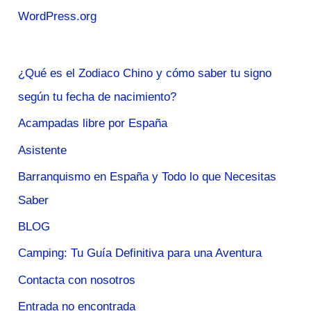
WordPress.org
¿Qué es el Zodiaco Chino y cómo saber tu signo
según tu fecha de nacimiento?
Acampadas libre por España
Asistente
Barranquismo en España y Todo lo que Necesitas
Saber
BLOG
Camping: Tu Guía Definitiva para una Aventura
Contacta con nosotros
Entrada no encontrada