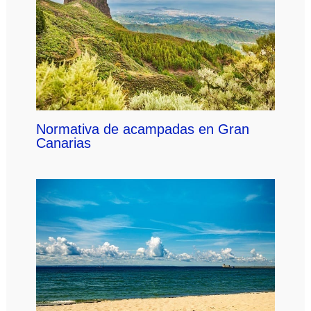
Normativa de acampadas en Gran
Canarias