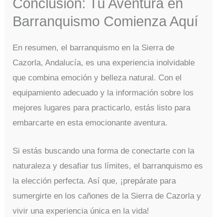
Conclusión: Tu Aventura en
Barranquismo Comienza Aquí
En resumen, el barranquismo en la Sierra de
Cazorla, Andalucía, es una experiencia inolvidable
que combina emoción y belleza natural. Con el
equipamiento adecuado y la información sobre los
mejores lugares para practicarlo, estás listo para
embarcarte en esta emocionante aventura.
Si estás buscando una forma de conectarte con la
naturaleza y desafiar tus límites, el barranquismo es
la elección perfecta. Así que, ¡prepárate para
sumergirte en los cañones de la Sierra de Cazorla y
vivir una experiencia única en la vida!