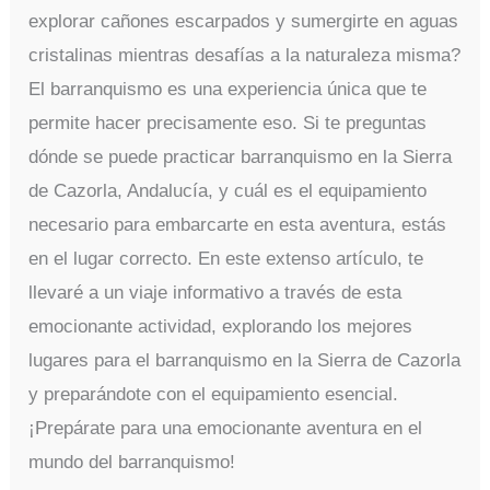
explorar cañones escarpados y sumergirte en aguas
cristalinas mientras desafías a la naturaleza misma?
El barranquismo es una experiencia única que te
permite hacer precisamente eso. Si te preguntas
dónde se puede practicar barranquismo en la Sierra
de Cazorla, Andalucía, y cuál es el equipamiento
necesario para embarcarte en esta aventura, estás
en el lugar correcto. En este extenso artículo, te
llevaré a un viaje informativo a través de esta
emocionante actividad, explorando los mejores
lugares para el barranquismo en la Sierra de Cazorla
y preparándote con el equipamiento esencial.
¡Prepárate para una emocionante aventura en el
mundo del barranquismo!