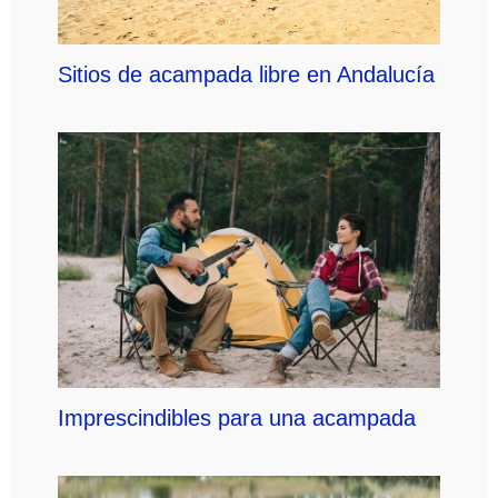
Sitios de acampada libre en Andalucía
Imprescindibles para una acampada