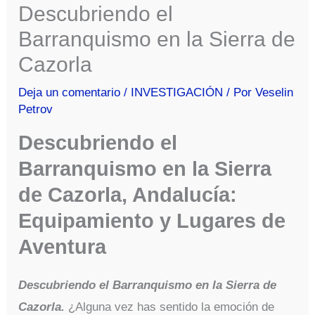
Descubriendo el
Barranquismo en la Sierra de
Cazorla
Deja un comentario
/
INVESTIGACIÓN
/ Por
Veselin
Petrov
Descubriendo el
Barranquismo en la Sierra
de Cazorla, Andalucía:
Equipamiento y Lugares de
Aventura
Descubriendo el Barranquismo en la Sierra de
Cazorla.
¿Alguna vez has sentido la emoción de