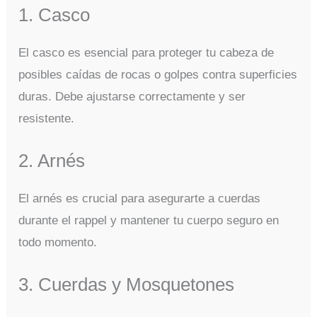
1. Casco
El casco es esencial para proteger tu cabeza de
posibles caídas de rocas o golpes contra superficies
duras. Debe ajustarse correctamente y ser
resistente.
2. Arnés
El arnés es crucial para asegurarte a cuerdas
durante el rappel y mantener tu cuerpo seguro en
todo momento.
3. Cuerdas y Mosquetones