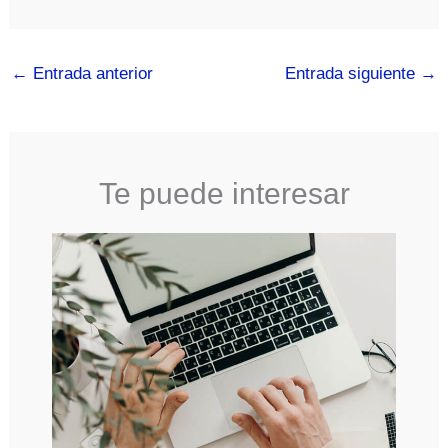
←
Entrada anterior
Entrada siguiente
→
Te puede interesar