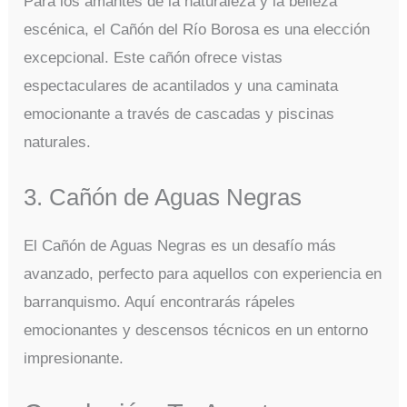
Para los amantes de la naturaleza y la belleza
escénica, el Cañón del Río Borosa es una elección
excepcional. Este cañón ofrece vistas
espectaculares de acantilados y una caminata
emocionante a través de cascadas y piscinas
naturales.
3. Cañón de Aguas Negras
El Cañón de Aguas Negras es un desafío más
avanzado, perfecto para aquellos con experiencia en
barranquismo. Aquí encontrarás rápeles
emocionantes y descensos técnicos en un entorno
impresionante.