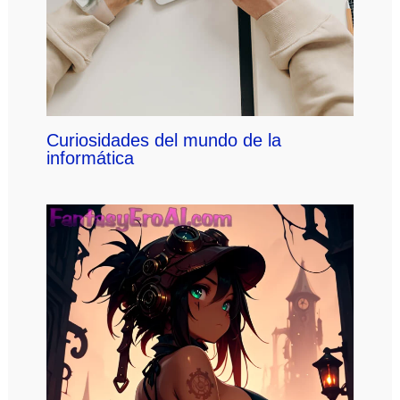
Curiosidades del mundo de la
informática