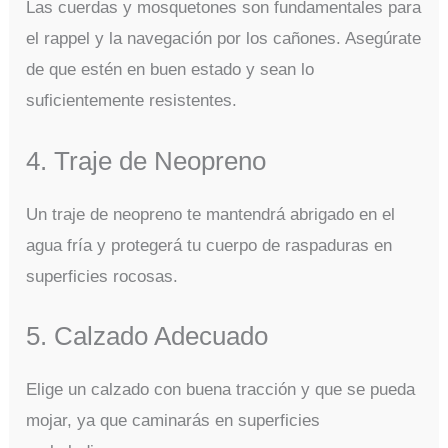
Las cuerdas y mosquetones son fundamentales para
el rappel y la navegación por los cañones. Asegúrate
de que estén en buen estado y sean lo
suficientemente resistentes.
4. Traje de Neopreno
Un traje de neopreno te mantendrá abrigado en el
agua fría y protegerá tu cuerpo de raspaduras en
superficies rocosas.
5. Calzado Adecuado
Elige un calzado con buena tracción y que se pueda
mojar, ya que caminarás en superficies