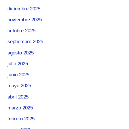
diciembre 2025
noviembre 2025
octubre 2025
septiembre 2025
agosto 2025
julio 2025
junio 2025
mayo 2025
abril 2025
marzo 2025
febrero 2025