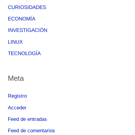
CURIOSIDADES
ECONOMÍA
INVESTIGACIÓN
LINUX
TECNOLOGÍA
Meta
Registro
Acceder
Feed de entradas
Feed de comentarios