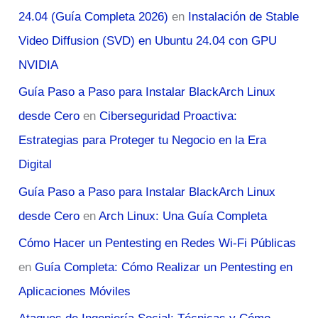
24.04 (Guía Completa 2026)
en
Instalación de Stable
Video Diffusion (SVD) en Ubuntu 24.04 con GPU
NVIDIA
Guía Paso a Paso para Instalar BlackArch Linux
desde Cero
en
Ciberseguridad Proactiva:
Estrategias para Proteger tu Negocio en la Era
Digital
Guía Paso a Paso para Instalar BlackArch Linux
desde Cero
en
Arch Linux: Una Guía Completa
Cómo Hacer un Pentesting en Redes Wi-Fi Públicas
en
Guía Completa: Cómo Realizar un Pentesting en
Aplicaciones Móviles