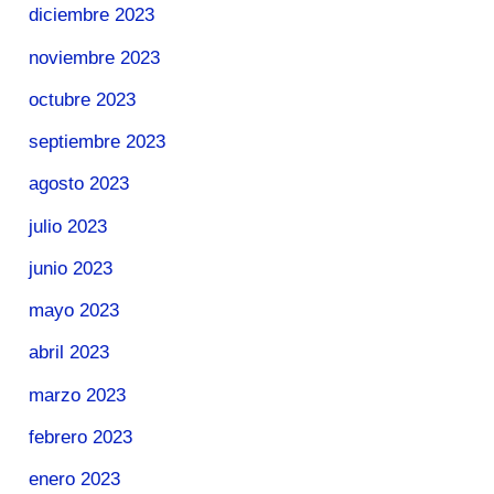
diciembre 2023
noviembre 2023
octubre 2023
septiembre 2023
agosto 2023
julio 2023
junio 2023
mayo 2023
abril 2023
marzo 2023
febrero 2023
enero 2023