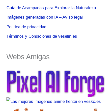
Guía de Acampadas para Explorar la Naturaleza
Imágenes generadas con IA – Aviso legal
Política de privacidad
Términos y Condiciones de veselin.es
Webs Amigas