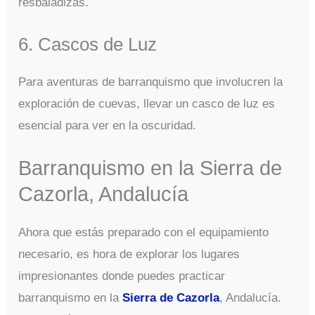
resbaladizas.
6. Cascos de Luz
Para aventuras de barranquismo que involucren la
exploración de cuevas, llevar un casco de luz es
esencial para ver en la oscuridad.
Barranquismo en la Sierra de
Cazorla, Andalucía
Ahora que estás preparado con el equipamiento
necesario, es hora de explorar los lugares
impresionantes donde puedes practicar
barranquismo en la
Sierra de Cazorla
, Andalucía.