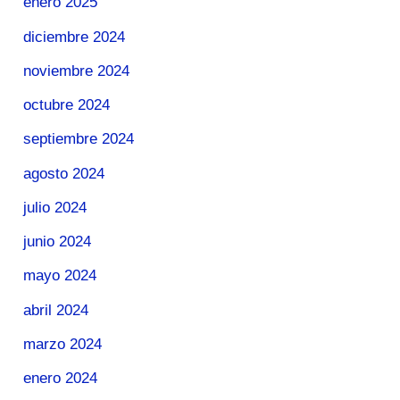
enero 2025
diciembre 2024
noviembre 2024
octubre 2024
septiembre 2024
agosto 2024
julio 2024
junio 2024
mayo 2024
abril 2024
marzo 2024
enero 2024