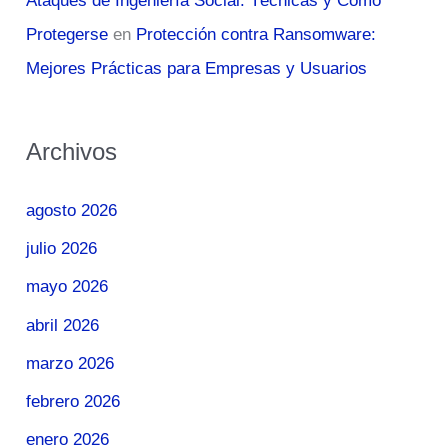
Ataques de Ingeniería Social: Técnicas y Cómo
Protegerse
en
Protección contra Ransomware:
Mejores Prácticas para Empresas y Usuarios
Archivos
agosto 2026
julio 2026
mayo 2026
abril 2026
marzo 2026
febrero 2026
enero 2026