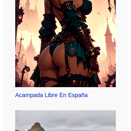
Acampada Libre En España