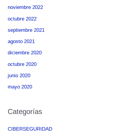
noviembre 2022
octubre 2022
septiembre 2021
agosto 2021
diciembre 2020
octubre 2020
junio 2020
mayo 2020
Categorías
CIBERSEGURIDAD