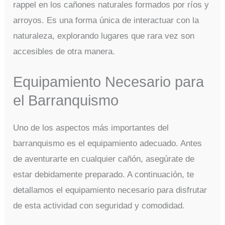
rappel en los cañones naturales formados por ríos y
arroyos. Es una forma única de interactuar con la
naturaleza, explorando lugares que rara vez son
accesibles de otra manera.
Equipamiento Necesario para
el Barranquismo
Uno de los aspectos más importantes del
barranquismo es el equipamiento adecuado. Antes
de aventurarte en cualquier cañón, asegúrate de
estar debidamente preparado. A continuación, te
detallamos el equipamiento necesario para disfrutar
de esta actividad con seguridad y comodidad.