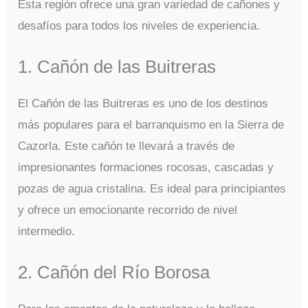
Esta región ofrece una gran variedad de cañones y
desafíos para todos los niveles de experiencia.
1. Cañón de las Buitreras
El Cañón de las Buitreras es uno de los destinos
más populares para el barranquismo en la Sierra de
Cazorla. Este cañón te llevará a través de
impresionantes formaciones rocosas, cascadas y
pozas de agua cristalina. Es ideal para principiantes
y ofrece un emocionante recorrido de nivel
intermedio.
2. Cañón del Río Borosa