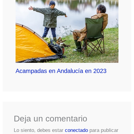
Acampadas en Andalucía en 2023
Deja un comentario
Lo siento, debes estar
conectado
para publicar