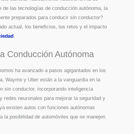
e de las tecnologías de conducción autónoma, la
ente preparados para conducir sin conductor?
do actual, los beneficios, los retos y el impacto
ciedad
.
 la Conducción Autónoma
tónomos ha avanzado a pasos agigantados en los
a, Waymo y Uber están a la vanguardia en la
 sin conductor, incorporando inteligencia
 y redes neuronales para mejorar la seguridad y
e ya existen autos con funciones autónomas
 a la posibilidad de automóviles que se manejen