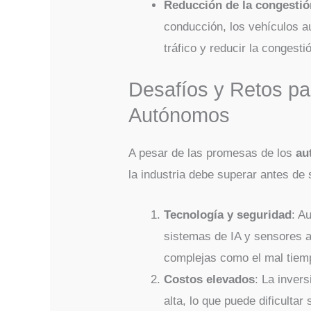
Reducción de la congestió
conducción, los vehículos a
tráfico y reducir la congesti
Desafíos y Retos pa
Autónomos
A pesar de las promesas de los
au
la industria debe superar antes de
Tecnología y seguridad
: A
sistemas de IA y sensores 
complejas como el mal tiem
Costos elevados
: La inver
alta, lo que puede dificultar