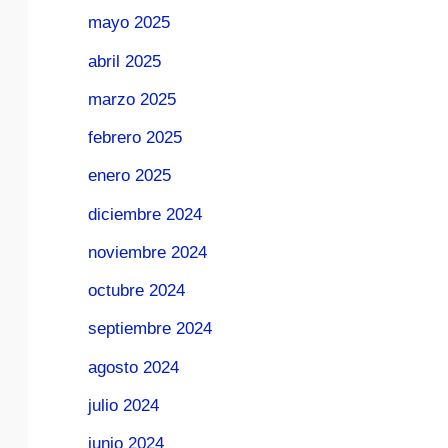
mayo 2025
abril 2025
marzo 2025
febrero 2025
enero 2025
diciembre 2024
noviembre 2024
octubre 2024
septiembre 2024
agosto 2024
julio 2024
junio 2024