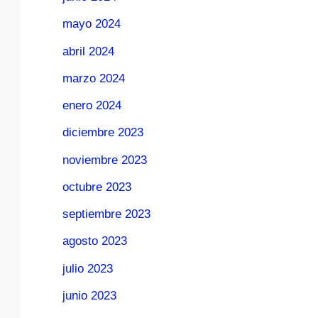
mayo 2024
abril 2024
marzo 2024
enero 2024
diciembre 2023
noviembre 2023
octubre 2023
septiembre 2023
agosto 2023
julio 2023
junio 2023