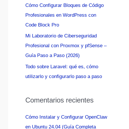
Cómo Configurar Bloques de Código
:
Profesionales en WordPress con
Code Block Pro
Mi Laboratorio de Ciberseguridad
Profesional con Proxmox y pfSense –
Guía Paso a Paso (2026)
Todo sobre Laravel: qué es, cómo
utilizarlo y configurarlo paso a paso
Comentarios recientes
Cómo Instalar y Configurar OpenClaw
en Ubuntu 24.04 (Guía Completa