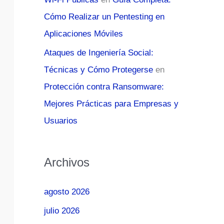
Cómo Realizar un Pentesting en
Aplicaciones Móviles
Ataques de Ingeniería Social:
Técnicas y Cómo Protegerse
en
Protección contra Ransomware:
Mejores Prácticas para Empresas y
Usuarios
Archivos
agosto 2026
julio 2026