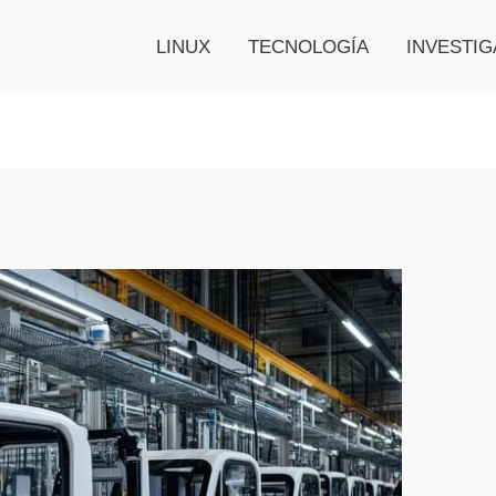
LINUX
TECNOLOGÍA
INVESTIG