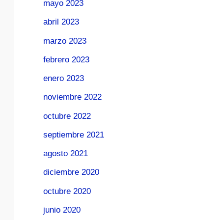
mayo 2023
abril 2023
marzo 2023
febrero 2023
enero 2023
noviembre 2022
octubre 2022
septiembre 2021
agosto 2021
diciembre 2020
octubre 2020
junio 2020