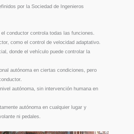
efinidos por la Sociedad de Ingenieros
 el conductor controla todas las funciones.
ctor, como el control de velocidad adaptativo.
ial, donde el vehículo puede controlar la
onal autónoma en ciertas condiciones, pero
 conductor.
 nivel autónoma, sin intervención humana en
tamente autónoma en cualquier lugar y
volante ni pedales.