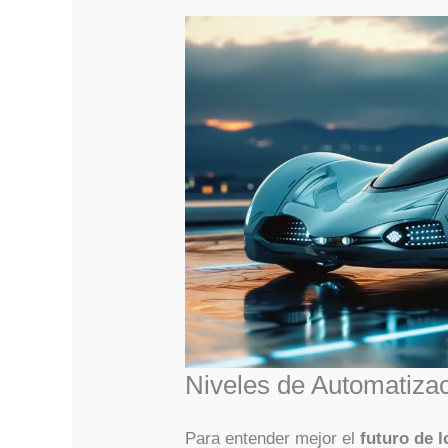
Niveles de Automatiza
Para entender mejor el
futuro de 