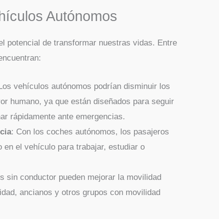
ehículos Autónomos
el potencial de transformar nuestras vidas. Entre
encuentran:
 Los vehículos autónomos podrían disminuir los
ror humano, ya que están diseñados para seguir
onar rápidamente ante emergencias.
cia
: Con los coches autónomos, los pasajeros
en el vehículo para trabajar, estudiar o
os sin conductor pueden mejorar la movilidad
dad, ancianos y otros grupos con movilidad