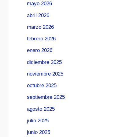
mayo 2026
abril 2026
marzo 2026
febrero 2026
enero 2026
diciembre 2025
noviembre 2025
octubre 2025
septiembre 2025
agosto 2025
julio 2025
junio 2025