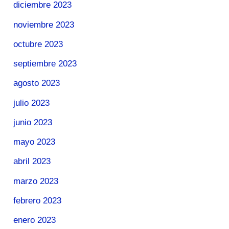
diciembre 2023
noviembre 2023
octubre 2023
septiembre 2023
agosto 2023
julio 2023
junio 2023
mayo 2023
abril 2023
marzo 2023
febrero 2023
enero 2023