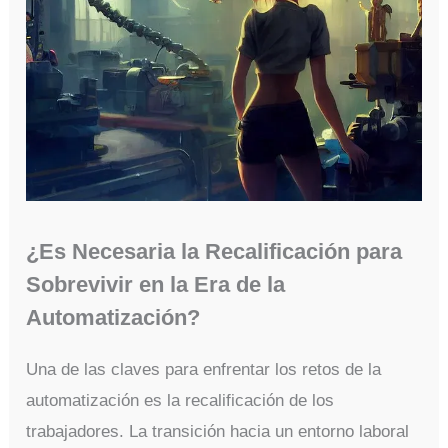
¿Es Necesaria la Recalificación para
Sobrevivir en la Era de la
Automatización?
Una de las claves para enfrentar los retos de la
automatización es la recalificación de los
trabajadores. La transición hacia un entorno laboral