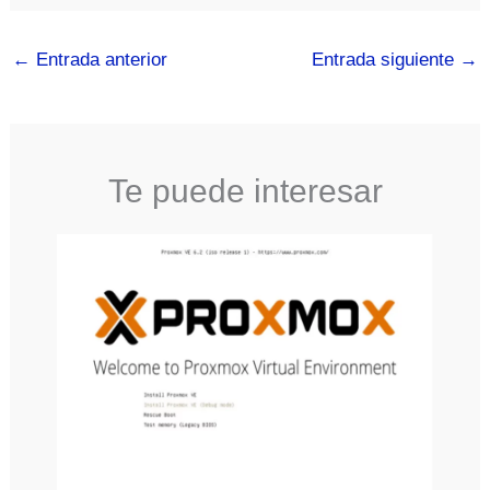
←
Entrada anterior
Entrada siguiente
→
Te puede interesar