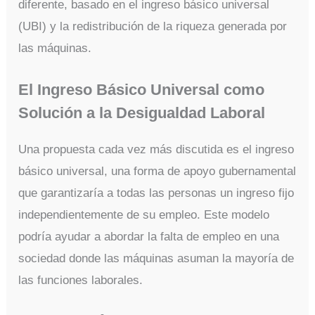
diferente, basado en el ingreso básico universal
(UBI) y la redistribución de la riqueza generada por
las máquinas.
El Ingreso Básico Universal como
Solución a la Desigualdad Laboral
Una propuesta cada vez más discutida es el ingreso
básico universal, una forma de apoyo gubernamental
que garantizaría a todas las personas un ingreso fijo
independientemente de su empleo. Este modelo
podría ayudar a abordar la falta de empleo en una
sociedad donde las máquinas asuman la mayoría de
las funciones laborales.