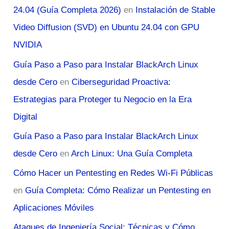
24.04 (Guía Completa 2026)
en
Instalación de Stable
Video Diffusion (SVD) en Ubuntu 24.04 con GPU
NVIDIA
Guía Paso a Paso para Instalar BlackArch Linux
desde Cero
en
Ciberseguridad Proactiva:
Estrategias para Proteger tu Negocio en la Era
Digital
Guía Paso a Paso para Instalar BlackArch Linux
desde Cero
en
Arch Linux: Una Guía Completa
Cómo Hacer un Pentesting en Redes Wi-Fi Públicas
en
Guía Completa: Cómo Realizar un Pentesting en
Aplicaciones Móviles
Ataques de Ingeniería Social: Técnicas y Cómo