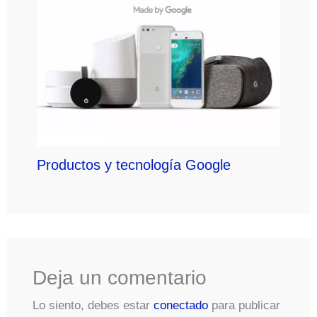
Productos y tecnología Google
Deja un comentario
Lo siento, debes estar
conectado
para publicar