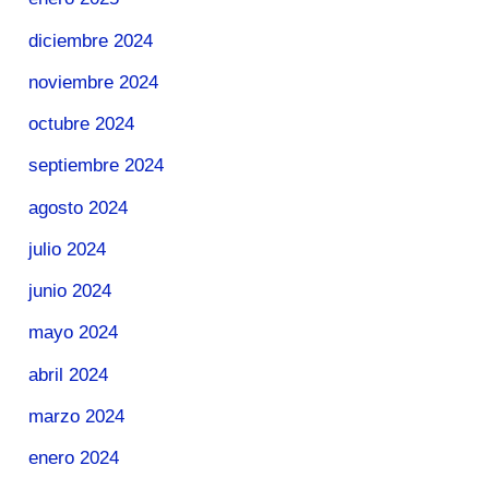
diciembre 2024
noviembre 2024
octubre 2024
septiembre 2024
agosto 2024
julio 2024
junio 2024
mayo 2024
abril 2024
marzo 2024
enero 2024