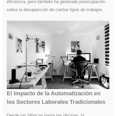
eficiencia, pero también ha generado preocupación
sobre la desaparición de ciertos tipos de trabajos.
El Impacto de la Automatización en
los Sectores Laborales Tradicionales
Desde las fábricas hasta las oficinas, la