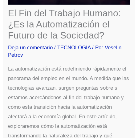
El Fin del Trabajo Humano:
¿Es la Automatización el
Futuro de la Sociedad?
Deja un comentario
/
TECNOLOGÍA
/ Por
Veselin
Petrov
La automatización está redefiniendo rápidamente el
panorama del empleo en el mundo. A medida que las
tecnologías avanzan, surgen preguntas sobre si
estamos acercándonos al fin del trabajo humano y
cómo esta transición hacia la automatización
afectará a la economía global. En este artículo,
exploraremos cómo la automatización está
transformando la naturaleza del trabajo y qué