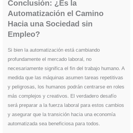
Conclusión: ¿Es la
Automatización el Camino
Hacia una Sociedad sin
Empleo?
Si bien la automatización está cambiando
profundamente el mercado laboral, no
necesariamente significa el fin del trabajo humano. A
medida que las máquinas asumen tareas repetitivas
y peligrosas, los humanos podrán centrarse en roles
más complejos y creativos. El verdadero desafío
será preparar a la fuerza laboral para estos cambios
y asegurar que la transición hacia una economía
automatizada sea beneficiosa para todos.