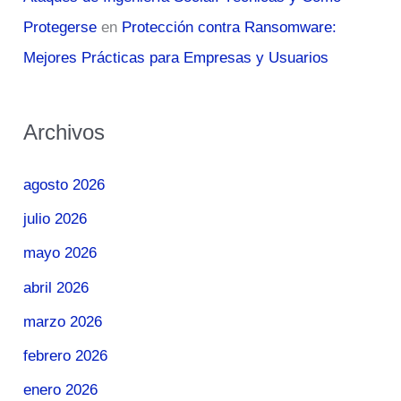
Protegerse
en
Protección contra Ransomware:
Mejores Prácticas para Empresas y Usuarios
Archivos
agosto 2026
julio 2026
mayo 2026
abril 2026
marzo 2026
febrero 2026
enero 2026