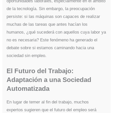
oportunidades laborales, especialmente en el ámbito
de la tecnología. Sin embargo, la preocupación
persiste: si las máquinas son capaces de realizar
muchas de las tareas que antes hacían los
humanos, ¿qué sucederá con aquellos cuya labor ya
no es necesaria? Este fenómeno ha generado el
debate sobre si estamos caminando hacia una
sociedad sin empleo.
El Futuro del Trabajo:
Adaptación a una Sociedad
Automatizada
En lugar de temer al fin del trabajo, muchos
expertos sugieren que el futuro del empleo será