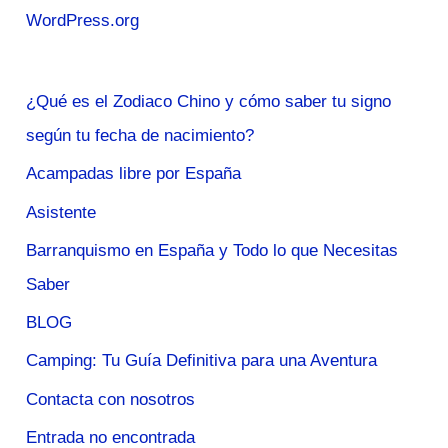
WordPress.org
¿Qué es el Zodiaco Chino y cómo saber tu signo
según tu fecha de nacimiento?
Acampadas libre por España
Asistente
Barranquismo en España y Todo lo que Necesitas
Saber
BLOG
Camping: Tu Guía Definitiva para una Aventura
Contacta con nosotros
Entrada no encontrada