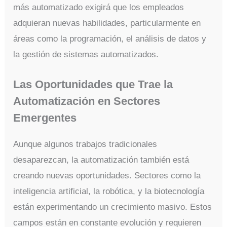
más automatizado exigirá que los empleados
adquieran nuevas habilidades, particularmente en
áreas como la programación, el análisis de datos y
la gestión de sistemas automatizados.
Las Oportunidades que Trae la
Automatización en Sectores
Emergentes
Aunque algunos trabajos tradicionales
desaparezcan, la automatización también está
creando nuevas oportunidades. Sectores como la
inteligencia artificial, la robótica, y la biotecnología
están experimentando un crecimiento masivo. Estos
campos están en constante evolución y requieren