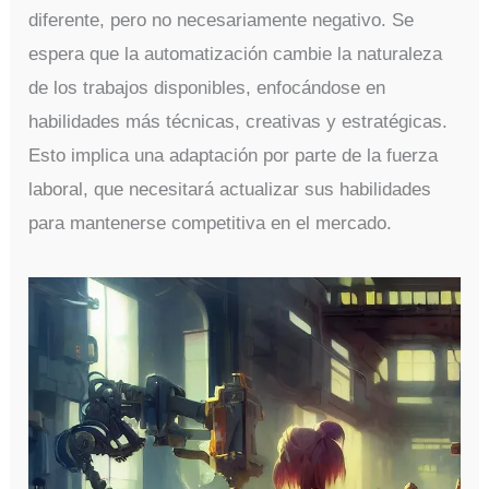
diferente, pero no necesariamente negativo. Se
espera que la automatización cambie la naturaleza
de los trabajos disponibles, enfocándose en
habilidades más técnicas, creativas y estratégicas.
Esto implica una adaptación por parte de la fuerza
laboral, que necesitará actualizar sus habilidades
para mantenerse competitiva en el mercado.