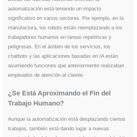
automatización está teniendo un impacto
significativo en varios sectores. Por ejemplo, en la
manufactura, los robots están reemplazando a los
trabajadores humanos en tareas repetitivas y
peligrosas. En el ámbito de los servicios, los
chatbots y las aplicaciones basadas en IA están
asumiendo funciones que anteriormente realizaban
empleados de atención al cliente.
¿Se Está Aproximando el Fin del
Trabajo Humano?
Aunque la automatización está desplazando ciertos
trabajos, también está dando lugar a nuevas