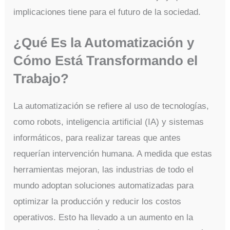
implicaciones tiene para el futuro de la sociedad.
¿Qué Es la Automatización y
Cómo Está Transformando el
Trabajo?
La automatización se refiere al uso de tecnologías,
como robots, inteligencia artificial (IA) y sistemas
informáticos, para realizar tareas que antes
requerían intervención humana. A medida que estas
herramientas mejoran, las industrias de todo el
mundo adoptan soluciones automatizadas para
optimizar la producción y reducir los costos
operativos. Esto ha llevado a un aumento en la