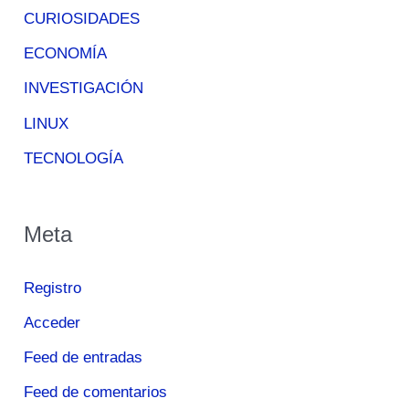
CURIOSIDADES
ECONOMÍA
INVESTIGACIÓN
LINUX
TECNOLOGÍA
Meta
Registro
Acceder
Feed de entradas
Feed de comentarios