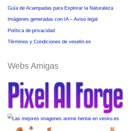
Guía de Acampadas para Explorar la Naturaleza
Imágenes generadas con IA – Aviso legal
Política de privacidad
Términos y Condiciones de veselin.es
Webs Amigas