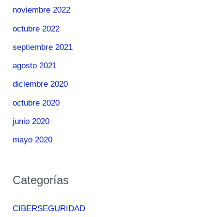
noviembre 2022
octubre 2022
septiembre 2021
agosto 2021
diciembre 2020
octubre 2020
junio 2020
mayo 2020
Categorías
CIBERSEGURIDAD