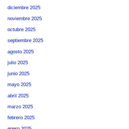
diciembre 2025
noviembre 2025
octubre 2025
septiembre 2025
agosto 2025
julio 2025
junio 2025
mayo 2025
abril 2025
marzo 2025
febrero 2025
enero 2025