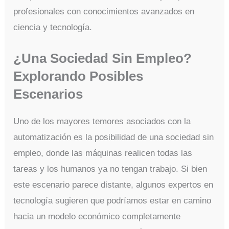
profesionales con conocimientos avanzados en
ciencia y tecnología.
¿Una Sociedad Sin Empleo?
Explorando Posibles
Escenarios
Uno de los mayores temores asociados con la
automatización es la posibilidad de una sociedad sin
empleo, donde las máquinas realicen todas las
tareas y los humanos ya no tengan trabajo. Si bien
este escenario parece distante, algunos expertos en
tecnología sugieren que podríamos estar en camino
hacia un modelo económico completamente