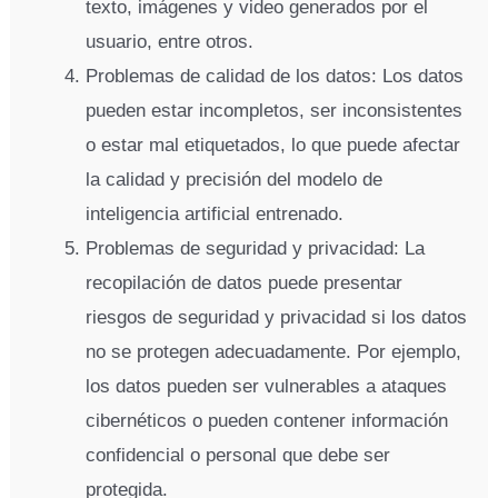
texto, imágenes y video generados por el
usuario, entre otros.
Problemas de calidad de los datos: Los datos
pueden estar incompletos, ser inconsistentes
o estar mal etiquetados, lo que puede afectar
la calidad y precisión del modelo de
inteligencia artificial entrenado.
Problemas de seguridad y privacidad: La
recopilación de datos puede presentar
riesgos de seguridad y privacidad si los datos
no se protegen adecuadamente. Por ejemplo,
los datos pueden ser vulnerables a ataques
cibernéticos o pueden contener información
confidencial o personal que debe ser
protegida.