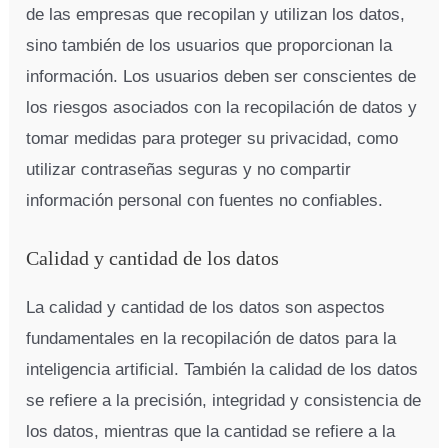
de las empresas que recopilan y utilizan los datos,
sino también de los usuarios que proporcionan la
información. Los usuarios deben ser conscientes de
los riesgos asociados con la recopilación de datos y
tomar medidas para proteger su privacidad, como
utilizar contraseñas seguras y no compartir
información personal con fuentes no confiables.
Calidad y cantidad de los datos
La calidad y cantidad de los datos son aspectos
fundamentales en la recopilación de datos para la
inteligencia artificial. También la calidad de los datos
se refiere a la precisión, integridad y consistencia de
los datos, mientras que la cantidad se refiere a la