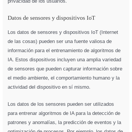
privacidad de los usuarios.
Datos de sensores y dispositivos IoT
Los datos de sensores y dispositivos IoT (Internet
de las cosas) pueden ser una fuente valiosa de
información para el entrenamiento de algoritmos de
IA. Estos dispositivos incluyen una amplia variedad
de sensores que pueden capturar información sobre
el medio ambiente, el comportamiento humano y la
actividad del dispositivo en sí mismo.
Los datos de los sensores pueden ser utilizados
para entrenar algoritmos de IA para la detección de
patrones y anomalías, la predicción de eventos y la
optimización de procesos. Por ejemplo, los datos de