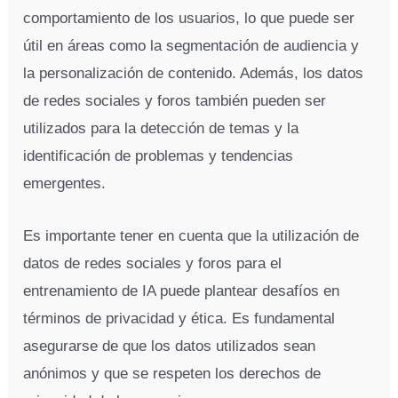
comportamiento de los usuarios, lo que puede ser
útil en áreas como la segmentación de audiencia y
la personalización de contenido. Además, los datos
de redes sociales y foros también pueden ser
utilizados para la detección de temas y la
identificación de problemas y tendencias
emergentes.
Es importante tener en cuenta que la utilización de
datos de redes sociales y foros para el
entrenamiento de IA puede plantear desafíos en
términos de privacidad y ética. Es fundamental
asegurarse de que los datos utilizados sean
anónimos y que se respeten los derechos de