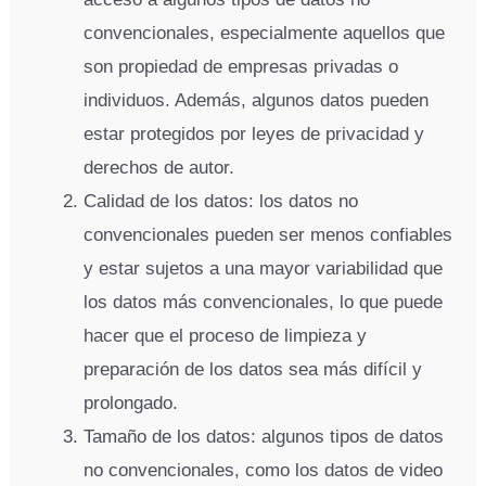
convencionales, especialmente aquellos que
son propiedad de empresas privadas o
individuos. Además, algunos datos pueden
estar protegidos por leyes de privacidad y
derechos de autor.
Calidad de los datos: los datos no
convencionales pueden ser menos confiables
y estar sujetos a una mayor variabilidad que
los datos más convencionales, lo que puede
hacer que el proceso de limpieza y
preparación de los datos sea más difícil y
prolongado.
Tamaño de los datos: algunos tipos de datos
no convencionales, como los datos de video