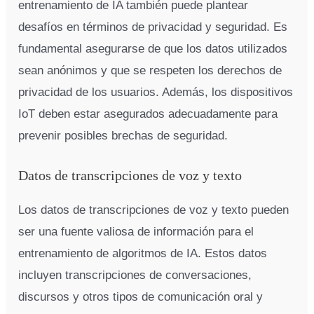
entrenamiento de IA también puede plantear
desafíos en términos de privacidad y seguridad. Es
fundamental asegurarse de que los datos utilizados
sean anónimos y que se respeten los derechos de
privacidad de los usuarios. Además, los dispositivos
IoT deben estar asegurados adecuadamente para
prevenir posibles brechas de seguridad.
Datos de transcripciones de voz y texto
Los datos de transcripciones de voz y texto pueden
ser una fuente valiosa de información para el
entrenamiento de algoritmos de IA. Estos datos
incluyen transcripciones de conversaciones,
discursos y otros tipos de comunicación oral y