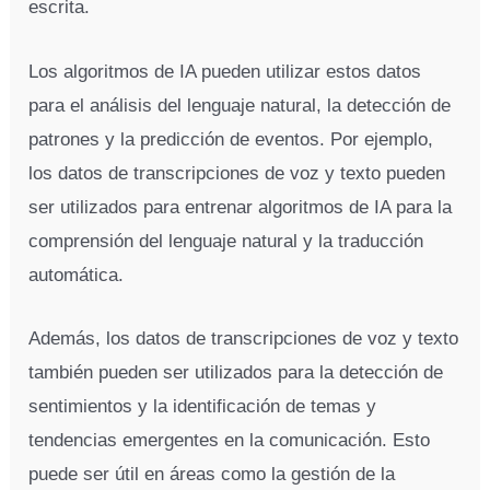
escrita.
Los algoritmos de IA pueden utilizar estos datos
para el análisis del lenguaje natural, la detección de
patrones y la predicción de eventos. Por ejemplo,
los datos de transcripciones de voz y texto pueden
ser utilizados para entrenar algoritmos de IA para la
comprensión del lenguaje natural y la traducción
automática.
Además, los datos de transcripciones de voz y texto
también pueden ser utilizados para la detección de
sentimientos y la identificación de temas y
tendencias emergentes en la comunicación. Esto
puede ser útil en áreas como la gestión de la