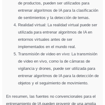
de productos, pueden ser utilizados para
entrenar algoritmos de IA para la clasificación
de sentimientos y la detección de temas.
Realidad virtual: La realidad virtual puede ser
utilizada para entrenar algoritmos de IA en
entornos virtuales antes de ser
implementados en el mundo real.
Transmisión de video en vivo: La transmisión
de video en vivo, como la de cámaras de
vigilancia y drones, puede ser utilizada para
entrenar algoritmos de IA para la detección de
objetos y el seguimiento de movimiento.
En resumen, las fuentes no convencionales para el
entrenamiento de IA pueden provenir de una amplia