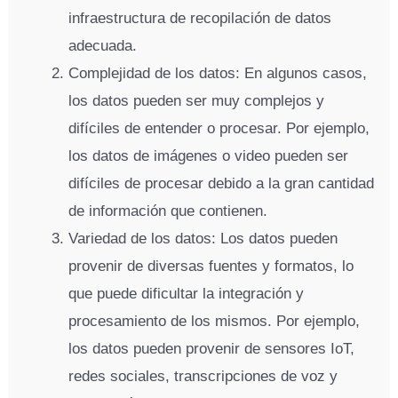
infraestructura de recopilación de datos
adecuada.
Complejidad de los datos: En algunos casos,
los datos pueden ser muy complejos y
difíciles de entender o procesar. Por ejemplo,
los datos de imágenes o video pueden ser
difíciles de procesar debido a la gran cantidad
de información que contienen.
Variedad de los datos: Los datos pueden
provenir de diversas fuentes y formatos, lo
que puede dificultar la integración y
procesamiento de los mismos. Por ejemplo,
los datos pueden provenir de sensores IoT,
redes sociales, transcripciones de voz y