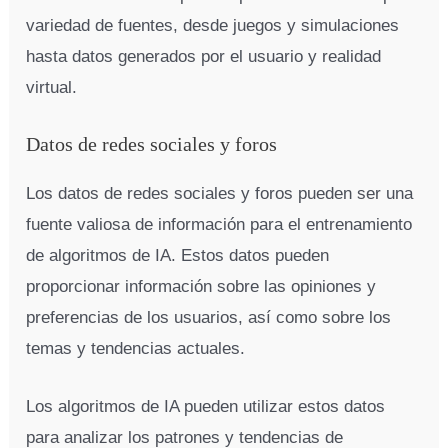
variedad de fuentes, desde juegos y simulaciones
hasta datos generados por el usuario y realidad
virtual.
Datos de redes sociales y foros
Los datos de redes sociales y foros pueden ser una
fuente valiosa de información para el entrenamiento
de algoritmos de IA. Estos datos pueden
proporcionar información sobre las opiniones y
preferencias de los usuarios, así como sobre los
temas y tendencias actuales.
Los algoritmos de IA pueden utilizar estos datos
para analizar los patrones y tendencias de