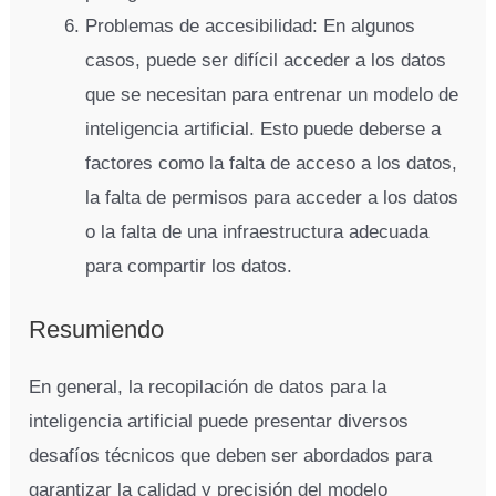
Problemas de accesibilidad: En algunos
casos, puede ser difícil acceder a los datos
que se necesitan para entrenar un modelo de
inteligencia artificial. Esto puede deberse a
factores como la falta de acceso a los datos,
la falta de permisos para acceder a los datos
o la falta de una infraestructura adecuada
para compartir los datos.
Resumiendo
En general, la recopilación de datos para la
inteligencia artificial puede presentar diversos
desafíos técnicos que deben ser abordados para
garantizar la calidad y precisión del modelo