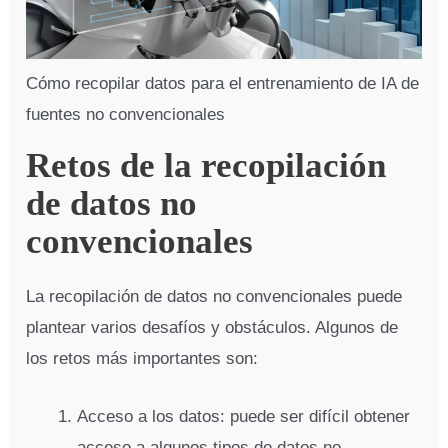
Cómo recopilar datos para el entrenamiento de IA de
fuentes no convencionales
Retos de la recopilación
de datos no
convencionales
La recopilación de datos no convencionales puede
plantear varios desafíos y obstáculos. Algunos de
los retos más importantes son:
Acceso a los datos: puede ser difícil obtener
acceso a algunos tipos de datos no