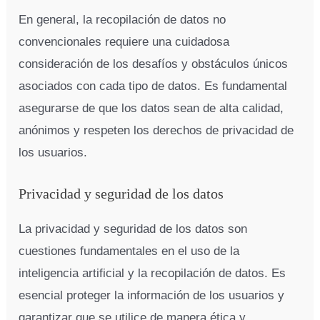
En general, la recopilación de datos no
convencionales requiere una cuidadosa
consideración de los desafíos y obstáculos únicos
asociados con cada tipo de datos. Es fundamental
asegurarse de que los datos sean de alta calidad,
anónimos y respeten los derechos de privacidad de
los usuarios.
Privacidad y seguridad de los datos
La privacidad y seguridad de los datos son
cuestiones fundamentales en el uso de la
inteligencia artificial y la recopilación de datos. Es
esencial proteger la información de los usuarios y
garantizar que se utilice de manera ética y