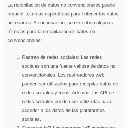
La recopilación de datos no convencionales puede
requerir técnicas específicas para obtener los datos
necesarios. A continuación, se describen algunas
técnicas para la recopilación de datos no
convencionales:
Rastreo de redes sociales: Las redes
sociales son una fuente valiosa de datos no
convencionales. Los rastreadores web
pueden ser utilizados para recopilar datos de
redes sociales y foros. Además, las API de
redes sociales pueden ser utilizadas para
acceder a los datos de las plataformas
sociales.