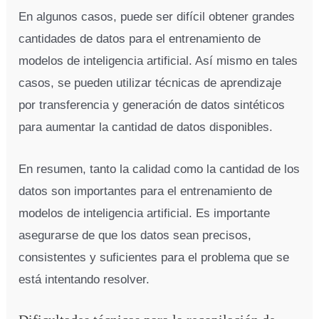
En algunos casos, puede ser difícil obtener grandes
cantidades de datos para el entrenamiento de
modelos de inteligencia artificial. Así mismo en tales
casos, se pueden utilizar técnicas de aprendizaje
por transferencia y generación de datos sintéticos
para aumentar la cantidad de datos disponibles.
En resumen, tanto la calidad como la cantidad de los
datos son importantes para el entrenamiento de
modelos de inteligencia artificial. Es importante
asegurarse de que los datos sean precisos,
consistentes y suficientes para el problema que se
está intentando resolver.