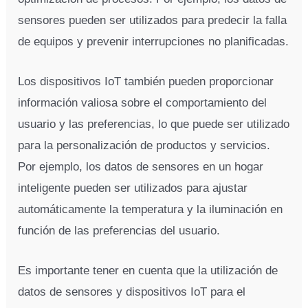
sensores pueden ser utilizados para predecir la falla
de equipos y prevenir interrupciones no planificadas.
Los dispositivos IoT también pueden proporcionar
información valiosa sobre el comportamiento del
usuario y las preferencias, lo que puede ser utilizado
para la personalización de productos y servicios.
Por ejemplo, los datos de sensores en un hogar
inteligente pueden ser utilizados para ajustar
automáticamente la temperatura y la iluminación en
función de las preferencias del usuario.
Es importante tener en cuenta que la utilización de
datos de sensores y dispositivos IoT para el