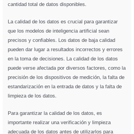
cantidad total de datos disponibles.
La calidad de los datos es crucial para garantizar
que los modelos de inteligencia artificial sean
precisos y confiables. Los datos de baja calidad
pueden dar lugar a resultados incorrectos y errores
en la toma de decisiones. La calidad de los datos
puede verse afectada por diversos factores, como la
precisión de los dispositivos de medición, la falta de
estandarización en la entrada de datos y la falta de
limpieza de los datos.
Para garantizar la calidad de los datos, es
importante realizar una verificación y limpieza
adecuada de los datos antes de utilizarlos para