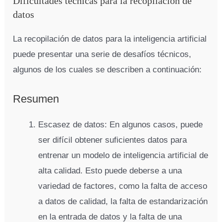
Dificultades técnicas para la recopilación de
datos
La recopilación de datos para la inteligencia artificial
puede presentar una serie de desafíos técnicos,
algunos de los cuales se describen a continuación:
Resumen
Escasez de datos: En algunos casos, puede
ser difícil obtener suficientes datos para
entrenar un modelo de inteligencia artificial de
alta calidad. Esto puede deberse a una
variedad de factores, como la falta de acceso
a datos de calidad, la falta de estandarización
en la entrada de datos y la falta de una