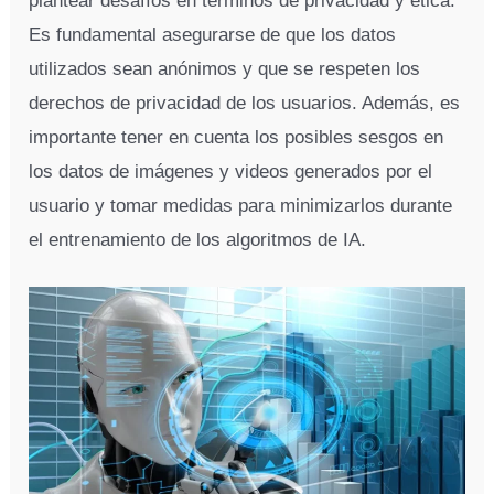
plantear desafíos en términos de privacidad y ética.
Es fundamental asegurarse de que los datos
utilizados sean anónimos y que se respeten los
derechos de privacidad de los usuarios. Además, es
importante tener en cuenta los posibles sesgos en
los datos de imágenes y videos generados por el
usuario y tomar medidas para minimizarlos durante
el entrenamiento de los algoritmos de IA.