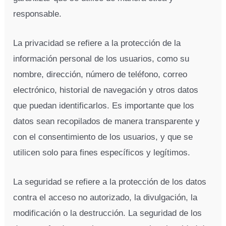
responsable.
La privacidad se refiere a la protección de la
información personal de los usuarios, como su
nombre, dirección, número de teléfono, correo
electrónico, historial de navegación y otros datos
que puedan identificarlos. Es importante que los
datos sean recopilados de manera transparente y
con el consentimiento de los usuarios, y que se
utilicen solo para fines específicos y legítimos.
La seguridad se refiere a la protección de los datos
contra el acceso no autorizado, la divulgación, la
modificación o la destrucción. La seguridad de los