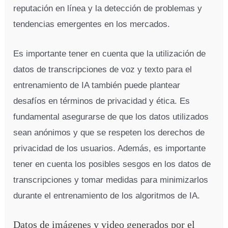
reputación en línea y la detección de problemas y
tendencias emergentes en los mercados.
Es importante tener en cuenta que la utilización de
datos de transcripciones de voz y texto para el
entrenamiento de IA también puede plantear
desafíos en términos de privacidad y ética. Es
fundamental asegurarse de que los datos utilizados
sean anónimos y que se respeten los derechos de
privacidad de los usuarios. Además, es importante
tener en cuenta los posibles sesgos en los datos de
transcripciones y tomar medidas para minimizarlos
durante el entrenamiento de los algoritmos de IA.
Datos de imágenes y video generados por el