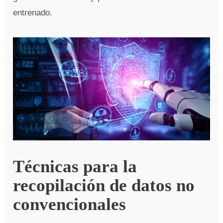
entrenado.
Técnicas para la
recopilación de datos no
convencionales