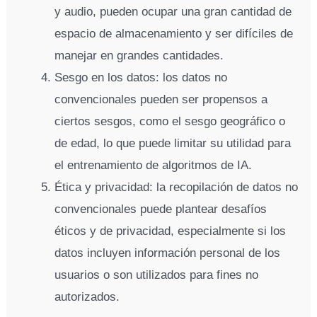
y audio, pueden ocupar una gran cantidad de
espacio de almacenamiento y ser difíciles de
manejar en grandes cantidades.
Sesgo en los datos: los datos no
convencionales pueden ser propensos a
ciertos sesgos, como el sesgo geográfico o
de edad, lo que puede limitar su utilidad para
el entrenamiento de algoritmos de IA.
Ética y privacidad: la recopilación de datos no
convencionales puede plantear desafíos
éticos y de privacidad, especialmente si los
datos incluyen información personal de los
usuarios o son utilizados para fines no
autorizados.