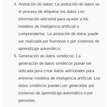
Anotación de datos: La anotación de datos es
el proceso de etiquetar los datos con
información adicional para ayudar a los
modelos de inteligencia artificial a
comprenderlos. La anotación de datos puede
ser realizada por humanos o por sistemas de
aprendizaje automático.
Generación de datos sintéticos: La
generación de datos sintéticos puede ser
utilizada para crear datos adicionales para
entrenar modelos de inteligencia artificial. Los
datos sintéticos pueden ser generados por
sistemas de aprendizaje automático o por
personas.