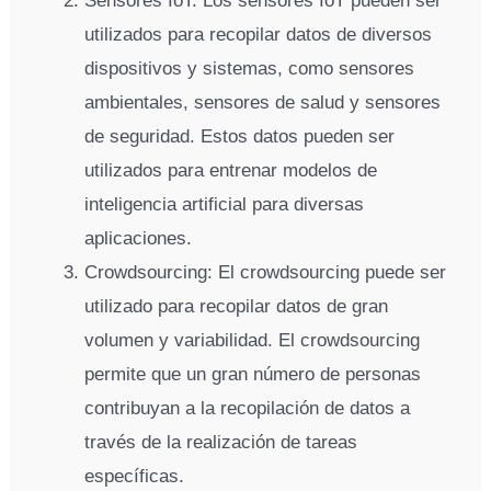
Sensores IoT: Los sensores IoT pueden ser
utilizados para recopilar datos de diversos
dispositivos y sistemas, como sensores
ambientales, sensores de salud y sensores
de seguridad. Estos datos pueden ser
utilizados para entrenar modelos de
inteligencia artificial para diversas
aplicaciones.
Crowdsourcing: El crowdsourcing puede ser
utilizado para recopilar datos de gran
volumen y variabilidad. El crowdsourcing
permite que un gran número de personas
contribuyan a la recopilación de datos a
través de la realización de tareas
específicas.