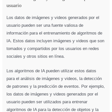
usuario
Los datos de imágenes y videos generados por el
usuario pueden ser una fuente valiosa de
información para el entrenamiento de algoritmos de
IA. Estos datos incluyen imágenes y videos que son
tomados y compartidos por los usuarios en redes
sociales y otros sitios en línea.
Los algoritmos de IA pueden utilizar estos datos
para el análisis de imágenes y videos, la detección
de patrones y la predicción de eventos. Por ejemplo,
los datos de imágenes y videos generados por el
usuario pueden ser utilizados para entrenar
algoritmos de IA para la detección de objetos y la