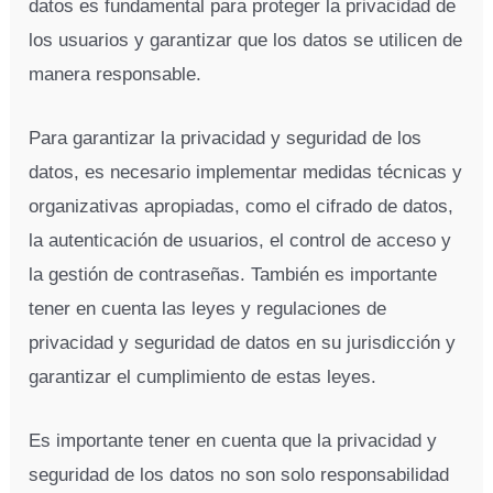
datos es fundamental para proteger la privacidad de
los usuarios y garantizar que los datos se utilicen de
manera responsable.
Para garantizar la privacidad y seguridad de los
datos, es necesario implementar medidas técnicas y
organizativas apropiadas, como el cifrado de datos,
la autenticación de usuarios, el control de acceso y
la gestión de contraseñas. También es importante
tener en cuenta las leyes y regulaciones de
privacidad y seguridad de datos en su jurisdicción y
garantizar el cumplimiento de estas leyes.
Es importante tener en cuenta que la privacidad y
seguridad de los datos no son solo responsabilidad