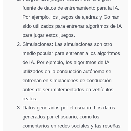
fuente de datos de entrenamiento para la IA.
Por ejemplo, los juegos de ajedrez y Go han
sido utilizados para entrenar algoritmos de IA
para jugar estos juegos.
Simulaciones: Las simulaciones son otro
medio popular para entrenar a los algoritmos
de IA. Por ejemplo, los algoritmos de IA
utilizados en la conducción autónoma se
entrenan en simulaciones de conducción
antes de ser implementados en vehículos
reales.
Datos generados por el usuario: Los datos
generados por el usuario, como los
comentarios en redes sociales y las reseñas