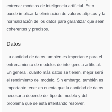
entrenar modelos de inteligencia artificial. Esto
puede implicar la eliminación de valores atípicos y la
normalización de los datos para garantizar que sean
coherentes y precisos.
Datos
La cantidad de datos también es importante para el
entrenamiento de modelos de inteligencia artificial.
En general, cuanto más datos se tienen, mejor será
el rendimiento del modelo. Sin embargo, también es
importante tener en cuenta que la cantidad de datos
necesaria depende del tipo de modelo y del
problema que se está intentando resolver.