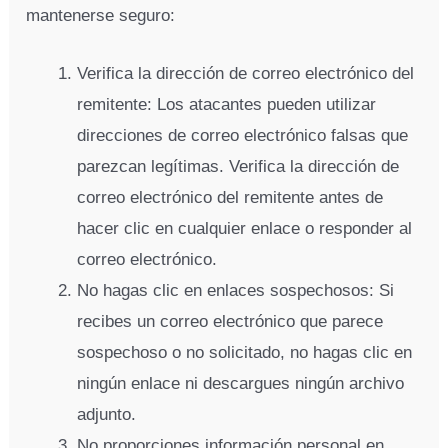
mantenerse seguro:
Verifica la dirección de correo electrónico del
remitente: Los atacantes pueden utilizar
direcciones de correo electrónico falsas que
parezcan legítimas. Verifica la dirección de
correo electrónico del remitente antes de
hacer clic en cualquier enlace o responder al
correo electrónico.
No hagas clic en enlaces sospechosos: Si
recibes un correo electrónico que parece
sospechoso o no solicitado, no hagas clic en
ningún enlace ni descargues ningún archivo
adjunto.
No proporciones información personal en