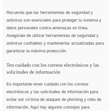
Recuerda que las herramientas de seguridad y
antivirus son esenciales para proteger tu sistema y
datos personales contra amenazas en línea.
Asegúrate de utilizar herramientas de seguridad y
antivirus confiables y mantenerlas actualizadas para
garantizar la máxima protección.
Ten cuidado con los correos electrónicos y las
solicitudes de información
Es importante tener cuidado con los correos
electrónicos y las solicitudes de información para
evitar ser víctima de ataques de phishing y robo de
información. Aquí hay algunos consejos para