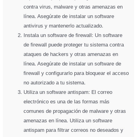
contra virus, malware y otras amenazas en
línea. Asegúrate de instalar un software
antivirus y mantenerlo actualizado.
Instala un software de firewall: Un software
de firewall puede proteger tu sistema contra
ataques de hackers y otras amenazas en
línea. Asegúrate de instalar un software de
firewall y configurarlo para bloquear el acceso
no autorizado a tu sistema.
Utiliza un software antispam: El correo
electrónico es una de las formas más
comunes de propagación de malware y otras
amenazas en línea. Utiliza un software
antispam para filtrar correos no deseados y