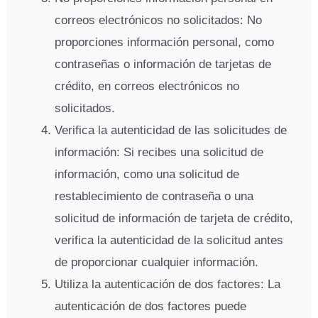
correos electrónicos no solicitados: No
proporciones información personal, como
contraseñas o información de tarjetas de
crédito, en correos electrónicos no
solicitados.
Verifica la autenticidad de las solicitudes de
información: Si recibes una solicitud de
información, como una solicitud de
restablecimiento de contraseña o una
solicitud de información de tarjeta de crédito,
verifica la autenticidad de la solicitud antes
de proporcionar cualquier información.
Utiliza la autenticación de dos factores: La
autenticación de dos factores puede