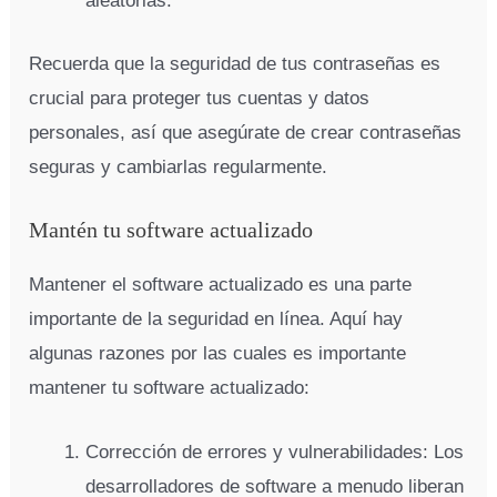
aleatorias.
Recuerda que la seguridad de tus contraseñas es
crucial para proteger tus cuentas y datos
personales, así que asegúrate de crear contraseñas
seguras y cambiarlas regularmente.
Mantén tu software actualizado
Mantener el software actualizado es una parte
importante de la seguridad en línea. Aquí hay
algunas razones por las cuales es importante
mantener tu software actualizado:
Corrección de errores y vulnerabilidades: Los
desarrolladores de software a menudo liberan