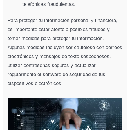
telefónicas fraudulentas.
Para proteger tu información personal y financiera,
es importante estar atento a posibles fraudes y
tomar medidas para proteger tu información.
Algunas medidas incluyen ser cauteloso con correos
electrónicos y mensajes de texto sospechosos,
utilizar contraseñas seguras y actualizar
regularmente el software de seguridad de tus
dispositivos electrónicos.