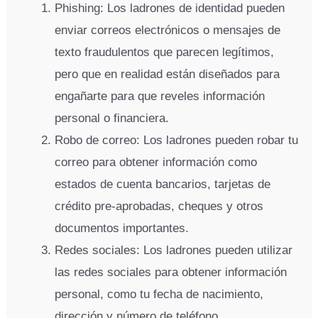
Phishing: Los ladrones de identidad pueden
enviar correos electrónicos o mensajes de
texto fraudulentos que parecen legítimos,
pero que en realidad están diseñados para
engañarte para que reveles información
personal o financiera.
Robo de correo: Los ladrones pueden robar tu
correo para obtener información como
estados de cuenta bancarios, tarjetas de
crédito pre-aprobadas, cheques y otros
documentos importantes.
Redes sociales: Los ladrones pueden utilizar
las redes sociales para obtener información
personal, como tu fecha de nacimiento,
dirección y número de teléfono.