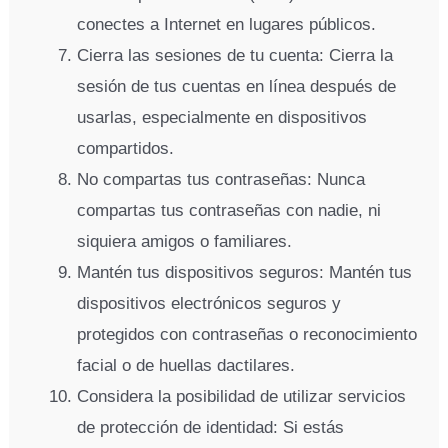
conectes a Internet en lugares públicos.
Cierra las sesiones de tu cuenta: Cierra la
sesión de tus cuentas en línea después de
usarlas, especialmente en dispositivos
compartidos.
No compartas tus contraseñas: Nunca
compartas tus contraseñas con nadie, ni
siquiera amigos o familiares.
Mantén tus dispositivos seguros: Mantén tus
dispositivos electrónicos seguros y
protegidos con contraseñas o reconocimiento
facial o de huellas dactilares.
Considera la posibilidad de utilizar servicios
de protección de identidad: Si estás