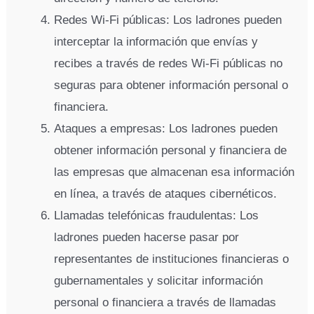
Redes Wi-Fi públicas: Los ladrones pueden
interceptar la información que envías y
recibes a través de redes Wi-Fi públicas no
seguras para obtener información personal o
financiera.
Ataques a empresas: Los ladrones pueden
obtener información personal y financiera de
las empresas que almacenan esa información
en línea, a través de ataques cibernéticos.
Llamadas telefónicas fraudulentas: Los
ladrones pueden hacerse pasar por
representantes de instituciones financieras o
gubernamentales y solicitar información
personal o financiera a través de llamadas