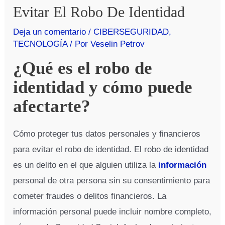
Evitar El Robo De Identidad
Deja un comentario
/
CIBERSEGURIDAD
,
TECNOLOGÍA
/ Por
Veselin Petrov
¿Qué es el robo de
identidad y cómo puede
afectarte?
Cómo proteger tus datos personales y financieros
para evitar el robo de identidad. El robo de identidad
es un delito en el que alguien utiliza la
información
personal de otra persona sin su consentimiento para
cometer fraudes o delitos financieros. La
información personal puede incluir nombre completo,