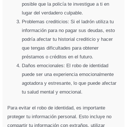
posible que la policía te investigue a ti en
lugar del verdadero culpable.
Problemas crediticios: Si el ladrón utiliza tu
información para no pagar sus deudas, esto
podría afectar tu historial crediticio y hacer
que tengas dificultades para obtener
préstamos o créditos en el futuro.
Daños emocionales: El robo de identidad
puede ser una experiencia emocionalmente
agotadora y estresante, lo que puede afectar
tu salud mental y emocional.
Para evitar el robo de identidad, es importante
proteger tu información personal. Esto incluye no
compartir tu información con extraños, utilizar