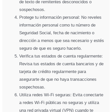
de texto de remitentes desconocidos o
sospechosos.
Protege tu información personal: No reveles
información personal como tu número de
Seguridad Social, fecha de nacimiento o
dirección a menos que sea necesario y estés
seguro de que es seguro hacerlo.
Verifica tus estados de cuenta regularmente:
Revisa tus estados de cuenta bancarios y de
tarjeta de crédito regularmente para
asegurarte de que no haya transacciones
sospechosas.
Utiliza redes Wi-Fi seguras: Evita conectarte
a redes Wi-Fi públicas no seguras y utiliza
una red privada virtual (VPN) cuando te