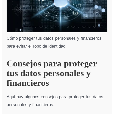
Cómo proteger tus datos personales y financieros
para evitar el robo de identidad
Consejos para proteger
tus datos personales y
financieros
Aquí hay algunos consejos para proteger tus datos
personales y financieros: