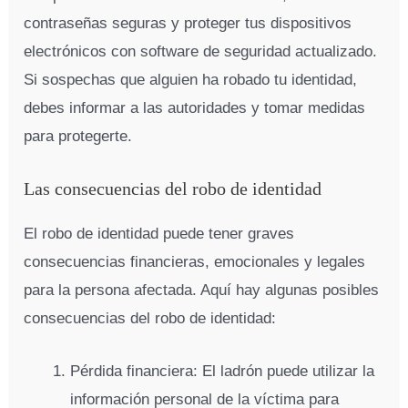
contraseñas seguras y proteger tus dispositivos
electrónicos con software de seguridad actualizado.
Si sospechas que alguien ha robado tu identidad,
debes informar a las autoridades y tomar medidas
para protegerte.
Las consecuencias del robo de identidad
El robo de identidad puede tener graves
consecuencias financieras, emocionales y legales
para la persona afectada. Aquí hay algunas posibles
consecuencias del robo de identidad:
Pérdida financiera: El ladrón puede utilizar la
información personal de la víctima para