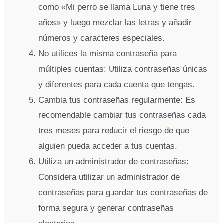
como «Mi perro se llama Luna y tiene tres
años» y luego mezclar las letras y añadir
números y caracteres especiales.
No utilices la misma contraseña para
múltiples cuentas: Utiliza contraseñas únicas
y diferentes para cada cuenta que tengas.
Cambia tus contraseñas regularmente: Es
recomendable cambiar tus contraseñas cada
tres meses para reducir el riesgo de que
alguien pueda acceder a tus cuentas.
Utiliza un administrador de contraseñas:
Considera utilizar un administrador de
contraseñas para guardar tus contraseñas de
forma segura y generar contraseñas