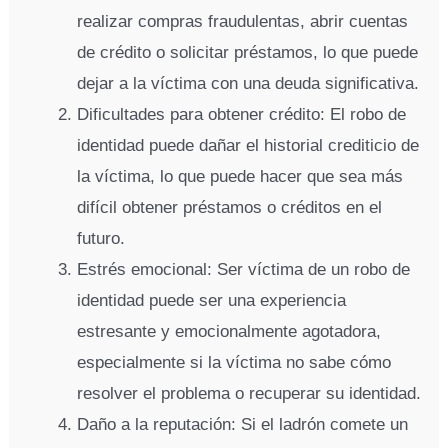
realizar compras fraudulentas, abrir cuentas
de crédito o solicitar préstamos, lo que puede
dejar a la víctima con una deuda significativa.
Dificultades para obtener crédito: El robo de
identidad puede dañar el historial crediticio de
la víctima, lo que puede hacer que sea más
difícil obtener préstamos o créditos en el
futuro.
Estrés emocional: Ser víctima de un robo de
identidad puede ser una experiencia
estresante y emocionalmente agotadora,
especialmente si la víctima no sabe cómo
resolver el problema o recuperar su identidad.
Daño a la reputación: Si el ladrón comete un