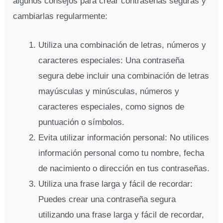
algunos consejos para crear contraseñas seguras y
cambiarlas regularmente:
Utiliza una combinación de letras, números y
caracteres especiales: Una contraseña
segura debe incluir una combinación de letras
mayúsculas y minúsculas, números y
caracteres especiales, como signos de
puntuación o símbolos.
Evita utilizar información personal: No utilices
información personal como tu nombre, fecha
de nacimiento o dirección en tus contraseñas.
Utiliza una frase larga y fácil de recordar:
Puedes crear una contraseña segura
utilizando una frase larga y fácil de recordar,