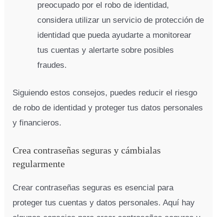
preocupado por el robo de identidad,
considera utilizar un servicio de protección de
identidad que pueda ayudarte a monitorear
tus cuentas y alertarte sobre posibles
fraudes.
Siguiendo estos consejos, puedes reducir el riesgo
de robo de identidad y proteger tus datos personales
y financieros.
Crea contraseñas seguras y cámbialas
regularmente
Crear contraseñas seguras es esencial para
proteger tus cuentas y datos personales. Aquí hay