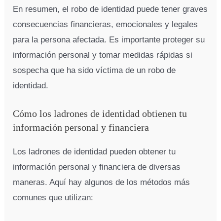
En resumen, el robo de identidad puede tener graves
consecuencias financieras, emocionales y legales
para la persona afectada. Es importante proteger su
información personal y tomar medidas rápidas si
sospecha que ha sido víctima de un robo de
identidad.
Cómo los ladrones de identidad obtienen tu
información personal y financiera
Los ladrones de identidad pueden obtener tu
información personal y financiera de diversas
maneras. Aquí hay algunos de los métodos más
comunes que utilizan: