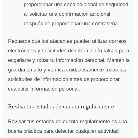
proporcionar una capa adicional de seguridad
al solicitar una confirmación adicional
después de proporcionar una contraseña.
Recuerda que los atacantes pueden utilizar correos
electrónicos y solicitudes de información falsas para
engañarte y robar tu información personal. Mantén la
guardia en alto y verifica cuidadosamente todas las
solicitudes de información antes de proporcionar
cualquier información personal.
Revisa tus estados de cuenta regularmente
Revisar tus estados de cuenta regularmente es una
buena práctica para detectar cualquier actividad