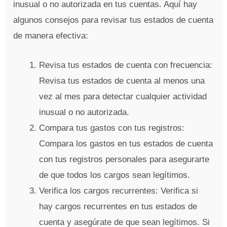
inusual o no autorizada en tus cuentas. Aquí hay
algunos consejos para revisar tus estados de cuenta
de manera efectiva:
Revisa tus estados de cuenta con frecuencia:
Revisa tus estados de cuenta al menos una
vez al mes para detectar cualquier actividad
inusual o no autorizada.
Compara tus gastos con tus registros:
Compara los gastos en tus estados de cuenta
con tus registros personales para asegurarte
de que todos los cargos sean legítimos.
Verifica los cargos recurrentes: Verifica si
hay cargos recurrentes en tus estados de
cuenta y asegúrate de que sean legítimos. Si