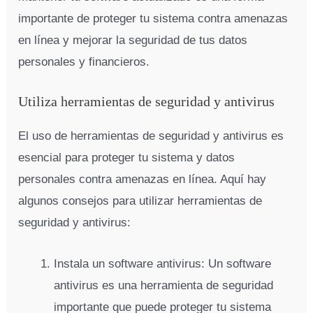
importante de proteger tu sistema contra amenazas
en línea y mejorar la seguridad de tus datos
personales y financieros.
Utiliza herramientas de seguridad y antivirus
El uso de herramientas de seguridad y antivirus es
esencial para proteger tu sistema y datos
personales contra amenazas en línea. Aquí hay
algunos consejos para utilizar herramientas de
seguridad y antivirus:
Instala un software antivirus: Un software
antivirus es una herramienta de seguridad
importante que puede proteger tu sistema