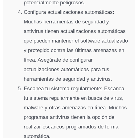
potencialmente peligrosos.
Configura actualizaciones automáticas:
Muchas herramientas de seguridad y
antivirus tienen actualizaciones automáticas
que pueden mantener el software actualizado
y protegido contra las últimas amenazas en
línea. Asegúrate de configurar
actualizaciones automáticas para tus
herramientas de seguridad y antivirus.
Escanea tu sistema regularmente: Escanea
tu sistema regularmente en busca de virus,
malware y otras amenazas en línea. Muchos
programas antivirus tienen la opción de
realizar escaneos programados de forma
automática.