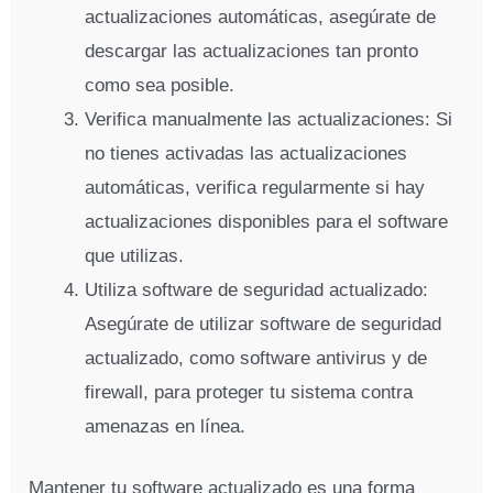
actualizaciones automáticas, asegúrate de
descargar las actualizaciones tan pronto
como sea posible.
Verifica manualmente las actualizaciones: Si
no tienes activadas las actualizaciones
automáticas, verifica regularmente si hay
actualizaciones disponibles para el software
que utilizas.
Utiliza software de seguridad actualizado:
Asegúrate de utilizar software de seguridad
actualizado, como software antivirus y de
firewall, para proteger tu sistema contra
amenazas en línea.
Mantener tu software actualizado es una forma