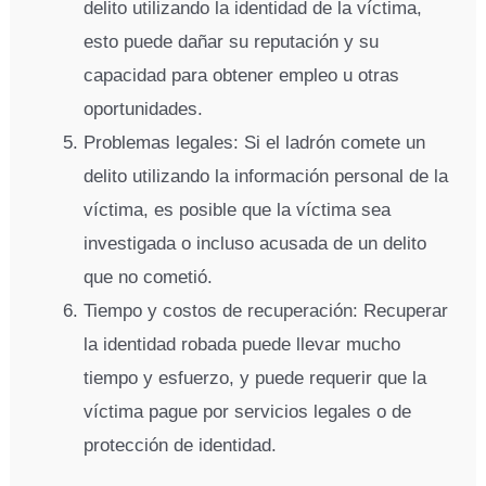
delito utilizando la identidad de la víctima,
esto puede dañar su reputación y su
capacidad para obtener empleo u otras
oportunidades.
Problemas legales: Si el ladrón comete un
delito utilizando la información personal de la
víctima, es posible que la víctima sea
investigada o incluso acusada de un delito
que no cometió.
Tiempo y costos de recuperación: Recuperar
la identidad robada puede llevar mucho
tiempo y esfuerzo, y puede requerir que la
víctima pague por servicios legales o de
protección de identidad.