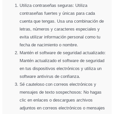
Utiliza contraseñas seguras: Utiliza
contraseñas fuertes y únicas para cada
cuenta que tengas. Usa una combinación de
letras, números y caracteres especiales y
evita utilizar información personal como tu
fecha de nacimiento o nombre.
Mantén el software de seguridad actualizado:
Mantén actualizado el software de seguridad
en tus dispositivos electrónicos y utiliza un
software antivirus de confianza.
Sé cauteloso con correos electrónicos y
mensajes de texto sospechosos: No hagas
clic en enlaces o descargues archivos
adjuntos en correos electrónicos o mensajes