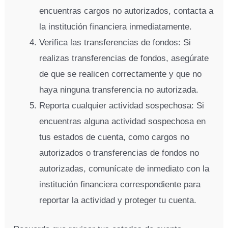
encuentras cargos no autorizados, contacta a
la institución financiera inmediatamente.
Verifica las transferencias de fondos: Si
realizas transferencias de fondos, asegúrate
de que se realicen correctamente y que no
haya ninguna transferencia no autorizada.
Reporta cualquier actividad sospechosa: Si
encuentras alguna actividad sospechosa en
tus estados de cuenta, como cargos no
autorizados o transferencias de fondos no
autorizadas, comunícate de inmediato con la
institución financiera correspondiente para
reportar la actividad y proteger tu cuenta.