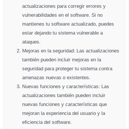
actualizaciones para corregir errores y
vulnerabilidades en el software. Si no
mantienes tu software actualizado, puedes
estar dejando tu sistema vulnerable a
ataques.
Mejoras en la seguridad: Las actualizaciones
también pueden incluir mejoras en la
seguridad para proteger tu sistema contra
amenazas nuevas o existentes.
Nuevas funciones y características: Las
actualizaciones también pueden incluir
nuevas funciones y características que
mejoran la experiencia del usuario y la
eficiencia del software.