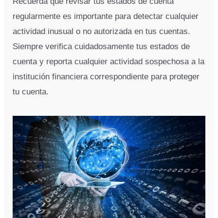
Recuerda que revisar tus estados de cuenta
regularmente es importante para detectar cualquier
actividad inusual o no autorizada en tus cuentas.
Siempre verifica cuidadosamente tus estados de
cuenta y reporta cualquier actividad sospechosa a la
institución financiera correspondiente para proteger
tu cuenta.