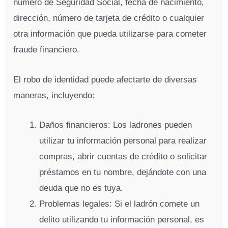
número de Seguridad Social, fecha de nacimiento,
dirección, número de tarjeta de crédito o cualquier
otra información que pueda utilizarse para cometer
fraude financiero.
El robo de identidad puede afectarte de diversas
maneras, incluyendo:
Daños financieros: Los ladrones pueden
utilizar tu información personal para realizar
compras, abrir cuentas de crédito o solicitar
préstamos en tu nombre, dejándote con una
deuda que no es tuya.
Problemas legales: Si el ladrón comete un
delito utilizando tu información personal, es