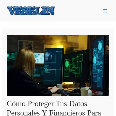
Ir
al
contenido
Cómo Proteger Tus Datos
Personales Y Financieros Para