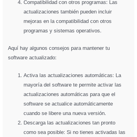
Compatibilidad con otros programas: Las
actualizaciones también pueden incluir
mejoras en la compatibilidad con otros
programas y sistemas operativos.
Aquí hay algunos consejos para mantener tu
software actualizado:
Activa las actualizaciones automáticas: La
mayoría del software te permite activar las
actualizaciones automáticas para que el
software se actualice automáticamente
cuando se libere una nueva versión.
Descarga las actualizaciones tan pronto
como sea posible: Si no tienes activadas las