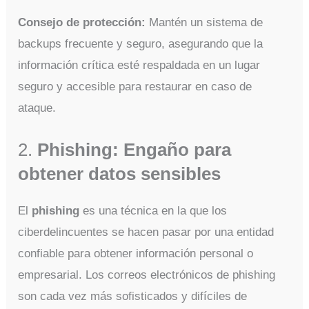
Consejo de protección:
Mantén un sistema de
backups frecuente y seguro, asegurando que la
información crítica esté respaldada en un lugar
seguro y accesible para restaurar en caso de
ataque.
2.
Phishing: Engaño para
obtener datos sensibles
El
phishing
es una técnica en la que los
ciberdelincuentes se hacen pasar por una entidad
confiable para obtener información personal o
empresarial. Los correos electrónicos de phishing
son cada vez más sofisticados y difíciles de