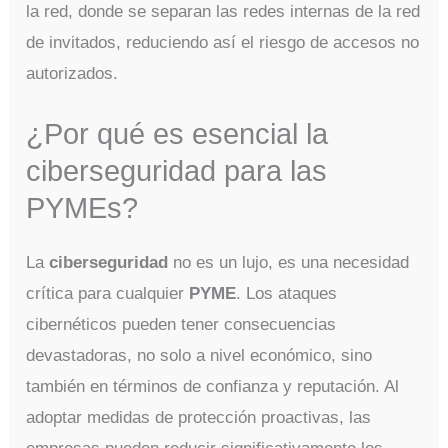
la red, donde se separan las redes internas de la red
de invitados, reduciendo así el riesgo de accesos no
autorizados.
¿Por qué es esencial la
ciberseguridad para las
PYMEs?
La
ciberseguridad
no es un lujo, es una necesidad
crítica para cualquier
PYME
. Los ataques
cibernéticos pueden tener consecuencias
devastadoras, no solo a nivel económico, sino
también en términos de confianza y reputación. Al
adoptar medidas de protección proactivas, las