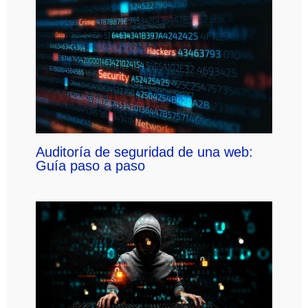
Auditoría de seguridad de una web:
Guía paso a paso