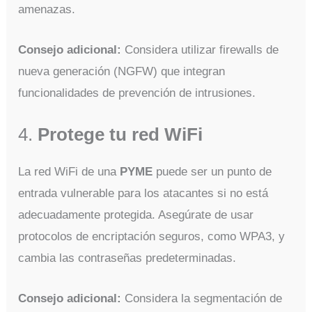
amenazas.
Consejo adicional:
Considera utilizar firewalls de
nueva generación (NGFW) que integran
funcionalidades de prevención de intrusiones.
4.
Protege tu red WiFi
La red WiFi de una
PYME
puede ser un punto de
entrada vulnerable para los atacantes si no está
adecuadamente protegida. Asegúrate de usar
protocolos de encriptación seguros, como WPA3, y
cambia las contraseñas predeterminadas.
Consejo adicional:
Considera la segmentación de