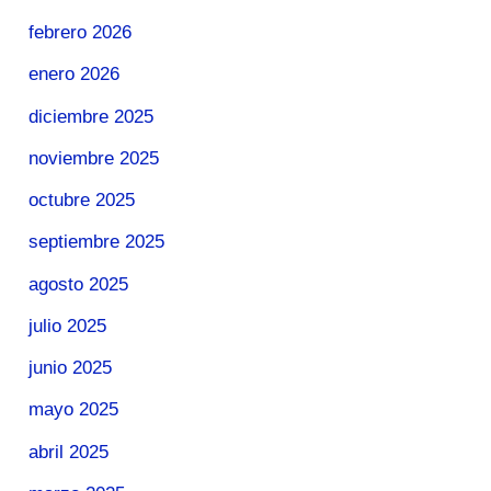
febrero 2026
enero 2026
diciembre 2025
noviembre 2025
octubre 2025
septiembre 2025
agosto 2025
julio 2025
junio 2025
mayo 2025
abril 2025