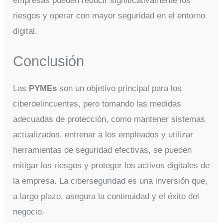
empresas pueden reducir significativamente los
riesgos y operar con mayor seguridad en el entorno
digital.
Conclusión
Las
PYMEs
son un objetivo principal para los
ciberdelincuentes, pero tomando las medidas
adecuadas de protección, como mantener sistemas
actualizados, entrenar a los empleados y utilizar
herramientas de seguridad efectivas, se pueden
mitigar los riesgos y proteger los activos digitales de
la empresa. La ciberseguridad es una inversión que,
a largo plazo, asegura la continuidad y el éxito del
negocio.