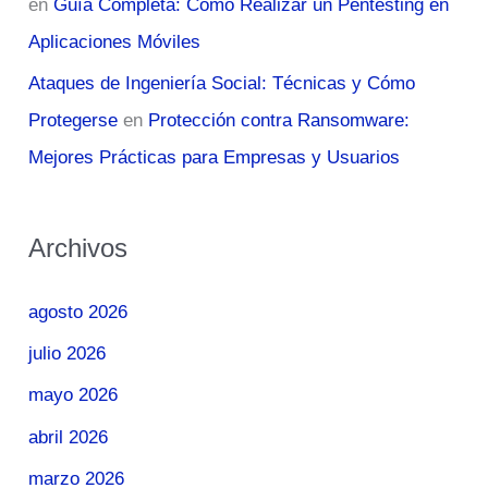
en
Guía Completa: Cómo Realizar un Pentesting en
Aplicaciones Móviles
Ataques de Ingeniería Social: Técnicas y Cómo
Protegerse
en
Protección contra Ransomware:
Mejores Prácticas para Empresas y Usuarios
Archivos
agosto 2026
julio 2026
mayo 2026
abril 2026
marzo 2026