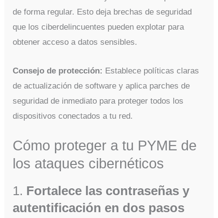
de forma regular. Esto deja brechas de seguridad
que los ciberdelincuentes pueden explotar para
obtener acceso a datos sensibles.
Consejo de protección:
Establece políticas claras
de actualización de software y aplica parches de
seguridad de inmediato para proteger todos los
dispositivos conectados a tu red.
Cómo proteger a tu PYME de
los ataques cibernéticos
1.
Fortalece las contraseñas y
autentificación en dos pasos