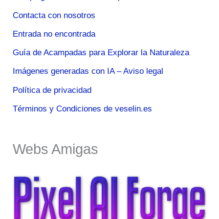
Contacta con nosotros
Entrada no encontrada
Guía de Acampadas para Explorar la Naturaleza
Imágenes generadas con IA – Aviso legal
Política de privacidad
Términos y Condiciones de veselin.es
Webs Amigas