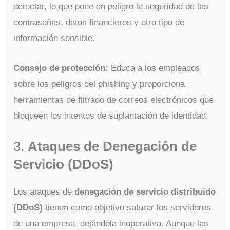
detectar, lo que pone en peligro la seguridad de las
contraseñas, datos financieros y otro tipo de
información sensible.
Consejo de protección:
Educa a los empleados
sobre los peligros del phishing y proporciona
herramientas de filtrado de correos electrónicos que
bloqueen los intentos de suplantación de identidad.
3.
Ataques de Denegación de
Servicio (DDoS)
Los ataques de
denegación de servicio distribuido
(DDoS)
tienen como objetivo saturar los servidores
de una empresa, dejándola inoperativa. Aunque las