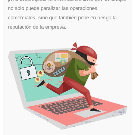
no solo puede paralizar las operaciones
comerciales, sino que también pone en riesgo la
reputación de la empresa.