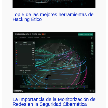
Top 5 de las mejores herramientas de
Hacking Ético
La Importancia de la Monitorización de
Redes en la Seguridad Cibernética