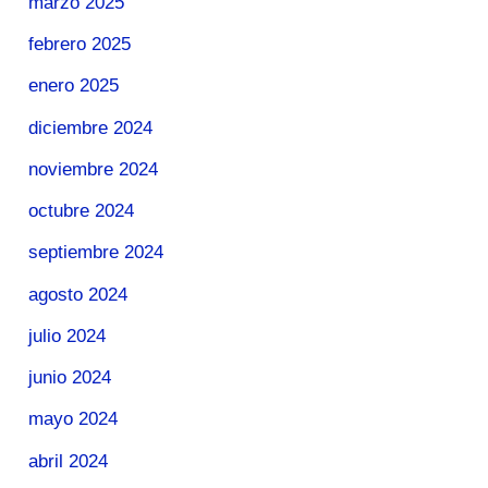
marzo 2025
febrero 2025
enero 2025
diciembre 2024
noviembre 2024
octubre 2024
septiembre 2024
agosto 2024
julio 2024
junio 2024
mayo 2024
abril 2024