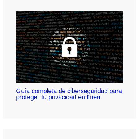
Guía completa de ciberseguridad para
proteger tu privacidad en línea