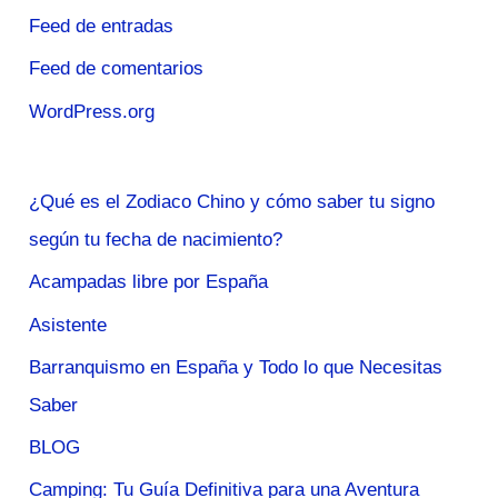
Feed de entradas
Feed de comentarios
WordPress.org
¿Qué es el Zodiaco Chino y cómo saber tu signo
según tu fecha de nacimiento?
Acampadas libre por España
Asistente
Barranquismo en España y Todo lo que Necesitas
Saber
BLOG
Camping: Tu Guía Definitiva para una Aventura