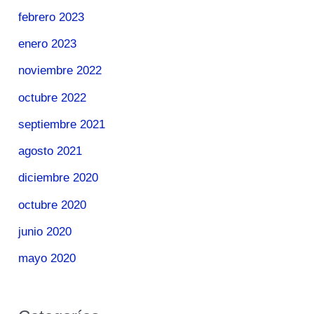
febrero 2023
enero 2023
noviembre 2022
octubre 2022
septiembre 2021
agosto 2021
diciembre 2020
octubre 2020
junio 2020
mayo 2020