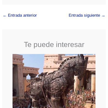
←
Entrada anterior
Entrada siguiente
→
Te puede interesar