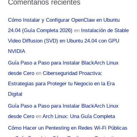
Comentarios recientes
Cómo Instalar y Configurar OpenClaw en Ubuntu
24.04 (Guía Completa 2026)
en
Instalación de Stable
Video Diffusion (SVD) en Ubuntu 24.04 con GPU
NVIDIA
Guía Paso a Paso para Instalar BlackArch Linux
desde Cero
en
Ciberseguridad Proactiva:
Estrategias para Proteger tu Negocio en la Era
Digital
Guía Paso a Paso para Instalar BlackArch Linux
desde Cero
en
Arch Linux: Una Guía Completa
Cómo Hacer un Pentesting en Redes Wi-Fi Públicas