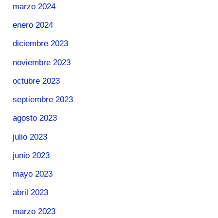
marzo 2024
enero 2024
diciembre 2023
noviembre 2023
octubre 2023
septiembre 2023
agosto 2023
julio 2023
junio 2023
mayo 2023
abril 2023
marzo 2023