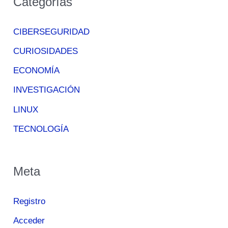
Categorías
CIBERSEGURIDAD
CURIOSIDADES
ECONOMÍA
INVESTIGACIÓN
LINUX
TECNOLOGÍA
Meta
Registro
Acceder