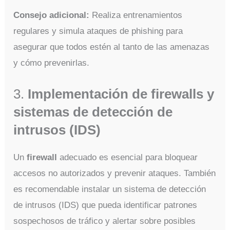
Consejo adicional:
Realiza entrenamientos
regulares y simula ataques de phishing para
asegurar que todos estén al tanto de las amenazas
y cómo prevenirlas.
3.
Implementación de firewalls y
sistemas de detección de
intrusos (IDS)
Un
firewall
adecuado es esencial para bloquear
accesos no autorizados y prevenir ataques. También
es recomendable instalar un sistema de detección
de intrusos (IDS) que pueda identificar patrones
sospechosos de tráfico y alertar sobre posibles