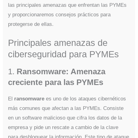
las principales amenazas que enfrentan las PYMEs
y proporcionaremos consejos prácticos para
protegerse de ellas.
Principales amenazas de
ciberseguridad para PYMEs
1.
Ransomware: Amenaza
creciente para las PYMEs
El
ransomware
es uno de los ataques cibernéticos
más comunes que afectan a las PYMEs. Consiste
en un software malicioso que cifra los datos de la
empresa y pide un rescate a cambio de la clave
para desbloquear la información. Este tipo de ataque