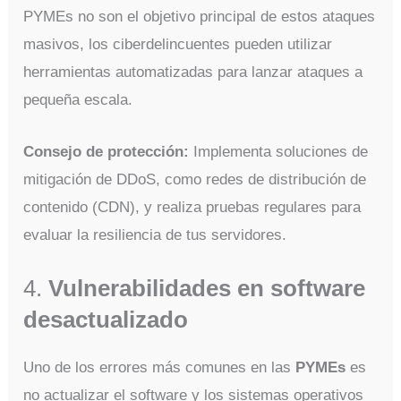
PYMEs no son el objetivo principal de estos ataques
masivos, los ciberdelincuentes pueden utilizar
herramientas automatizadas para lanzar ataques a
pequeña escala.
Consejo de protección:
Implementa soluciones de
mitigación de DDoS, como redes de distribución de
contenido (CDN), y realiza pruebas regulares para
evaluar la resiliencia de tus servidores.
4.
Vulnerabilidades en software
desactualizado
Uno de los errores más comunes en las
PYMEs
es
no actualizar el software y los sistemas operativos