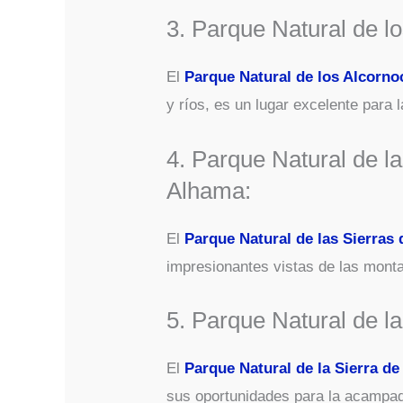
3. Parque Natural de l
El
Parque Natural de los Alcorno
y ríos, es un lugar excelente para 
4. Parque Natural de la
Alhama:
El
Parque Natural de las Sierras 
impresionantes vistas de las mon
5. Parque Natural de l
El
Parque Natural de la Sierra d
sus oportunidades para la acampad