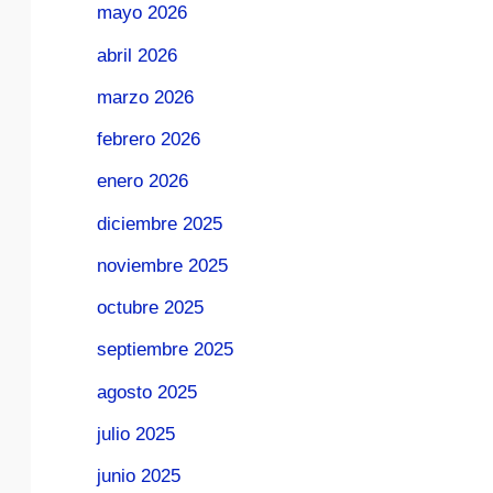
mayo 2026
abril 2026
marzo 2026
febrero 2026
enero 2026
diciembre 2025
noviembre 2025
octubre 2025
septiembre 2025
agosto 2025
julio 2025
junio 2025