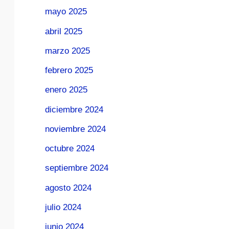
mayo 2025
abril 2025
marzo 2025
febrero 2025
enero 2025
diciembre 2024
noviembre 2024
octubre 2024
septiembre 2024
agosto 2024
julio 2024
junio 2024