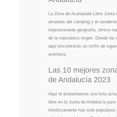
La Zona de Acampada Libre Junta d
amantes del camping y el senderism
impresionante geografía, ofrece 
de la naturaleza virgen. Desde las
aquí encontrarás un sinfín de luga
aventura.
Las 10 mejores zona
de Andalucía 2023
Aquí te presentamos una lista act
libre en la Junta de Andalucía pa
históricamente han sido populares