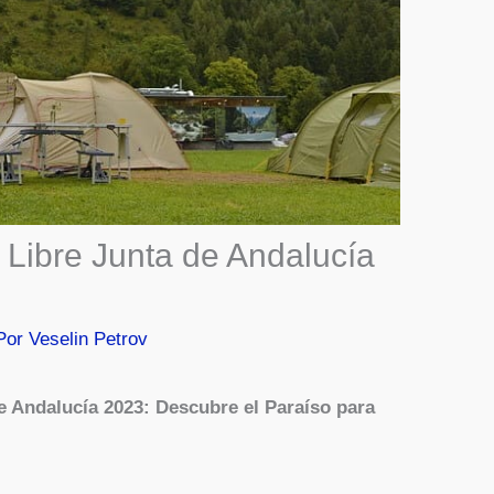
Libre Junta de Andalucía
Por
Veselin Petrov
 Andalucía 2023: Descubre el Paraíso para