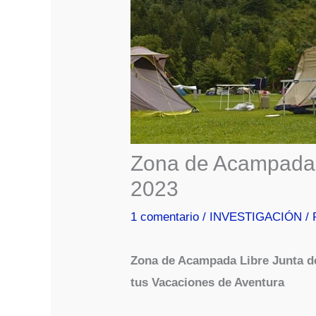
Zona de Acampada 
2023
1 comentario
/
INVESTIGACIÓN
/ 
Zona de Acampada Libre Junta de
tus Vacaciones de Aventura