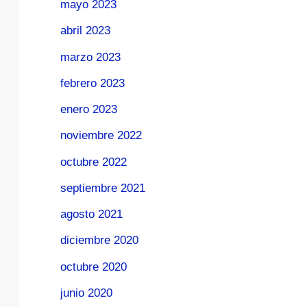
mayo 2023
abril 2023
marzo 2023
febrero 2023
enero 2023
noviembre 2022
octubre 2022
septiembre 2021
agosto 2021
diciembre 2020
octubre 2020
junio 2020