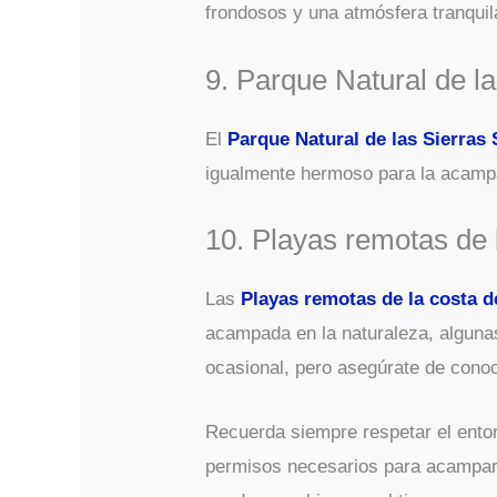
frondosos y una atmósfera tranqui
9. Parque Natural de l
El
Parque Natural de las Sierras
igualmente hermoso para la acamp
10. Playas remotas de 
Las
Playas remotas de la costa d
acampada en la naturaleza, algun
ocasional, pero asegúrate de conoc
Recuerda siempre respetar el entorn
permisos necesarios para acampar.