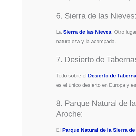
6. Sierra de las Nieves
La
Sierra de las Nieves
. Otro lug
naturaleza y la acampada.
7. Desierto de Taberna
Todo sobre el
Desierto de Tabern
es el único desierto en Europa y e
8. Parque Natural de l
Aroche:
El
Parque Natural de la Sierra d