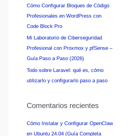
Cómo Configurar Bloques de Código
:
Profesionales en WordPress con
Code Block Pro
Mi Laboratorio de Ciberseguridad
Profesional con Proxmox y pfSense –
Guía Paso a Paso (2026)
Todo sobre Laravel: qué es, cómo
utilizarlo y configurarlo paso a paso
Comentarios recientes
Cómo Instalar y Configurar OpenClaw
en Ubuntu 24.04 (Guía Completa