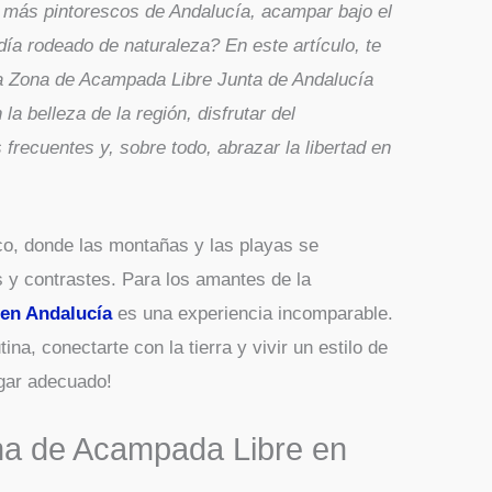
s más pintorescos de Andalucía, acampar bajo el
día rodeado de naturaleza? En este artículo, te
 la Zona de Acampada Libre Junta de Andalucía
a belleza de la región, disfrutar del
frecuentes y, sobre todo, abrazar la libertad en
co, donde las montañas y las playas se
 y contrastes. Para los amantes de la
en Andalucía
es una experiencia incomparable.
na, conectarte con la tierra y vivir un estilo de
ugar adecuado!
na de Acampada Libre en