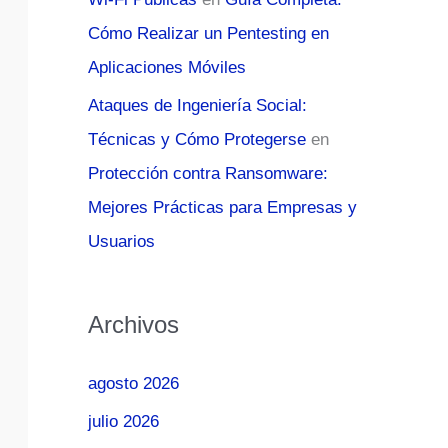
Cómo Realizar un Pentesting en
Aplicaciones Móviles
Ataques de Ingeniería Social:
Técnicas y Cómo Protegerse
en
Protección contra Ransomware:
Mejores Prácticas para Empresas y
Usuarios
Archivos
agosto 2026
julio 2026