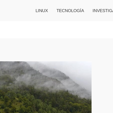
LINUX
TECNOLOGÍA
INVESTIG