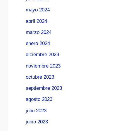
mayo 2024
abril 2024
marzo 2024
enero 2024
diciembre 2023
noviembre 2023
octubre 2023
septiembre 2023
agosto 2023
julio 2023
junio 2023