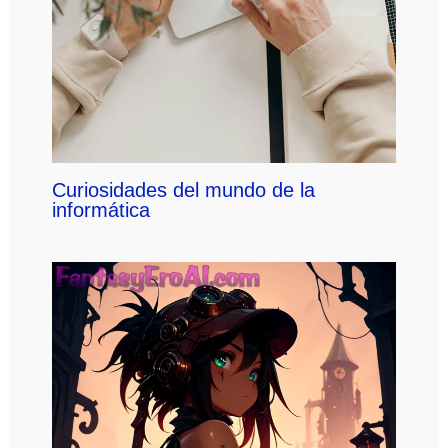
Curiosidades del mundo de la
informática