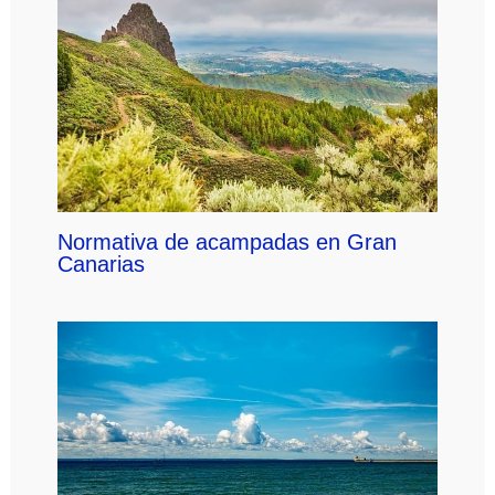
Normativa de acampadas en Gran
Canarias