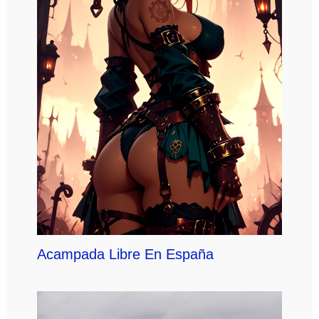
Acampada Libre En España