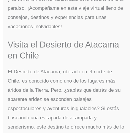
paraíso. ¡Acompáñame en este viaje virtual lleno de
consejos, destinos y experiencias para unas
vacaciones inolvidables!
Visita el Desierto de Atacama
en Chile
El Desierto de Atacama, ubicado en el norte de
Chile, es conocido como uno de los lugares más
áridos de la Tierra. Pero, ¿sabías que detrás de su
aparente aridez se esconden paisajes
espectaculares y aventuras inigualables? Si estás
buscando una escapada de acampada y
senderismo, este destino te ofrece mucho más de lo