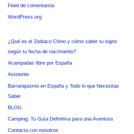
Feed de comentarios
WordPress.org
¿Qué es el Zodiaco Chino y cómo saber tu signo
según tu fecha de nacimiento?
Acampadas libre por España
Asistente
Barranquismo en España y Todo lo que Necesitas
Saber
BLOG
Camping: Tu Guía Definitiva para una Aventura
Contacta con nosotros