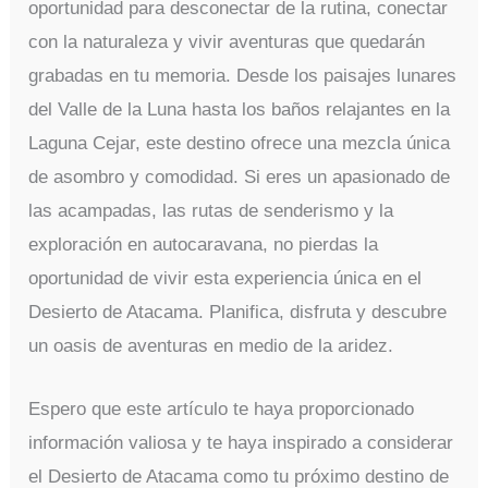
oportunidad para desconectar de la rutina, conectar
con la naturaleza y vivir aventuras que quedarán
grabadas en tu memoria. Desde los paisajes lunares
del Valle de la Luna hasta los baños relajantes en la
Laguna Cejar, este destino ofrece una mezcla única
de asombro y comodidad. Si eres un apasionado de
las acampadas, las rutas de senderismo y la
exploración en autocaravana, no pierdas la
oportunidad de vivir esta experiencia única en el
Desierto de Atacama. Planifica, disfruta y descubre
un oasis de aventuras en medio de la aridez.
Espero que este artículo te haya proporcionado
información valiosa y te haya inspirado a considerar
el Desierto de Atacama como tu próximo destino de