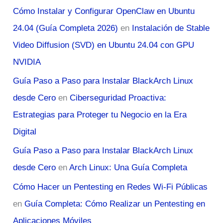
Cómo Instalar y Configurar OpenClaw en Ubuntu
24.04 (Guía Completa 2026)
en
Instalación de Stable
Video Diffusion (SVD) en Ubuntu 24.04 con GPU
NVIDIA
Guía Paso a Paso para Instalar BlackArch Linux
desde Cero
en
Ciberseguridad Proactiva:
Estrategias para Proteger tu Negocio en la Era
Digital
Guía Paso a Paso para Instalar BlackArch Linux
desde Cero
en
Arch Linux: Una Guía Completa
Cómo Hacer un Pentesting en Redes Wi-Fi Públicas
en
Guía Completa: Cómo Realizar un Pentesting en
Aplicaciones Móviles