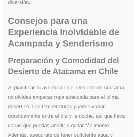
diversión.
Consejos para una
Experiencia Inolvidable de
Acampada y Senderismo
Preparación y Comodidad del
Desierto de Atacama en Chile
Al planificar tu aventura en el Desierto de Atacama,
no olvides empacar ropa adecuada para el clima
desértico. Las temperaturas pueden variar
drásticamente entre el día y la noche, así que lleva
capas que puedas añadir o quitar fácilmente.
Además, asegúrate de tener suficiente agua y