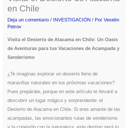
en Chile
Deja un comentario
/
INVESTIGACIÓN
/ Por
Veselin
Petrov
Visita el Desierto de Atacama en Chile: Un Oasis
de Aventuras para tus Vacaciones de Acampada y
Senderismo
¿Te imaginas explorar un desierto lleno de
maravillas naturales en tus próximas vacaciones?
Pues prepárate, porque en este artículo te llevaré a
descubrir un lugar mágico y sorprendente: el
Desierto de Atacama en Chile. Si eres amante de las
acampadas, las emocionantes rutas de senderismo
y la conexión con la naturaleza, este destino será tu