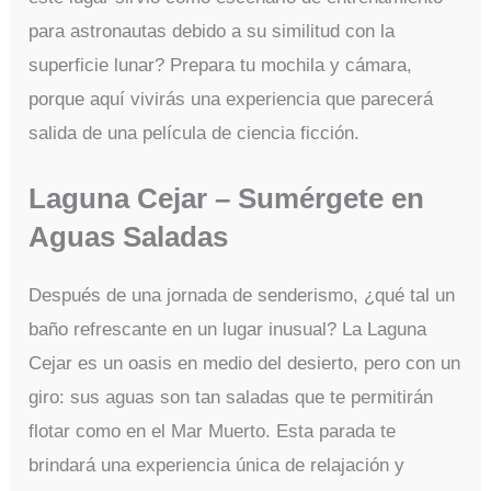
para astronautas debido a su similitud con la
superficie lunar? Prepara tu mochila y cámara,
porque aquí vivirás una experiencia que parecerá
salida de una película de ciencia ficción.
Laguna Cejar – Sumérgete en
Aguas Saladas
Después de una jornada de senderismo, ¿qué tal un
baño refrescante en un lugar inusual? La Laguna
Cejar es un oasis en medio del desierto, pero con un
giro: sus aguas son tan saladas que te permitirán
flotar como en el Mar Muerto. Esta parada te
brindará una experiencia única de relajación y