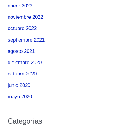
enero 2023
noviembre 2022
octubre 2022
septiembre 2021
agosto 2021
diciembre 2020
octubre 2020
junio 2020
mayo 2020
Categorías