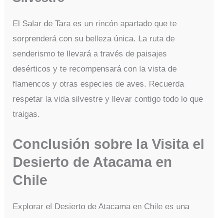
El Salar de Tara es un rincón apartado que te
sorprenderá con su belleza única. La ruta de
senderismo te llevará a través de paisajes
desérticos y te recompensará con la vista de
flamencos y otras especies de aves. Recuerda
respetar la vida silvestre y llevar contigo todo lo que
traigas.
Conclusión sobre la Visita el
Desierto de Atacama en
Chile
Explorar el Desierto de Atacama en Chile es una