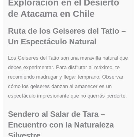
Exploración en el Desierto
de Atacama en Chile
Ruta de los Geiseres del Tatio –
Un Espectáculo Natural
Los Geiseres del Tatio son una maravilla natural que
debes experimentar. Para disfrutar al máximo, te
recomiendo madrugar y llegar temprano. Observar
cómo los geiseres danzan al amanecer es un
espectáculo impresionante que no querrás perderte.
Sendero al Salar de Tara –
Encuentro con la Naturaleza
Silvestre