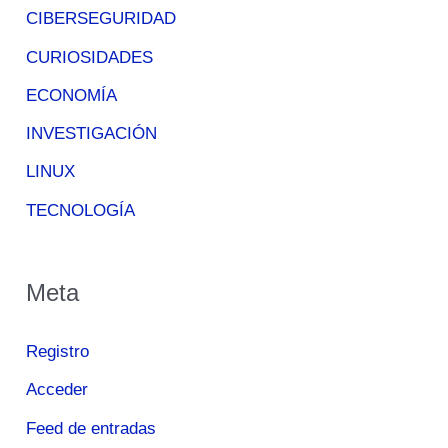
CIBERSEGURIDAD
CURIOSIDADES
ECONOMÍA
INVESTIGACIÓN
LINUX
TECNOLOGÍA
Meta
Registro
Acceder
Feed de entradas