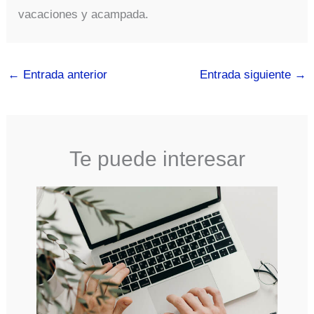
vacaciones y acampada.
←
Entrada anterior
Entrada siguiente
→
Te puede interesar