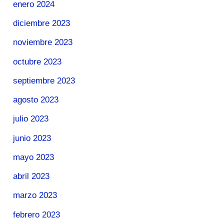
enero 2024
diciembre 2023
noviembre 2023
octubre 2023
septiembre 2023
agosto 2023
julio 2023
junio 2023
mayo 2023
abril 2023
marzo 2023
febrero 2023