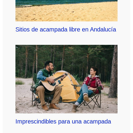
Sitios de acampada libre en Andalucía
Imprescindibles para una acampada