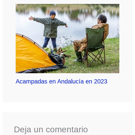
Acampadas en Andalucía en 2023
Deja un comentario