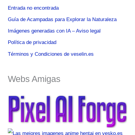
Entrada no encontrada
Guía de Acampadas para Explorar la Naturaleza
Imágenes generadas con IA – Aviso legal
Política de privacidad
Términos y Condiciones de veselin.es
Webs Amigas