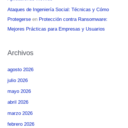
Ataques de Ingeniería Social: Técnicas y Cómo
Protegerse
en
Protección contra Ransomware:
Mejores Prácticas para Empresas y Usuarios
Archivos
agosto 2026
julio 2026
mayo 2026
abril 2026
marzo 2026
febrero 2026