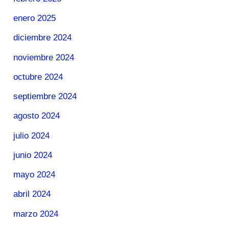
enero 2025
diciembre 2024
noviembre 2024
octubre 2024
septiembre 2024
agosto 2024
julio 2024
junio 2024
mayo 2024
abril 2024
marzo 2024