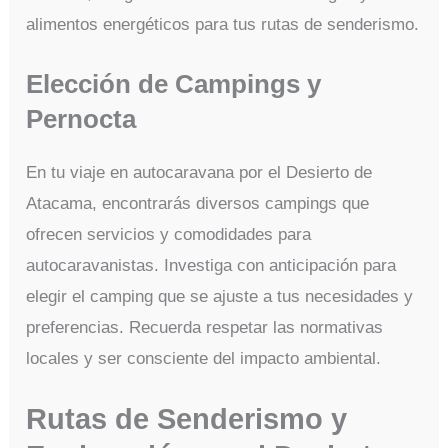
alimentos energéticos para tus rutas de senderismo.
Elección de Campings y
Pernocta
En tu viaje en autocaravana por el Desierto de
Atacama, encontrarás diversos campings que
ofrecen servicios y comodidades para
autocaravanistas. Investiga con anticipación para
elegir el camping que se ajuste a tus necesidades y
preferencias. Recuerda respetar las normativas
locales y ser consciente del impacto ambiental.
Rutas de Senderismo y