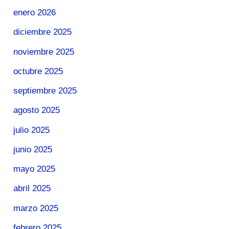
enero 2026
diciembre 2025
noviembre 2025
octubre 2025
septiembre 2025
agosto 2025
julio 2025
junio 2025
mayo 2025
abril 2025
marzo 2025
febrero 2025