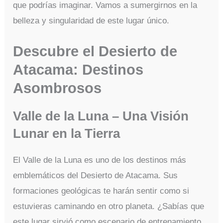
que podrías imaginar. Vamos a sumergirnos en la
belleza y singularidad de este lugar único.
Descubre el Desierto de
Atacama: Destinos
Asombrosos
Valle de la Luna – Una Visión
Lunar en la Tierra
El Valle de la Luna es uno de los destinos más
emblemáticos del Desierto de Atacama. Sus
formaciones geológicas te harán sentir como si
estuvieras caminando en otro planeta. ¿Sabías que
este lugar sirvió como escenario de entrenamiento