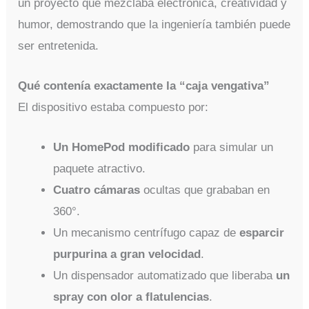
un proyecto que mezclaba electrónica, creatividad y
humor, demostrando que la ingeniería también puede
ser entretenida.
Qué contenía exactamente la “caja vengativa”
El dispositivo estaba compuesto por:
Un HomePod modificado
para simular un
paquete atractivo.
Cuatro cámaras
ocultas que grababan en
360°.
Un mecanismo centrífugo capaz de
esparcir
purpurina a gran velocidad
.
Un dispensador automatizado que liberaba
un
spray con olor a flatulencias
.