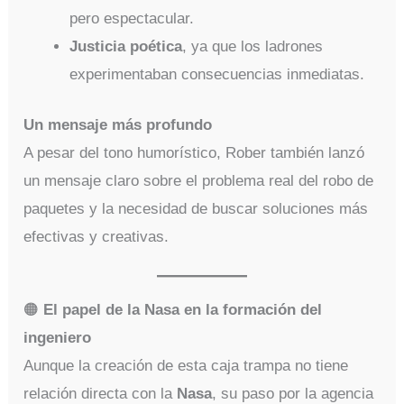
pero espectacular.
Justicia poética
, ya que los ladrones
experimentaban consecuencias inmediatas.
Un mensaje más profundo
A pesar del tono humorístico, Rober también lanzó
un mensaje claro sobre el problema real del robo de
paquetes y la necesidad de buscar soluciones más
efectivas y creativas.
🟠
El papel de la Nasa en la formación del
ingeniero
Aunque la creación de esta caja trampa no tiene
relación directa con la
Nasa
, su paso por la agencia