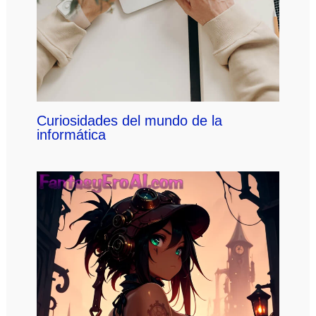
Curiosidades del mundo de la
informática