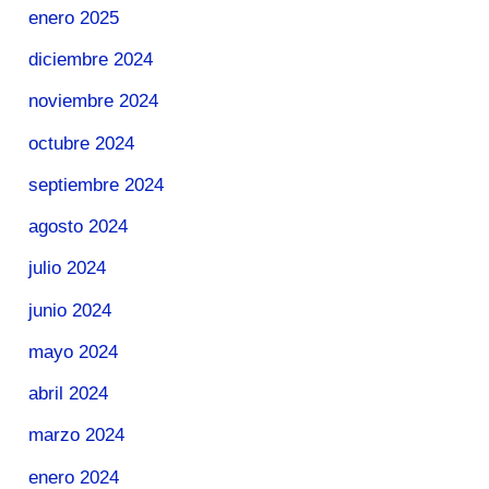
enero 2025
diciembre 2024
noviembre 2024
octubre 2024
septiembre 2024
agosto 2024
julio 2024
junio 2024
mayo 2024
abril 2024
marzo 2024
enero 2024