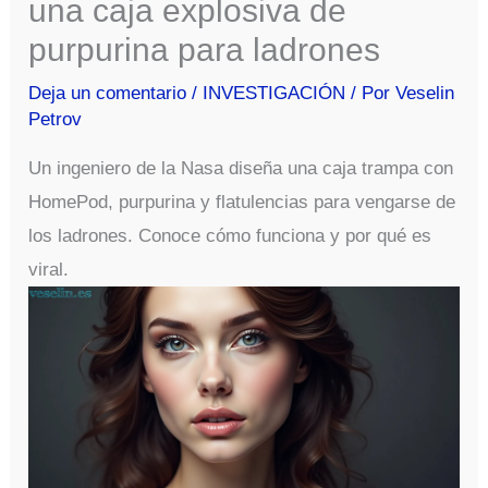
una caja explosiva de
purpurina para ladrones
Deja un comentario
/
INVESTIGACIÓN
/ Por
Veselin
Petrov
Un ingeniero de la Nasa diseña una caja trampa con
HomePod, purpurina y flatulencias para vengarse de
los ladrones. Conoce cómo funciona y por qué es
viral.