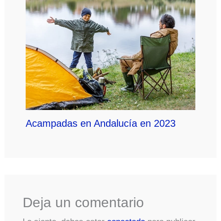
Acampadas en Andalucía en 2023
Deja un comentario