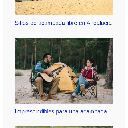
Sitios de acampada libre en Andalucía
Imprescindibles para una acampada