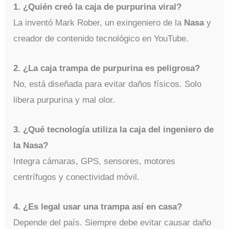
1. ¿Quién creó la caja de purpurina viral?
La inventó Mark Rober, un exingeniero de la
Nasa
y
creador de contenido tecnológico en YouTube.
2. ¿La caja trampa de purpurina es peligrosa?
No, está diseñada para evitar daños físicos. Solo
libera purpurina y mal olor.
3. ¿Qué tecnología utiliza la caja del ingeniero de
la Nasa?
Integra cámaras, GPS, sensores, motores
centrífugos y conectividad móvil.
4. ¿Es legal usar una trampa así en casa?
Depende del país. Siempre debe evitar causar daño