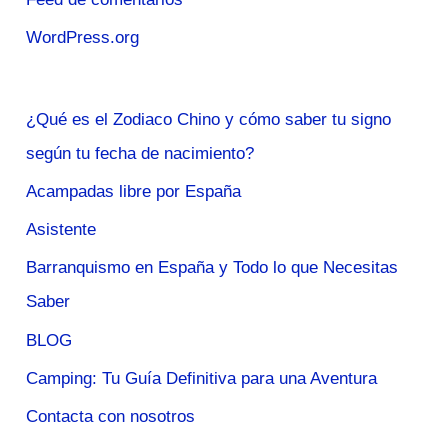
WordPress.org
¿Qué es el Zodiaco Chino y cómo saber tu signo
según tu fecha de nacimiento?
Acampadas libre por España
Asistente
Barranquismo en España y Todo lo que Necesitas
Saber
BLOG
Camping: Tu Guía Definitiva para una Aventura
Contacta con nosotros