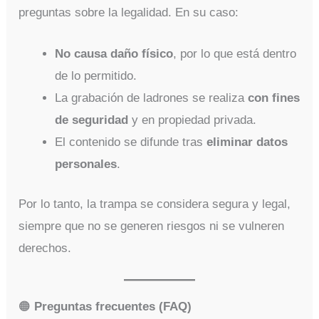
preguntas sobre la legalidad. En su caso:
No causa daño físico
, por lo que está dentro
de lo permitido.
La grabación de ladrones se realiza
con fines
de seguridad
y en propiedad privada.
El contenido se difunde tras
eliminar datos
personales
.
Por lo tanto, la trampa se considera segura y legal,
siempre que no se generen riesgos ni se vulneren
derechos.
🟠
Preguntas frecuentes (FAQ)