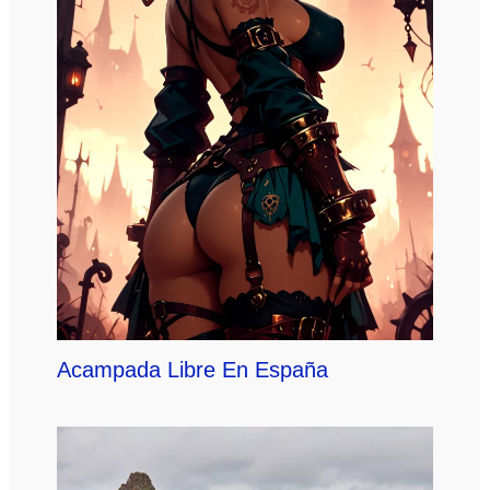
Acampada Libre En España