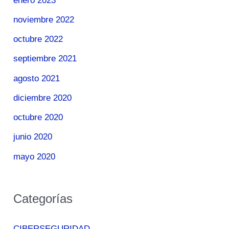
enero 2023
noviembre 2022
octubre 2022
septiembre 2021
agosto 2021
diciembre 2020
octubre 2020
junio 2020
mayo 2020
Categorías
CIBERSEGURIDAD