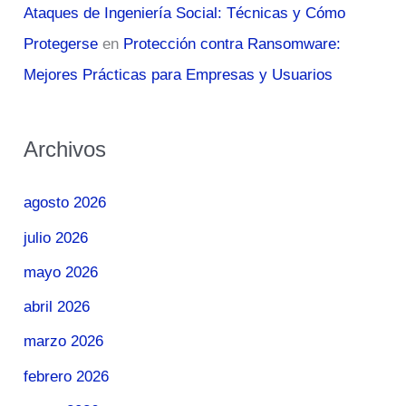
Ataques de Ingeniería Social: Técnicas y Cómo
Protegerse
en
Protección contra Ransomware:
Mejores Prácticas para Empresas y Usuarios
Archivos
agosto 2026
julio 2026
mayo 2026
abril 2026
marzo 2026
febrero 2026