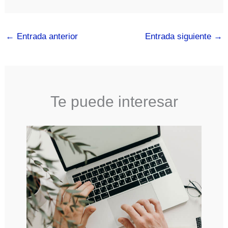
←
Entrada anterior
Entrada siguiente
→
Te puede interesar