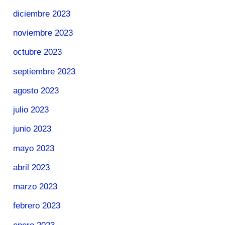
diciembre 2023
noviembre 2023
octubre 2023
septiembre 2023
agosto 2023
julio 2023
junio 2023
mayo 2023
abril 2023
marzo 2023
febrero 2023