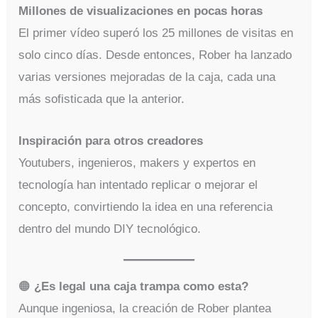
Millones de visualizaciones en pocas horas
El primer vídeo superó los 25 millones de visitas en
solo cinco días. Desde entonces, Rober ha lanzado
varias versiones mejoradas de la caja, cada una
más sofisticada que la anterior.
Inspiración para otros creadores
Youtubers, ingenieros, makers y expertos en
tecnología han intentado replicar o mejorar el
concepto, convirtiendo la idea en una referencia
dentro del mundo DIY tecnológico.
🟠
¿Es legal una caja trampa como esta?
Aunque ingeniosa, la creación de Rober plantea