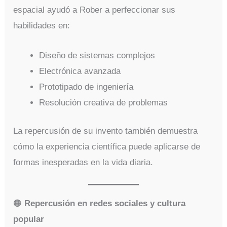
espacial ayudó a Rober a perfeccionar sus
habilidades en:
Diseño de sistemas complejos
Electrónica avanzada
Prototipado de ingeniería
Resolución creativa de problemas
La repercusión de su invento también demuestra
cómo la experiencia científica puede aplicarse de
formas inesperadas en la vida diaria.
🟠
Repercusión en redes sociales y cultura
popular