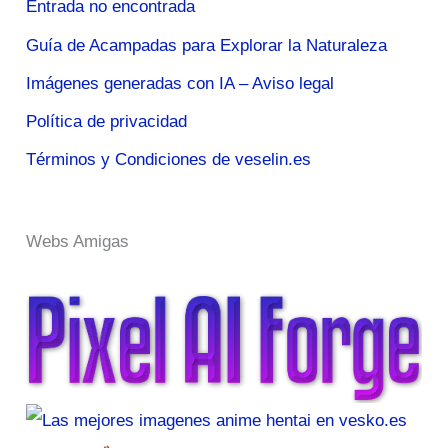
Entrada no encontrada
Guía de Acampadas para Explorar la Naturaleza
Imágenes generadas con IA – Aviso legal
Política de privacidad
Términos y Condiciones de veselin.es
Webs Amigas