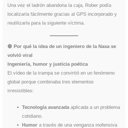
Una vez el ladrón abandona la caja, Rober podía
localizarla fácilmente gracias al GPS incorporado y
reutilizarla para la siguiente víctima.
🟠
Por qué la idea de un ingeniero de la Nasa se
volvió viral
Ingeniería, humor y justicia poética
El vídeo de la trampa se convirtió en un fenómeno
global porque combinaba tres elementos
irresistibles:
Tecnología avanzada
aplicada a un problema
cotidiano.
Humor
a través de una venganza inofensiva