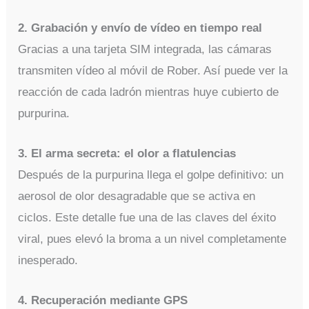
2. Grabación y envío de vídeo en tiempo real
Gracias a una tarjeta SIM integrada, las cámaras
transmiten vídeo al móvil de Rober. Así puede ver la
reacción de cada ladrón mientras huye cubierto de
purpurina.
3. El arma secreta: el olor a flatulencias
Después de la purpurina llega el golpe definitivo: un
aerosol de olor desagradable que se activa en
ciclos. Este detalle fue una de las claves del éxito
viral, pues elevó la broma a un nivel completamente
inesperado.
4. Recuperación mediante GPS