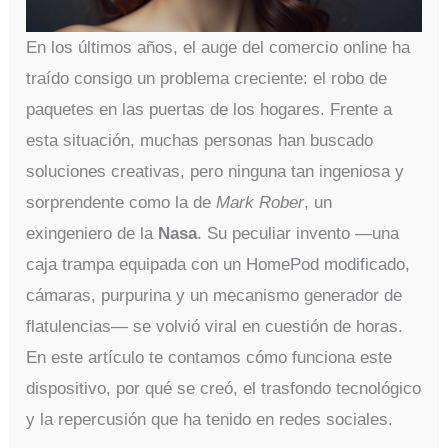
En los últimos años, el auge del comercio online ha
traído consigo un problema creciente: el robo de
paquetes en las puertas de los hogares. Frente a
esta situación, muchas personas han buscado
soluciones creativas, pero ninguna tan ingeniosa y
sorprendente como la de
Mark Rober
, un
exingeniero de la
Nasa
. Su peculiar invento —una
caja trampa equipada con un HomePod modificado,
cámaras, purpurina y un mecanismo generador de
flatulencias— se volvió viral en cuestión de horas.
En este artículo te contamos cómo funciona este
dispositivo, por qué se creó, el trasfondo tecnológico
y la repercusión que ha tenido en redes sociales.