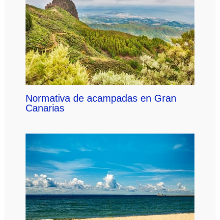
Normativa de acampadas en Gran
Canarias