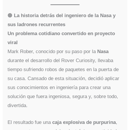
🟠
La historia detrás del ingeniero de la Nasa y
sus ladrones recurrentes
Un problema cotidiano convertido en proyecto
viral
Mark Rober, conocido por su paso por la
Nasa
durante el desarrollo del Rover Curiosity, llevaba
tiempo sufriendo robos de paquetes en la puerta de
su casa. Cansado de esta situación, decidió aplicar
sus conocimientos en ingeniería para crear una
solución que fuera ingeniosa, segura y, sobre todo,
divertida.
El resultado fue una
caja explosiva de purpurina
,