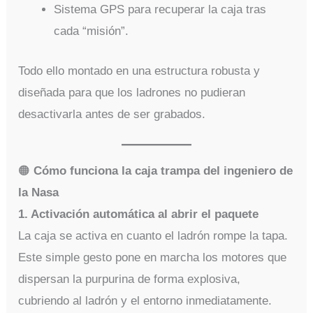
Sistema GPS para recuperar la caja tras
cada “misión”.
Todo ello montado en una estructura robusta y
diseñada para que los ladrones no pudieran
desactivarla antes de ser grabados.
🟠
Cómo funciona la caja trampa del ingeniero de
la Nasa
1. Activación automática al abrir el paquete
La caja se activa en cuanto el ladrón rompe la tapa.
Este simple gesto pone en marcha los motores que
dispersan la purpurina de forma explosiva,
cubriendo al ladrón y el entorno inmediatamente.