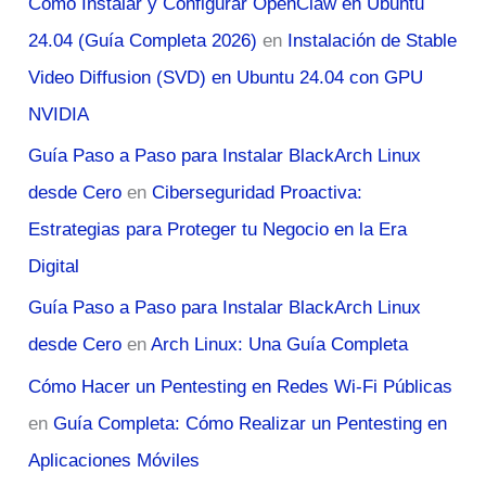
Cómo Instalar y Configurar OpenClaw en Ubuntu
24.04 (Guía Completa 2026)
en
Instalación de Stable
Video Diffusion (SVD) en Ubuntu 24.04 con GPU
NVIDIA
Guía Paso a Paso para Instalar BlackArch Linux
desde Cero
en
Ciberseguridad Proactiva:
Estrategias para Proteger tu Negocio en la Era
Digital
Guía Paso a Paso para Instalar BlackArch Linux
desde Cero
en
Arch Linux: Una Guía Completa
Cómo Hacer un Pentesting en Redes Wi-Fi Públicas
en
Guía Completa: Cómo Realizar un Pentesting en
Aplicaciones Móviles