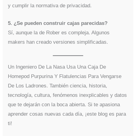
y cumplir la normativa de privacidad.
5. ¿Se pueden construir cajas parecidas?
Sí, aunque la de Rober es compleja. Algunos
makers han creado versiones simplificadas.
Un Ingeniero De La Nasa Usa Una Caja De
Homepod Purpurina Y Flatulencias Para Vengarse
De Los Ladrones. También ciencia, historia,
tecnología, cultura, fenómenos inexplicables y datos
que te dejarán con la boca abierta. Si te apasiona
aprender cosas nuevas cada día, ¡este blog es para
ti!