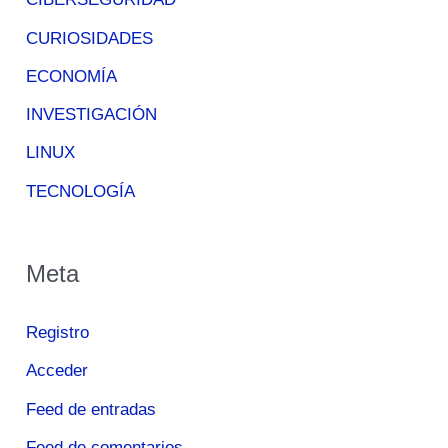
CURIOSIDADES
ECONOMÍA
INVESTIGACIÓN
LINUX
TECNOLOGÍA
Meta
Registro
Acceder
Feed de entradas
Feed de comentarios