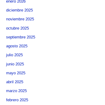
enero 2026
diciembre 2025
noviembre 2025
octubre 2025
septiembre 2025
agosto 2025
julio 2025
junio 2025
mayo 2025
abril 2025
marzo 2025
febrero 2025