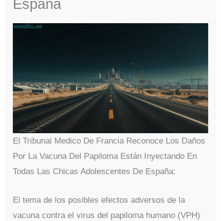
España
El Tribunal Medico De Francia Reconoce Los Daños
Por La Vacuna Del Papiloma Están Inyectando En
Todas Las Chicas Adolescentes De España:
El tema de los posibles efectos adversos de la
vacuna contra el virus del papiloma humano (VPH)