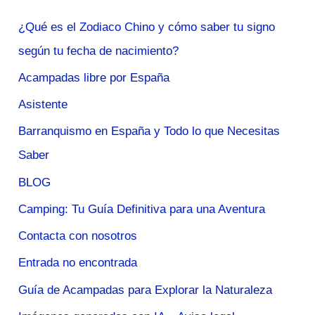
¿Qué es el Zodiaco Chino y cómo saber tu signo
según tu fecha de nacimiento?
Acampadas libre por España
Asistente
Barranquismo en España y Todo lo que Necesitas
Saber
BLOG
Camping: Tu Guía Definitiva para una Aventura
Contacta con nosotros
Entrada no encontrada
Guía de Acampadas para Explorar la Naturaleza