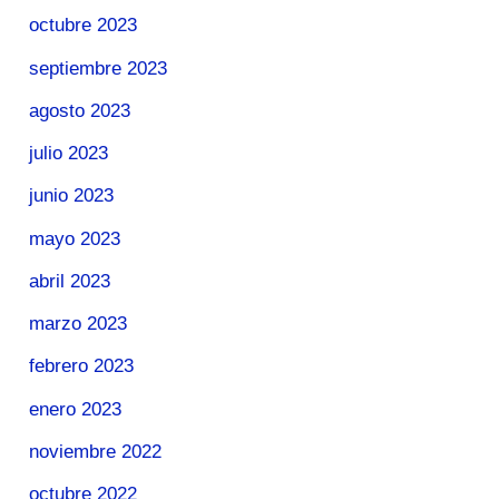
octubre 2023
septiembre 2023
agosto 2023
julio 2023
junio 2023
mayo 2023
abril 2023
marzo 2023
febrero 2023
enero 2023
noviembre 2022
octubre 2022