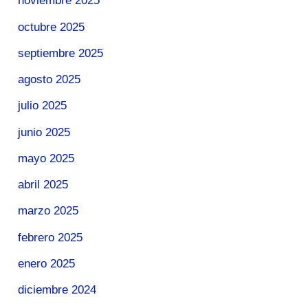
noviembre 2025
octubre 2025
septiembre 2025
agosto 2025
julio 2025
junio 2025
mayo 2025
abril 2025
marzo 2025
febrero 2025
enero 2025
diciembre 2024