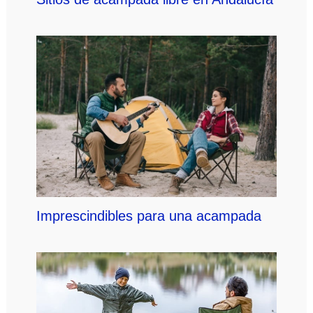
Imprescindibles para una acampada