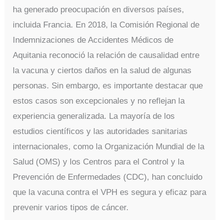
ha generado preocupación en diversos países,
incluida Francia. En 2018, la Comisión Regional de
Indemnizaciones de Accidentes Médicos de
Aquitania reconoció la relación de causalidad entre
la vacuna y ciertos daños en la salud de algunas
personas. Sin embargo, es importante destacar que
estos casos son excepcionales y no reflejan la
experiencia generalizada. La mayoría de los
estudios científicos y las autoridades sanitarias
internacionales, como la Organización Mundial de la
Salud (OMS) y los Centros para el Control y la
Prevención de Enfermedades (CDC), han concluido
que la vacuna contra el VPH es segura y eficaz para
prevenir varios tipos de cáncer.