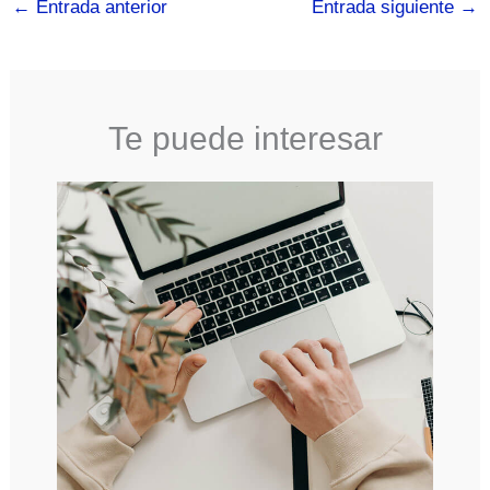
←
Entrada anterior
Entrada siguiente
→
Te puede interesar