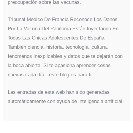
preocupación sobre las vacunas.
Tribunal Medico De Francia Reconoce Los Danos
Por La Vacuna Del Papiloma Están Inyectando En
Todas Las Chicas Adolescentes De España.
También ciencia, historia, tecnología, cultura,
fenómenos inexplicables y datos que te dejarán con
la boca abierta. Si te apasiona aprender cosas
nuevas cada día, ¡este blog es para ti!
Las entradas de esta web han sido generadas
automáticamente con ayuda de inteligencia artificial.