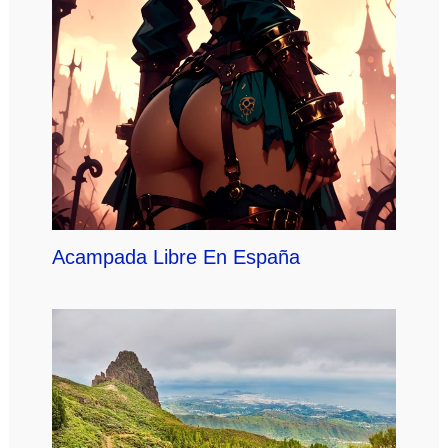
Acampada Libre En España