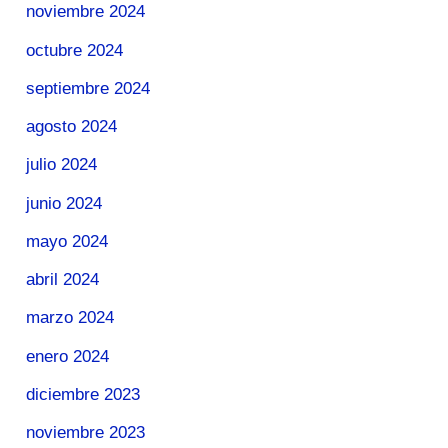
noviembre 2024
octubre 2024
septiembre 2024
agosto 2024
julio 2024
junio 2024
mayo 2024
abril 2024
marzo 2024
enero 2024
diciembre 2023
noviembre 2023