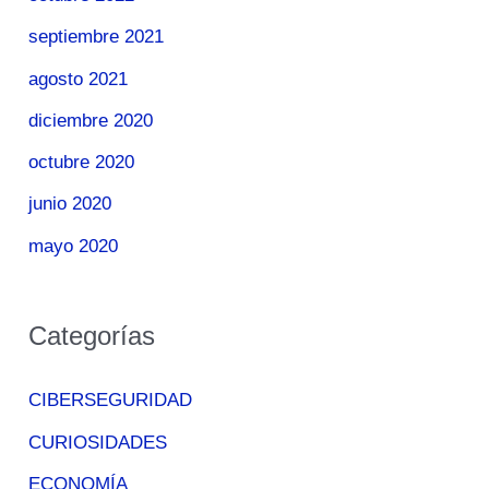
septiembre 2021
agosto 2021
diciembre 2020
octubre 2020
junio 2020
mayo 2020
Categorías
CIBERSEGURIDAD
CURIOSIDADES
ECONOMÍA