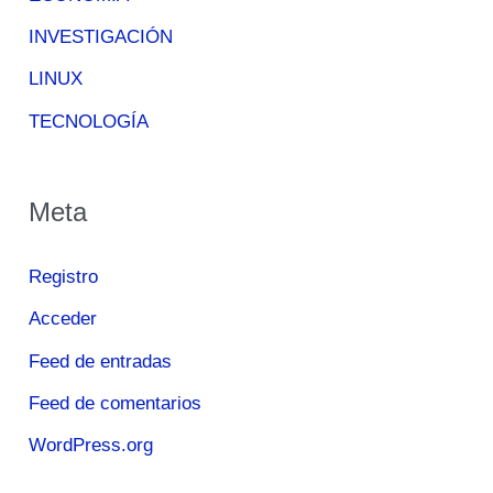
INVESTIGACIÓN
LINUX
TECNOLOGÍA
Meta
Registro
Acceder
Feed de entradas
Feed de comentarios
WordPress.org