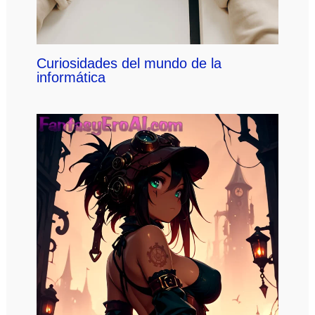
Curiosidades del mundo de la
informática