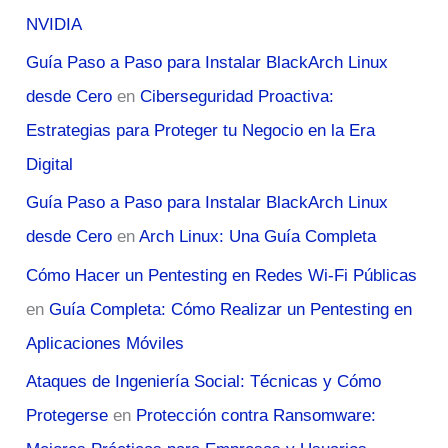
NVIDIA
Guía Paso a Paso para Instalar BlackArch Linux
desde Cero
en
Ciberseguridad Proactiva:
Estrategias para Proteger tu Negocio en la Era
Digital
Guía Paso a Paso para Instalar BlackArch Linux
desde Cero
en
Arch Linux: Una Guía Completa
Cómo Hacer un Pentesting en Redes Wi-Fi Públicas
en
Guía Completa: Cómo Realizar un Pentesting en
Aplicaciones Móviles
Ataques de Ingeniería Social: Técnicas y Cómo
Protegerse
en
Protección contra Ransomware: