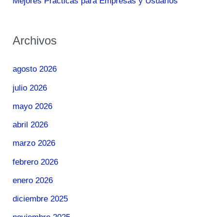
Mejores Prácticas para Empresas y Usuarios
Archivos
agosto 2026
julio 2026
mayo 2026
abril 2026
marzo 2026
febrero 2026
enero 2026
diciembre 2025