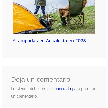
Acampadas en Andalucía en 2023
Deja un comentario
Lo siento, debes estar
conectado
para publicar
un comentario.