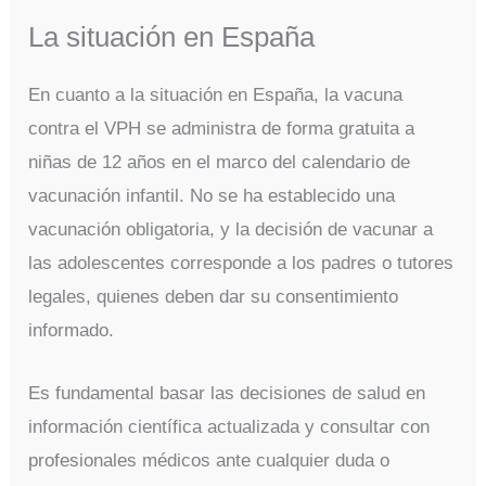
La situación en España
En cuanto a la situación en España, la vacuna
contra el VPH se administra de forma gratuita a
niñas de 12 años en el marco del calendario de
vacunación infantil. No se ha establecido una
vacunación obligatoria, y la decisión de vacunar a
las adolescentes corresponde a los padres o tutores
legales, quienes deben dar su consentimiento
informado.
Es fundamental basar las decisiones de salud en
información científica actualizada y consultar con
profesionales médicos ante cualquier duda o