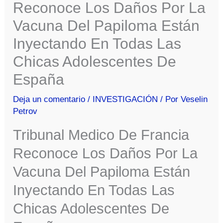
Reconoce Los Daños Por La
Vacuna Del Papiloma Están
Inyectando En Todas Las
Chicas Adolescentes De
España
Deja un comentario
/
INVESTIGACIÓN
/ Por
Veselin
Petrov
Tribunal Medico De Francia
Reconoce Los Daños Por La
Vacuna Del Papiloma Están
Inyectando En Todas Las
Chicas Adolescentes De