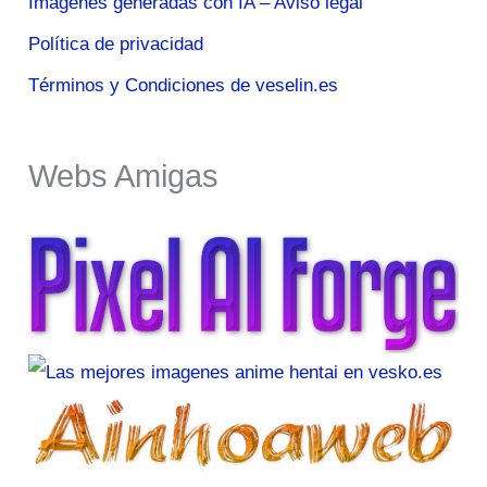
Imágenes generadas con IA – Aviso legal
Política de privacidad
Términos y Condiciones de veselin.es
Webs Amigas