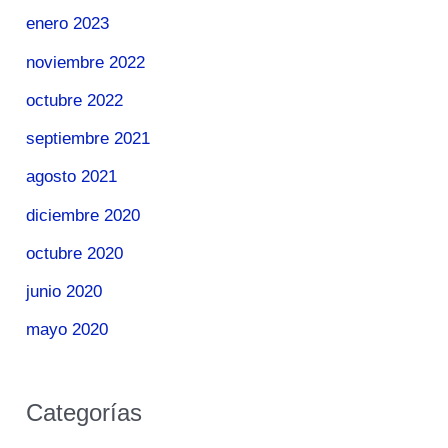
enero 2023
noviembre 2022
octubre 2022
septiembre 2021
agosto 2021
diciembre 2020
octubre 2020
junio 2020
mayo 2020
Categorías