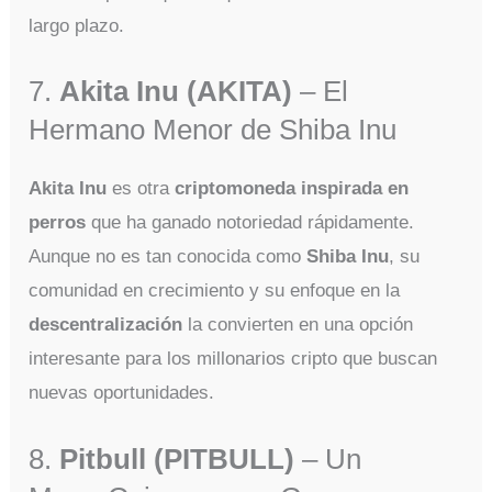
largo plazo.
7.
Akita Inu (AKITA)
– El
Hermano Menor de Shiba Inu
Akita Inu
es otra
criptomoneda inspirada en
perros
que ha ganado notoriedad rápidamente.
Aunque no es tan conocida como
Shiba Inu
, su
comunidad en crecimiento y su enfoque en la
descentralización
la convierten en una opción
interesante para los millonarios cripto que buscan
nuevas oportunidades.
8.
Pitbull (PITBULL)
– Un