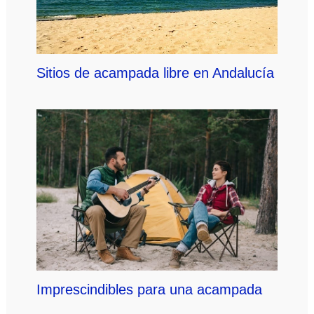
Sitios de acampada libre en Andalucía
Imprescindibles para una acampada