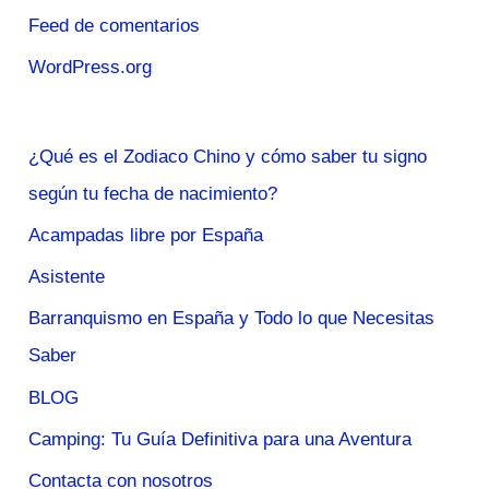
Feed de comentarios
WordPress.org
¿Qué es el Zodiaco Chino y cómo saber tu signo
según tu fecha de nacimiento?
Acampadas libre por España
Asistente
Barranquismo en España y Todo lo que Necesitas
Saber
BLOG
Camping: Tu Guía Definitiva para una Aventura
Contacta con nosotros