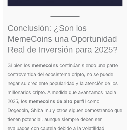
Conclusión: ¿Son los
MemeCoins una Oportunidad
Real de Inversión para 2025?
Si bien los
memecoins
continúan siendo una parte
controvertida del ecosistema cripto, no se puede
negar su creciente popularidad y la atención de los
millonarios cripto. A medida que avanzamos hacia
2025, los
memecoins de alto perfil
como
Dogecoin, Shiba Inu y otros siguen demostrando que
tienen potencial, aunque siempre deben ser
evaluados con cautela debido a la volatilidad