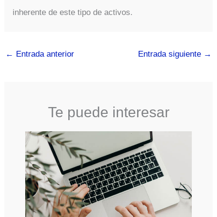
inherente de este tipo de activos.
←
Entrada anterior
Entrada siguiente
→
Te puede interesar