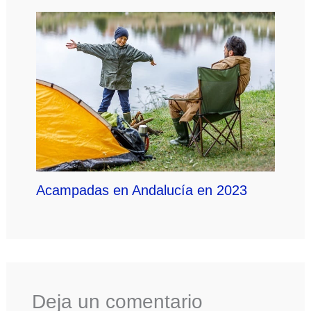
Acampadas en Andalucía en 2023
Deja un comentario