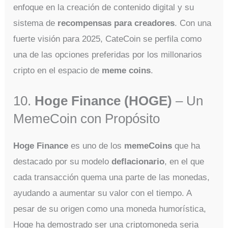
enfoque en la creación de contenido digital y su
sistema de
recompensas para creadores
. Con una
fuerte visión para 2025, CateCoin se perfila como
una de las opciones preferidas por los millonarios
cripto en el espacio de
meme coins
.
10.
Hoge Finance (HOGE)
– Un
MemeCoin con Propósito
Hoge Finance
es uno de los
memeCoins
que ha
destacado por su modelo
deflacionario
, en el que
cada transacción quema una parte de las monedas,
ayudando a aumentar su valor con el tiempo. A
pesar de su origen como una moneda humorística,
Hoge ha demostrado ser una criptomoneda seria