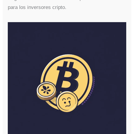
para los inversores cripto.