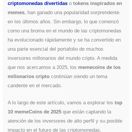
criptomonedas divertidas
o
tokens inspirados en
memes
, han ganado una popularidad sorprendente
en los últimos años. Sin embargo, lo que comenzó
como una broma en el mundo de las criptomonedas
ha evolucionado rápidamente y se ha convertido en
una parte esencial del portafolio de muchos
inversores millonarios del mundo cripto. A medida
que nos acercamos a 2025, los
memecoins de los
millonarios cripto
continúan siendo un tema
candente en el mercado.
A lo largo de este artículo, vamos a explorar los
top
10 memeCoins de 2025
que están captando la
atención de los inversores de alto perfil y su posible
impacto en el futuro de las criptomonedas.