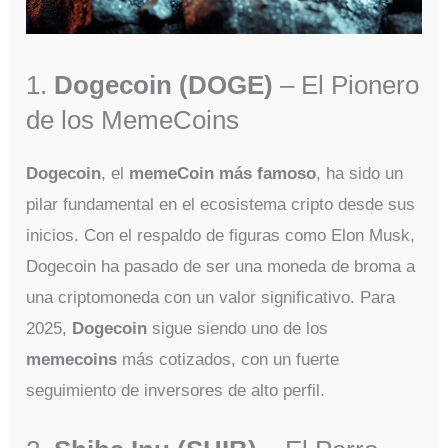
1.
Dogecoin (DOGE)
– El Pionero
de los MemeCoins
Dogecoin
, el
memeCoin más famoso
, ha sido un
pilar fundamental en el ecosistema cripto desde sus
inicios. Con el respaldo de figuras como Elon Musk,
Dogecoin ha pasado de ser una moneda de broma a
una criptomoneda con un valor significativo. Para
2025,
Dogecoin
sigue siendo uno de los
memecoins
más cotizados, con un fuerte
seguimiento de inversores de alto perfil.