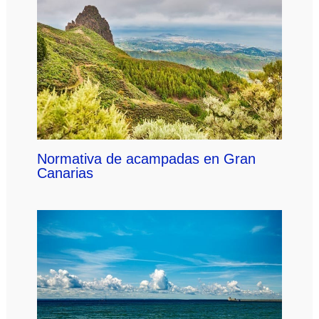
Normativa de acampadas en Gran
Canarias