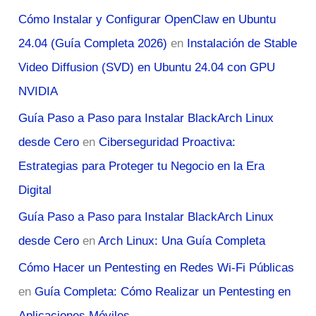
Cómo Instalar y Configurar OpenClaw en Ubuntu
24.04 (Guía Completa 2026)
en
Instalación de Stable
Video Diffusion (SVD) en Ubuntu 24.04 con GPU
NVIDIA
Guía Paso a Paso para Instalar BlackArch Linux
desde Cero
en
Ciberseguridad Proactiva:
Estrategias para Proteger tu Negocio en la Era
Digital
Guía Paso a Paso para Instalar BlackArch Linux
desde Cero
en
Arch Linux: Una Guía Completa
Cómo Hacer un Pentesting en Redes Wi-Fi Públicas
en
Guía Completa: Cómo Realizar un Pentesting en
Aplicaciones Móviles