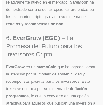
relativamente nuevo en el mercado,
SafeMoon
ha
demostrado ser una de las opciones preferidas por
los millonarios cripto gracias a su sistema de
reflejos y recompensas de hodl
.
6.
EverGrow (EGC)
– La
Promesa del Futuro para los
Inversores Cripto
EverGrow
es un
memeCoin
que ha logrado llamar
la atención por su modelo de sostenibilidad y
recompensas pasivas para los inversores. Este
token se destaca por su sistema de
deflación
programada
, lo que lo convierte en una opción
atractiva para aquellos que buscan una inversión a