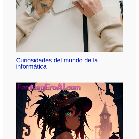
Curiosidades del mundo de la
informática