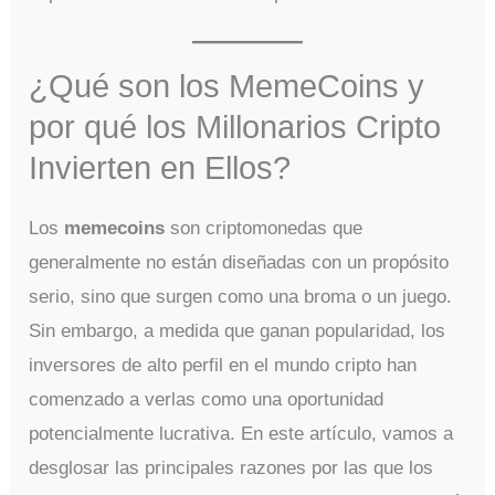
¿Qué son los MemeCoins y
por qué los Millonarios Cripto
Invierten en Ellos?
Los
memecoins
son criptomonedas que
generalmente no están diseñadas con un propósito
serio, sino que surgen como una broma o un juego.
Sin embargo, a medida que ganan popularidad, los
inversores de alto perfil en el mundo cripto han
comenzado a verlas como una oportunidad
potencialmente lucrativa. En este artículo, vamos a
desglosar las principales razones por las que los