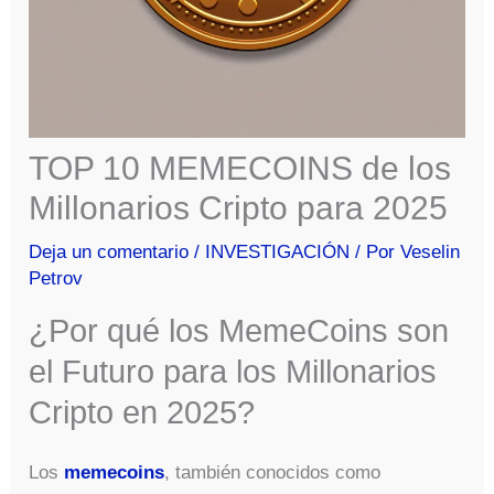
TOP 10 MEMECOINS de los
Millonarios Cripto para 2025
Deja un comentario
/
INVESTIGACIÓN
/ Por
Veselin
Petrov
¿Por qué los MemeCoins son
el Futuro para los Millonarios
Cripto en 2025?
Los
memecoins
, también conocidos como