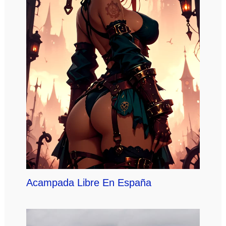
Acampada Libre En España