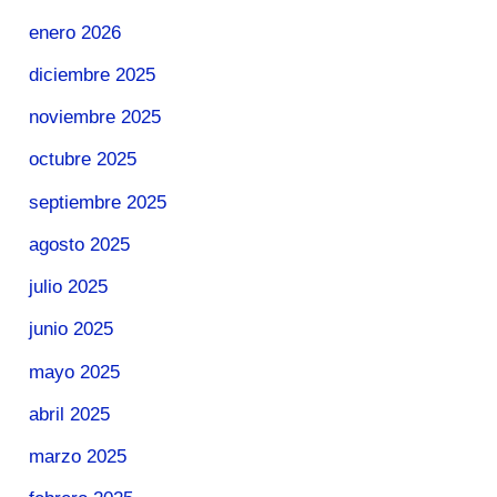
enero 2026
diciembre 2025
noviembre 2025
octubre 2025
septiembre 2025
agosto 2025
julio 2025
junio 2025
mayo 2025
abril 2025
marzo 2025