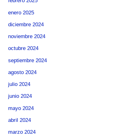
febrero 2025
enero 2025
diciembre 2024
noviembre 2024
octubre 2024
septiembre 2024
agosto 2024
julio 2024
junio 2024
mayo 2024
abril 2024
marzo 2024