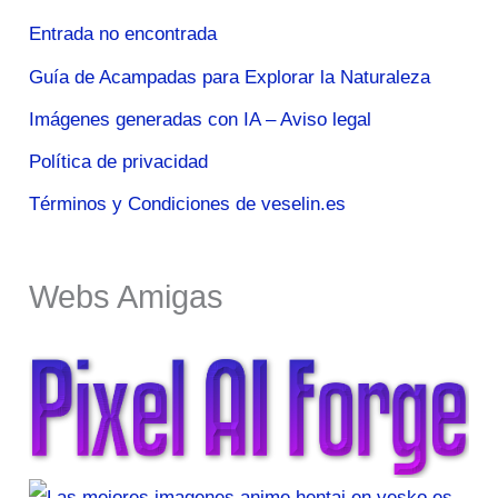
Entrada no encontrada
Guía de Acampadas para Explorar la Naturaleza
Imágenes generadas con IA – Aviso legal
Política de privacidad
Términos y Condiciones de veselin.es
Webs Amigas