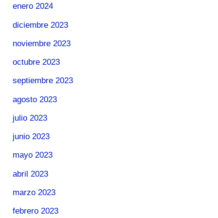
enero 2024
diciembre 2023
noviembre 2023
octubre 2023
septiembre 2023
agosto 2023
julio 2023
junio 2023
mayo 2023
abril 2023
marzo 2023
febrero 2023