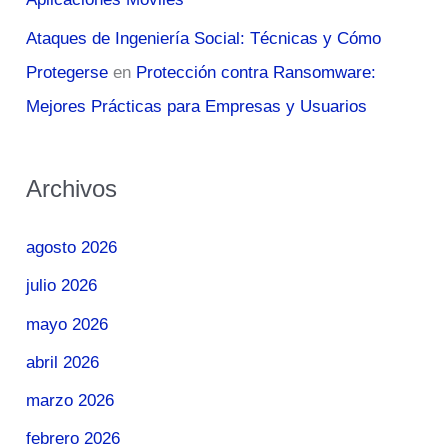
Ataques de Ingeniería Social: Técnicas y Cómo
Protegerse
en
Protección contra Ransomware:
Mejores Prácticas para Empresas y Usuarios
Archivos
agosto 2026
julio 2026
mayo 2026
abril 2026
marzo 2026
febrero 2026