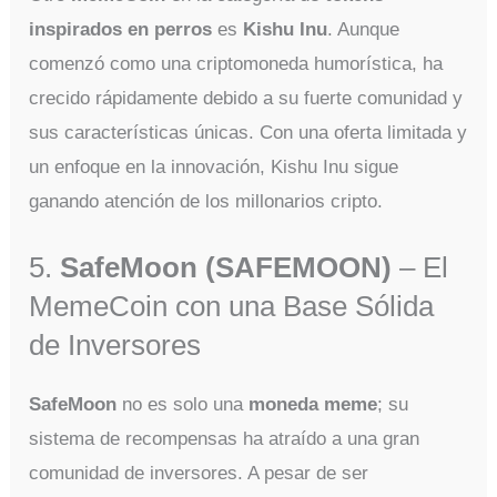
inspirados en perros
es
Kishu Inu
. Aunque
comenzó como una criptomoneda humorística, ha
crecido rápidamente debido a su fuerte comunidad y
sus características únicas. Con una oferta limitada y
un enfoque en la innovación, Kishu Inu sigue
ganando atención de los millonarios cripto.
5.
SafeMoon (SAFEMOON)
– El
MemeCoin con una Base Sólida
de Inversores
SafeMoon
no es solo una
moneda meme
; su
sistema de recompensas ha atraído a una gran
comunidad de inversores. A pesar de ser