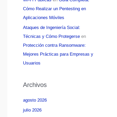
Cómo Realizar un Pentesting en
Aplicaciones Móviles
Ataques de Ingeniería Social:
Técnicas y Cómo Protegerse
en
Protección contra Ransomware:
Mejores Prácticas para Empresas y
Usuarios
Archivos
agosto 2026
julio 2026