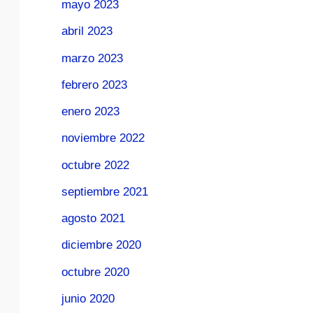
mayo 2023
abril 2023
marzo 2023
febrero 2023
enero 2023
noviembre 2022
octubre 2022
septiembre 2021
agosto 2021
diciembre 2020
octubre 2020
junio 2020