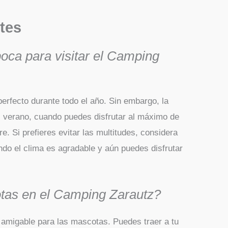
tes
poca para visitar el Camping
erfecto durante todo el año. Sin embargo, la
l verano, cuando puedes disfrutar al máximo de
bre. Si prefieres evitar las multitudes, considera
ndo el clima es agradable y aún puedes disfrutar
tas en el Camping Zarautz?
 amigable para las mascotas. Puedes traer a tu