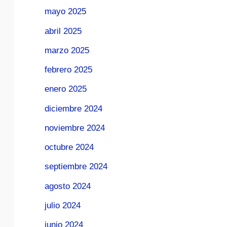
mayo 2025
abril 2025
marzo 2025
febrero 2025
enero 2025
diciembre 2024
noviembre 2024
octubre 2024
septiembre 2024
agosto 2024
julio 2024
junio 2024