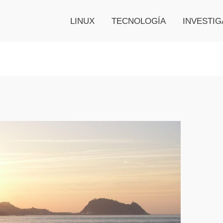
LINUX
TECNOLOGÍA
INVESTIG