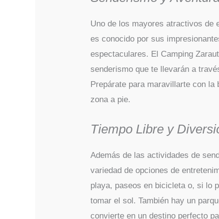
Uno de los mayores atractivos de e
es conocido por sus impresionant
espectaculares. El Camping Zarau
senderismo que te llevarán a trav
Prepárate para maravillarte con la 
zona a pie.
Tiempo Libre y Diversi
Además de las actividades de send
variedad de opciones de entretenim
playa, paseos en bicicleta o, si lo 
tomar el sol. También hay un parque
convierte en un destino perfecto pa