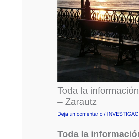
Toda la informació
– Zarautz
Deja un comentario
/
INVESTIGAC
Toda la informaci