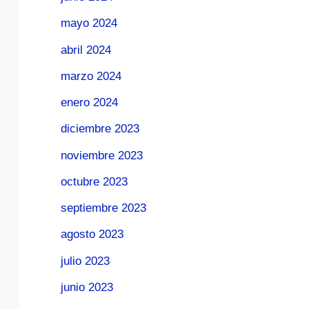
mayo 2024
abril 2024
marzo 2024
enero 2024
diciembre 2023
noviembre 2023
octubre 2023
septiembre 2023
agosto 2023
julio 2023
junio 2023