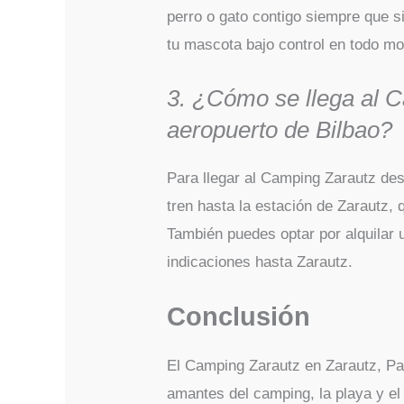
perro o gato contigo siempre que 
tu mascota bajo control en todo m
3. ¿Cómo se llega al 
aeropuerto de Bilbao?
Para llegar al Camping Zarautz des
tren hasta la estación de Zarautz,
También puedes optar por alquilar 
indicaciones hasta Zarautz.
Conclusión
El Camping Zarautz en Zarautz, Paí
amantes del camping, la playa y e