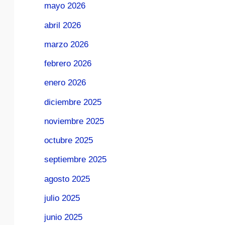
mayo 2026
abril 2026
marzo 2026
febrero 2026
enero 2026
diciembre 2025
noviembre 2025
octubre 2025
septiembre 2025
agosto 2025
julio 2025
junio 2025