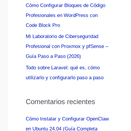
Cómo Configurar Bloques de Código
:
Profesionales en WordPress con
Code Block Pro
Mi Laboratorio de Ciberseguridad
Profesional con Proxmox y pfSense –
Guía Paso a Paso (2026)
Todo sobre Laravel: qué es, cómo
utilizarlo y configurarlo paso a paso
Comentarios recientes
Cómo Instalar y Configurar OpenClaw
en Ubuntu 24.04 (Guía Completa