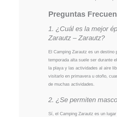
Preguntas Frecuen
1. ¿Cuál es la mejor é
Zarautz – Zarautz?
El Camping Zarautz es un destino p
temporada alta suele ser durante e
la playa y las actividades al aire li
visitarlo en primavera u otoño, cua
de muchas actividades.
2. ¿Se permiten masco
Sí, el Camping Zarautz es un lugar