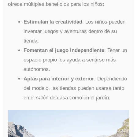
ofrece múltiples beneficios para los niños:
Estimulan la creatividad
: Los niños pueden
inventar juegos y aventuras dentro de su
tienda.
Fomentan el juego independiente
: Tener un
espacio propio les ayuda a sentirse más
autónomos.
Aptas para interior y exterior
: Dependiendo
del modelo, las tiendas pueden usarse tanto
en el salón de casa como en el jardín.