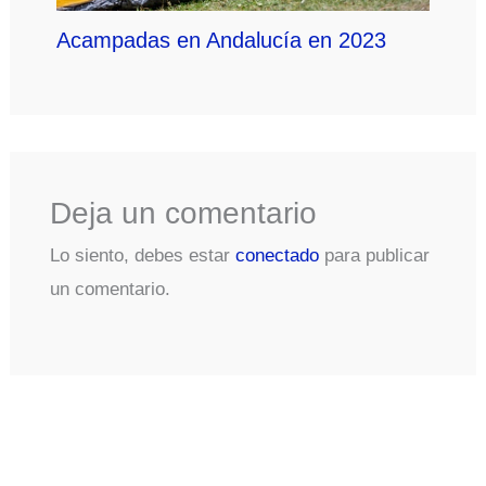
Acampadas en Andalucía en 2023
Deja un comentario
Lo siento, debes estar
conectado
para publicar
un comentario.