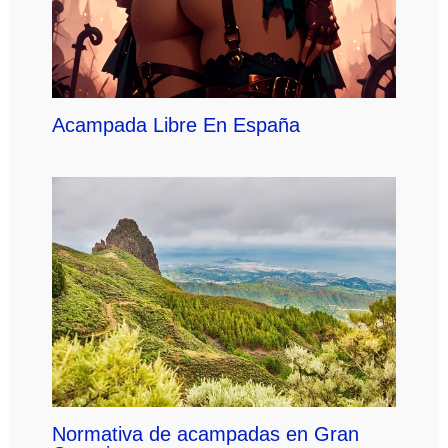
Acampada Libre En España
Normativa de acampadas en Gran