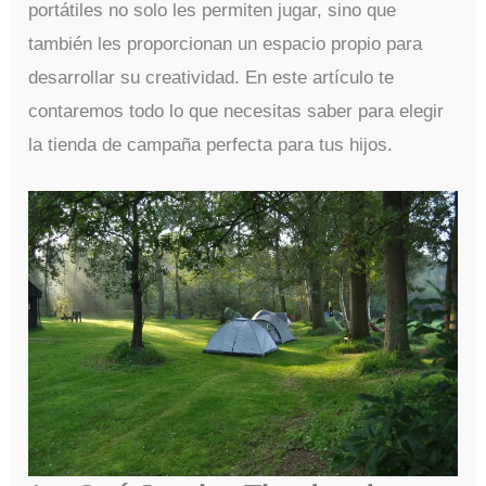
portátiles no solo les permiten jugar, sino que
también les proporcionan un espacio propio para
desarrollar su creatividad. En este artículo te
contaremos todo lo que necesitas saber para elegir
la tienda de campaña perfecta para tus hijos.