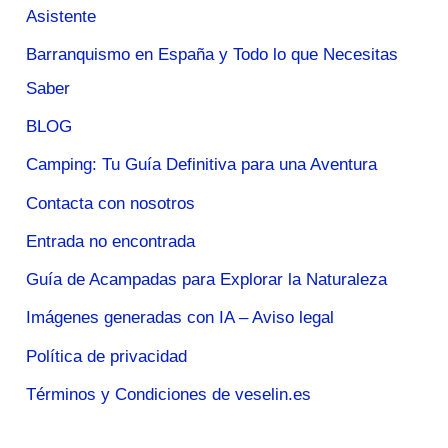
Asistente
Barranquismo en España y Todo lo que Necesitas
Saber
BLOG
Camping: Tu Guía Definitiva para una Aventura
Contacta con nosotros
Entrada no encontrada
Guía de Acampadas para Explorar la Naturaleza
Imágenes generadas con IA – Aviso legal
Política de privacidad
Términos y Condiciones de veselin.es