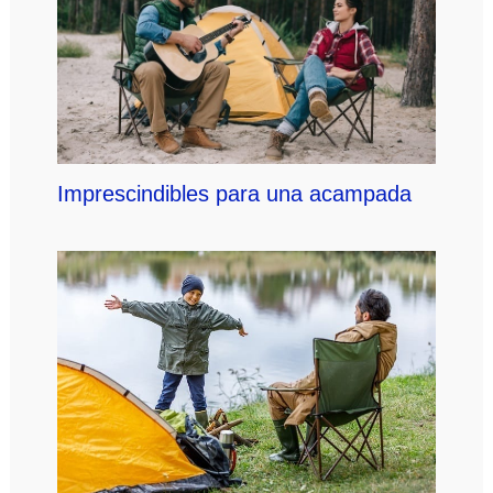
Imprescindibles para una acampada