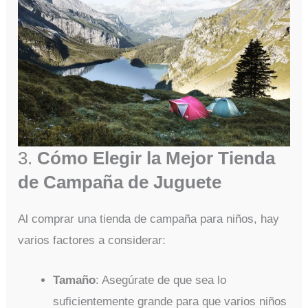
3.
Cómo Elegir la Mejor Tienda
de Campaña de Juguete
Al comprar una tienda de campaña para niños, hay
varios factores a considerar:
Tamaño
: Asegúrate de que sea lo
suficientemente grande para que varios niños