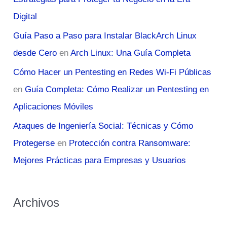
Digital
Guía Paso a Paso para Instalar BlackArch Linux
desde Cero
en
Arch Linux: Una Guía Completa
Cómo Hacer un Pentesting en Redes Wi-Fi Públicas
en
Guía Completa: Cómo Realizar un Pentesting en
Aplicaciones Móviles
Ataques de Ingeniería Social: Técnicas y Cómo
Protegerse
en
Protección contra Ransomware:
Mejores Prácticas para Empresas y Usuarios
Archivos