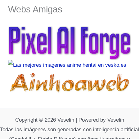
Webs Amigas
Copyright © 2026 Veselin | Powered by Veselin
Todas las imágenes son generadas con inteligencia artificial