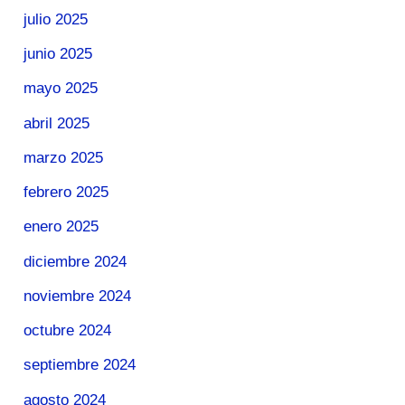
julio 2025
junio 2025
mayo 2025
abril 2025
marzo 2025
febrero 2025
enero 2025
diciembre 2024
noviembre 2024
octubre 2024
septiembre 2024
agosto 2024