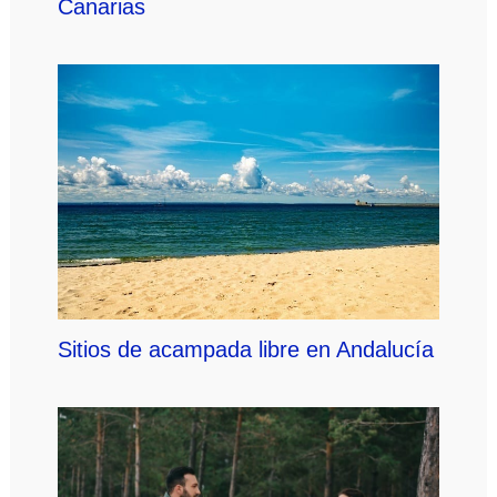
Canarias
Sitios de acampada libre en Andalucía