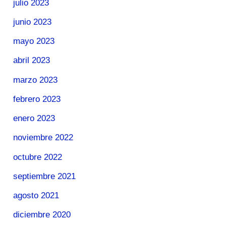
julio 2023
junio 2023
mayo 2023
abril 2023
marzo 2023
febrero 2023
enero 2023
noviembre 2022
octubre 2022
septiembre 2021
agosto 2021
diciembre 2020