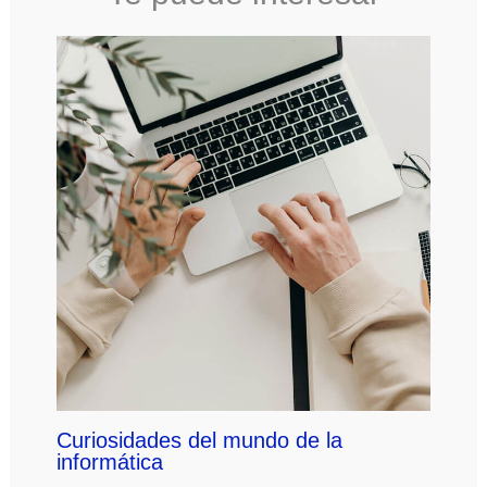
Curiosidades del mundo de la
informática