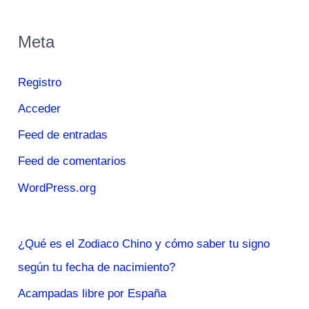
Meta
Registro
Acceder
Feed de entradas
Feed de comentarios
WordPress.org
¿Qué es el Zodiaco Chino y cómo saber tu signo
según tu fecha de nacimiento?
Acampadas libre por España