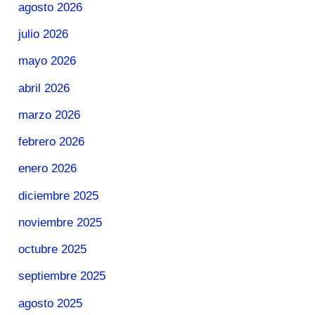
agosto 2026
julio 2026
mayo 2026
abril 2026
marzo 2026
febrero 2026
enero 2026
diciembre 2025
noviembre 2025
octubre 2025
septiembre 2025
agosto 2025