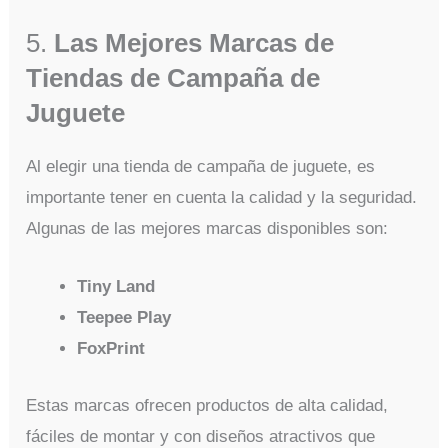
5.
Las Mejores Marcas de
Tiendas de Campaña de
Juguete
Al elegir una tienda de campaña de juguete, es
importante tener en cuenta la calidad y la seguridad.
Algunas de las mejores marcas disponibles son:
Tiny Land
Teepee Play
FoxPrint
Estas marcas ofrecen productos de alta calidad,
fáciles de montar y con diseños atractivos que