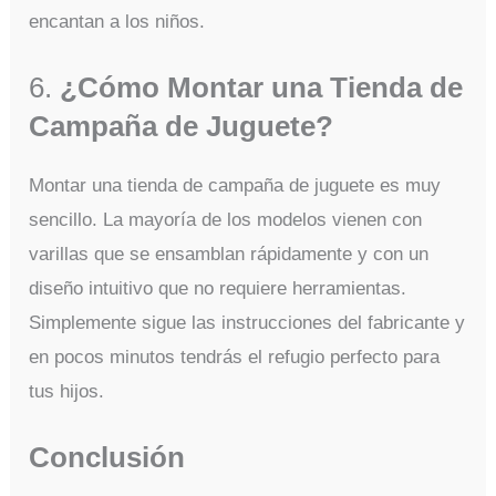
encantan a los niños.
6.
¿Cómo Montar una Tienda de
Campaña de Juguete?
Montar una tienda de campaña de juguete es muy
sencillo. La mayoría de los modelos vienen con
varillas que se ensamblan rápidamente y con un
diseño intuitivo que no requiere herramientas.
Simplemente sigue las instrucciones del fabricante y
en pocos minutos tendrás el refugio perfecto para
tus hijos.
Conclusión