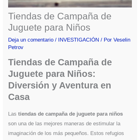
Tiendas de Campaña de
Juguete para Niños
Deja un comentario
/
INVESTIGACIÓN
/ Por
Veselin
Petrov
Tiendas de Campaña de
Juguete para Niños:
Diversión y Aventura en
Casa
Las
tiendas de campaña de juguete para niños
son una de las mejores maneras de estimular la
imaginación de los más pequeños. Estos refugios