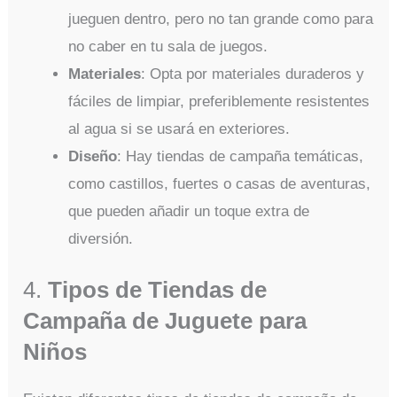
jueguen dentro, pero no tan grande como para
no caber en tu sala de juegos.
Materiales
: Opta por materiales duraderos y
fáciles de limpiar, preferiblemente resistentes
al agua si se usará en exteriores.
Diseño
: Hay tiendas de campaña temáticas,
como castillos, fuertes o casas de aventuras,
que pueden añadir un toque extra de
diversión.
4.
Tipos de Tiendas de
Campaña de Juguete para
Niños