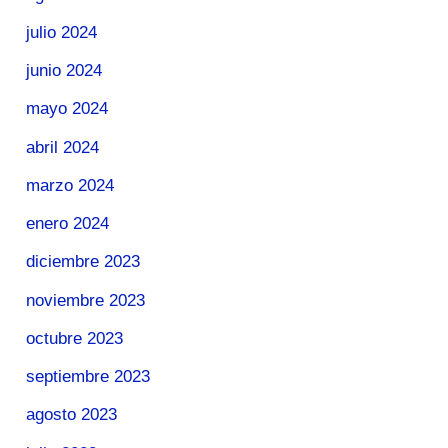
julio 2024
junio 2024
mayo 2024
abril 2024
marzo 2024
enero 2024
diciembre 2023
noviembre 2023
octubre 2023
septiembre 2023
agosto 2023