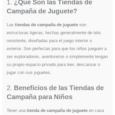
1.
¿Qué Son las Tiendas de
Campaña de Juguete?
Las
tiendas de campaña de juguete
son
estructuras ligeras, hechas generalmente de tela
resistente, diseñadas para el juego interior o
exterior. Son perfectas para que los niños jueguen a
ser exploradores, aventureros o simplemente tengan
su propio espacio privado para leer, descansar o
jugar con sus juguetes.
2.
Beneficios de las Tiendas de
Campaña para Niños
Tener una
tienda de campaña de juguete
en casa