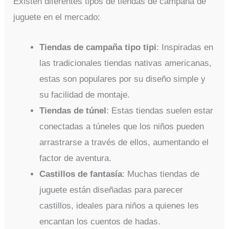
Existen diferentes tipos de tiendas de campaña de
juguete en el mercado:
Tiendas de campaña tipo tipi
: Inspiradas en
las tradicionales tiendas nativas americanas,
estas son populares por su diseño simple y
su facilidad de montaje.
Tiendas de túnel
: Estas tiendas suelen estar
conectadas a túneles que los niños pueden
arrastrarse a través de ellos, aumentando el
factor de aventura.
Castillos de fantasía
: Muchas tiendas de
juguete están diseñadas para parecer
castillos, ideales para niños a quienes les
encantan los cuentos de hadas.