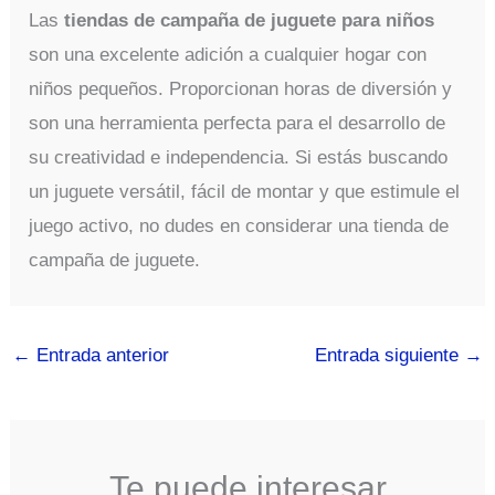
Las
tiendas de campaña de juguete para niños
son una excelente adición a cualquier hogar con
niños pequeños. Proporcionan horas de diversión y
son una herramienta perfecta para el desarrollo de
su creatividad e independencia. Si estás buscando
un juguete versátil, fácil de montar y que estimule el
juego activo, no dudes en considerar una tienda de
campaña de juguete.
←
Entrada anterior
Entrada siguiente
→
Te puede interesar