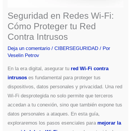
Seguridad en Redes Wi-Fi:
Cómo Proteger tu Red
Contra Intrusos
Deja un comentario
/
CIBERSEGURIDAD
/ Por
Veselin Petrov
En la era digital, asegurar tu
red Wi-Fi contra
intrusos
es fundamental para proteger tus
dispositivos, datos personales y privacidad. Una red
Wi-Fi desprotegida no solo permite que terceros
accedan a tu conexión, sino que también expone tus
datos personales a ataques. En esta guía,
exploraremos los pasos esenciales para
mejorar la