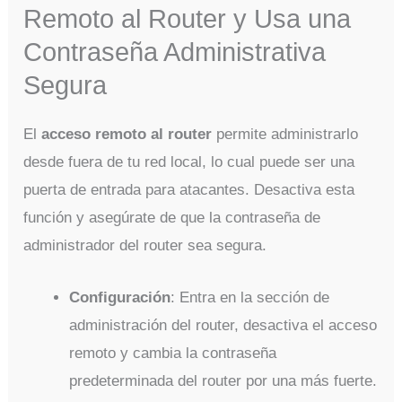
Remoto al Router y Usa una
Contraseña Administrativa
Segura
El
acceso remoto al router
permite administrarlo
desde fuera de tu red local, lo cual puede ser una
puerta de entrada para atacantes. Desactiva esta
función y asegúrate de que la contraseña de
administrador del router sea segura.
Configuración
: Entra en la sección de
administración del router, desactiva el acceso
remoto y cambia la contraseña
predeterminada del router por una más fuerte.