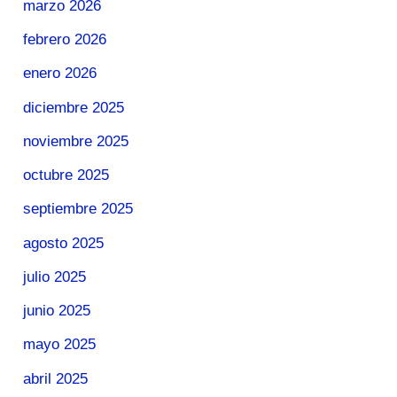
marzo 2026
febrero 2026
enero 2026
diciembre 2025
noviembre 2025
octubre 2025
septiembre 2025
agosto 2025
julio 2025
junio 2025
mayo 2025
abril 2025