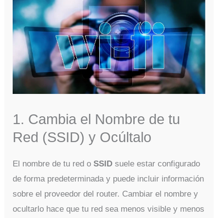
1. Cambia el Nombre de tu
Red (SSID) y Ocúltalo
El nombre de tu red o
SSID
suele estar configurado
de forma predeterminada y puede incluir información
sobre el proveedor del router. Cambiar el nombre y
ocultarlo hace que tu red sea menos visible y menos