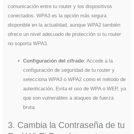
comunicación entre tu router y los dispositivos
conectados. WPA3 es la opción más segura
disponible en la actualidad, aunque WPA2 también
ofrece un nivel adecuado de protección si tu router
no soporta WPA3.
Configuración del cifrado
: Accede a la
configuración de seguridad de tu router y
selecciona WPA3 o WPA2 como el método de
autenticación. Evita el uso de WPA o WEP, ya
que son vulnerables a ataques de fuerza
bruta.
3. Cambia la Contraseña de tu