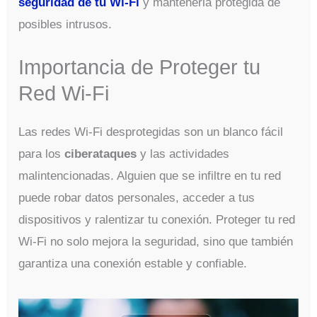
seguridad de tu Wi-Fi
y mantenerla protegida de
posibles intrusos.
Importancia de Proteger tu
Red Wi-Fi
Las redes Wi-Fi desprotegidas son un blanco fácil
para los
ciberataques
y las actividades
malintencionadas. Alguien que se infiltre en tu red
puede robar datos personales, acceder a tus
dispositivos y ralentizar tu conexión. Proteger tu red
Wi-Fi no solo mejora la seguridad, sino que también
garantiza una conexión estable y confiable.