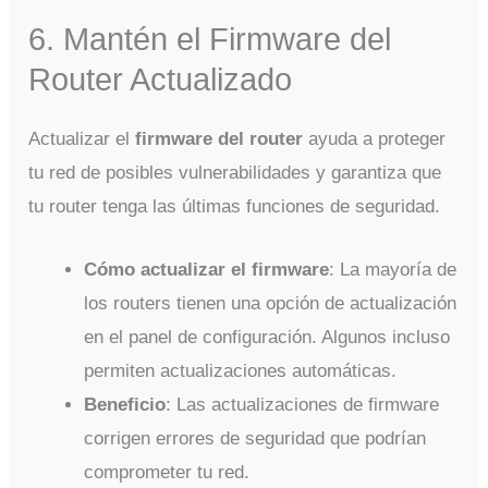
6. Mantén el Firmware del
Router Actualizado
Actualizar el
firmware del router
ayuda a proteger
tu red de posibles vulnerabilidades y garantiza que
tu router tenga las últimas funciones de seguridad.
Cómo actualizar el firmware
: La mayoría de
los routers tienen una opción de actualización
en el panel de configuración. Algunos incluso
permiten actualizaciones automáticas.
Beneficio
: Las actualizaciones de firmware
corrigen errores de seguridad que podrían
comprometer tu red.