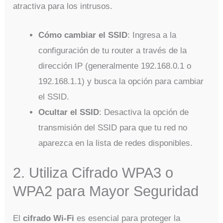
atractiva para los intrusos.
Cómo cambiar el SSID
: Ingresa a la
configuración de tu router a través de la
dirección IP (generalmente 192.168.0.1 o
192.168.1.1) y busca la opción para cambiar
el SSID.
Ocultar el SSID
: Desactiva la opción de
transmisión del SSID para que tu red no
aparezca en la lista de redes disponibles.
2. Utiliza Cifrado WPA3 o
WPA2 para Mayor Seguridad
El
cifrado Wi-Fi
es esencial para proteger la