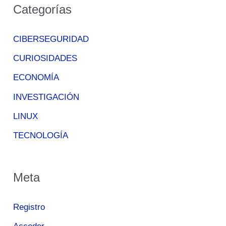
Categorías
CIBERSEGURIDAD
CURIOSIDADES
ECONOMÍA
INVESTIGACIÓN
LINUX
TECNOLOGÍA
Meta
Registro