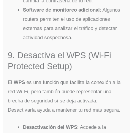
cambia la contraseña de tu red.
Software de monitoreo adicional
: Algunos
routers permiten el uso de aplicaciones
externas para analizar el tráfico y detectar
actividad sospechosa.
9. Desactiva el WPS (Wi-Fi
Protected Setup)
El
WPS
es una función que facilita la conexión a la
red Wi-Fi, pero también puede representar una
brecha de seguridad si se deja activada.
Desactivarla ayuda a mantener tu red más segura.
Desactivación del WPS
: Accede a la