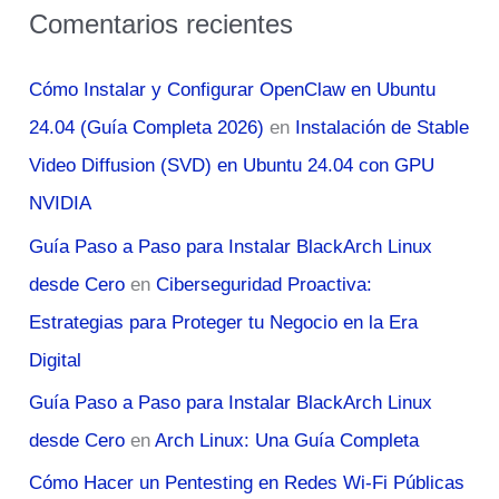
Comentarios recientes
Cómo Instalar y Configurar OpenClaw en Ubuntu
24.04 (Guía Completa 2026)
en
Instalación de Stable
Video Diffusion (SVD) en Ubuntu 24.04 con GPU
NVIDIA
Guía Paso a Paso para Instalar BlackArch Linux
desde Cero
en
Ciberseguridad Proactiva:
Estrategias para Proteger tu Negocio en la Era
Digital
Guía Paso a Paso para Instalar BlackArch Linux
desde Cero
en
Arch Linux: Una Guía Completa
Cómo Hacer un Pentesting en Redes Wi-Fi Públicas