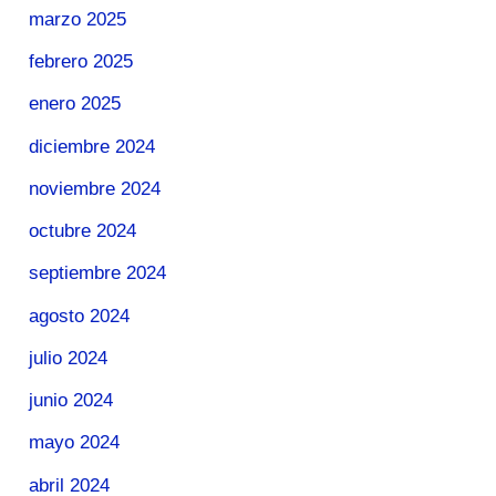
marzo 2025
febrero 2025
enero 2025
diciembre 2024
noviembre 2024
octubre 2024
septiembre 2024
agosto 2024
julio 2024
junio 2024
mayo 2024
abril 2024