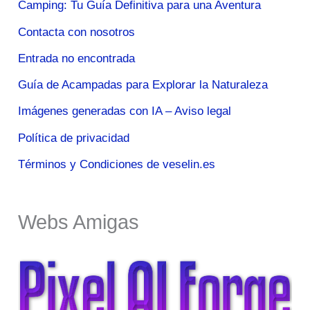
Camping: Tu Guía Definitiva para una Aventura
Contacta con nosotros
Entrada no encontrada
Guía de Acampadas para Explorar la Naturaleza
Imágenes generadas con IA – Aviso legal
Política de privacidad
Términos y Condiciones de veselin.es
Webs Amigas