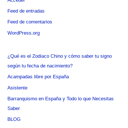
Acceder
Feed de entradas
Feed de comentarios
WordPress.org
¿Qué es el Zodiaco Chino y cómo saber tu signo
según tu fecha de nacimiento?
Acampadas libre por España
Asistente
Barranquismo en España y Todo lo que Necesitas
Saber
BLOG