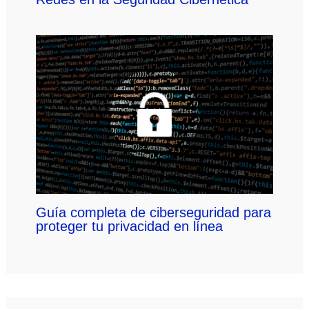
Guía completa de ciberseguridad para
proteger tu privacidad en línea