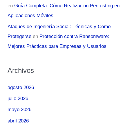
en
Guía Completa: Cómo Realizar un Pentesting en
Aplicaciones Móviles
Ataques de Ingeniería Social: Técnicas y Cómo
Protegerse
en
Protección contra Ransomware:
Mejores Prácticas para Empresas y Usuarios
Archivos
agosto 2026
julio 2026
mayo 2026
abril 2026