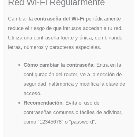
Red Wi-Fi Regularmente
Cambiar la
contraseña del Wi-Fi
periódicamente
reduce el riesgo de que intrusos accedan a tu red.
Utiliza una contraseña fuerte y única, combinando
letras, números y caracteres especiales.
Cómo cambiar la contraseña
: Entra en la
configuración del router, ve a la sección de
seguridad inalámbrica y modifica la clave de
acceso.
Recomendación
: Evita el uso de
contraseñas comunes o fáciles de adivinar,
como “12345678” o “password”.