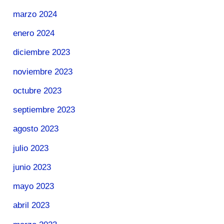
marzo 2024
enero 2024
diciembre 2023
noviembre 2023
octubre 2023
septiembre 2023
agosto 2023
julio 2023
junio 2023
mayo 2023
abril 2023