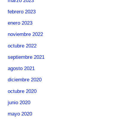
marzo 2023
febrero 2023
enero 2023
noviembre 2022
octubre 2022
septiembre 2021
agosto 2021
diciembre 2020
octubre 2020
junio 2020
mayo 2020