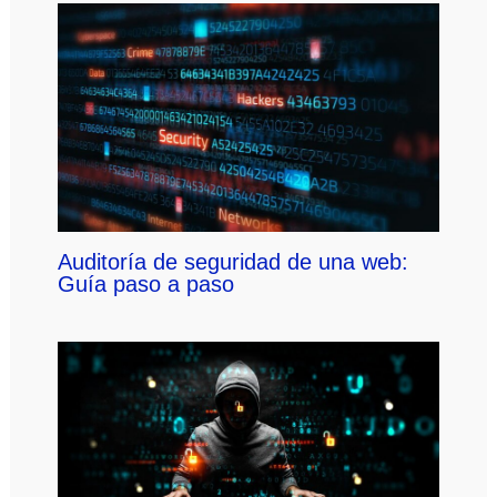
Auditoría de seguridad de una web:
Guía paso a paso