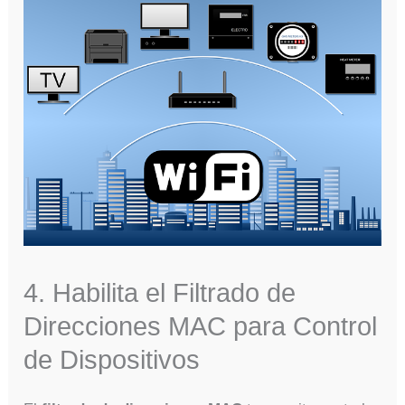
4. Habilita el Filtrado de
Direcciones MAC para Control
de Dispositivos