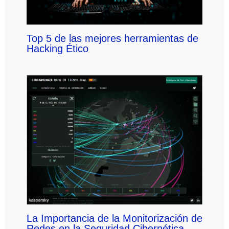
Top 5 de las mejores herramientas de
Hacking Ético
La Importancia de la Monitorización de
Redes en la Seguridad Cibernética