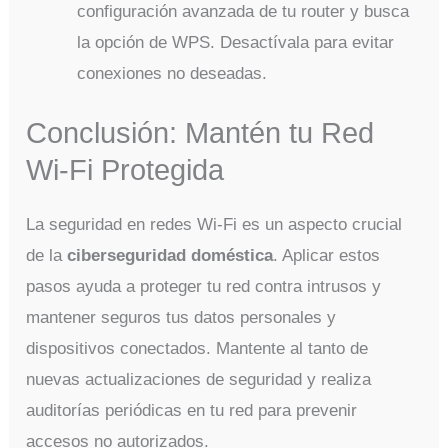
configuración avanzada de tu router y busca
la opción de WPS. Desactívala para evitar
conexiones no deseadas.
Conclusión: Mantén tu Red
Wi-Fi Protegida
La seguridad en redes Wi-Fi es un aspecto crucial
de la
ciberseguridad doméstica
. Aplicar estos
pasos ayuda a proteger tu red contra intrusos y
mantener seguros tus datos personales y
dispositivos conectados. Mantente al tanto de
nuevas actualizaciones de seguridad y realiza
auditorías periódicas en tu red para prevenir
accesos no autorizados.