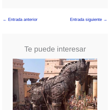
←
Entrada anterior
Entrada siguiente
→
Te puede interesar