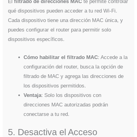
El
filtrado de direcciones MAC
te permite controlar
qué dispositivos pueden acceder a tu red Wi-Fi.
Cada dispositivo tiene una dirección MAC única, y
puedes configurar el router para permitir solo
dispositivos específicos.
Cómo habilitar el filtrado MAC
: Accede a la
configuración del router, busca la opción de
filtrado de MAC y agrega las direcciones de
los dispositivos permitidos.
Ventaja
: Solo los dispositivos con
direcciones MAC autorizadas podrán
conectarse a tu red.
5. Desactiva el Acceso