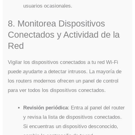
usuarios ocasionales.
8. Monitorea Dispositivos
Conectados y Actividad de la
Red
Vigilar los dispositivos conectados a tu red Wi-Fi
puede ayudarte a detectar intrusos. La mayoría de
los routers modernos ofrecen un panel de control
para ver todos los dispositivos conectados.
Revisión periódica
: Entra al panel del router
y revisa la lista de dispositivos conectados.
Si encuentras un dispositivo desconocido,