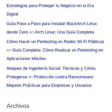
Estrategias para Proteger tu Negocio en la Era
Digital
Guía Paso a Paso para Instalar BlackArch Linux
desde Cero
en
Arch Linux: Una Guía Completa
Cómo Hacer un Pentesting en Redes Wi-Fi Públicas
en
Guía Completa: Cómo Realizar un Pentesting en
Aplicaciones Móviles
Ataques de Ingeniería Social: Técnicas y Cómo
Protegerse
en
Protección contra Ransomware:
Mejores Prácticas para Empresas y Usuarios
Archivos