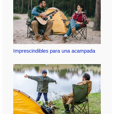
Imprescindibles para una acampada