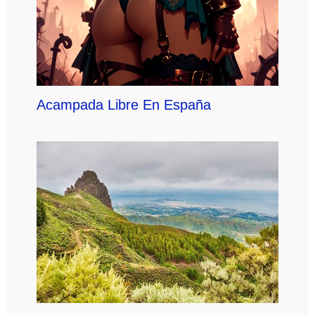
Acampada Libre En España