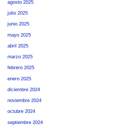
agosto 2025
julio 2025
junio 2025
mayo 2025
abril 2025
marzo 2025
febrero 2025
enero 2025
diciembre 2024
noviembre 2024
octubre 2024
septiembre 2024