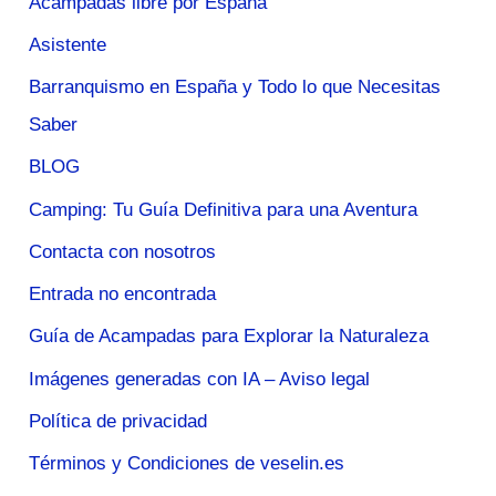
Acampadas libre por España
Asistente
Barranquismo en España y Todo lo que Necesitas
Saber
BLOG
Camping: Tu Guía Definitiva para una Aventura
Contacta con nosotros
Entrada no encontrada
Guía de Acampadas para Explorar la Naturaleza
Imágenes generadas con IA – Aviso legal
Política de privacidad
Términos y Condiciones de veselin.es