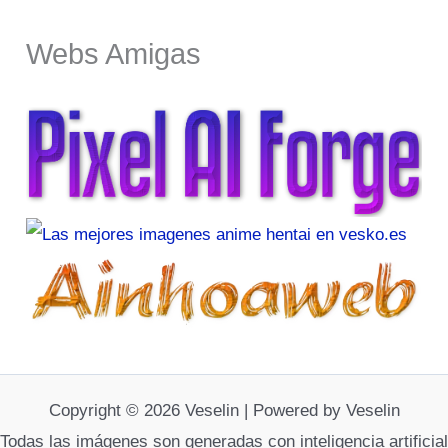
Webs Amigas
Copyright © 2026 Veselin | Powered by Veselin
Todas las imágenes son generadas con inteligencia artificial