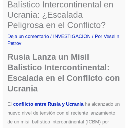
Balístico Intercontinental en
Ucrania: ¿Escalada
Peligrosa en el Conflicto?
Deja un comentario
/
INVESTIGACIÓN
/ Por
Veselin
Petrov
Rusia Lanza un Misil
Balístico Intercontinental:
Escalada en el Conflicto con
Ucrania
El
conflicto entre Rusia y Ucrania
ha alcanzado un
nuevo nivel de tensión con el reciente lanzamiento
de un misil balístico intercontinental (ICBM) por