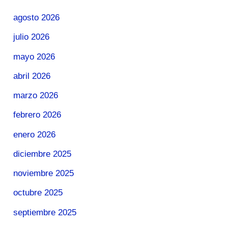
agosto 2026
julio 2026
mayo 2026
abril 2026
marzo 2026
febrero 2026
enero 2026
diciembre 2025
noviembre 2025
octubre 2025
septiembre 2025