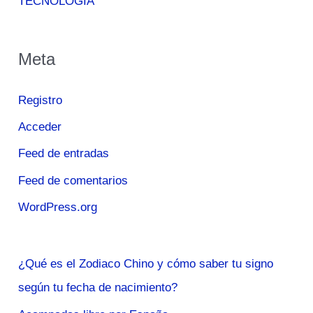
TECNOLOGÍA
Meta
Registro
Acceder
Feed de entradas
Feed de comentarios
WordPress.org
¿Qué es el Zodiaco Chino y cómo saber tu signo
según tu fecha de nacimiento?