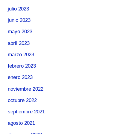
julio 2023
junio 2023
mayo 2023
abril 2023
marzo 2023
febrero 2023
enero 2023
noviembre 2022
octubre 2022
septiembre 2021
agosto 2021