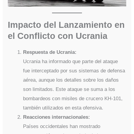
Impacto del Lanzamiento en
el Conflicto con Ucrania
Respuesta de Ucrania:
Ucrania ha informado que parte del ataque
fue interceptado por sus sistemas de defensa
aérea, aunque los detalles sobre los daños
son limitados. Este ataque se suma a los
bombardeos con misiles de crucero KH-101,
también utilizados en esta ofensiva.
Reacciones internacionales:
Países occidentales han mostrado