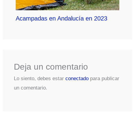
Acampadas en Andalucía en 2023
Deja un comentario
Lo siento, debes estar
conectado
para publicar
un comentario.