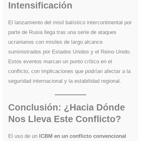
Intensificación
El lanzamiento del misil balístico intercontinental por
parte de Rusia llega tras una serie de ataques
ucranianos con misiles de largo alcance
suministrados por Estados Unidos y el Reino Unido.
Estos eventos marcan un punto crítico en el
conflicto, con implicaciones que podrían afectar a la
seguridad internacional y la estabilidad regional.
Conclusión: ¿Hacia Dónde
Nos Lleva Este Conflicto?
El uso de un
ICBM en un conflicto convencional