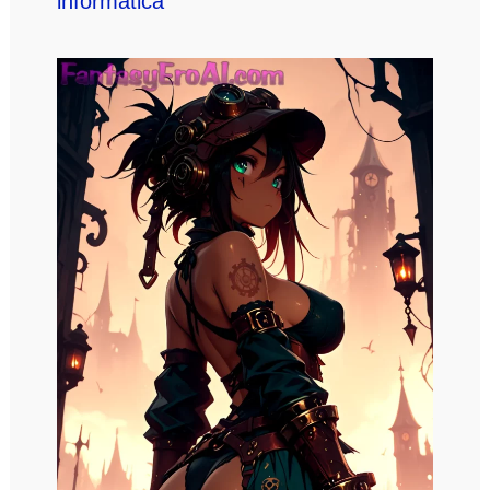
informática