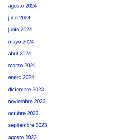
agosto 2024
julio 2024
junio 2024
mayo 2024
abril 2024
marzo 2024
enero 2024
diciembre 2023
noviembre 2023
octubre 2023
septiembre 2023
agosto 2023