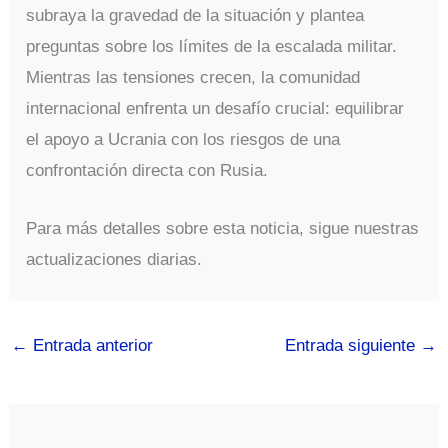
subraya la gravedad de la situación y plantea
preguntas sobre los límites de la escalada militar.
Mientras las tensiones crecen, la comunidad
internacional enfrenta un desafío crucial: equilibrar
el apoyo a Ucrania con los riesgos de una
confrontación directa con Rusia.
Para más detalles sobre esta noticia, sigue nuestras
actualizaciones diarias.
←
Entrada anterior
Entrada siguiente
→