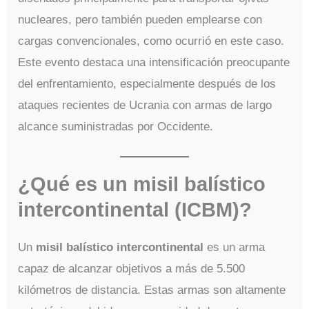
nucleares, pero también pueden emplearse con
cargas convencionales, como ocurrió en este caso.
Este evento destaca una intensificación preocupante
del enfrentamiento, especialmente después de los
ataques recientes de Ucrania con armas de largo
alcance suministradas por Occidente.
¿Qué es un misil balístico
intercontinental (ICBM)?
Un
misil balístico intercontinental
es un arma
capaz de alcanzar objetivos a más de 5.500
kilómetros de distancia. Estas armas son altamente