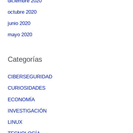
diciembre 2020
octubre 2020
junio 2020
mayo 2020
Categorías
CIBERSEGURIDAD
CURIOSIDADES
ECONOMÍA
INVESTIGACIÓN
LINUX