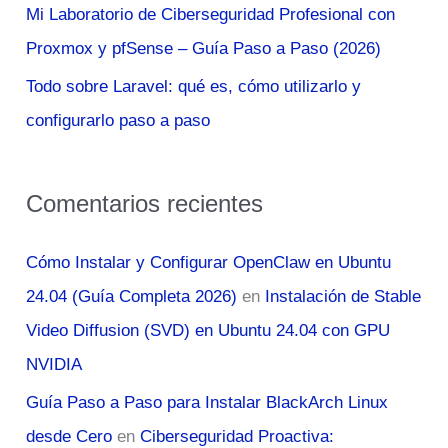
Mi Laboratorio de Ciberseguridad Profesional con
Proxmox y pfSense – Guía Paso a Paso (2026)
Todo sobre Laravel: qué es, cómo utilizarlo y
configurarlo paso a paso
Comentarios recientes
Cómo Instalar y Configurar OpenClaw en Ubuntu
24.04 (Guía Completa 2026)
en
Instalación de Stable
Video Diffusion (SVD) en Ubuntu 24.04 con GPU
NVIDIA
Guía Paso a Paso para Instalar BlackArch Linux
desde Cero
en
Ciberseguridad Proactiva: