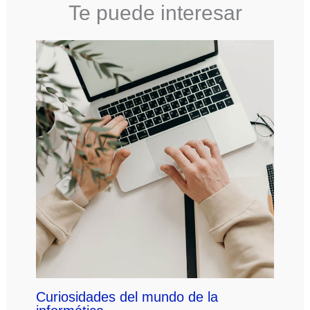
Te puede interesar
Curiosidades del mundo de la