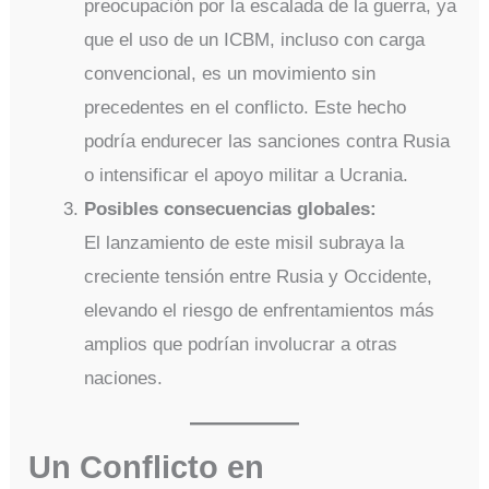
preocupación por la escalada de la guerra, ya
que el uso de un ICBM, incluso con carga
convencional, es un movimiento sin
precedentes en el conflicto. Este hecho
podría endurecer las sanciones contra Rusia
o intensificar el apoyo militar a Ucrania.
Posibles consecuencias globales:
El lanzamiento de este misil subraya la
creciente tensión entre Rusia y Occidente,
elevando el riesgo de enfrentamientos más
amplios que podrían involucrar a otras
naciones.
Un Conflicto en