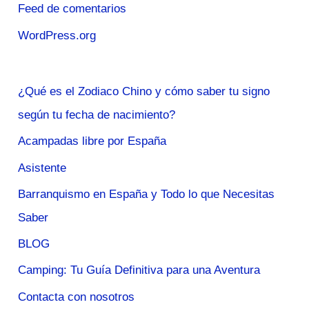
Feed de comentarios
WordPress.org
¿Qué es el Zodiaco Chino y cómo saber tu signo
según tu fecha de nacimiento?
Acampadas libre por España
Asistente
Barranquismo en España y Todo lo que Necesitas
Saber
BLOG
Camping: Tu Guía Definitiva para una Aventura
Contacta con nosotros