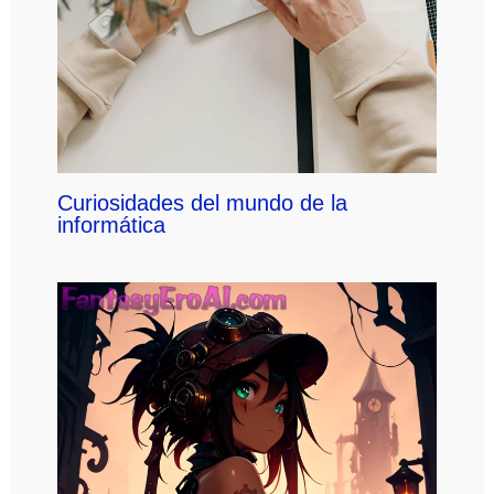
Curiosidades del mundo de la
informática