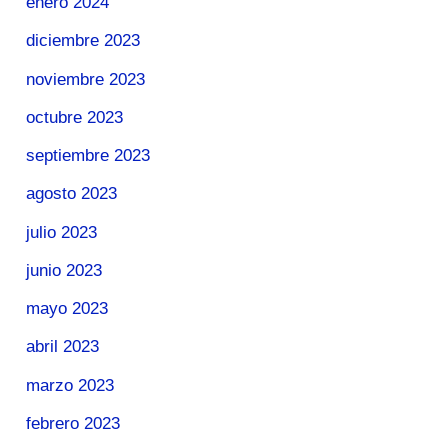
enero 2024
diciembre 2023
noviembre 2023
octubre 2023
septiembre 2023
agosto 2023
julio 2023
junio 2023
mayo 2023
abril 2023
marzo 2023
febrero 2023