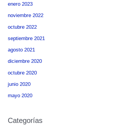
enero 2023
noviembre 2022
octubre 2022
septiembre 2021
agosto 2021
diciembre 2020
octubre 2020
junio 2020
mayo 2020
Categorías