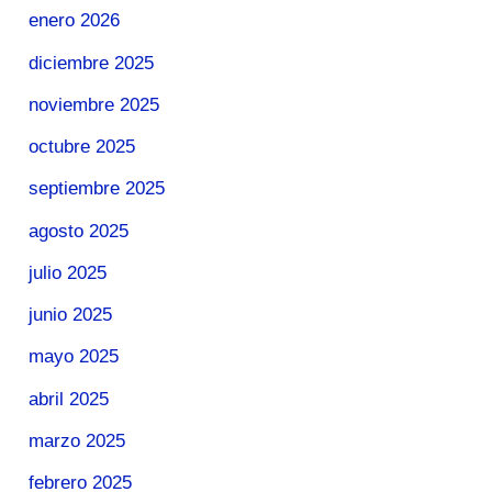
enero 2026
diciembre 2025
noviembre 2025
octubre 2025
septiembre 2025
agosto 2025
julio 2025
junio 2025
mayo 2025
abril 2025
marzo 2025
febrero 2025