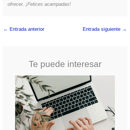
ofrecer. ¡Felices acampadas!
←
Entrada anterior
Entrada siguiente
→
Te puede interesar