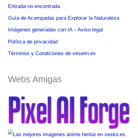
Entrada no encontrada
Guía de Acampadas para Explorar la Naturaleza
Imágenes generadas con IA – Aviso legal
Política de privacidad
Términos y Condiciones de veselin.es
Webs Amigas