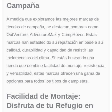
Campaña
A medida que exploramos las mejores marcas de
tiendas de campaña, se destacan nombres como
OutVenture, AdventureMax y CampRover. Estas
marcas han establecido su reputación en base a su
calidad, durabilidad y capacidad de resistir las
inclemencias del clima. Si estás buscando una
tienda que combine facilidad de montaje, resistencia
y versatilidad, estas marcas ofrecen una gama de
opciones para todos los tipos de campistas.
Facilidad de Montaje:
Disfruta de tu Refugio en