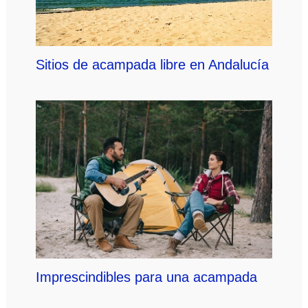
Sitios de acampada libre en Andalucía
Imprescindibles para una acampada