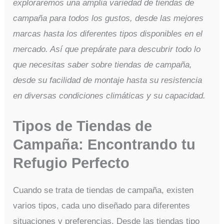
exploraremos una amplia variedad de tiendas de
campaña para todos los gustos, desde las mejores
marcas hasta los diferentes tipos disponibles en el
mercado. Así que prepárate para descubrir todo lo
que necesitas saber sobre tiendas de campaña,
desde su facilidad de montaje hasta su resistencia
en diversas condiciones climáticas y su capacidad.
Tipos de Tiendas de
Campaña: Encontrando tu
Refugio Perfecto
Cuando se trata de tiendas de campaña, existen
varios tipos, cada uno diseñado para diferentes
situaciones y preferencias. Desde las tiendas tipo