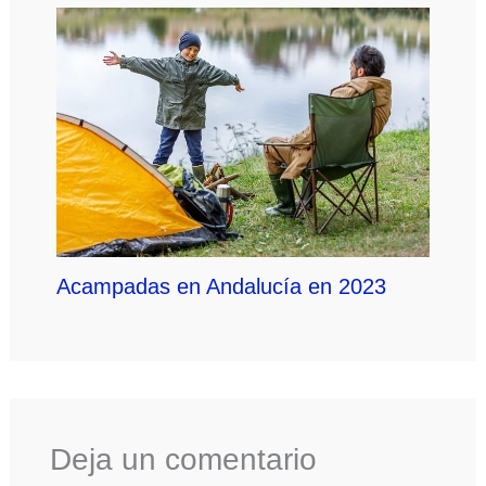
Acampadas en Andalucía en 2023
Deja un comentario