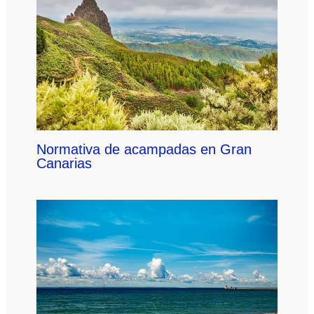
Normativa de acampadas en Gran
Canarias