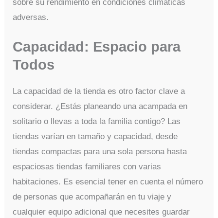
sobre su rendimiento en condiciones climáticas
adversas.
Capacidad: Espacio para
Todos
La capacidad de la tienda es otro factor clave a
considerar. ¿Estás planeando una acampada en
solitario o llevas a toda la familia contigo? Las
tiendas varían en tamaño y capacidad, desde
tiendas compactas para una sola persona hasta
espaciosas tiendas familiares con varias
habitaciones. Es esencial tener en cuenta el número
de personas que acompañarán en tu viaje y
cualquier equipo adicional que necesites guardar