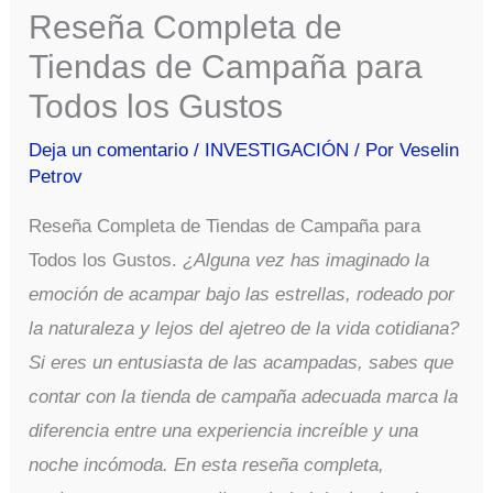
Reseña Completa de
Tiendas de Campaña para
Todos los Gustos
Deja un comentario
/
INVESTIGACIÓN
/ Por
Veselin
Petrov
Reseña Completa de Tiendas de Campaña para
Todos los Gustos.
¿Alguna vez has imaginado la
emoción de acampar bajo las estrellas, rodeado por
la naturaleza y lejos del ajetreo de la vida cotidiana?
Si eres un entusiasta de las acampadas, sabes que
contar con la tienda de campaña adecuada marca la
diferencia entre una experiencia increíble y una
noche incómoda. En esta reseña completa,