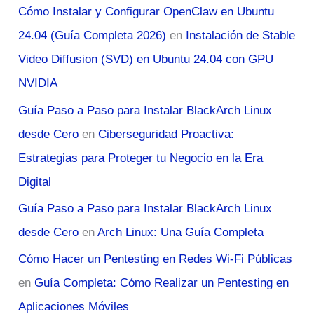
Cómo Instalar y Configurar OpenClaw en Ubuntu
24.04 (Guía Completa 2026)
en
Instalación de Stable
Video Diffusion (SVD) en Ubuntu 24.04 con GPU
NVIDIA
Guía Paso a Paso para Instalar BlackArch Linux
desde Cero
en
Ciberseguridad Proactiva:
Estrategias para Proteger tu Negocio en la Era
Digital
Guía Paso a Paso para Instalar BlackArch Linux
desde Cero
en
Arch Linux: Una Guía Completa
Cómo Hacer un Pentesting en Redes Wi-Fi Públicas
en
Guía Completa: Cómo Realizar un Pentesting en
Aplicaciones Móviles