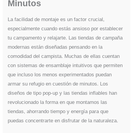
Minutos
La facilidad de montaje es un factor crucial,
especialmente cuando estás ansioso por establecer
tu campamento y relajarte. Las tiendas de campaña
modernas están diseñadas pensando en la
comodidad del campista. Muchas de ellas cuentan
con sistemas de ensamblaje intuitivos que permiten
que incluso los menos experimentados puedan
armar su refugio en cuestión de minutos. Los
diseños de tipo pop-up y las tiendas inflables han
revolucionado la forma en que montamos las
tiendas, ahorrando tiempo y energía para que
puedas concentrarte en disfrutar de la naturaleza.