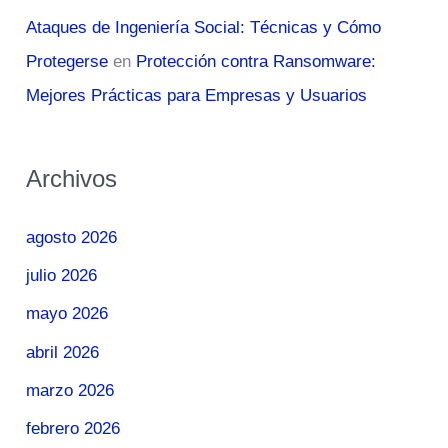
Ataques de Ingeniería Social: Técnicas y Cómo
Protegerse
en
Protección contra Ransomware:
Mejores Prácticas para Empresas y Usuarios
Archivos
agosto 2026
julio 2026
mayo 2026
abril 2026
marzo 2026
febrero 2026