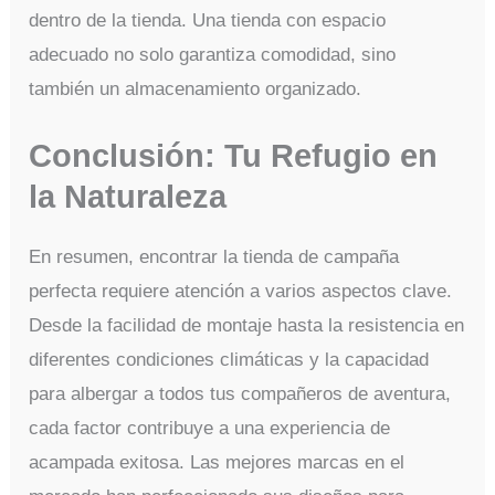
dentro de la tienda. Una tienda con espacio
adecuado no solo garantiza comodidad, sino
también un almacenamiento organizado.
Conclusión: Tu Refugio en
la Naturaleza
En resumen, encontrar la tienda de campaña
perfecta requiere atención a varios aspectos clave.
Desde la facilidad de montaje hasta la resistencia en
diferentes condiciones climáticas y la capacidad
para albergar a todos tus compañeros de aventura,
cada factor contribuye a una experiencia de
acampada exitosa. Las mejores marcas en el