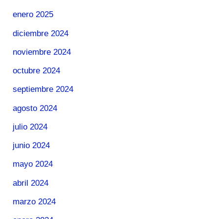
enero 2025
diciembre 2024
noviembre 2024
octubre 2024
septiembre 2024
agosto 2024
julio 2024
junio 2024
mayo 2024
abril 2024
marzo 2024