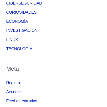
CIBERSEGURIDAD
CURIOSIDADES
ECONOMÍA
INVESTIGACIÓN
LINUX
TECNOLOGÍA
Meta
Registro
Acceder
Feed de entradas