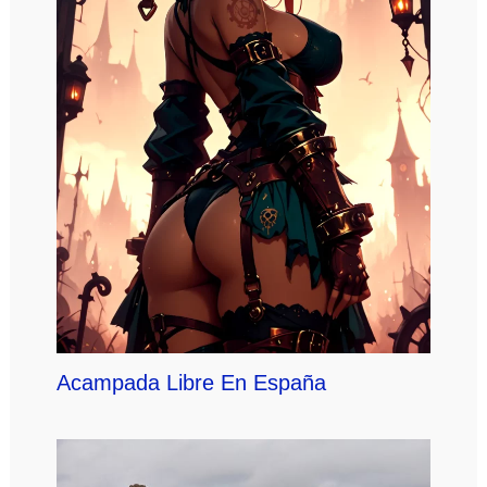
Acampada Libre En España