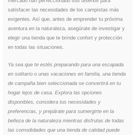
mercado han perfeccionado sus diseños para
satisfacer las necesidades de los campistas más
exigentes. Así que, antes de emprender tu próxima
aventura en la naturaleza, asegúrate de investigar y
elegir una tienda que te brinde confort y protección
en todas las situaciones.
Ya sea que te estés preparando para una escapada
en solitario o unas vacaciones en familia, una tienda
de campaña bien seleccionada se convertirá en tu
hogar lejos de casa. Explora las opciones
disponibles, considera tus necesidades y
preferencias, y prepárate para sumergirte en la
belleza de la naturaleza mientras disfrutas de todas
las comodidades que una tienda de calidad puede