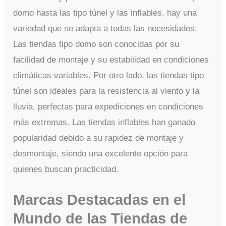
domo hasta las tipo túnel y las inflables, hay una
variedad que se adapta a todas las necesidades.
Las tiendas tipo domo son conocidas por su
facilidad de montaje y su estabilidad en condiciones
climáticas variables. Por otro lado, las tiendas tipo
túnel son ideales para la resistencia al viento y la
lluvia, perfectas para expediciones en condiciones
más extremas. Las tiendas inflables han ganado
popularidad debido a su rapidez de montaje y
desmontaje, siendo una excelente opción para
quienes buscan practicidad.
Marcas Destacadas en el
Mundo de las Tiendas de