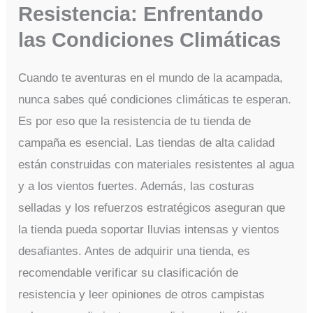
Resistencia: Enfrentando
las Condiciones Climáticas
Cuando te aventuras en el mundo de la acampada,
nunca sabes qué condiciones climáticas te esperan.
Es por eso que la resistencia de tu tienda de
campaña es esencial. Las tiendas de alta calidad
están construidas con materiales resistentes al agua
y a los vientos fuertes. Además, las costuras
selladas y los refuerzos estratégicos aseguran que
la tienda pueda soportar lluvias intensas y vientos
desafiantes. Antes de adquirir una tienda, es
recomendable verificar su clasificación de
resistencia y leer opiniones de otros campistas